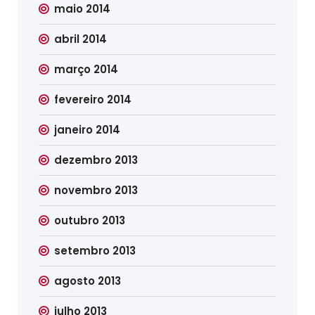
maio 2014
abril 2014
março 2014
fevereiro 2014
janeiro 2014
dezembro 2013
novembro 2013
outubro 2013
setembro 2013
agosto 2013
julho 2013