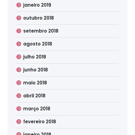
janeiro 2019
outubro 2018
setembro 2018
agosto 2018
julho 2018
junho 2018
maio 2018
abril 2018
março 2018
fevereiro 2018
janeiro 2018