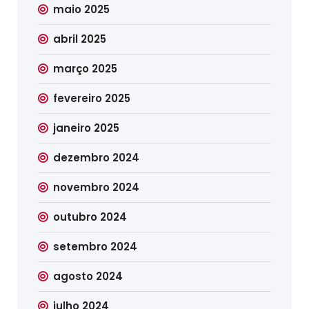
maio 2025
abril 2025
março 2025
fevereiro 2025
janeiro 2025
dezembro 2024
novembro 2024
outubro 2024
setembro 2024
agosto 2024
julho 2024