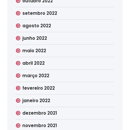
outubro 2022
setembro 2022
agosto 2022
junho 2022
maio 2022
abril 2022
março 2022
fevereiro 2022
janeiro 2022
dezembro 2021
novembro 2021