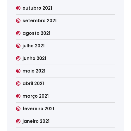
outubro 2021
setembro 2021
agosto 2021
julho 2021
junho 2021
maio 2021
abril 2021
março 2021
fevereiro 2021
janeiro 2021