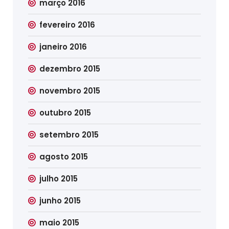
março 2016
fevereiro 2016
janeiro 2016
dezembro 2015
novembro 2015
outubro 2015
setembro 2015
agosto 2015
julho 2015
junho 2015
maio 2015