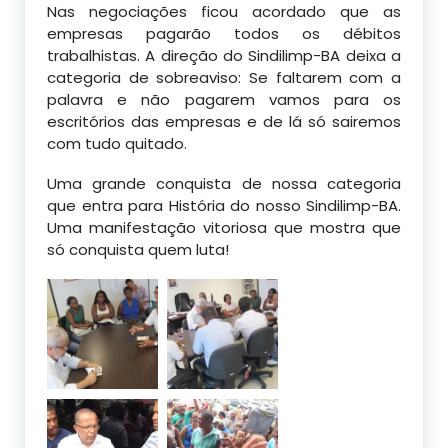
Nas negociações ficou acordado que as
empresas pagarão todos os débitos
trabalhistas. A direção do Sindilimp-BA deixa a
categoria de sobreaviso: Se faltarem com a
palavra e não pagarem vamos para os
escritórios das empresas e de lá só sairemos
com tudo quitado.
Uma grande conquista de nossa categoria
que entra para História do nosso Sindilimp-BA.
Uma manifestação vitoriosa que mostra que
só conquista quem luta!