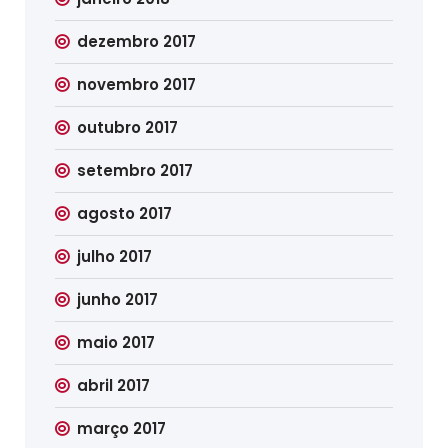
dezembro 2017
novembro 2017
outubro 2017
setembro 2017
agosto 2017
julho 2017
junho 2017
maio 2017
abril 2017
março 2017