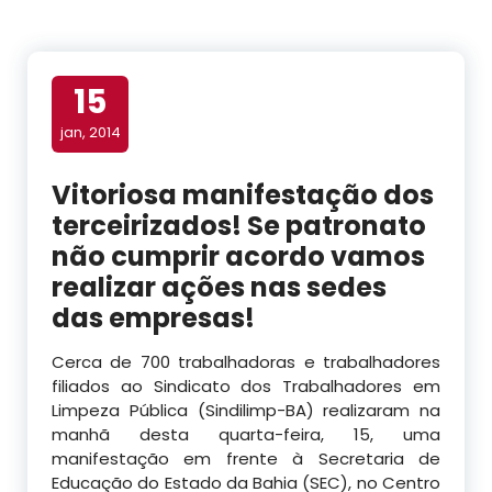
15
jan, 2014
Vitoriosa manifestação dos
terceirizados! Se patronato
não cumprir acordo vamos
realizar ações nas sedes
das empresas!
Cerca de 700 trabalhadoras e trabalhadores
filiados ao Sindicato dos Trabalhadores em
Limpeza Pública (Sindilimp-BA) realizaram na
manhã desta quarta-feira, 15, uma
manifestação em frente à Secretaria de
Educação do Estado da Bahia (SEC), no Centro