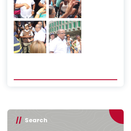
Search