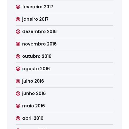
fevereiro 2017
janeiro 2017
dezembro 2016
novembro 2016
outubro 2016
agosto 2016
julho 2016
junho 2016
maio 2016
abril 2016