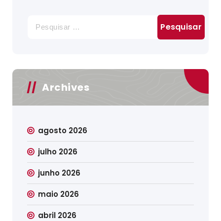
Pesquisar
por:
Archives
agosto 2026
julho 2026
junho 2026
maio 2026
abril 2026