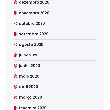
dezembro 2020
novembro 2020
outubro 2020
setembro 2020
agosto 2020
julho 2020
junho 2020
maio 2020
abril 2020
março 2020
fevereiro 2020