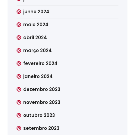
junho 2024
maio 2024
abril 2024
março 2024
fevereiro 2024
janeiro 2024
dezembro 2023
novembro 2023
outubro 2023
setembro 2023