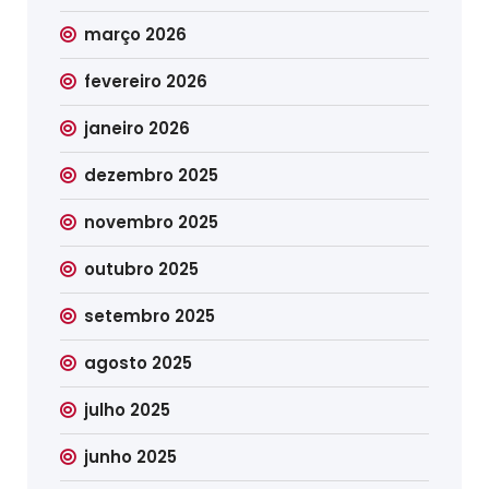
março 2026
fevereiro 2026
janeiro 2026
dezembro 2025
novembro 2025
outubro 2025
setembro 2025
agosto 2025
julho 2025
junho 2025