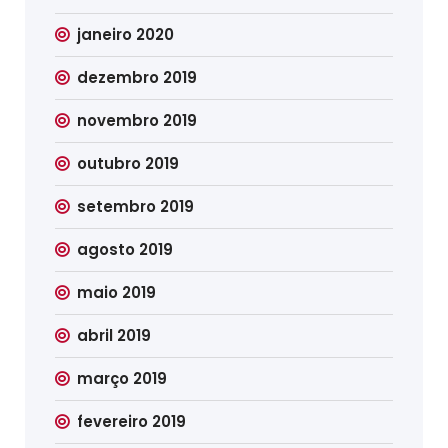
janeiro 2020
dezembro 2019
novembro 2019
outubro 2019
setembro 2019
agosto 2019
maio 2019
abril 2019
março 2019
fevereiro 2019