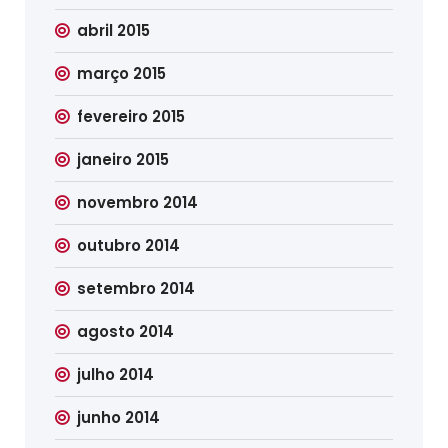
abril 2015
março 2015
fevereiro 2015
janeiro 2015
novembro 2014
outubro 2014
setembro 2014
agosto 2014
julho 2014
junho 2014