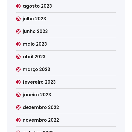
agosto 2023
julho 2023
junho 2023
maio 2023
abril 2023
março 2023
fevereiro 2023
janeiro 2023
dezembro 2022
novembro 2022