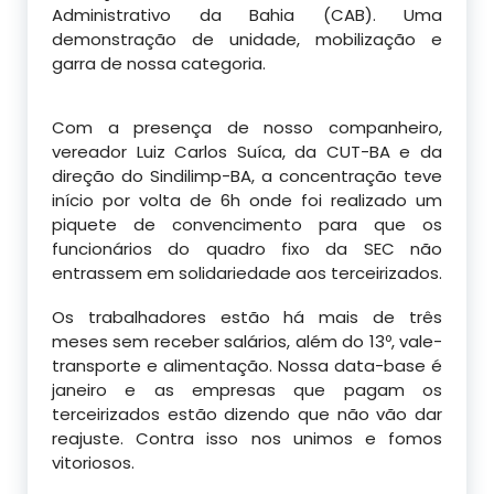
Administrativo da Bahia (CAB). Uma
demonstração de unidade, mobilização e
garra de nossa categoria.
Com a presença de nosso companheiro,
vereador Luiz Carlos Suíca, da CUT-BA e da
direção do Sindilimp-BA, a concentração teve
início por volta de 6h onde foi realizado um
piquete de convencimento para que os
funcionários do quadro fixo da SEC não
entrassem em solidariedade aos terceirizados.
Os trabalhadores estão há mais de três
meses sem receber salários, além do 13º, vale-
transporte e alimentação. Nossa data-base é
janeiro e as empresas que pagam os
terceirizados estão dizendo que não vão dar
reajuste. Contra isso nos unimos e fomos
vitoriosos.