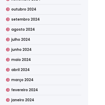
outubro 2024
setembro 2024
agosto 2024
julho 2024
junho 2024
maio 2024
abril 2024
março 2024
fevereiro 2024
janeiro 2024