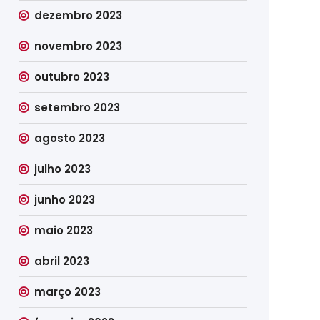
dezembro 2023
novembro 2023
outubro 2023
setembro 2023
agosto 2023
julho 2023
junho 2023
maio 2023
abril 2023
março 2023