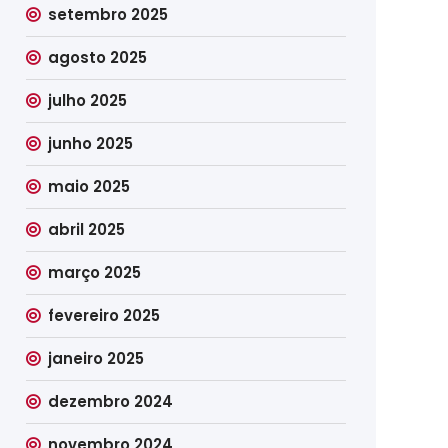
setembro 2025
agosto 2025
julho 2025
junho 2025
maio 2025
abril 2025
março 2025
fevereiro 2025
janeiro 2025
dezembro 2024
novembro 2024