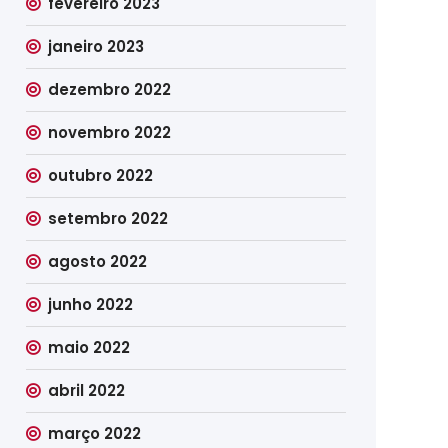
fevereiro 2023
janeiro 2023
dezembro 2022
novembro 2022
outubro 2022
setembro 2022
agosto 2022
junho 2022
maio 2022
abril 2022
março 2022