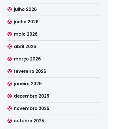
julho 2026
junho 2026
maio 2026
abril 2026
março 2026
fevereiro 2026
janeiro 2026
dezembro 2025
novembro 2025
outubro 2025