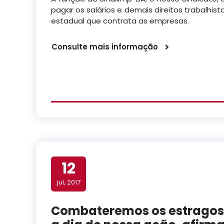
pagar os salários e demais direitos trabalhis
estadual que contrata as empresas.
Consulte mais informação
12
jul, 2017
Combateremos os estragos 