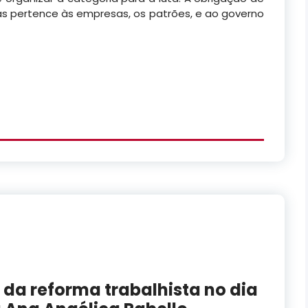
tas pertence às empresas, os patrões, e ao governo
da reforma trabalhista no dia