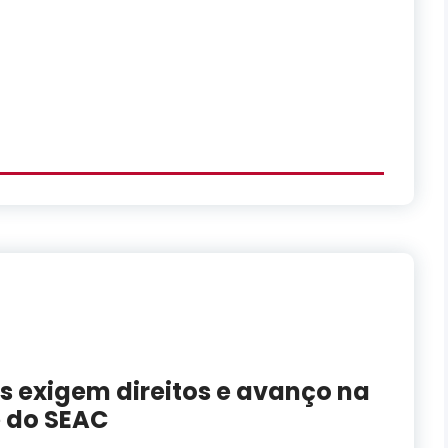
os exigem direitos e avanço na
 do SEAC