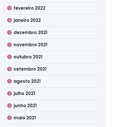
fevereiro 2022
janeiro 2022
dezembro 2021
novembro 2021
outubro 2021
setembro 2021
agosto 2021
julho 2021
junho 2021
maio 2021