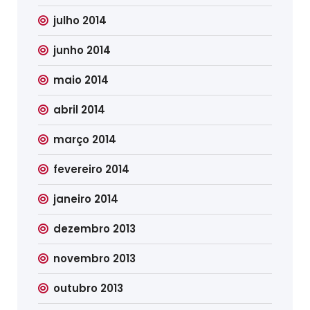
julho 2014
junho 2014
maio 2014
abril 2014
março 2014
fevereiro 2014
janeiro 2014
dezembro 2013
novembro 2013
outubro 2013