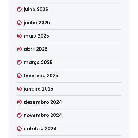
julho 2025
junho 2025
maio 2025
abril 2025
março 2025
fevereiro 2025
janeiro 2025
dezembro 2024
novembro 2024
outubro 2024