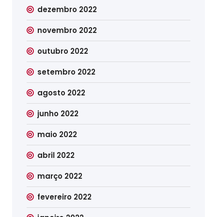
dezembro 2022
novembro 2022
outubro 2022
setembro 2022
agosto 2022
junho 2022
maio 2022
abril 2022
março 2022
fevereiro 2022