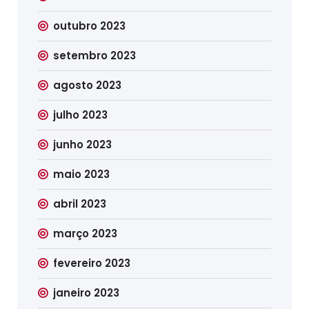
outubro 2023
setembro 2023
agosto 2023
julho 2023
junho 2023
maio 2023
abril 2023
março 2023
fevereiro 2023
janeiro 2023