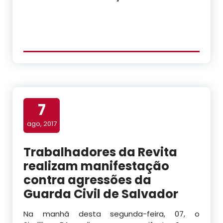
7
ago, 2017
Trabalhadores da Revita
realizam manifestação
contra agressões da
Guarda Civil de Salvador
Na manhã desta segunda-feira, 07, o