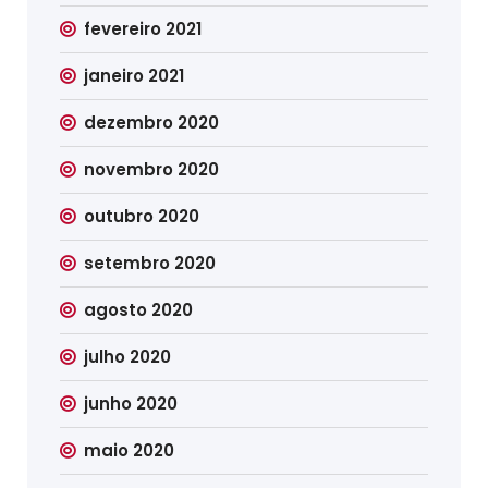
fevereiro 2021
janeiro 2021
dezembro 2020
novembro 2020
outubro 2020
setembro 2020
agosto 2020
julho 2020
junho 2020
maio 2020