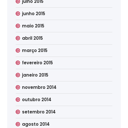
julho 2015
junho 2015
maio 2015
abril 2015
março 2015
fevereiro 2015
janeiro 2015
novembro 2014
outubro 2014
setembro 2014
agosto 2014