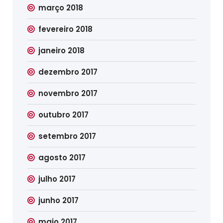
março 2018
fevereiro 2018
janeiro 2018
dezembro 2017
novembro 2017
outubro 2017
setembro 2017
agosto 2017
julho 2017
junho 2017
maio 2017