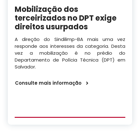
Mobilização dos
terceirizados no DPT exige
direitos usurpados
A direção do Sindilimp-BA mais uma vez
responde aos interesses da categoria. Desta
vez a mobilização é no prédio do
Departamento de Polícia Técnica (DPT) em
Salvador.
Consulte mais informação