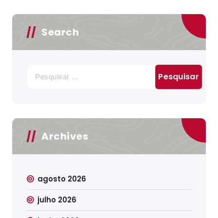
Search
Pesquisar
por:
Archives
agosto 2026
julho 2026