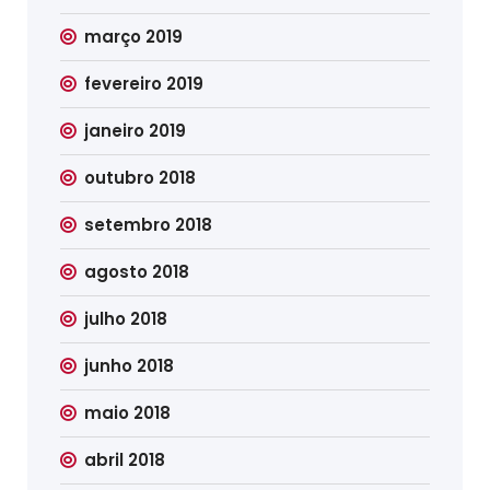
março 2019
fevereiro 2019
janeiro 2019
outubro 2018
setembro 2018
agosto 2018
julho 2018
junho 2018
maio 2018
abril 2018