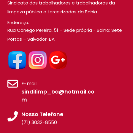
Sindicato dos trabalhadores e trabalhadoras da
limpeza pública e terceirizados da Bahia
Endereço:
Rua Cônego Pereira, 51 – Sede própria - Bairro: Sete
Portas – Salvador-BA
E-mail
sindilimp_ba@hotmail.co
m
Nosso Telefone
(71) 3032-8550