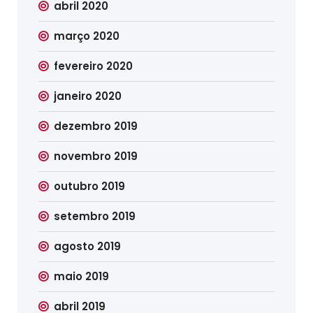
abril 2020
março 2020
fevereiro 2020
janeiro 2020
dezembro 2019
novembro 2019
outubro 2019
setembro 2019
agosto 2019
maio 2019
abril 2019