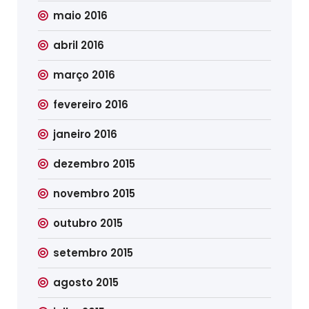
maio 2016
abril 2016
março 2016
fevereiro 2016
janeiro 2016
dezembro 2015
novembro 2015
outubro 2015
setembro 2015
agosto 2015