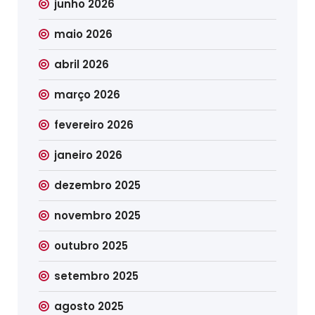
junho 2026
maio 2026
abril 2026
março 2026
fevereiro 2026
janeiro 2026
dezembro 2025
novembro 2025
outubro 2025
setembro 2025
agosto 2025