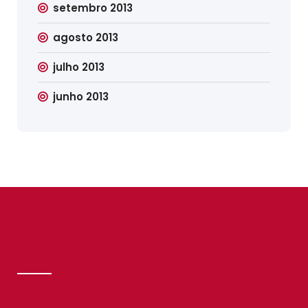
setembro 2013
agosto 2013
julho 2013
junho 2013
SINDILIMP