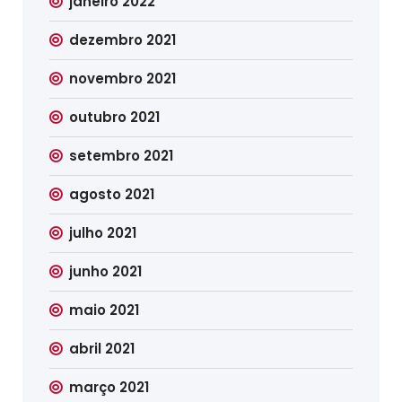
janeiro 2022
dezembro 2021
novembro 2021
outubro 2021
setembro 2021
agosto 2021
julho 2021
junho 2021
maio 2021
abril 2021
março 2021