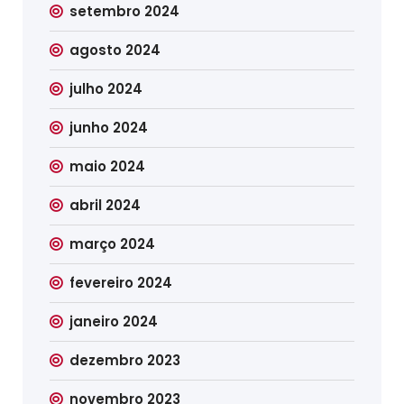
setembro 2024
agosto 2024
julho 2024
junho 2024
maio 2024
abril 2024
março 2024
fevereiro 2024
janeiro 2024
dezembro 2023
novembro 2023