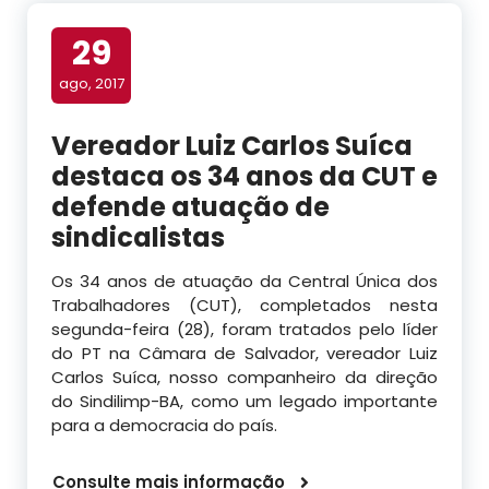
29
ago, 2017
Vereador Luiz Carlos Suíca
destaca os 34 anos da CUT e
defende atuação de
sindicalistas
Os 34 anos de atuação da Central Única dos
Trabalhadores (CUT), completados nesta
segunda-feira (28), foram tratados pelo líder
do PT na Câmara de Salvador, vereador Luiz
Carlos Suíca, nosso companheiro da direção
do Sindilimp-BA, como um legado importante
para a democracia do país.
Consulte mais informação