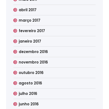
abril 2017
março 2017
fevereiro 2017
janeiro 2017
dezembro 2016
novembro 2016
outubro 2016
agosto 2016
julho 2016
junho 2016