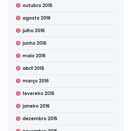
outubro 2016
agosto 2016
julho 2016
junho 2016
maio 2016
abril 2016
março 2016
fevereiro 2016
janeiro 2016
dezembro 2015