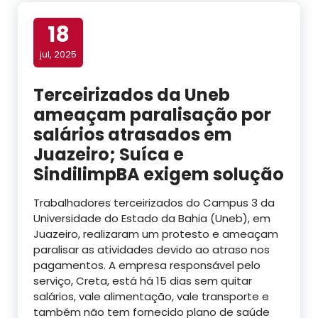
18
jul, 2025
Terceirizados da Uneb
ameaçam paralisação por
salários atrasados em
Juazeiro; Suíca e
SindilimpBA exigem solução
Trabalhadores terceirizados do Campus 3 da
Universidade do Estado da Bahia (Uneb), em
Juazeiro, realizaram um protesto e ameaçam
paralisar as atividades devido ao atraso nos
pagamentos. A empresa responsável pelo
serviço, Creta, está há 15 dias sem quitar
salários, vale alimentação, vale transporte e
também não tem fornecido plano de saúde