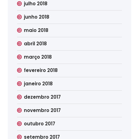
julho 2018
junho 2018
maio 2018
abril 2018
março 2018
fevereiro 2018
janeiro 2018
dezembro 2017
novembro 2017
outubro 2017
setembro 2017