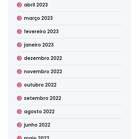
abril 2023
março 2023
fevereiro 2023
janeiro 2023
dezembro 2022
novembro 2022
outubro 2022
setembro 2022
agosto 2022
junho 2022
maio 2022