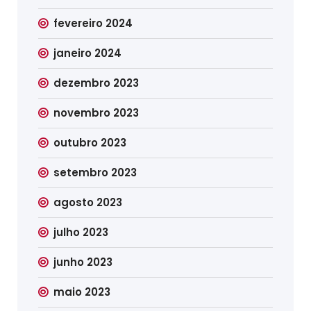
fevereiro 2024
janeiro 2024
dezembro 2023
novembro 2023
outubro 2023
setembro 2023
agosto 2023
julho 2023
junho 2023
maio 2023