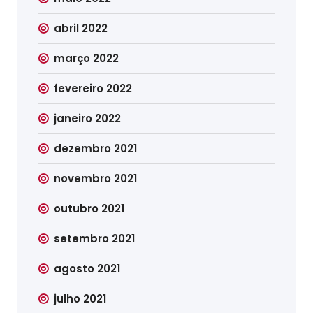
abril 2022
março 2022
fevereiro 2022
janeiro 2022
dezembro 2021
novembro 2021
outubro 2021
setembro 2021
agosto 2021
julho 2021