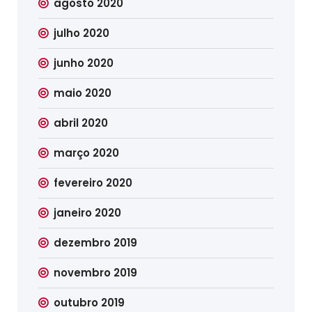
agosto 2020
julho 2020
junho 2020
maio 2020
abril 2020
março 2020
fevereiro 2020
janeiro 2020
dezembro 2019
novembro 2019
outubro 2019