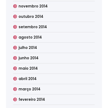
novembro 2014
outubro 2014
setembro 2014
agosto 2014
julho 2014
junho 2014
maio 2014
abril 2014
março 2014
fevereiro 2014