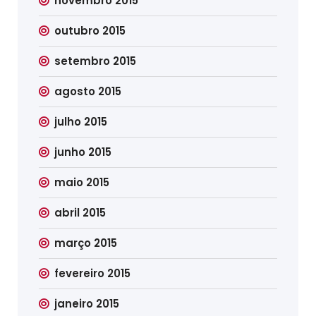
novembro 2015
outubro 2015
setembro 2015
agosto 2015
julho 2015
junho 2015
maio 2015
abril 2015
março 2015
fevereiro 2015
janeiro 2015