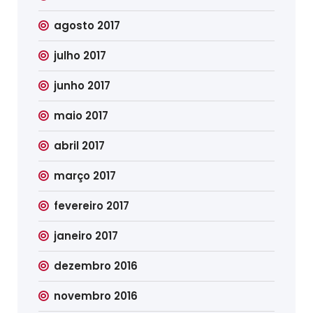
agosto 2017
julho 2017
junho 2017
maio 2017
abril 2017
março 2017
fevereiro 2017
janeiro 2017
dezembro 2016
novembro 2016