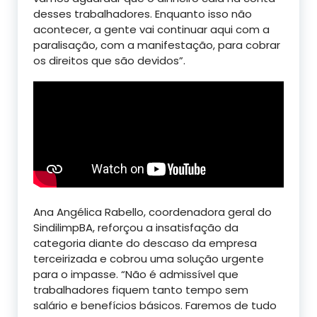
desses trabalhadores. Enquanto isso não
acontecer, a gente vai continuar aqui com a
paralisação, com a manifestação, para cobrar
os direitos que são devidos”.
Ana Angélica Rabello, coordenadora geral do
SindilimpBA, reforçou a insatisfação da
categoria diante do descaso da empresa
terceirizada e cobrou uma solução urgente
para o impasse. “Não é admissível que
trabalhadores fiquem tanto tempo sem
salário e benefícios básicos. Faremos de tudo