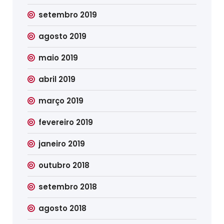
setembro 2019
agosto 2019
maio 2019
abril 2019
março 2019
fevereiro 2019
janeiro 2019
outubro 2018
setembro 2018
agosto 2018