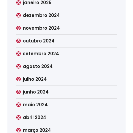
janeiro 2025
dezembro 2024
novembro 2024
outubro 2024
setembro 2024
agosto 2024
julho 2024
junho 2024
maio 2024
abril 2024
março 2024