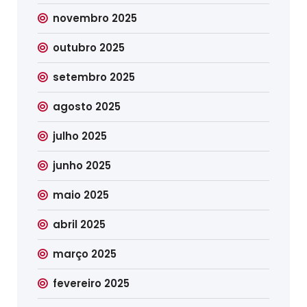
novembro 2025
outubro 2025
setembro 2025
agosto 2025
julho 2025
junho 2025
maio 2025
abril 2025
março 2025
fevereiro 2025