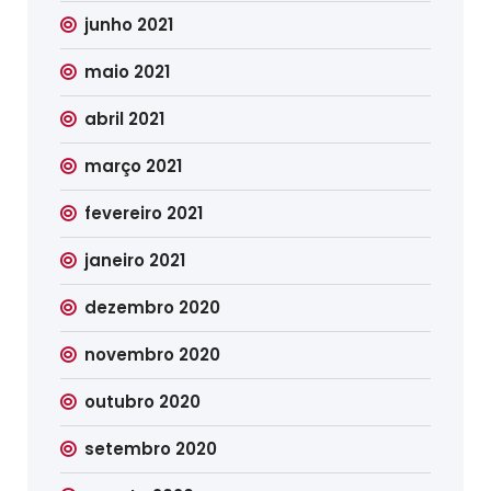
junho 2021
maio 2021
abril 2021
março 2021
fevereiro 2021
janeiro 2021
dezembro 2020
novembro 2020
outubro 2020
setembro 2020