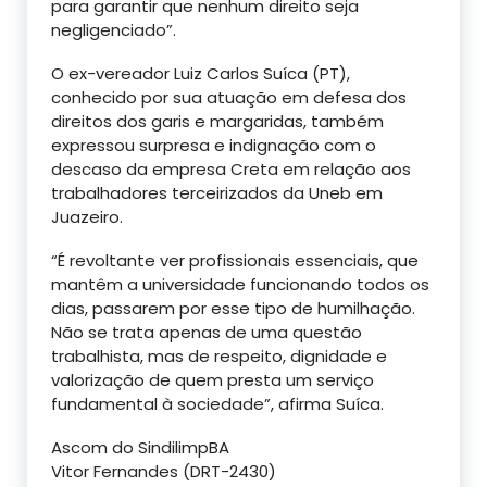
para garantir que nenhum direito seja
negligenciado”.
O ex-vereador Luiz Carlos Suíca (PT),
conhecido por sua atuação em defesa dos
direitos dos garis e margaridas, também
expressou surpresa e indignação com o
descaso da empresa Creta em relação aos
trabalhadores terceirizados da Uneb em
Juazeiro.
“É revoltante ver profissionais essenciais, que
mantêm a universidade funcionando todos os
dias, passarem por esse tipo de humilhação.
Não se trata apenas de uma questão
trabalhista, mas de respeito, dignidade e
valorização de quem presta um serviço
fundamental à sociedade”, afirma Suíca.
Ascom do SindilimpBA
Vitor Fernandes (DRT-2430)