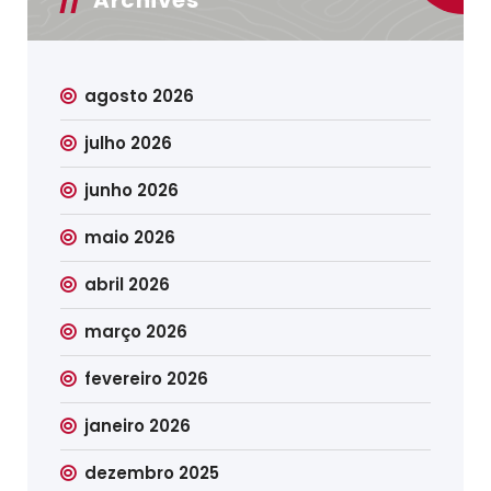
agosto 2026
julho 2026
junho 2026
maio 2026
abril 2026
março 2026
fevereiro 2026
janeiro 2026
dezembro 2025