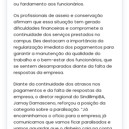
ou fardamento aos funcionários.
Os profissionais de asseio e conservação
afirmam que essa situação tem gerado
dificuldades financeiras e compromete a
continuidade dos serviços prestados no
campus. Eles destacam a importância da
regularização imediata dos pagamentos para
garantir a manutenção da qualidade do
trabalho e o bem-estar dos funcionários, que
se sentem desamparados diante da falta de
respostas da empresa.
Diante da continuidade dos atrasos nos
pagamentos e da falta de respostas da
empresa, o diretor regional do SindilimpBA,
Jamay Damasceno, reforçou a posição da
categoria sobre a paralisação. “Já
encaminhamos o ofício para a empresa, já
comunicamos que vamos ficar paralisados e
vamos aguardar que o dinheiro caia na conta