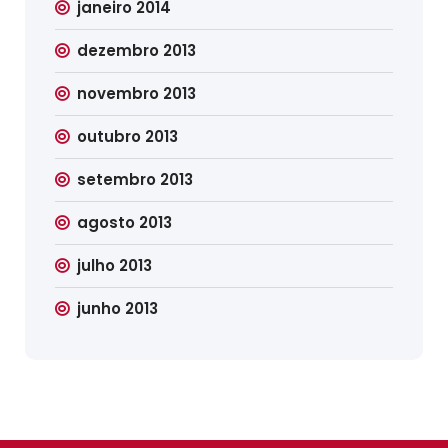
janeiro 2014
dezembro 2013
novembro 2013
outubro 2013
setembro 2013
agosto 2013
julho 2013
junho 2013