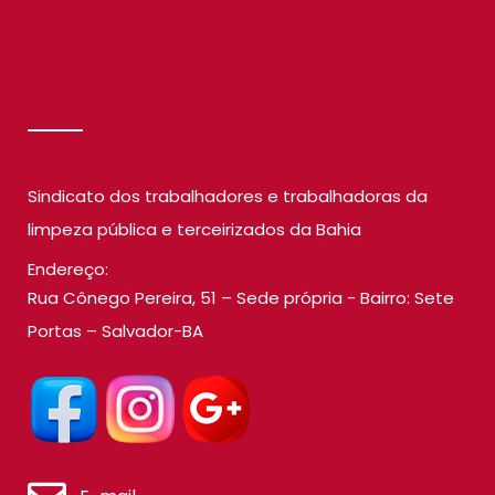
SINDILIMP
Sindicato dos trabalhadores e trabalhadoras da
limpeza pública e terceirizados da Bahia
Endereço:
Rua Cônego Pereira, 51 – Sede própria - Bairro: Sete
Portas – Salvador-BA