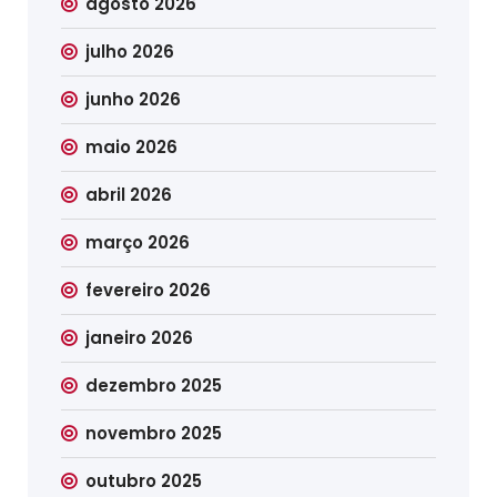
agosto 2026
julho 2026
junho 2026
maio 2026
abril 2026
março 2026
fevereiro 2026
janeiro 2026
dezembro 2025
novembro 2025
outubro 2025