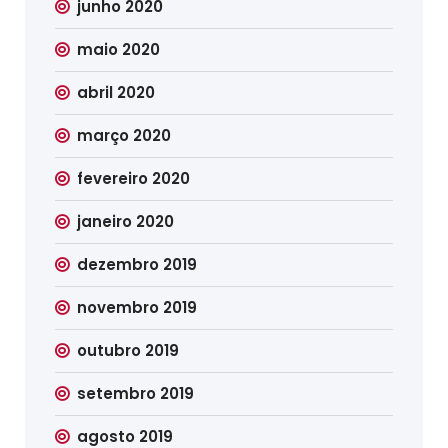
junho 2020
maio 2020
abril 2020
março 2020
fevereiro 2020
janeiro 2020
dezembro 2019
novembro 2019
outubro 2019
setembro 2019
agosto 2019