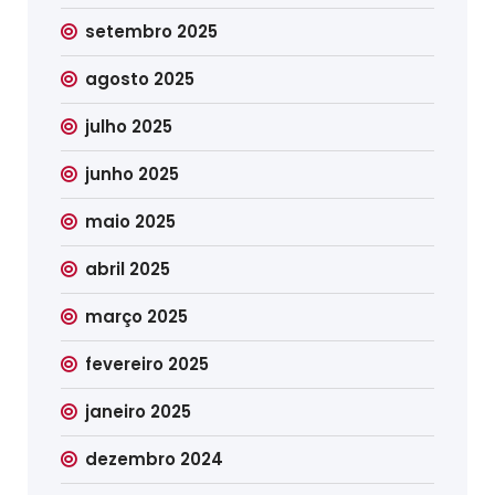
setembro 2025
agosto 2025
julho 2025
junho 2025
maio 2025
abril 2025
março 2025
fevereiro 2025
janeiro 2025
dezembro 2024