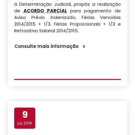
à Determinação Judicial, propôs a realização
de
ACORDO PARCIAL
para pagamento de
Aviso Prévio Indenizado, Férias Vencidas
2014/2015 + 1/3, Férias Proporcionais + 1/3 e
Retroativo Salarial 2014/2015.
Consulte mais informação
9
jul, 2016