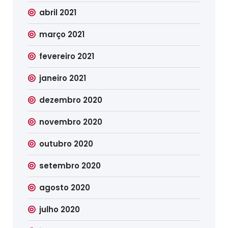
abril 2021
março 2021
fevereiro 2021
janeiro 2021
dezembro 2020
novembro 2020
outubro 2020
setembro 2020
agosto 2020
julho 2020