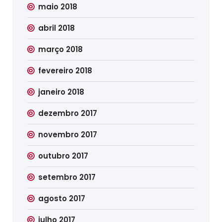
maio 2018
abril 2018
março 2018
fevereiro 2018
janeiro 2018
dezembro 2017
novembro 2017
outubro 2017
setembro 2017
agosto 2017
julho 2017