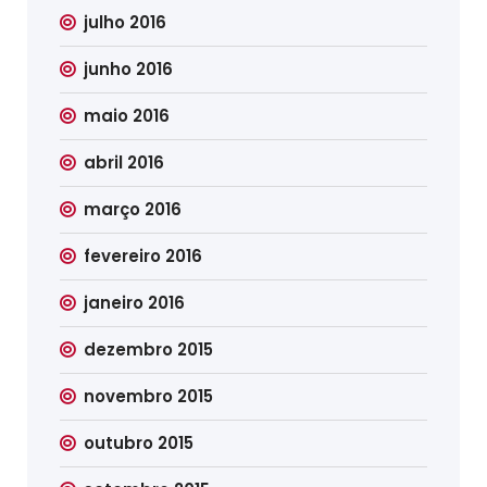
julho 2016
junho 2016
maio 2016
abril 2016
março 2016
fevereiro 2016
janeiro 2016
dezembro 2015
novembro 2015
outubro 2015