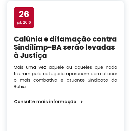
26
jul, 2016
Calúnia e difamação contra
Sindilimp-BA serão levadas
à Justiça
Mais uma vez aquele ou aqueles que nada
fizeram pela categoria aparecem para atacar
o mais combativo e atuante Sindicato da
Bahia.
Consulte mais informação