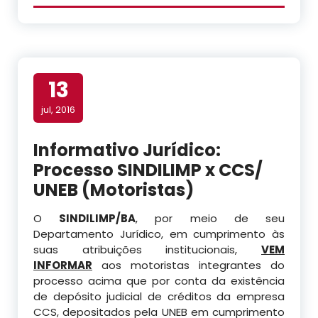
13
jul, 2016
Informativo Jurídico:
Processo SINDILIMP x CCS/
UNEB (Motoristas)
O
SINDILIMP/BA
, por meio de seu
Departamento Jurídico, em cumprimento às
suas atribuições institucionais,
VEM
INFORMAR
aos motoristas integrantes do
processo acima que por conta da existência
de depósito judicial de créditos da empresa
CCS, depositados pela UNEB em cumprimento