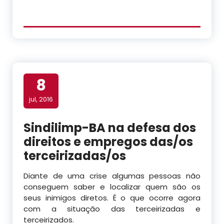
8
jul, 2016
Sindilimp-BA na defesa dos
direitos e empregos das/os
terceirizadas/os
Diante de uma crise algumas pessoas não
conseguem saber e localizar quem são os
seus inimigos diretos. É o que ocorre agora
com a situação das terceirizadas e
terceirizados.