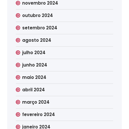
novembro 2024
outubro 2024
setembro 2024
agosto 2024
julho 2024
junho 2024
maio 2024
abril 2024
março 2024
fevereiro 2024
janeiro 2024