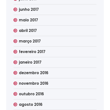
junho 2017
maio 2017
abril 2017
março 2017
fevereiro 2017
janeiro 2017
dezembro 2016
novembro 2016
outubro 2016
agosto 2016