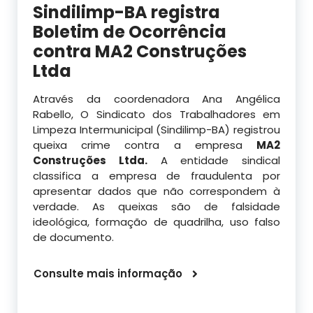
Sindilimp-BA registra
Boletim de Ocorrência
contra MA2 Construções
Ltda
Através da coordenadora Ana Angélica
Rabello, O Sindicato dos Trabalhadores em
Limpeza Intermunicipal (Sindilimp-BA) registrou
queixa crime contra a empresa
MA2
Construções Ltda.
A entidade sindical
classifica a empresa de fraudulenta por
apresentar dados que não correspondem à
verdade. As queixas são de falsidade
ideológica, formação de quadrilha, uso falso
de documento.
Consulte mais informação