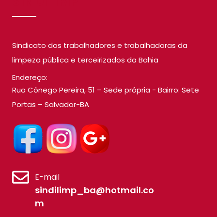
SINDILIMP
Sindicato dos trabalhadores e trabalhadoras da
limpeza pública e terceirizados da Bahia
Endereço:
Rua Cônego Pereira, 51 – Sede própria - Bairro: Sete
Portas – Salvador-BA
E-mail
sindilimp_ba@hotmail.co
m