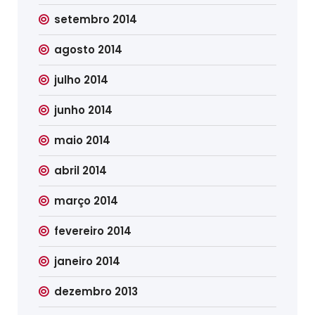
setembro 2014
agosto 2014
julho 2014
junho 2014
maio 2014
abril 2014
março 2014
fevereiro 2014
janeiro 2014
dezembro 2013