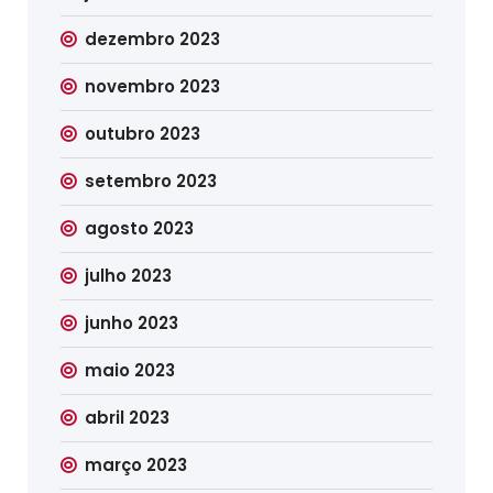
dezembro 2023
novembro 2023
outubro 2023
setembro 2023
agosto 2023
julho 2023
junho 2023
maio 2023
abril 2023
março 2023