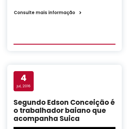
Consulte mais informação
4
jul, 2016
Segundo Edson Conceição é
o trabalhador baiano que
acompanha Suica