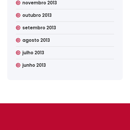
novembro 2013
outubro 2013
setembro 2013
agosto 2013
julho 2013
junho 2013