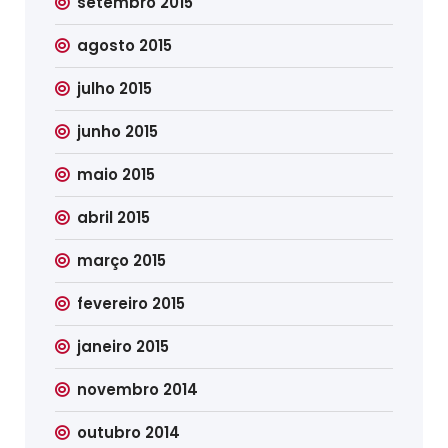
setembro 2015
agosto 2015
julho 2015
junho 2015
maio 2015
abril 2015
março 2015
fevereiro 2015
janeiro 2015
novembro 2014
outubro 2014