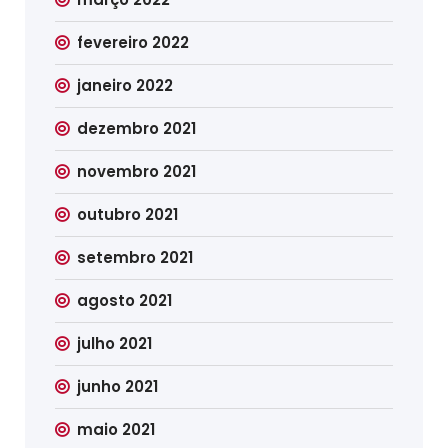
fevereiro 2022
janeiro 2022
dezembro 2021
novembro 2021
outubro 2021
setembro 2021
agosto 2021
julho 2021
junho 2021
maio 2021