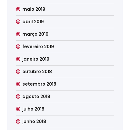
maio 2019
abril 2019
março 2019
fevereiro 2019
janeiro 2019
outubro 2018
setembro 2018
agosto 2018
julho 2018
junho 2018