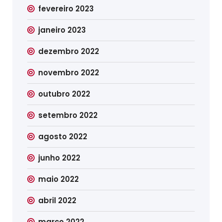
fevereiro 2023
janeiro 2023
dezembro 2022
novembro 2022
outubro 2022
setembro 2022
agosto 2022
junho 2022
maio 2022
abril 2022
março 2022