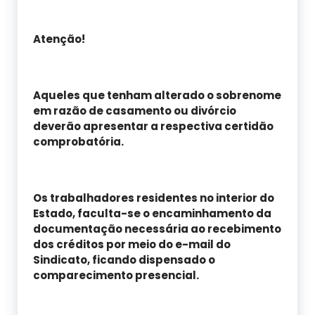
Atenção!
Aqueles que tenham alterado o sobrenome
em razão de casamento ou divórcio
deverão apresentar a respectiva certidão
comprobatória.
Os trabalhadores residentes no interior do
Estado, faculta-se o encaminhamento da
documentação necessária ao recebimento
dos créditos por meio do e-mail do
Sindicato, ficando dispensado o
comparecimento presencial.