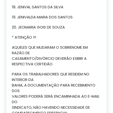
18. JENIVAL SANTOS DA SILVA
19. JENIVALDA MARIA DOS SANTOS
20. JEOMARIA GOIS DE SOUZA
* ATENÇÃO !!!
AQUELES QUE MUDARAM O SOBRENOME EM
RAZÃO DE
CASAMENTO/DIVÓRCIO DEVERÃO EXIBIR A
RESPECTIVA CERTIDÃO
PARA OS TRABALHADORES QUE RESIDEM NO
INTERIOR DA
BAHIA, A DOCUMENTAÇÃO PARA RECEBIMENTO
DOS
VALORES PODERÁ SERÁ ENCAMINHADA AO E-MAIL
DO
SINDICATO, NÃO HAVENDO NECESSIDADE DE
COMPARECIMENTO PRESENCIAL.