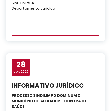
SINDILIMP/BA
Departamento Jurídico
28
abr, 2026
INFORMATIVO JURÍDICO
PROCESSO SINDILIMP X DOMINUM X
MUNICÍPIO DE SALVADOR – CONTRATO
SAÚDE