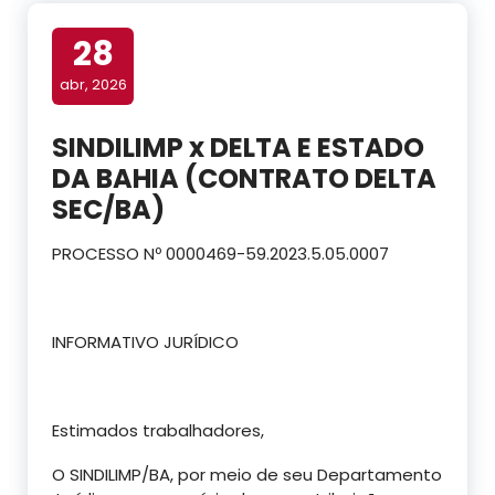
28
abr, 2026
SINDILIMP x DELTA E ESTADO
DA BAHIA (CONTRATO DELTA
SEC/BA)
PROCESSO Nº 0000469-59.2023.5.05.0007
INFORMATIVO JURÍDICO
Estimados trabalhadores,
O SINDILIMP/BA, por meio de seu Departamento