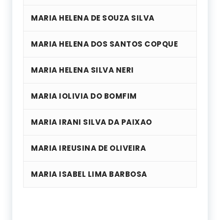
MARIA HELENA DE SOUZA SILVA
MARIA HELENA DOS SANTOS COPQUE
MARIA HELENA SILVA NERI
MARIA IOLIVIA DO BOMFIM
MARIA IRANI SILVA DA PAIXAO
MARIA IREUSINA DE OLIVEIRA
MARIA ISABEL LIMA BARBOSA