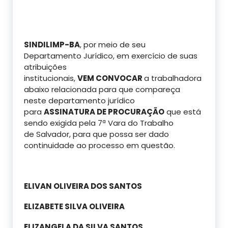
SINDILIMP-BA
, por meio de seu
Departamento Jurídico, em exercício de suas
atribuições
institucionais,
VEM CONVOCAR
a trabalhadora
abaixo relacionada para que compareça
neste departamento jurídico
para
ASSINATURA DE PROCURAÇÃO
que está
sendo exigida pela 7ª Vara do Trabalho
de Salvador, para que possa ser dado
continuidade ao processo em questão.
ELIVAN OLIVEIRA DOS SANTOS
ELIZABETE SILVA OLIVEIRA
ELIZANGELA DA SILVA SANTOS