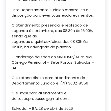
Este Departamento Jurídico mostra-se à
disposição para eventuais esclarecimentos.
O atendimento presencial é realizado de
segunda à sexta-feira, das 08:30h às 16:00h,
sendo que às
segundas e quintas-feiras, das 08:30h às
10:30h, há advogado de plantão.
O endereço da sede do SINDILIMP/BA é: Rua
Cônego Pereira, 51 – Sete Portas, Salvador –
BA
O telefone direto para atendimento do
Departamento Jurídico é: (71) 3032-8550
O e-mail para atendimento é:
deltasecprocesso@gmail.com
Salvador – BA, 28 de abril de 2026.