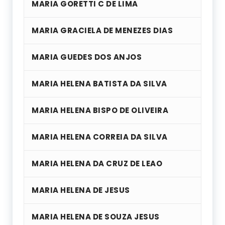
MARIA GORETTI C DE LIMA
MARIA GRACIELA DE MENEZES DIAS
MARIA GUEDES DOS ANJOS
MARIA HELENA BATISTA DA SILVA
MARIA HELENA BISPO DE OLIVEIRA
MARIA HELENA CORREIA DA SILVA
MARIA HELENA DA CRUZ DE LEAO
MARIA HELENA DE JESUS
MARIA HELENA DE SOUZA JESUS