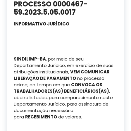
PROCESSO 0000467-
59.2023.5.05.0017
INFORMATIVO JURÍDICO
SINDILIMP-BA
, por meio de seu
Departamento Jurídico, em exercício de suas
atribuições institucionais,
VEM COMUNICAR
LIBERAÇÃO DE PAGAMENTO
no processo
acima, ao tempo em que
CONVOCA OS
TRABALHADORES(AS) BENEFICIÁRIOS(AS)
,
abaixo listados, para comparecimento neste
Departamento Jurídico, para assinatura de
documentação necessária
para
RECEBIMENTO
de valores.