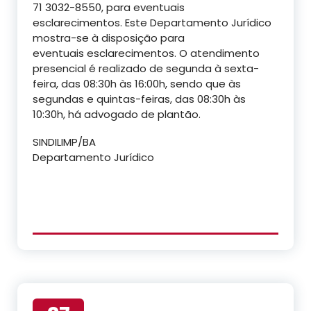
71 3032-8550, para eventuais
esclarecimentos. Este Departamento Jurídico
mostra-se à disposição para
eventuais esclarecimentos. O atendimento
presencial é realizado de segunda à sexta-
feira, das 08:30h às 16:00h, sendo que às
segundas e quintas-feiras, das 08:30h às
10:30h, há advogado de plantão.
SINDILIMP/BA
Departamento Jurídico