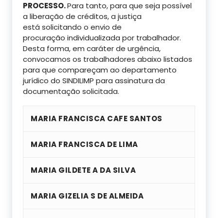
PROCESSO.
Para tanto, para que seja possível
a liberação de créditos, a justiça
está solicitando o envio de
procuração individualizada por trabalhador.
Desta forma, em caráter de urgência,
convocamos os trabalhadores abaixo listados
para que compareçam ao departamento
jurídico do SINDILIMP para assinatura da
documentação solicitada.
MARIA FRANCISCA CAFE SANTOS
MARIA FRANCISCA DE LIMA
MARIA GILDETE A DA SILVA
MARIA GIZELIA S DE ALMEIDA