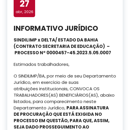
27
abr, 2026
INFORMATIVO JURÍDICO
SINDILIMP x DELTA/ ESTADO DA BAHIA
(CONTRATO SECRETARIA DE EDUCAÇÃO) –
PROCESSO Nº 0000457-45.2023.5.05.0007
Estimados trabalhadores,
O SINDILIMP/BA, por meio de seu Departamento
Jurídico, em exercício de suas
atribuições institucionais, CONVOCA OS
TRABALHADORES(AS) BENEFICIÁRIOS(AS), abaixo
listados, para comparecimento neste
Departamento Jurídico,
PARA ASSINATURA
DE
PROCURAÇÃO
QUE ESTÁ EXIGIDA NO
PROCESSO EM QUESTÃO, PARA QUE, ASSIM,
SEJA DADO PROSSEGUIMENTO AO