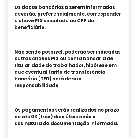
Os dados bancários a serem informados
deverão, preferencialmente, corresponder
à chave PIX vinculada ao CPF do
beneficiário.
Não sendo possível, poderão ser indicadas
outras chaves PIX ou conta bancária de
titularidade do trabalhador, hipótese em
que eventual tarifa de transferência
bancária (TED) será de sua
responsabilidade.
Os pagamentos serão realizados no prazo
de até
03 (três) dias úteis
após a
assinatura da documentação informada.