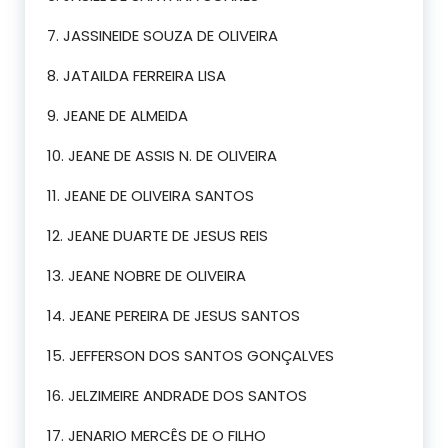
7. JASSINEIDE SOUZA DE OLIVEIRA
8. JATAILDA FERREIRA LISA
9. JEANE DE ALMEIDA
10. JEANE DE ASSIS N. DE OLIVEIRA
11. JEANE DE OLIVEIRA SANTOS
12. JEANE DUARTE DE JESUS REIS
13. JEANE NOBRE DE OLIVEIRA
14. JEANE PEREIRA DE JESUS SANTOS
15. JEFFERSON DOS SANTOS GONÇALVES
16. JELZIMEIRE ANDRADE DOS SANTOS
17. JENARIO MERCÊS DE O FILHO