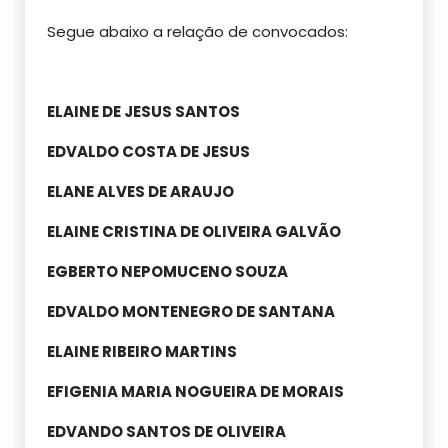
Segue abaixo a relação de convocados:
ELAINE DE JESUS SANTOS
EDVALDO COSTA DE JESUS
ELANE ALVES DE ARAUJO
ELAINE CRISTINA DE OLIVEIRA GALVÃO
EGBERTO NEPOMUCENO SOUZA
EDVALDO MONTENEGRO DE SANTANA
ELAINE RIBEIRO MARTINS
EFIGENIA MARIA NOGUEIRA DE MORAIS
EDVANDO SANTOS DE OLIVEIRA