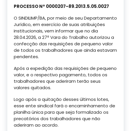
PROCESSO Nº 0000207-89.2013.5.05.0027
O SINDILIMP/BA, por meio de seu Departamento
Jurídico, em exercício de suas atribuições
institucionais, vem informar que no dia
28.04.2026, a 27ª Vara do Trabalho autorizou a
confecção das requisições de pequeno valor
de todos os trabalhadores que ainda estavam
pendentes.
Após a expedição das requisições de pequeno
valor, e o respectivo pagamento, todos os
trabalhadores que aderiram terão seus
valores quitados.
Logo após a quitação desses últimos lotes,
esse ente sindical fará o encaminhamento de
planilha única para que seja formalizado os
precatórios dos trabalhadores que não
aderiram ao acordo.