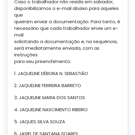
Caso o trabalhador não resida em salvador,
disponibilizamos o e-mail abaixo para aqueles
que
queiram enviar a documentação. Para tanto, é
necessário que cada trabalhador envie um e-
mail
solicitando a documentação e, na sequência,
será imediatamente enviada, com as
instruções
para seu preenchimento.
1. JAQUELINE DÉBORA N. SEBASTIÃO
2. JAQUELINE FERREIRA BARRETO
3. JAQUELINE MARIA DOS SANTOS
4. JAQUELINE NASCIMENTO RIBEIRO
5. JAQUES SILVA SOUZA
6. JASIEL DE SANTANA SOARES