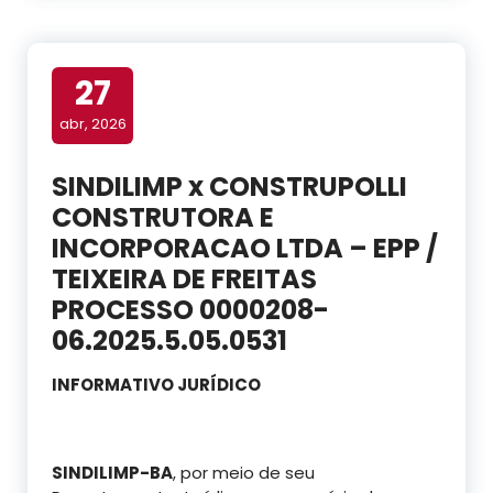
27
abr, 2026
SINDILIMP x CONSTRUPOLLI
CONSTRUTORA E
INCORPORACAO LTDA – EPP /
TEIXEIRA DE FREITAS
PROCESSO 0000208-
06.2025.5.05.0531
INFORMATIVO JURÍDICO
SINDILIMP-BA
, por meio de seu