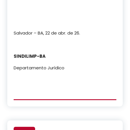
Salvador – BA, 22 de abr. de 26.
SINDILIMP-BA
Departamento Jurídico