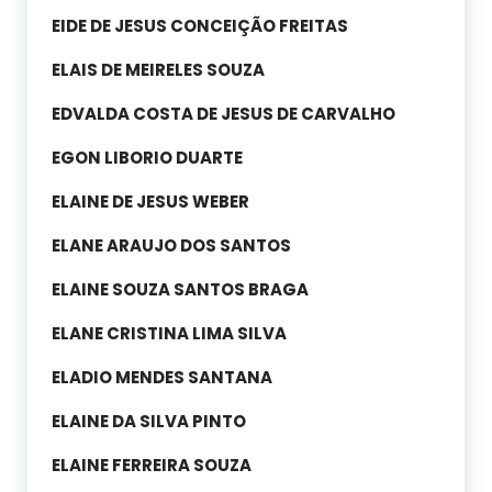
EIDE DE JESUS CONCEIÇÃO FREITAS
ELAIS DE MEIRELES SOUZA
EDVALDA COSTA DE JESUS DE CARVALHO
EGON LIBORIO DUARTE
ELAINE DE JESUS WEBER
ELANE ARAUJO DOS SANTOS
ELAINE SOUZA SANTOS BRAGA
ELANE CRISTINA LIMA SILVA
ELADIO MENDES SANTANA
ELAINE DA SILVA PINTO
ELAINE FERREIRA SOUZA