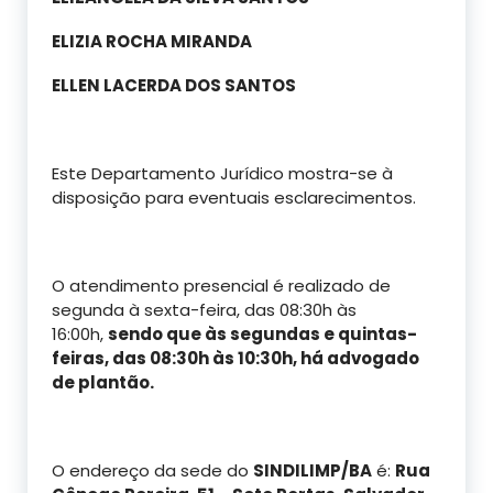
ELIZIA ROCHA MIRANDA
ELLEN LACERDA DOS SANTOS
Este Departamento Jurídico mostra-se à
disposição para eventuais esclarecimentos.
O atendimento presencial é realizado de
segunda à sexta-feira, das 08:30h às
16:00h,
sendo que às segundas e quintas-
feiras, das 08:30h às 10:30h, há advogado
de plantão.
O endereço da sede do
SINDILIMP/BA
é:
Rua