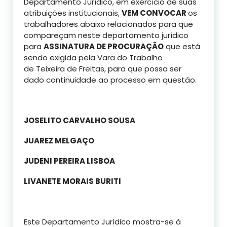
Departamento Jurídico, em exercício de suas
atribuições institucionais,
VEM CONVOCAR
os
trabalhadores abaixo relacionados para que
compareçam neste departamento jurídico
para
ASSINATURA DE PROCURAÇÃO
que está
sendo exigida pela Vara do Trabalho
de Teixeira de Freitas, para que possa ser
dado continuidade ao processo em questão.
JOSELITO CARVALHO SOUSA
JUAREZ MELGAÇO
JUDENI PEREIRA LISBOA
LIVANETE MORAIS BURITI
Este Departamento Jurídico mostra-se à