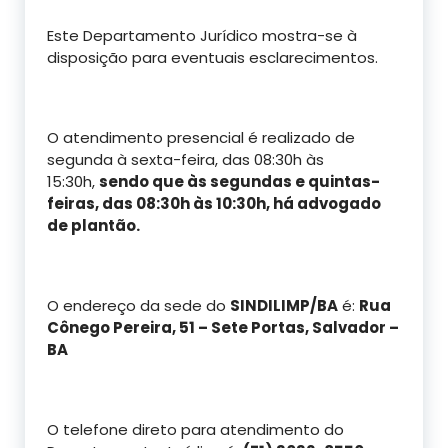
Este Departamento Jurídico mostra-se à
disposição para eventuais esclarecimentos.
O atendimento presencial é realizado de
segunda à sexta-feira, das 08:30h às
15:30h,
sendo que às segundas e quintas-
feiras, das 08:30h às 10:30h, há advogado
de plantão.
O endereço da sede do
SINDILIMP/BA
é:
Rua
Cônego Pereira, 51 – Sete Portas, Salvador –
BA
O telefone direto para atendimento do