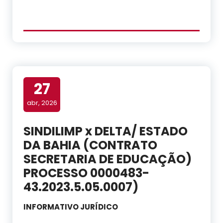
27
abr, 2026
SINDILIMP x DELTA/ ESTADO
DA BAHIA (CONTRATO
SECRETARIA DE EDUCAÇÃO)
PROCESSO 0000483-
43.2023.5.05.0007)
INFORMATIVO JURÍDICO