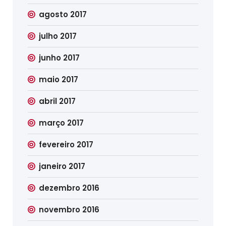
agosto 2017
julho 2017
junho 2017
maio 2017
abril 2017
março 2017
fevereiro 2017
janeiro 2017
dezembro 2016
novembro 2016