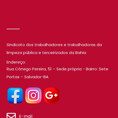
SINDILIMP
Sindicato dos trabalhadores e trabalhadoras da
limpeza pública e terceirizados da Bahia
Endereço:
Rua Cônego Pereira, 51 – Sede própria - Bairro: Sete
Portas – Salvador-BA
E-mail