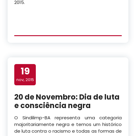
2015.
19
nov, 2015
20 de Novembro: Dia de luta
e consciência negra
O Sindilimp-BA representa uma categoria
majoritariamente negra e temos um histórico
de luta contra o racismo e todas as formas de