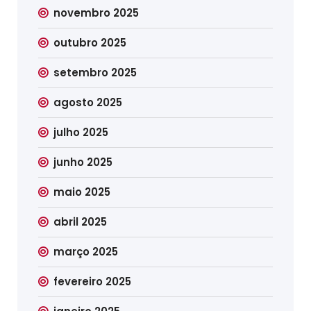
novembro 2025
outubro 2025
setembro 2025
agosto 2025
julho 2025
junho 2025
maio 2025
abril 2025
março 2025
fevereiro 2025