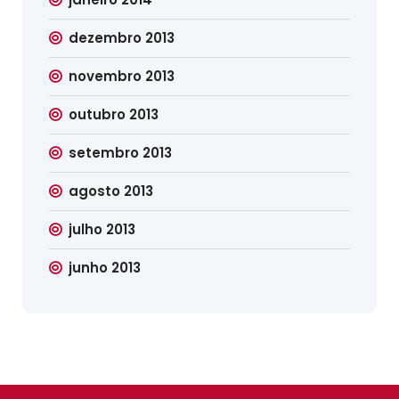
dezembro 2013
novembro 2013
outubro 2013
setembro 2013
agosto 2013
julho 2013
junho 2013