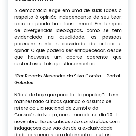
A democracia exige em uma de suas faces o
respeito à opinião independente de seu teor,
exceto quando há ofensa moral. Em tempos
de divergências ideológicas, como se tem
evidenciado na atualidade, as pessoas
parecem sentir necessidade de criticar e
opinar. O que poderia ser enriquecedor, desde
que houvesse um aporte coerente que
sustentasse tais questionamentos.
*Por Ricardo Alexandre da Silva Corrêa – Portal
Geledés
Não é de hoje que parcela da população tem
manifestado críticas quando o assunto se
refere ao Dia Nacional de Zumbi e da
Consciência Negra, comemorado no dia 20 de
novembro. Essas críticas são construídas com
indagações que vão desde a exclusividade
dada aos negros, em detrimento a outros