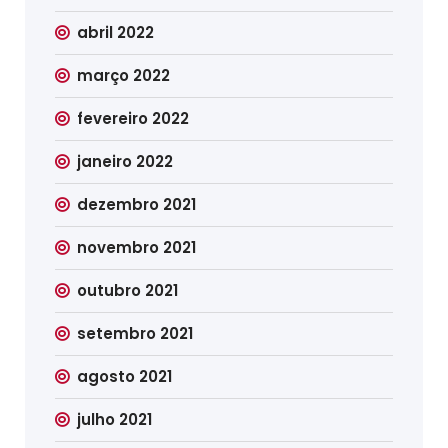
abril 2022
março 2022
fevereiro 2022
janeiro 2022
dezembro 2021
novembro 2021
outubro 2021
setembro 2021
agosto 2021
julho 2021