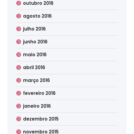
outubro 2016
agosto 2016
julho 2016
junho 2016
maio 2016
abril 2016
março 2016
fevereiro 2016
janeiro 2016
dezembro 2015
novembro 2015