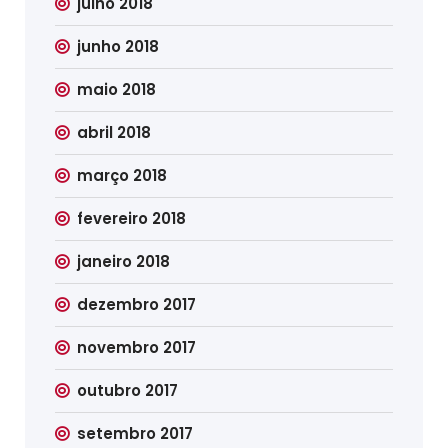
julho 2018
junho 2018
maio 2018
abril 2018
março 2018
fevereiro 2018
janeiro 2018
dezembro 2017
novembro 2017
outubro 2017
setembro 2017