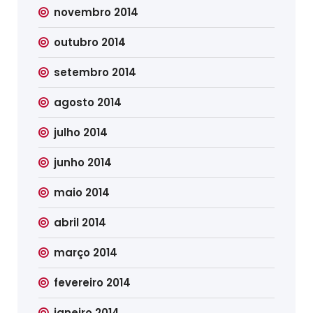
novembro 2014
outubro 2014
setembro 2014
agosto 2014
julho 2014
junho 2014
maio 2014
abril 2014
março 2014
fevereiro 2014
janeiro 2014