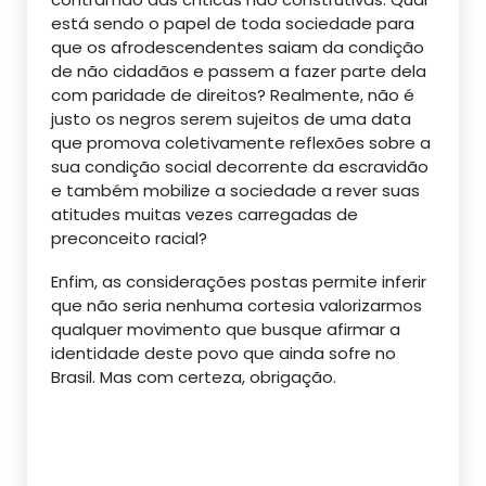
está sendo o papel de toda sociedade para
que os afrodescendentes saiam da condição
de não cidadãos e passem a fazer parte dela
com paridade de direitos? Realmente, não é
justo os negros serem sujeitos de uma data
que promova coletivamente reflexões sobre a
sua condição social decorrente da escravidão
e também mobilize a sociedade a rever suas
atitudes muitas vezes carregadas de
preconceito racial?
Enfim, as considerações postas permite inferir
que não seria nenhuma cortesia valorizarmos
qualquer movimento que busque afirmar a
identidade deste povo que ainda sofre no
Brasil. Mas com certeza, obrigação.