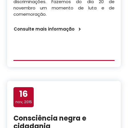
discriminações. Fazemos do dia 20 de
novembro um momento de luta e de
comemoração.
Consulte mais informação
16
nov, 2015
Consciência negra e
cidadania