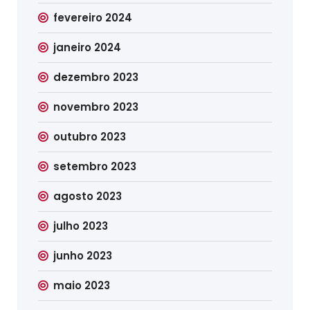
fevereiro 2024
janeiro 2024
dezembro 2023
novembro 2023
outubro 2023
setembro 2023
agosto 2023
julho 2023
junho 2023
maio 2023