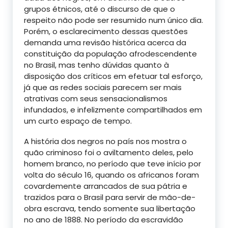
grupos étnicos, até o discurso de que o
respeito não pode ser resumido num único dia.
Porém, o esclarecimento dessas questões
demanda uma revisão histórica acerca da
constituição da população afrodescendente
no Brasil, mas tenho dúvidas quanto à
disposição dos críticos em efetuar tal esforço,
já que as redes sociais parecem ser mais
atrativas com seus sensacionalismos
infundados, e infelizmente compartilhados em
um curto espaço de tempo.
A história dos negros no país nos mostra o
quão criminoso foi o aviltamento deles, pelo
homem branco, no período que teve início por
volta do século 16, quando os africanos foram
covardemente arrancados de sua pátria e
trazidos para o Brasil para servir de mão-de-
obra escrava, tendo somente sua libertação
no ano de 1888. No período da escravidão