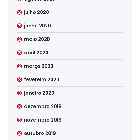
julho 2020
junho 2020
maio 2020
abril 2020
março 2020
fevereiro 2020
janeiro 2020
dezembro 2019
novembro 2019
outubro 2019