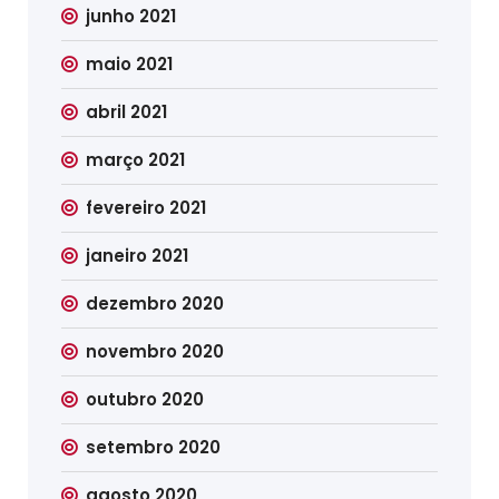
junho 2021
maio 2021
abril 2021
março 2021
fevereiro 2021
janeiro 2021
dezembro 2020
novembro 2020
outubro 2020
setembro 2020
agosto 2020