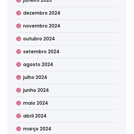
janeiro 2025
dezembro 2024
novembro 2024
outubro 2024
setembro 2024
agosto 2024
julho 2024
junho 2024
maio 2024
abril 2024
março 2024