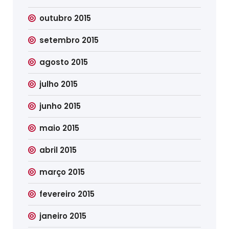
outubro 2015
setembro 2015
agosto 2015
julho 2015
junho 2015
maio 2015
abril 2015
março 2015
fevereiro 2015
janeiro 2015