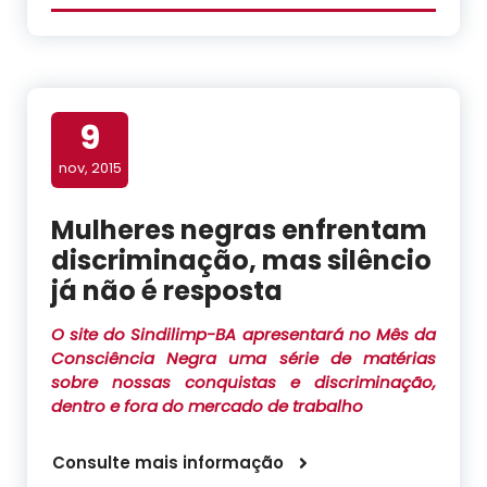
9
nov, 2015
Mulheres negras enfrentam
discriminação, mas silêncio
já não é resposta
O site do Sindilimp-BA apresentará no Mês da
Consciência Negra uma série de matérias
sobre nossas conquistas e discriminação,
dentro e fora do mercado de trabalho
Consulte mais informação