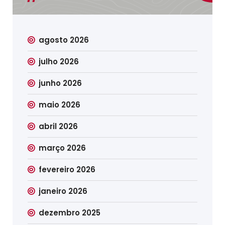
agosto 2026
julho 2026
junho 2026
maio 2026
abril 2026
março 2026
fevereiro 2026
janeiro 2026
dezembro 2025