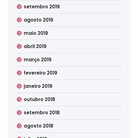
setembro 2019
agosto 2019
maio 2019
abril 2019
março 2019
fevereiro 2019
janeiro 2019
outubro 2018
setembro 2018
agosto 2018