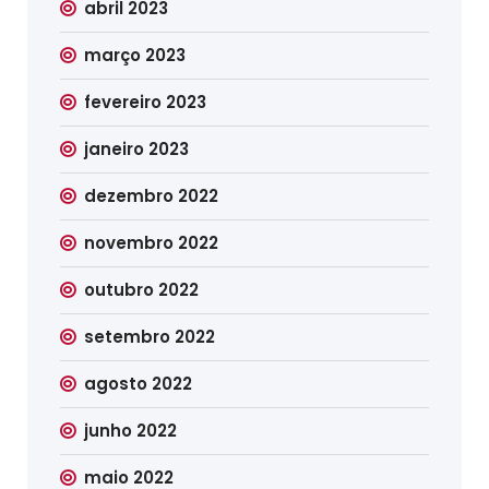
abril 2023
março 2023
fevereiro 2023
janeiro 2023
dezembro 2022
novembro 2022
outubro 2022
setembro 2022
agosto 2022
junho 2022
maio 2022