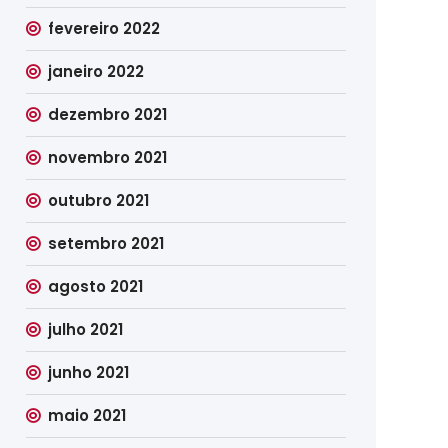
fevereiro 2022
janeiro 2022
dezembro 2021
novembro 2021
outubro 2021
setembro 2021
agosto 2021
julho 2021
junho 2021
maio 2021