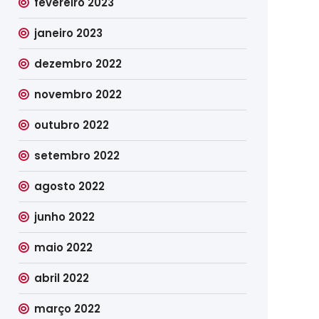
fevereiro 2023
janeiro 2023
dezembro 2022
novembro 2022
outubro 2022
setembro 2022
agosto 2022
junho 2022
maio 2022
abril 2022
março 2022