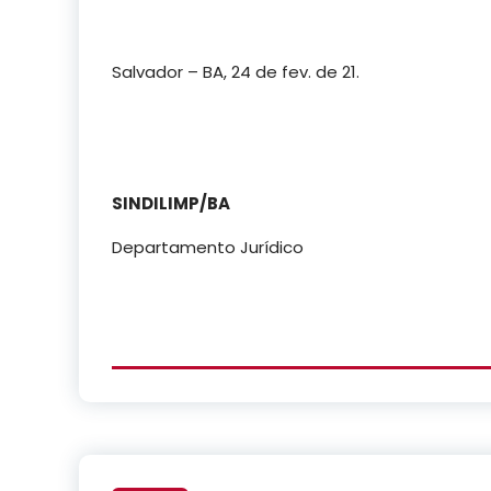
Salvador – BA, 24 de fev. de 21.
SINDILIMP/BA
Departamento Jurídico