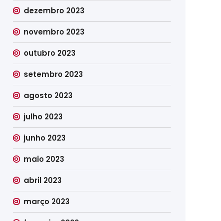
dezembro 2023
novembro 2023
outubro 2023
setembro 2023
agosto 2023
julho 2023
junho 2023
maio 2023
abril 2023
março 2023