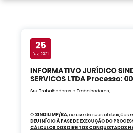
25
fev, 2021
INFORMATIVO JURÍDICO SIND
SERVICOS LTDA Processo: 00
Srs. Trabalhadores e Trabalhadoras,
O
SINDILIMP/BA
, no uso de suas atribuições 
DEU INÍCIO À FASE DE EXECUÇÃO DO PROCE
CÁLCULOS DOS DIREITOS CONQUISTADOS N