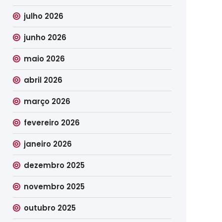
julho 2026
junho 2026
maio 2026
abril 2026
março 2026
fevereiro 2026
janeiro 2026
dezembro 2025
novembro 2025
outubro 2025