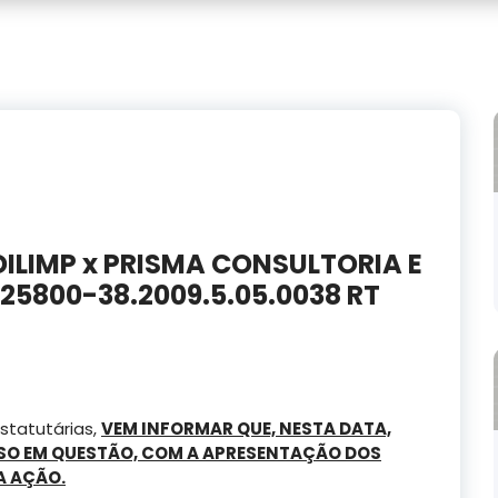
ILIMP x PRISMA CONSULTORIA E
25800-38.2009.5.05.0038 RT
estatutárias,
VEM INFORMAR QUE, NESTA DATA,
SSO EM QUESTÃO, COM A APRESENTAÇÃO DOS
A AÇÃO.