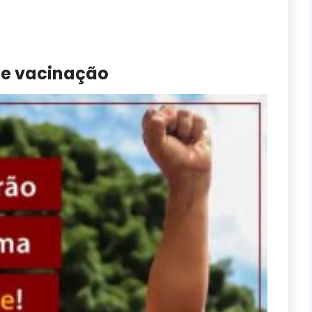
de vacinação