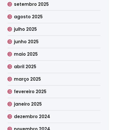
setembro 2025
agosto 2025
julho 2025
junho 2025
maio 2025
abril 2025
março 2025
fevereiro 2025
janeiro 2025
dezembro 2024
novembro 2024