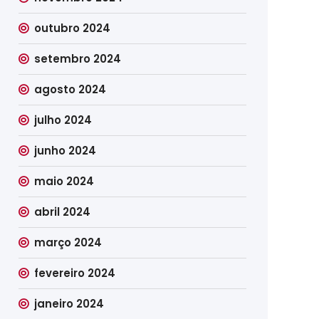
outubro 2024
setembro 2024
agosto 2024
julho 2024
junho 2024
maio 2024
abril 2024
março 2024
fevereiro 2024
janeiro 2024