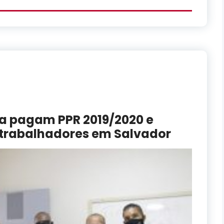
a pagam PPR 2019/2020 e
 trabalhadores em Salvador