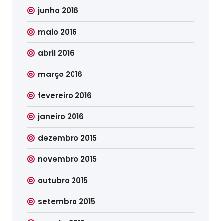
junho 2016
maio 2016
abril 2016
março 2016
fevereiro 2016
janeiro 2016
dezembro 2015
novembro 2015
outubro 2015
setembro 2015