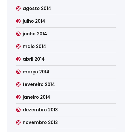
agosto 2014
julho 2014
junho 2014
maio 2014
abril 2014
março 2014
fevereiro 2014
janeiro 2014
dezembro 2013
novembro 2013