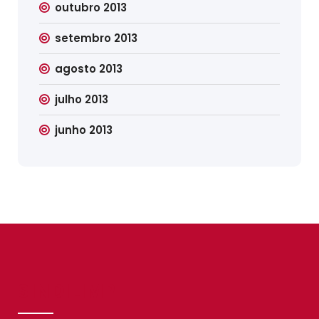
outubro 2013
setembro 2013
agosto 2013
julho 2013
junho 2013
SINDILIMP