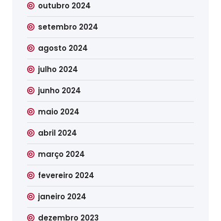
outubro 2024
setembro 2024
agosto 2024
julho 2024
junho 2024
maio 2024
abril 2024
março 2024
fevereiro 2024
janeiro 2024
dezembro 2023