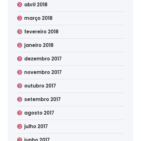
abril 2018
março 2018
fevereiro 2018
janeiro 2018
dezembro 2017
novembro 2017
outubro 2017
setembro 2017
agosto 2017
julho 2017
junho 2017