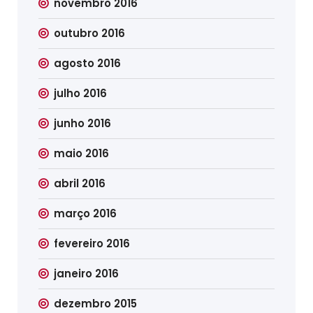
novembro 2016
outubro 2016
agosto 2016
julho 2016
junho 2016
maio 2016
abril 2016
março 2016
fevereiro 2016
janeiro 2016
dezembro 2015