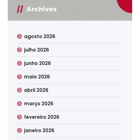
Archives
agosto 2026
julho 2026
junho 2026
maio 2026
abril 2026
março 2026
fevereiro 2026
janeiro 2026