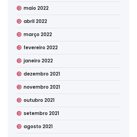
maio 2022
abril 2022
março 2022
fevereiro 2022
janeiro 2022
dezembro 2021
novembro 2021
outubro 2021
setembro 2021
agosto 2021