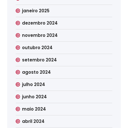
janeiro 2025
dezembro 2024
novembro 2024
outubro 2024
setembro 2024
agosto 2024
julho 2024
junho 2024
maio 2024
abril 2024