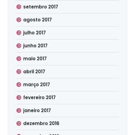
setembro 2017
agosto 2017
julho 2017
junho 2017
maio 2017
abril 2017
março 2017
fevereiro 2017
janeiro 2017
dezembro 2016