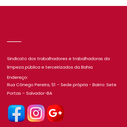
SINDILIMP
Sindicato dos trabalhadores e trabalhadoras da
limpeza pública e terceirizados da Bahia
Endereço:
Rua Cônego Pereira, 51 – Sede própria - Bairro: Sete
Portas – Salvador-BA