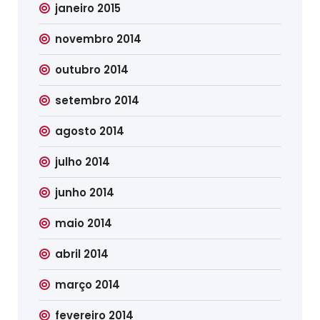
janeiro 2015
novembro 2014
outubro 2014
setembro 2014
agosto 2014
julho 2014
junho 2014
maio 2014
abril 2014
março 2014
fevereiro 2014