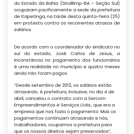
do Estado da Bahia (Sindilimp-BA – Seção Sul)
ocuparam pacificamente a sede da prefeitura
de Itapetinga, na tarde desta quinta-feira (25)
em protesto contra os recorrentes atrasos de
salários.
De acordo com o coordenador do sindicato no
sul do estado, José Carlos de Jesus, a
inconstância no pagamento dos funcionários
é uma realidade no município e quatro meses
ainda não foram pagos.
“Desde setembro de 2012, os salários estão
atrasando. A prefeitura, inclusive, no dia 4 de
abril, cancelou o contrato com a Sercom
Empreendimentos e Serviços Ltda., que era a
empresa que nos fazia o pagamento. Mas os
pagamentos continuam atrasando e nós,
trabalhadores, ocupamos a prefeitura para
que os nossos direitos sejam preservados”,