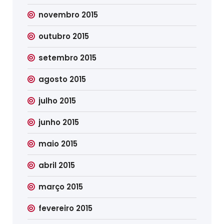
novembro 2015
outubro 2015
setembro 2015
agosto 2015
julho 2015
junho 2015
maio 2015
abril 2015
março 2015
fevereiro 2015