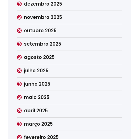
dezembro 2025
novembro 2025
outubro 2025
setembro 2025
agosto 2025
julho 2025
junho 2025
maio 2025
abril 2025
março 2025
fevereiro 2025