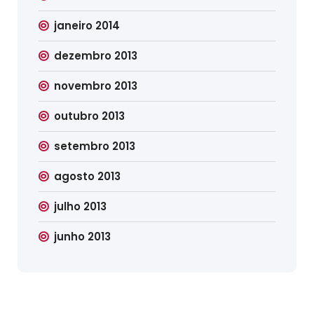
janeiro 2014
dezembro 2013
novembro 2013
outubro 2013
setembro 2013
agosto 2013
julho 2013
junho 2013