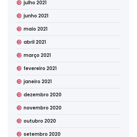
julho 2021
junho 2021
maio 2021
abril 2021
março 2021
fevereiro 2021
janeiro 2021
dezembro 2020
novembro 2020
outubro 2020
setembro 2020