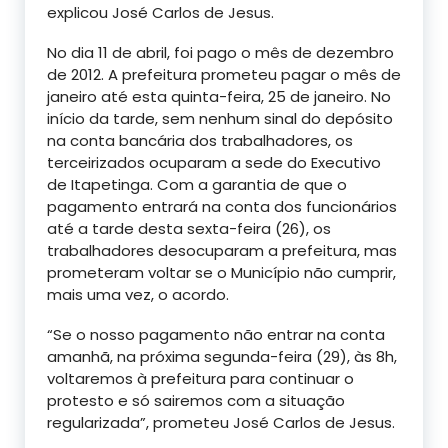
explicou José Carlos de Jesus.
No dia 11 de abril, foi pago o mês de dezembro
de 2012. A prefeitura prometeu pagar o mês de
janeiro até esta quinta-feira, 25 de janeiro. No
início da tarde, sem nenhum sinal do depósito
na conta bancária dos trabalhadores, os
terceirizados ocuparam a sede do Executivo
de Itapetinga. Com a garantia de que o
pagamento entrará na conta dos funcionários
até a tarde desta sexta-feira (26), os
trabalhadores desocuparam a prefeitura, mas
prometeram voltar se o Município não cumprir,
mais uma vez, o acordo.
“Se o nosso pagamento não entrar na conta
amanhã, na próxima segunda-feira (29), às 8h,
voltaremos à prefeitura para continuar o
protesto e só sairemos com a situação
regularizada”, prometeu José Carlos de Jesus.