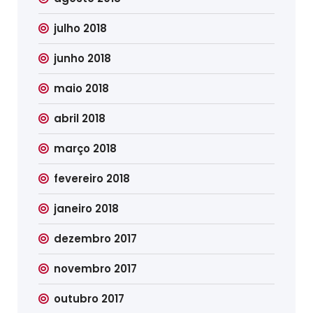
julho 2018
junho 2018
maio 2018
abril 2018
março 2018
fevereiro 2018
janeiro 2018
dezembro 2017
novembro 2017
outubro 2017