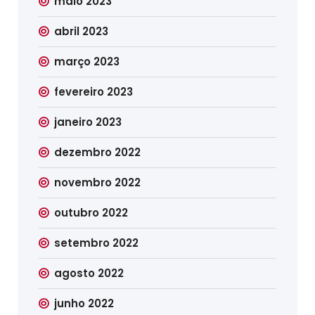
maio 2023
abril 2023
março 2023
fevereiro 2023
janeiro 2023
dezembro 2022
novembro 2022
outubro 2022
setembro 2022
agosto 2022
junho 2022