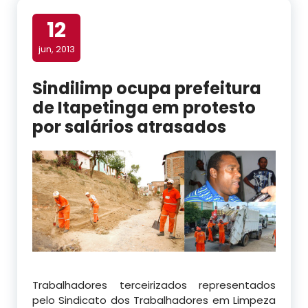
12
jun, 2013
Sindilimp ocupa prefeitura
de Itapetinga em protesto
por salários atrasados
Trabalhadores terceirizados representados
pelo Sindicato dos Trabalhadores em Limpeza