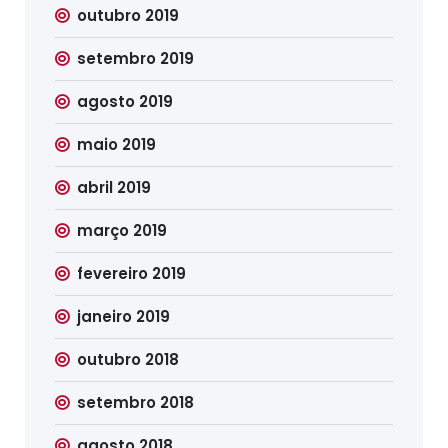
outubro 2019
setembro 2019
agosto 2019
maio 2019
abril 2019
março 2019
fevereiro 2019
janeiro 2019
outubro 2018
setembro 2018
agosto 2018