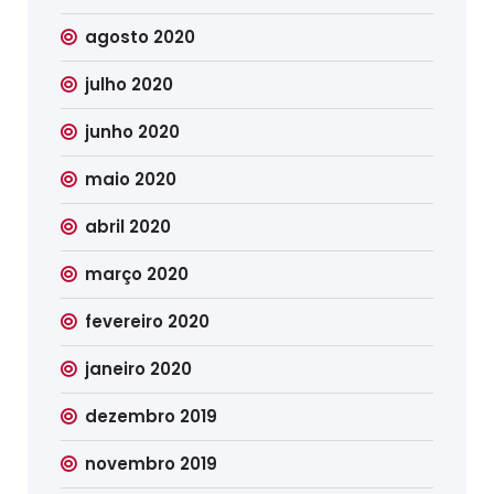
agosto 2020
julho 2020
junho 2020
maio 2020
abril 2020
março 2020
fevereiro 2020
janeiro 2020
dezembro 2019
novembro 2019