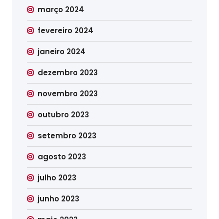
março 2024
fevereiro 2024
janeiro 2024
dezembro 2023
novembro 2023
outubro 2023
setembro 2023
agosto 2023
julho 2023
junho 2023