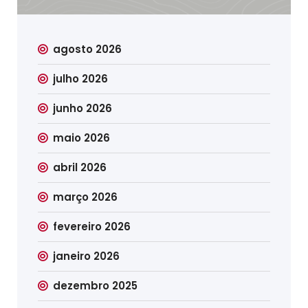
agosto 2026
julho 2026
junho 2026
maio 2026
abril 2026
março 2026
fevereiro 2026
janeiro 2026
dezembro 2025