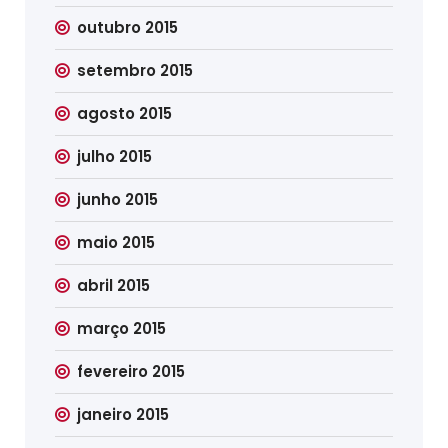
outubro 2015
setembro 2015
agosto 2015
julho 2015
junho 2015
maio 2015
abril 2015
março 2015
fevereiro 2015
janeiro 2015