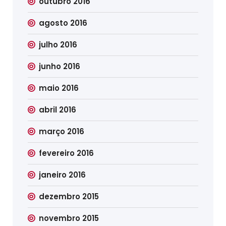
outubro 2016
agosto 2016
julho 2016
junho 2016
maio 2016
abril 2016
março 2016
fevereiro 2016
janeiro 2016
dezembro 2015
novembro 2015