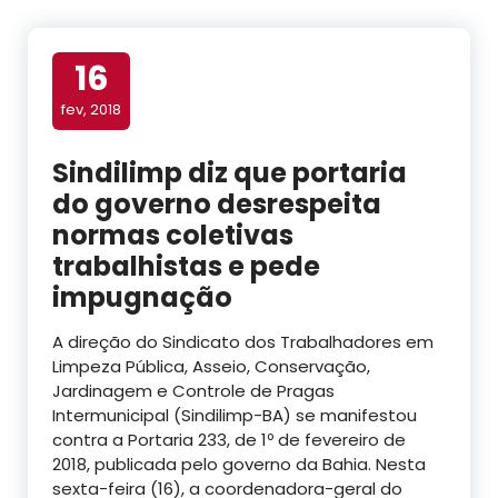
16
fev, 2018
Sindilimp diz que portaria
do governo desrespeita
normas coletivas
trabalhistas e pede
impugnação
A direção do Sindicato dos Trabalhadores em
Limpeza Pública, Asseio, Conservação,
Jardinagem e Controle de Pragas
Intermunicipal (Sindilimp-BA) se manifestou
contra a Portaria 233, de 1º de fevereiro de
2018, publicada pelo governo da Bahia. Nesta
sexta-feira (16), a coordenadora-geral do