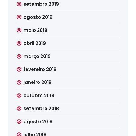
setembro 2019
agosto 2019
maio 2019
abril 2019
março 2019
fevereiro 2019
janeiro 2019
outubro 2018
setembro 2018
agosto 2018
julho 2018