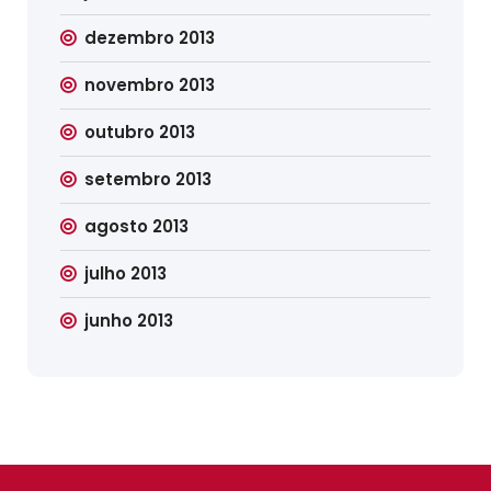
dezembro 2013
novembro 2013
outubro 2013
setembro 2013
agosto 2013
julho 2013
junho 2013