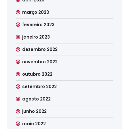
março 2023
fevereiro 2023
janeiro 2023
dezembro 2022
novembro 2022
outubro 2022
setembro 2022
agosto 2022
junho 2022
maio 2022