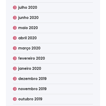
julho 2020
junho 2020
maio 2020
abril 2020
março 2020
fevereiro 2020
janeiro 2020
dezembro 2019
novembro 2019
outubro 2019