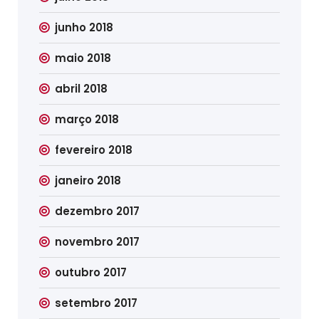
junho 2018
maio 2018
abril 2018
março 2018
fevereiro 2018
janeiro 2018
dezembro 2017
novembro 2017
outubro 2017
setembro 2017