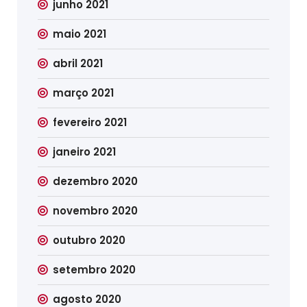
junho 2021
maio 2021
abril 2021
março 2021
fevereiro 2021
janeiro 2021
dezembro 2020
novembro 2020
outubro 2020
setembro 2020
agosto 2020