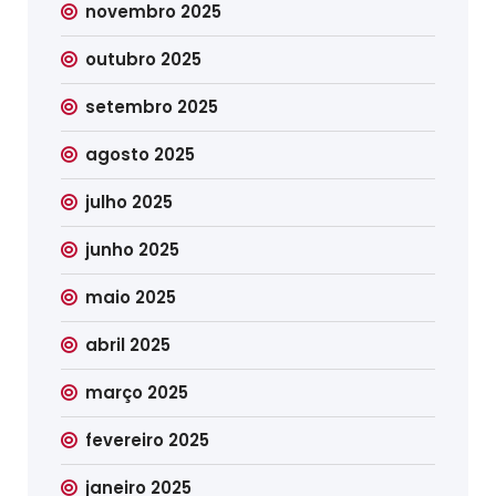
novembro 2025
outubro 2025
setembro 2025
agosto 2025
julho 2025
junho 2025
maio 2025
abril 2025
março 2025
fevereiro 2025
janeiro 2025