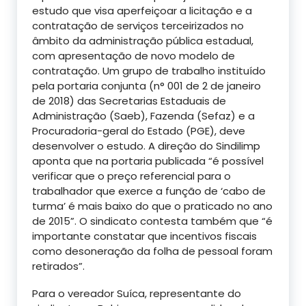
estudo que visa aperfeiçoar a licitação e a
contratação de serviços terceirizados no
âmbito da administração pública estadual,
com apresentação de novo modelo de
contratação. Um grupo de trabalho instituído
pela portaria conjunta (n° 001 de 2 de janeiro
de 2018) das Secretarias Estaduais de
Administração (Saeb), Fazenda (Sefaz) e a
Procuradoria-geral do Estado (PGE), deve
desenvolver o estudo. A direção do Sindilimp
aponta que na portaria publicada “é possível
verificar que o preço referencial para o
trabalhador que exerce a função de ‘cabo de
turma’ é mais baixo do que o praticado no ano
de 2015”. O sindicato contesta também que “é
importante constatar que incentivos fiscais
como desoneração da folha de pessoal foram
retirados”.
Para o vereador Suíca, representante do