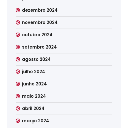
dezembro 2024
novembro 2024
outubro 2024
setembro 2024
agosto 2024
julho 2024
junho 2024
maio 2024
abril 2024
março 2024