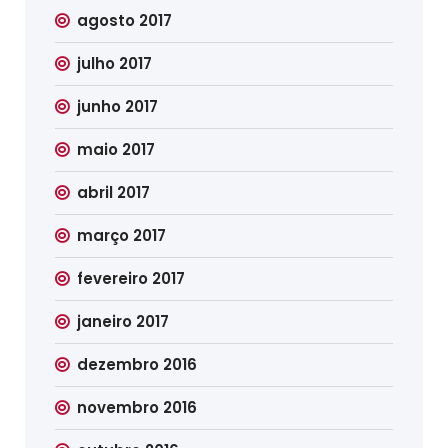
agosto 2017
julho 2017
junho 2017
maio 2017
abril 2017
março 2017
fevereiro 2017
janeiro 2017
dezembro 2016
novembro 2016