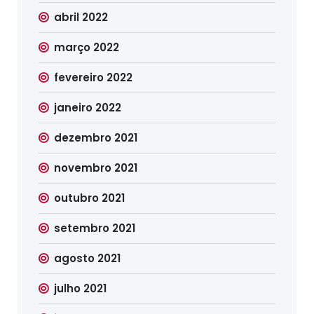
abril 2022
março 2022
fevereiro 2022
janeiro 2022
dezembro 2021
novembro 2021
outubro 2021
setembro 2021
agosto 2021
julho 2021