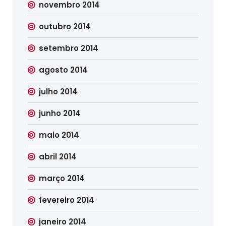
novembro 2014
outubro 2014
setembro 2014
agosto 2014
julho 2014
junho 2014
maio 2014
abril 2014
março 2014
fevereiro 2014
janeiro 2014