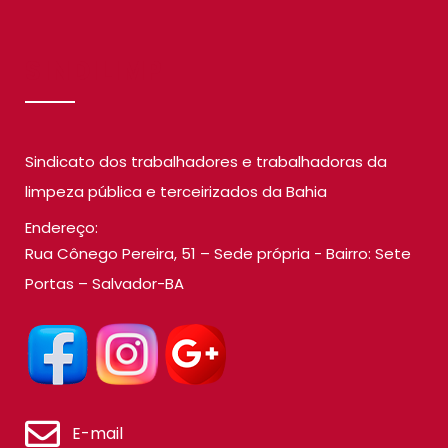
SINDILIMP
Sindicato dos trabalhadores e trabalhadoras da
limpeza pública e terceirizados da Bahia
Endereço:
Rua Cônego Pereira, 51 – Sede própria - Bairro: Sete
Portas – Salvador-BA
E-mail