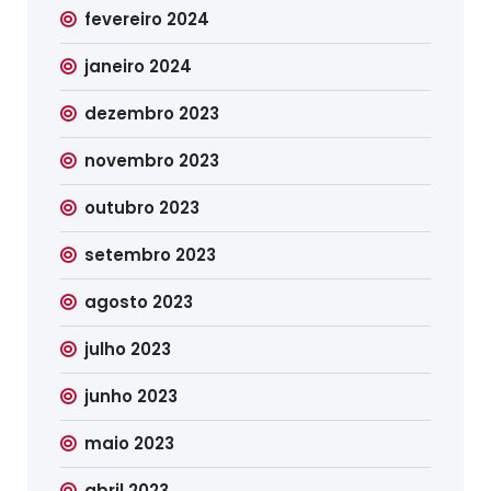
fevereiro 2024
janeiro 2024
dezembro 2023
novembro 2023
outubro 2023
setembro 2023
agosto 2023
julho 2023
junho 2023
maio 2023
abril 2023