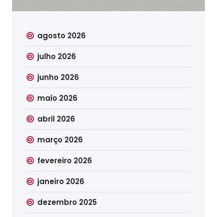
agosto 2026
julho 2026
junho 2026
maio 2026
abril 2026
março 2026
fevereiro 2026
janeiro 2026
dezembro 2025