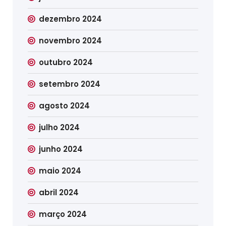
dezembro 2024
novembro 2024
outubro 2024
setembro 2024
agosto 2024
julho 2024
junho 2024
maio 2024
abril 2024
março 2024