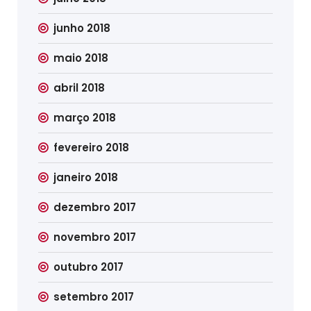
junho 2018
maio 2018
abril 2018
março 2018
fevereiro 2018
janeiro 2018
dezembro 2017
novembro 2017
outubro 2017
setembro 2017