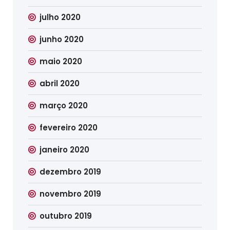
julho 2020
junho 2020
maio 2020
abril 2020
março 2020
fevereiro 2020
janeiro 2020
dezembro 2019
novembro 2019
outubro 2019