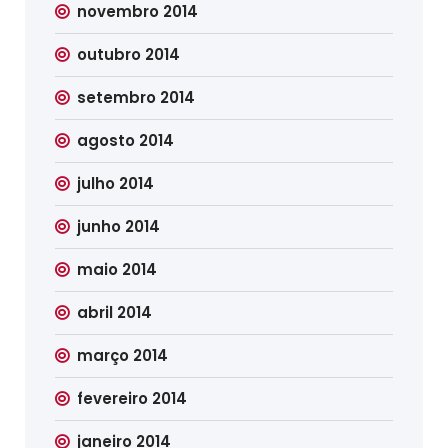
novembro 2014
outubro 2014
setembro 2014
agosto 2014
julho 2014
junho 2014
maio 2014
abril 2014
março 2014
fevereiro 2014
janeiro 2014