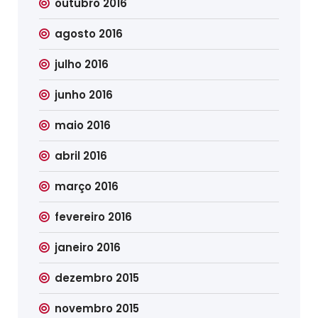
outubro 2016
agosto 2016
julho 2016
junho 2016
maio 2016
abril 2016
março 2016
fevereiro 2016
janeiro 2016
dezembro 2015
novembro 2015