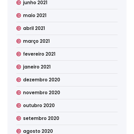
junho 2021
maio 2021
abril 2021
março 2021
fevereiro 2021
janeiro 2021
dezembro 2020
novembro 2020
outubro 2020
setembro 2020
agosto 2020