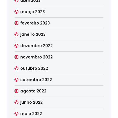
abril 2023
março 2023
fevereiro 2023
janeiro 2023
dezembro 2022
novembro 2022
outubro 2022
setembro 2022
agosto 2022
junho 2022
maio 2022