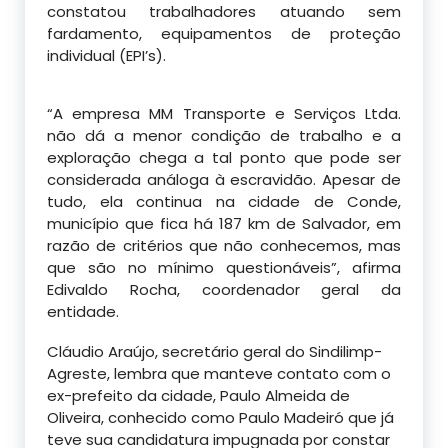
constatou trabalhadores atuando sem
fardamento, equipamentos de proteção
individual (EPI’s).
“A empresa MM Transporte e Serviços Ltda.
não dá a menor condição de trabalho e a
exploração chega a tal ponto que pode ser
considerada análoga à escravidão. Apesar de
tudo, ela continua na cidade de Conde,
município que fica há 187 km de Salvador, em
razão de critérios que não conhecemos, mas
que são no mínimo questionáveis”, afirma
Edivaldo Rocha, coordenador geral da
entidade.
Cláudio Araújo, secretário geral do Sindilimp-
Agreste, lembra que manteve contato com o
ex-prefeito da cidade, Paulo Almeida de
Oliveira, conhecido como Paulo Madeiró que já
teve sua candidatura impugnada por constar