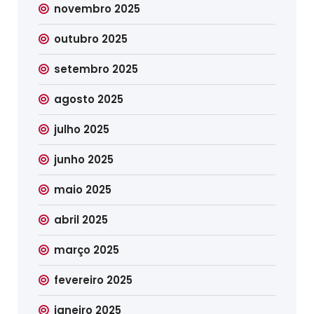
novembro 2025
outubro 2025
setembro 2025
agosto 2025
julho 2025
junho 2025
maio 2025
abril 2025
março 2025
fevereiro 2025
janeiro 2025