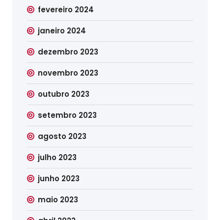
fevereiro 2024
janeiro 2024
dezembro 2023
novembro 2023
outubro 2023
setembro 2023
agosto 2023
julho 2023
junho 2023
maio 2023