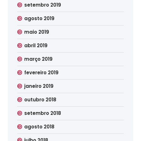
setembro 2019
agosto 2019
maio 2019
abril 2019
março 2019
fevereiro 2019
janeiro 2019
outubro 2018
setembro 2018
agosto 2018
julho 2018