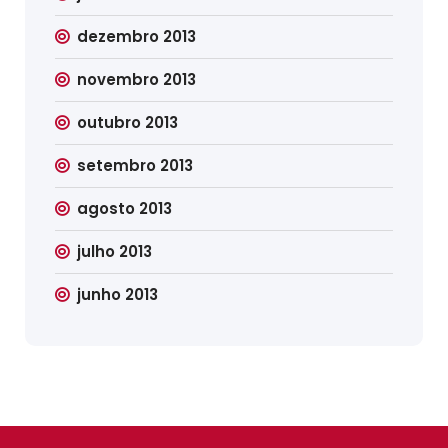
dezembro 2013
novembro 2013
outubro 2013
setembro 2013
agosto 2013
julho 2013
junho 2013