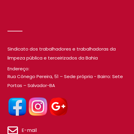
SINDILIMP
Sindicato dos trabalhadores e trabalhadoras da
limpeza pública e terceirizados da Bahia
Endereço:
Rua Cônego Pereira, 51 – Sede própria - Bairro: Sete
Portas – Salvador-BA
E-mail