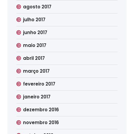
agosto 2017
julho 2017
junho 2017
maio 2017
abril 2017
março 2017
fevereiro 2017
janeiro 2017
dezembro 2016
novembro 2016