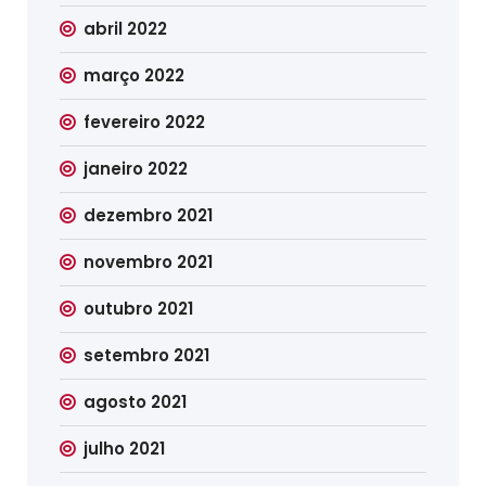
abril 2022
março 2022
fevereiro 2022
janeiro 2022
dezembro 2021
novembro 2021
outubro 2021
setembro 2021
agosto 2021
julho 2021