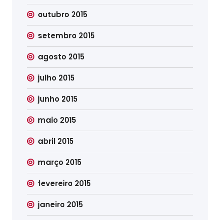
outubro 2015
setembro 2015
agosto 2015
julho 2015
junho 2015
maio 2015
abril 2015
março 2015
fevereiro 2015
janeiro 2015