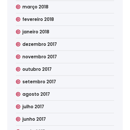
março 2018
fevereiro 2018
janeiro 2018
dezembro 2017
novembro 2017
outubro 2017
setembro 2017
agosto 2017
julho 2017
junho 2017