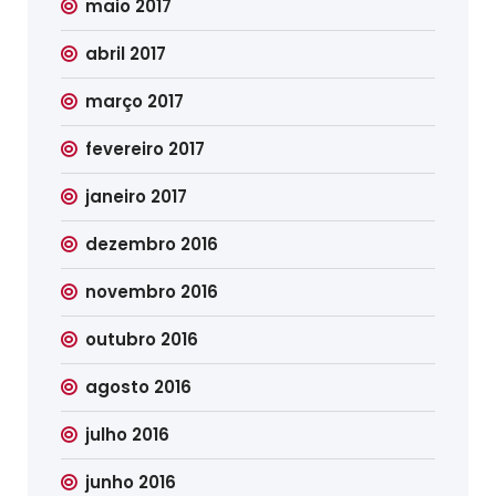
maio 2017
abril 2017
março 2017
fevereiro 2017
janeiro 2017
dezembro 2016
novembro 2016
outubro 2016
agosto 2016
julho 2016
junho 2016