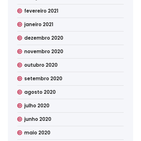
fevereiro 2021
janeiro 2021
dezembro 2020
novembro 2020
outubro 2020
setembro 2020
agosto 2020
julho 2020
junho 2020
maio 2020