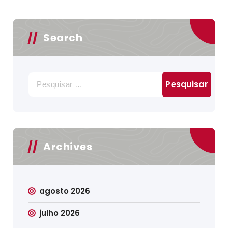
Search
Pesquisar
por:
Archives
agosto 2026
julho 2026