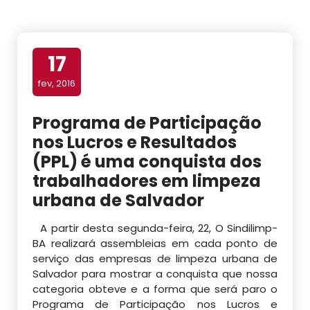
17
fev, 2016
Programa de Participação
nos Lucros e Resultados
(PPL) é uma conquista dos
trabalhadores em limpeza
urbana de Salvador
A partir desta segunda-feira, 22, O Sindilimp-
BA realizará assembleias em cada ponto de
serviço das empresas de limpeza urbana de
Salvador para mostrar a conquista que nossa
categoria obteve e a forma que será paro o
Programa de Participação nos Lucros e