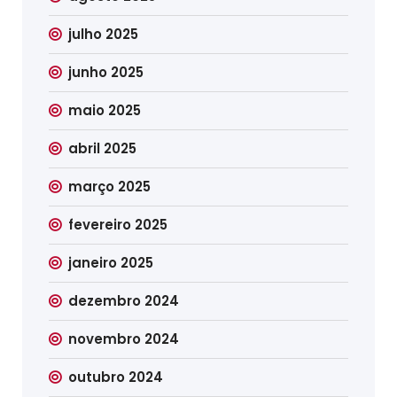
julho 2025
junho 2025
maio 2025
abril 2025
março 2025
fevereiro 2025
janeiro 2025
dezembro 2024
novembro 2024
outubro 2024