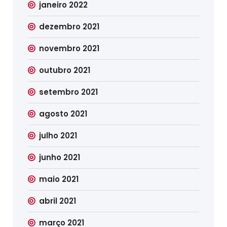
janeiro 2022
dezembro 2021
novembro 2021
outubro 2021
setembro 2021
agosto 2021
julho 2021
junho 2021
maio 2021
abril 2021
março 2021