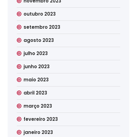
novembro 2023
outubro 2023
setembro 2023
agosto 2023
julho 2023
junho 2023
maio 2023
abril 2023
março 2023
fevereiro 2023
janeiro 2023