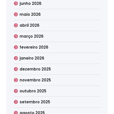
junho 2026
maio 2026
abril 2026
março 2026
fevereiro 2026
janeiro 2026
dezembro 2025
novembro 2025
outubro 2025
setembro 2025
agosto 2025