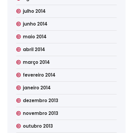
julho 2014
junho 2014
maio 2014
abril 2014
março 2014
fevereiro 2014
janeiro 2014
dezembro 2013
novembro 2013
outubro 2013