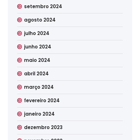
setembro 2024
agosto 2024
julho 2024
junho 2024
maio 2024
abril 2024
março 2024
fevereiro 2024
janeiro 2024
dezembro 2023