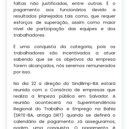
faltas não justificadas, entre outras. É o
pagamento aos funcionários devido a
resultados planejados tais como, que requer
esforços de superação, assim como maior
nível de participação das equipes e dos
trabalhadores.
É uma conquista da categoria, pois os
trabalhadores são incentivados a atuar
sabendo que se os objetivos da empresa
forem alcançados, nós seremos remunerados
por isso.
No dia 22 a direção do Sindilimp-BA estará
reunida com o Consórcio de empresas que
realiza a limpeza pública em Salvador. A
reunião acontecerá na Superintendência
Regional do Trabalho e Emprego na Bahia
(SRTE-BA, antiga DRT) quando se definirá o
calendário de pagamento. Já asseguramos,
porém, uma conquista. O pagamento é