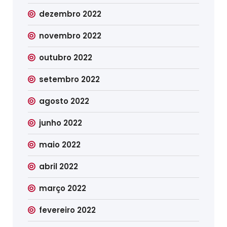
dezembro 2022
novembro 2022
outubro 2022
setembro 2022
agosto 2022
junho 2022
maio 2022
abril 2022
março 2022
fevereiro 2022