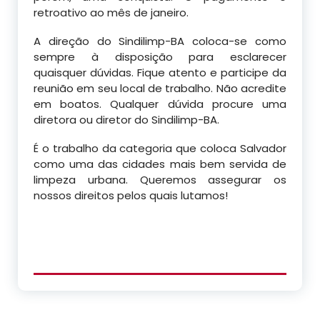
retroativo ao mês de janeiro.
A direção do Sindilimp-BA coloca-se como
sempre à disposição para esclarecer
quaisquer dúvidas. Fique atento e participe da
reunião em seu local de trabalho. Não acredite
em boatos. Qualquer dúvida procure uma
diretora ou diretor do Sindilimp-BA.
É o trabalho da categoria que coloca Salvador
como uma das cidades mais bem servida de
limpeza urbana. Queremos assegurar os
nossos direitos pelos quais lutamos!