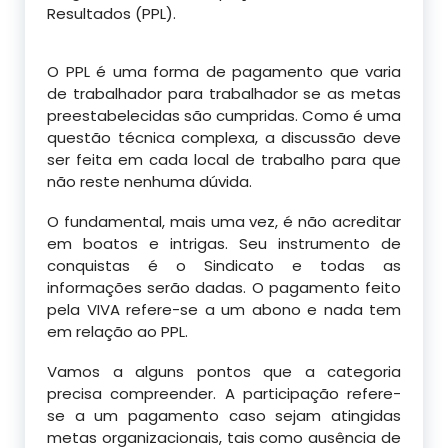
Resultados (PPL).
O PPL é uma forma de pagamento que varia
de trabalhador para trabalhador se as metas
preestabelecidas são cumpridas. Como é uma
questão técnica complexa, a discussão deve
ser feita em cada local de trabalho para que
não reste nenhuma dúvida.
O fundamental, mais uma vez, é não acreditar
em boatos e intrigas. Seu instrumento de
conquistas é o Sindicato e todas as
informações serão dadas. O pagamento feito
pela VIVA refere-se a um abono e nada tem
em relação ao PPL.
Vamos a alguns pontos que a categoria
precisa compreender. A participação refere-
se a um pagamento caso sejam atingidas
metas organizacionais, tais como ausência de