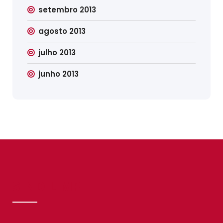
setembro 2013
agosto 2013
julho 2013
junho 2013
SINDILIMP