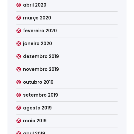
abril 2020
março 2020
fevereiro 2020
janeiro 2020
dezembro 2019
novembro 2019
outubro 2019
setembro 2019
agosto 2019
maio 2019
abril 2019