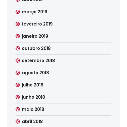
março 2019
fevereiro 2019
janeiro 2019
outubro 2018
setembro 2018
agosto 2018
julho 2018
junho 2018
maio 2018
abril 2018