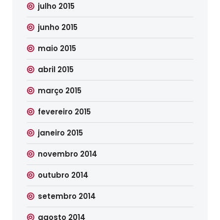
julho 2015
junho 2015
maio 2015
abril 2015
março 2015
fevereiro 2015
janeiro 2015
novembro 2014
outubro 2014
setembro 2014
agosto 2014