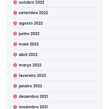
outubro 2022
setembro 2022
agosto 2022
junho 2022
maio 2022
abril 2022
março 2022
fevereiro 2022
janeiro 2022
dezembro 2021
novembro 2021