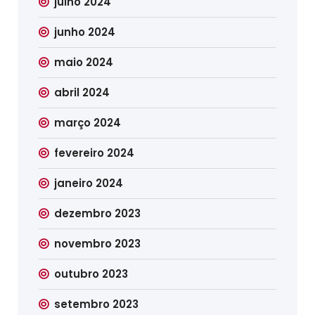
julho 2024
junho 2024
maio 2024
abril 2024
março 2024
fevereiro 2024
janeiro 2024
dezembro 2023
novembro 2023
outubro 2023
setembro 2023