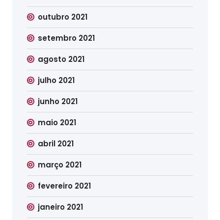
outubro 2021
setembro 2021
agosto 2021
julho 2021
junho 2021
maio 2021
abril 2021
março 2021
fevereiro 2021
janeiro 2021