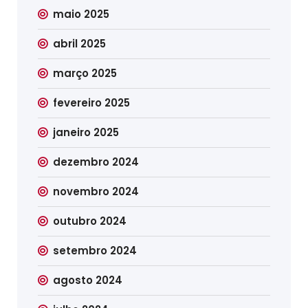
maio 2025
abril 2025
março 2025
fevereiro 2025
janeiro 2025
dezembro 2024
novembro 2024
outubro 2024
setembro 2024
agosto 2024