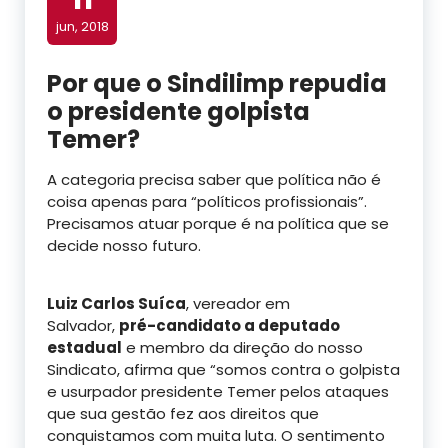
jun, 2018
Por que o Sindilimp repudia
o presidente golpista
Temer?
A categoria precisa saber que política não é
coisa apenas para “políticos profissionais”.
Precisamos atuar porque é na política que se
decide nosso futuro.
Luiz Carlos Suíca
, vereador em
Salvador,
pré-candidato a deputado
estadual
e membro da direção do nosso
Sindicato, afirma que “somos contra o golpista
e usurpador presidente Temer pelos ataques
que sua gestão fez aos direitos que
conquistamos com muita luta. O sentimento