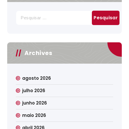
Pesquisar
por:
Archives
agosto 2026
julho 2026
junho 2026
maio 2026
abril 2026