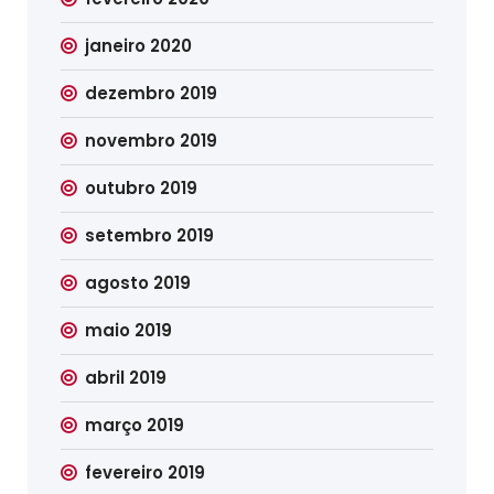
janeiro 2020
dezembro 2019
novembro 2019
outubro 2019
setembro 2019
agosto 2019
maio 2019
abril 2019
março 2019
fevereiro 2019