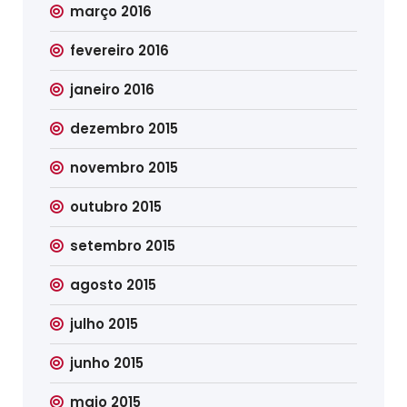
março 2016
fevereiro 2016
janeiro 2016
dezembro 2015
novembro 2015
outubro 2015
setembro 2015
agosto 2015
julho 2015
junho 2015
maio 2015