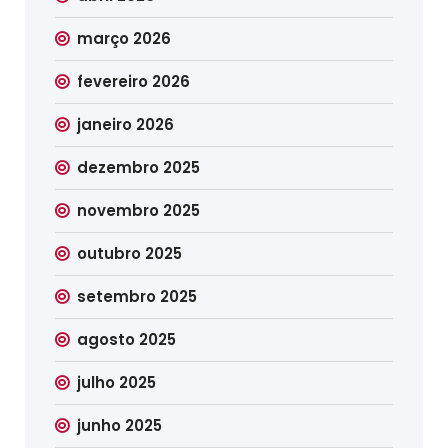
março 2026
fevereiro 2026
janeiro 2026
dezembro 2025
novembro 2025
outubro 2025
setembro 2025
agosto 2025
julho 2025
junho 2025