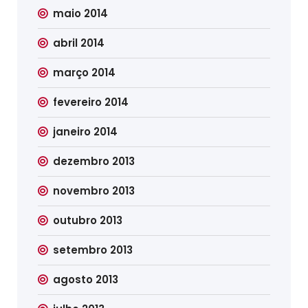
maio 2014
abril 2014
março 2014
fevereiro 2014
janeiro 2014
dezembro 2013
novembro 2013
outubro 2013
setembro 2013
agosto 2013