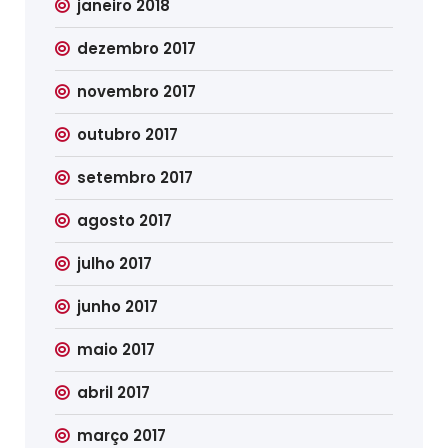
janeiro 2018
dezembro 2017
novembro 2017
outubro 2017
setembro 2017
agosto 2017
julho 2017
junho 2017
maio 2017
abril 2017
março 2017