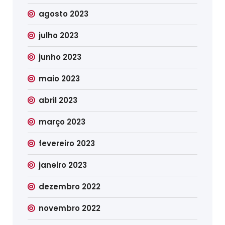
agosto 2023
julho 2023
junho 2023
maio 2023
abril 2023
março 2023
fevereiro 2023
janeiro 2023
dezembro 2022
novembro 2022