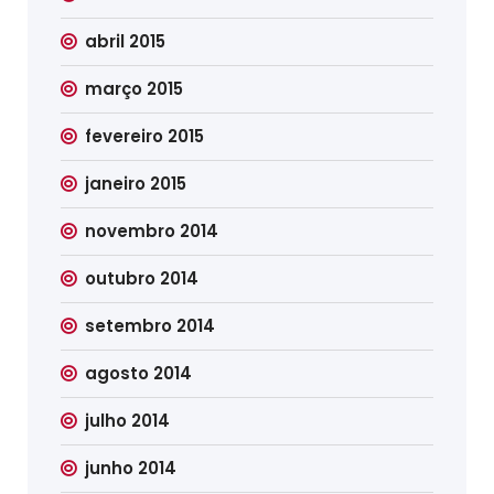
abril 2015
março 2015
fevereiro 2015
janeiro 2015
novembro 2014
outubro 2014
setembro 2014
agosto 2014
julho 2014
junho 2014