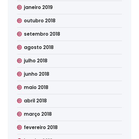
janeiro 2019
outubro 2018
setembro 2018
agosto 2018
julho 2018
junho 2018
maio 2018
abril 2018
março 2018
fevereiro 2018