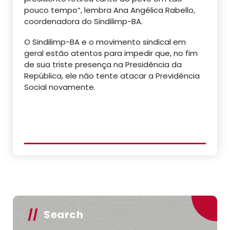
pouco tempo”, lembra Ana Angélica Rabello,
coordenadora do Sindilimp-BA.
O Sindilimp-BA e o movimento sindical em
geral estão atentos para impedir que, no fim
de sua triste presença na Presidência da
República, ele não tente atacar a Previdência
Social novamente.
Search