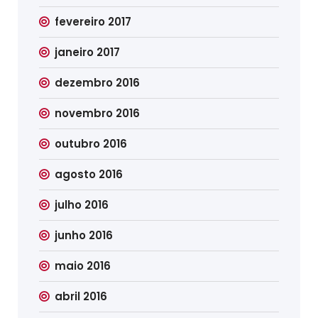
fevereiro 2017
janeiro 2017
dezembro 2016
novembro 2016
outubro 2016
agosto 2016
julho 2016
junho 2016
maio 2016
abril 2016