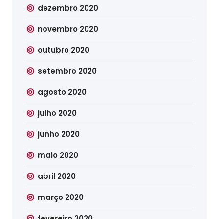
dezembro 2020
novembro 2020
outubro 2020
setembro 2020
agosto 2020
julho 2020
junho 2020
maio 2020
abril 2020
março 2020
fevereiro 2020