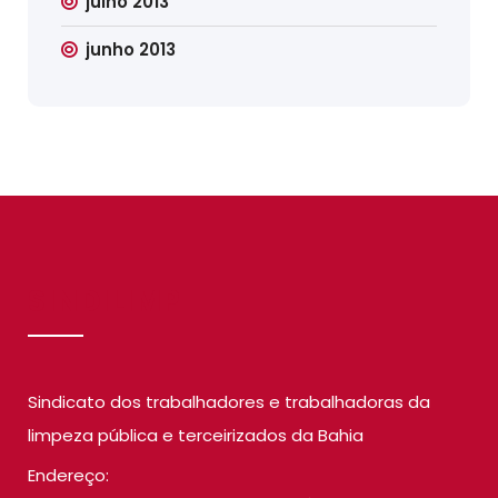
julho 2013
junho 2013
SINDILIMP
Sindicato dos trabalhadores e trabalhadoras da
limpeza pública e terceirizados da Bahia
Endereço: