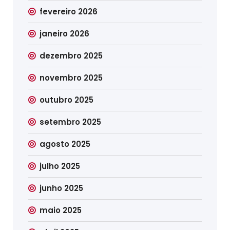
fevereiro 2026
janeiro 2026
dezembro 2025
novembro 2025
outubro 2025
setembro 2025
agosto 2025
julho 2025
junho 2025
maio 2025