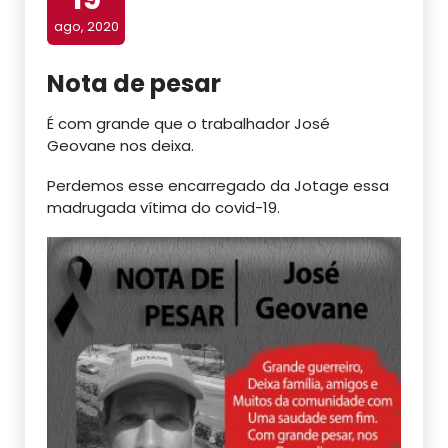
ago, 2020
Nota de pesar
É com grande que o trabalhador José
Geovane nos deixa.
Perdemos esse encarregado da Jotage essa
madrugada vítima do covid-19.