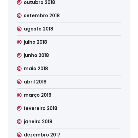
outubro 2018
setembro 2018
agosto 2018
julho 2018
junho 2018
maio 2018
abril 2018
março 2018
fevereiro 2018
janeiro 2018
dezembro 2017