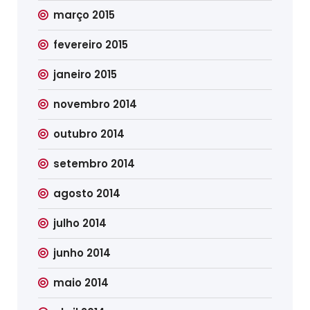
março 2015
fevereiro 2015
janeiro 2015
novembro 2014
outubro 2014
setembro 2014
agosto 2014
julho 2014
junho 2014
maio 2014