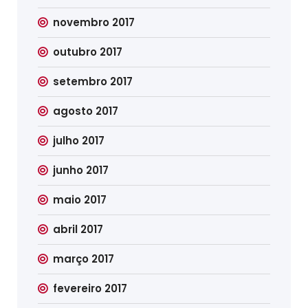
novembro 2017
outubro 2017
setembro 2017
agosto 2017
julho 2017
junho 2017
maio 2017
abril 2017
março 2017
fevereiro 2017