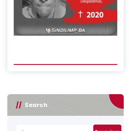
Search
Pesquisar