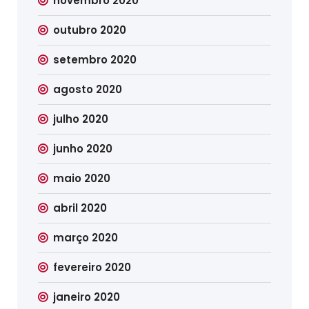
novembro 2020
outubro 2020
setembro 2020
agosto 2020
julho 2020
junho 2020
maio 2020
abril 2020
março 2020
fevereiro 2020
janeiro 2020