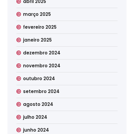
abril 2025
março 2025
fevereiro 2025
janeiro 2025
dezembro 2024
novembro 2024
outubro 2024
setembro 2024
agosto 2024
julho 2024
junho 2024