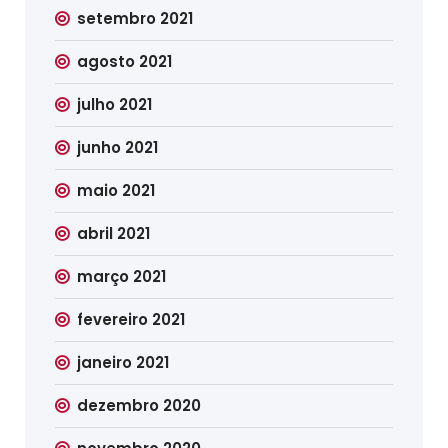
setembro 2021
agosto 2021
julho 2021
junho 2021
maio 2021
abril 2021
março 2021
fevereiro 2021
janeiro 2021
dezembro 2020