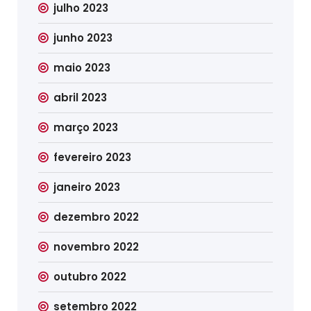
julho 2023
junho 2023
maio 2023
abril 2023
março 2023
fevereiro 2023
janeiro 2023
dezembro 2022
novembro 2022
outubro 2022
setembro 2022