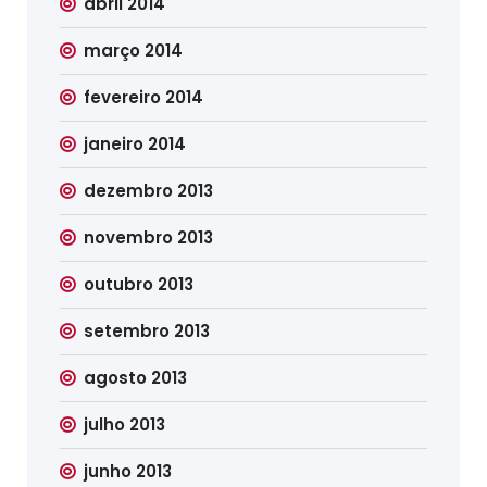
abril 2014
março 2014
fevereiro 2014
janeiro 2014
dezembro 2013
novembro 2013
outubro 2013
setembro 2013
agosto 2013
julho 2013
junho 2013