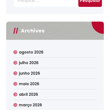
por:
Archives
agosto 2026
julho 2026
junho 2026
maio 2026
abril 2026
março 2026