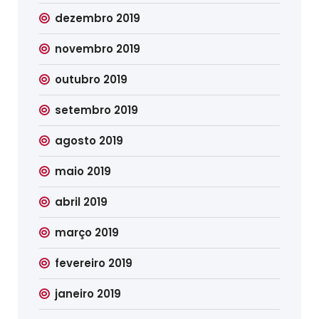
dezembro 2019
novembro 2019
outubro 2019
setembro 2019
agosto 2019
maio 2019
abril 2019
março 2019
fevereiro 2019
janeiro 2019