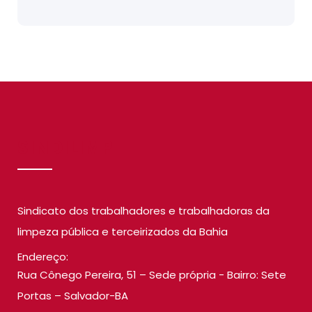
SINDILIMP
Sindicato dos trabalhadores e trabalhadoras da
limpeza pública e terceirizados da Bahia
Endereço:
Rua Cônego Pereira, 51 – Sede própria - Bairro: Sete
Portas – Salvador-BA