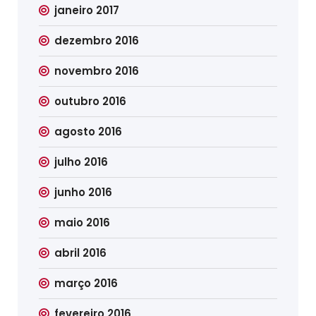
janeiro 2017
dezembro 2016
novembro 2016
outubro 2016
agosto 2016
julho 2016
junho 2016
maio 2016
abril 2016
março 2016
fevereiro 2016