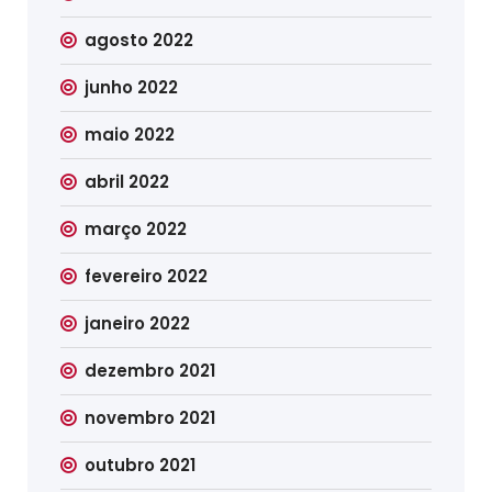
agosto 2022
junho 2022
maio 2022
abril 2022
março 2022
fevereiro 2022
janeiro 2022
dezembro 2021
novembro 2021
outubro 2021