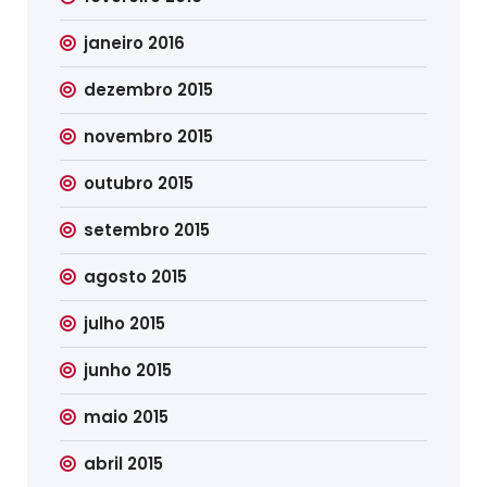
janeiro 2016
dezembro 2015
novembro 2015
outubro 2015
setembro 2015
agosto 2015
julho 2015
junho 2015
maio 2015
abril 2015