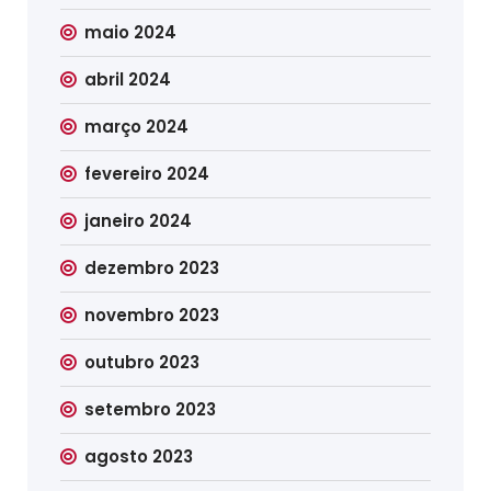
maio 2024
abril 2024
março 2024
fevereiro 2024
janeiro 2024
dezembro 2023
novembro 2023
outubro 2023
setembro 2023
agosto 2023