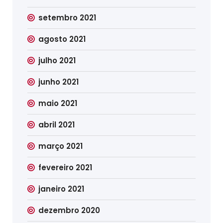
setembro 2021
agosto 2021
julho 2021
junho 2021
maio 2021
abril 2021
março 2021
fevereiro 2021
janeiro 2021
dezembro 2020