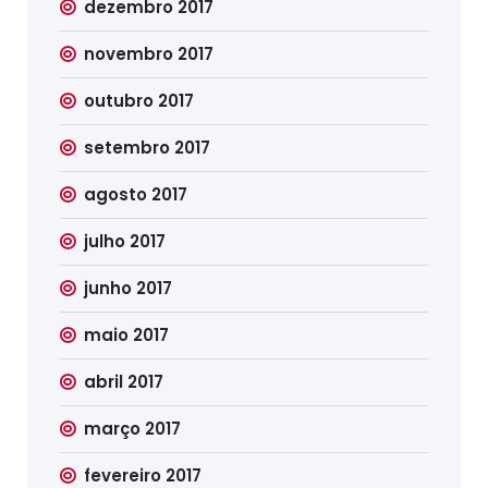
dezembro 2017
novembro 2017
outubro 2017
setembro 2017
agosto 2017
julho 2017
junho 2017
maio 2017
abril 2017
março 2017
fevereiro 2017