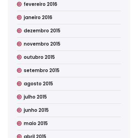
fevereiro 2016
janeiro 2016
dezembro 2015
novembro 2015
outubro 2015
setembro 2015
agosto 2015
julho 2015
junho 2015
maio 2015
abril 2015