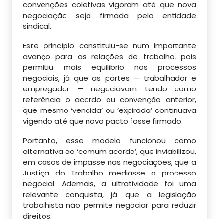
convenções coletivas vigoram até que nova
negociação seja firmada pela entidade
sindical.
Este princípio constituiu-se num importante
avanço para as relações de trabalho, pois
permitiu mais equilíbrio nos processos
negociais, já que as partes — trabalhador e
empregador — negociavam tendo como
referência o acordo ou convenção anterior,
que mesmo ‘vencida’ ou ‘expirada’ continuava
vigendo até que novo pacto fosse firmado.
Portanto, esse modelo funcionou como
alternativa ao ‘comum acordo’, que inviabilizou,
em casos de impasse nas negociações, que a
Justiça do Trabalho mediasse o processo
negocial. Ademais, a ultratividade foi uma
relevante conquista, já que a legislação
trabalhista não permite negociar para reduzir
direitos.