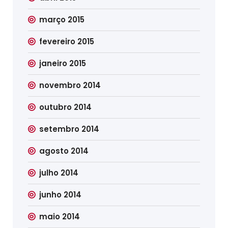
março 2015
fevereiro 2015
janeiro 2015
novembro 2014
outubro 2014
setembro 2014
agosto 2014
julho 2014
junho 2014
maio 2014