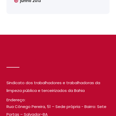
junho 2013
SINDILIMP
Sindicato dos trabalhadores e trabalhadoras da
limpeza pública e terceirizados da Bahia
Endereço:
Rua Cônego Pereira, 51 – Sede própria - Bairro: Sete
Portas – Salvador-BA