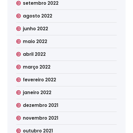
setembro 2022
agosto 2022
junho 2022
maio 2022
abril 2022
março 2022
fevereiro 2022
janeiro 2022
dezembro 2021
novembro 2021
outubro 2021