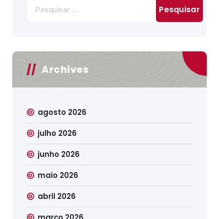
Pesquisar
por:
Archives
agosto 2026
julho 2026
junho 2026
maio 2026
abril 2026
março 2026