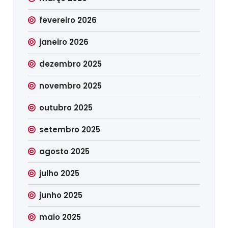
fevereiro 2026
janeiro 2026
dezembro 2025
novembro 2025
outubro 2025
setembro 2025
agosto 2025
julho 2025
junho 2025
maio 2025