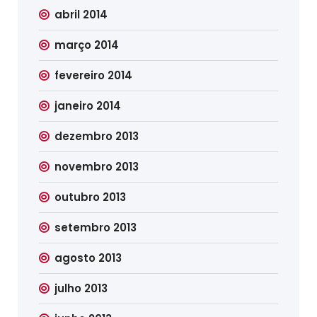
abril 2014
março 2014
fevereiro 2014
janeiro 2014
dezembro 2013
novembro 2013
outubro 2013
setembro 2013
agosto 2013
julho 2013