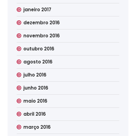
janeiro 2017
dezembro 2016
novembro 2016
outubro 2016
agosto 2016
julho 2016
junho 2016
maio 2016
abril 2016
março 2016