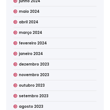
junho 2024
maio 2024
abril 2024
março 2024
fevereiro 2024
janeiro 2024
dezembro 2023
novembro 2023
outubro 2023
setembro 2023
agosto 2023