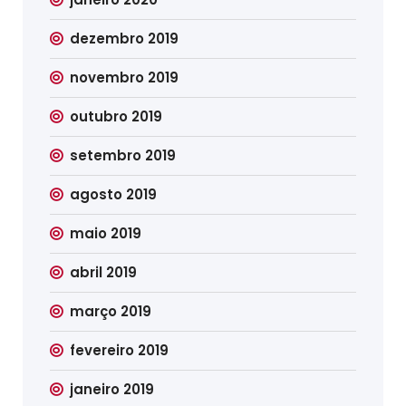
dezembro 2019
novembro 2019
outubro 2019
setembro 2019
agosto 2019
maio 2019
abril 2019
março 2019
fevereiro 2019
janeiro 2019