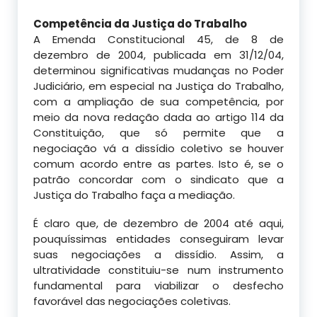
Competência da Justiça do Trabalho
A Emenda Constitucional 45, de 8 de
dezembro de 2004, publicada em 31/12/04,
determinou significativas mudanças no Poder
Judiciário, em especial na Justiça do Trabalho,
com a ampliação de sua competência, por
meio da nova redação dada ao artigo 114 da
Constituição, que só permite que a
negociação vá a dissídio coletivo se houver
comum acordo entre as partes. Isto é, se o
patrão concordar com o sindicato que a
Justiça do Trabalho faça a mediação.
É claro que, de dezembro de 2004 até aqui,
pouquíssimas entidades conseguiram levar
suas negociações a dissídio. Assim, a
ultratividade constituiu-se num instrumento
fundamental para viabilizar o desfecho
favorável das negociações coletivas.