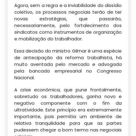
Agora, sem a regra e a inviabilidade do dissídio
coletivo, os processos negociais terão de ter
novas estratégias, que passarão,
necessariamente, pelo fortalecimento dos
sindicatos como instrumentos de organização
e mobilização do trabalhador.
Essa decisão do ministro Gilmar é uma espécie
de antecipação da reforma trabalhista, há
muito aventada pelo mercado e advogada
pela bancada empresarial no Congresso
Nacional.
A crise econômica, que pune frontalmente,
sobretudo os trabalhadores, ganha novo e
negativo componente com o fim da
ultratividade. Este princípio era extremamente
importante, pois permitia um ambiente de
relativa tranquilidade para que as partes
pudessem chegar a bom termo nas negociais