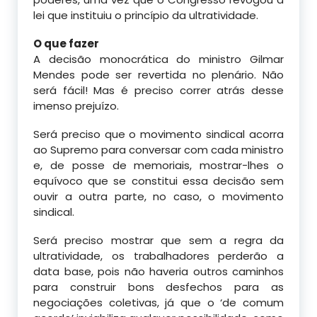
lei que instituiu o princípio da ultratividade.
O que fazer
A decisão monocrática do ministro Gilmar
Mendes pode ser revertida no plenário. Não
será fácil! Mas é preciso correr atrás desse
imenso prejuízo.
Será preciso que o movimento sindical acorra
ao Supremo para conversar com cada ministro
e, de posse de memoriais, mostrar-lhes o
equívoco que se constitui essa decisão sem
ouvir a outra parte, no caso, o movimento
sindical.
Será preciso mostrar que sem a regra da
ultratividade, os trabalhadores perderão a
data base, pois não haveria outros caminhos
para construir bons desfechos para as
negociações coletivas, já que o ‘de comum