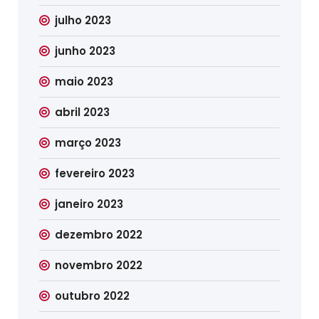
julho 2023
junho 2023
maio 2023
abril 2023
março 2023
fevereiro 2023
janeiro 2023
dezembro 2022
novembro 2022
outubro 2022