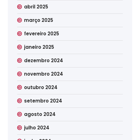
abril 2025
março 2025
fevereiro 2025
janeiro 2025
dezembro 2024
novembro 2024
outubro 2024
setembro 2024
agosto 2024
julho 2024