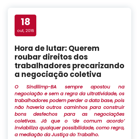
18
out, 2016
Hora de lutar: Querem
roubar direitos dos
trabalhadores precarizando
a negociação coletiva
O Sindilimp-BA sempre apostou na
negociação e sem a regra da ultratividade, os
trabalhadores podem perder a data base, pois
não haveria outros caminhos para construir
bons desfechos para as negociações
coletivas. Já que o ‘de comum acordo’
inviabiliza qualquer possibilidade, como regra,
a mediação da Justiça do Trabalho.