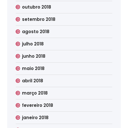
outubro 2018
setembro 2018
agosto 2018
julho 2018
junho 2018
maio 2018
abril 2018
março 2018
fevereiro 2018
janeiro 2018