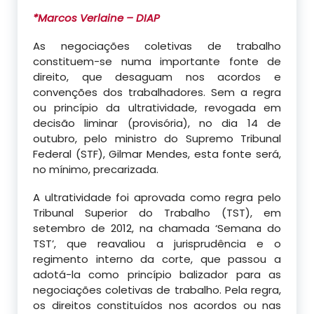
*Marcos Verlaine – DIAP
As negociações coletivas de trabalho
constituem-se numa importante fonte de
direito, que desaguam nos acordos e
convenções dos trabalhadores. Sem a regra
ou princípio da ultratividade, revogada em
decisão liminar (provisória), no dia 14 de
outubro, pelo ministro do Supremo Tribunal
Federal (STF), Gilmar Mendes, esta fonte será,
no mínimo, precarizada.
A ultratividade foi aprovada como regra pelo
Tribunal Superior do Trabalho (TST), em
setembro de 2012, na chamada ‘Semana do
TST’, que reavaliou a jurisprudência e o
regimento interno da corte, que passou a
adotá-la como princípio balizador para as
negociações coletivas de trabalho. Pela regra,
os direitos constituídos nos acordos ou nas