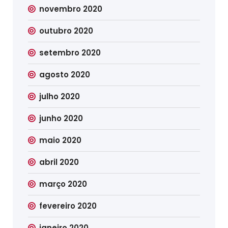
novembro 2020
outubro 2020
setembro 2020
agosto 2020
julho 2020
junho 2020
maio 2020
abril 2020
março 2020
fevereiro 2020
janeiro 2020