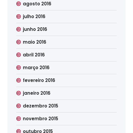
agosto 2016
julho 2016
junho 2016
maio 2016
abril 2016
março 2016
fevereiro 2016
janeiro 2016
dezembro 2015
novembro 2015
outubro 2015