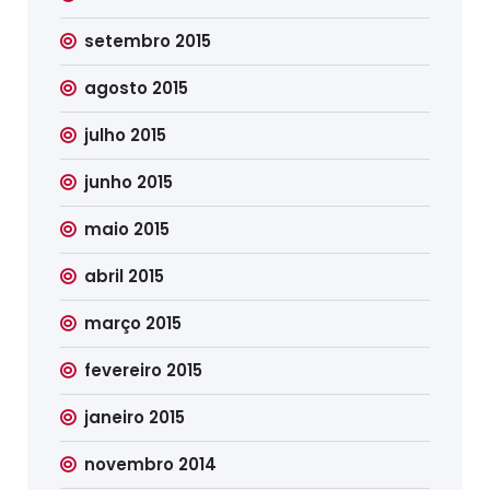
setembro 2015
agosto 2015
julho 2015
junho 2015
maio 2015
abril 2015
março 2015
fevereiro 2015
janeiro 2015
novembro 2014