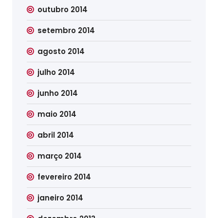
outubro 2014
setembro 2014
agosto 2014
julho 2014
junho 2014
maio 2014
abril 2014
março 2014
fevereiro 2014
janeiro 2014