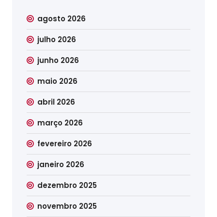
agosto 2026
julho 2026
junho 2026
maio 2026
abril 2026
março 2026
fevereiro 2026
janeiro 2026
dezembro 2025
novembro 2025