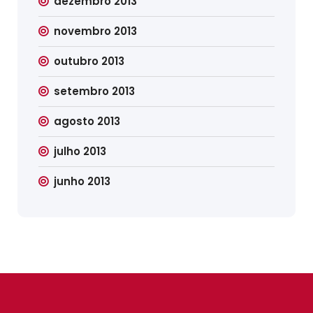
dezembro 2013
novembro 2013
outubro 2013
setembro 2013
agosto 2013
julho 2013
junho 2013