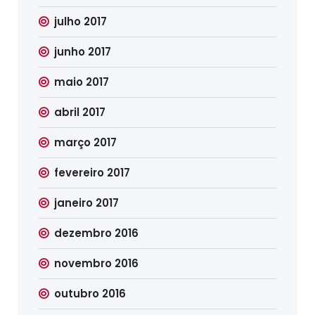
julho 2017
junho 2017
maio 2017
abril 2017
março 2017
fevereiro 2017
janeiro 2017
dezembro 2016
novembro 2016
outubro 2016