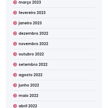
março 2023
fevereiro 2023
janeiro 2023
dezembro 2022
novembro 2022
outubro 2022
setembro 2022
agosto 2022
junho 2022
maio 2022
abril 2022