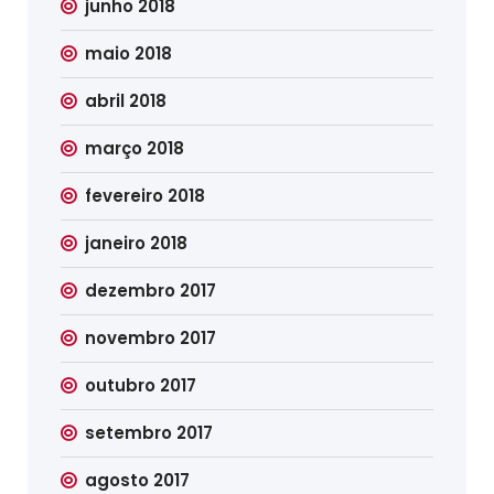
junho 2018
maio 2018
abril 2018
março 2018
fevereiro 2018
janeiro 2018
dezembro 2017
novembro 2017
outubro 2017
setembro 2017
agosto 2017