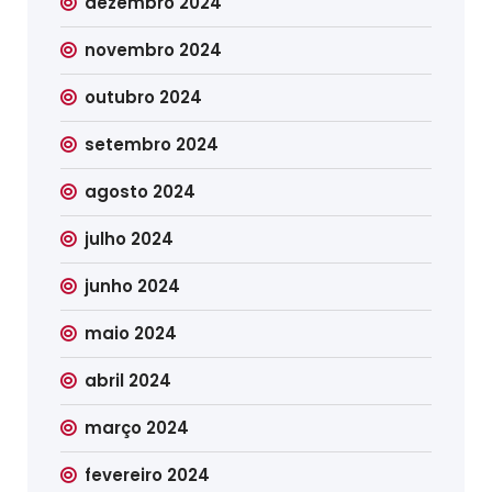
dezembro 2024
novembro 2024
outubro 2024
setembro 2024
agosto 2024
julho 2024
junho 2024
maio 2024
abril 2024
março 2024
fevereiro 2024