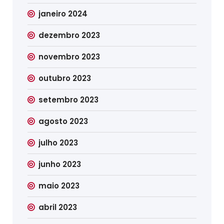
janeiro 2024
dezembro 2023
novembro 2023
outubro 2023
setembro 2023
agosto 2023
julho 2023
junho 2023
maio 2023
abril 2023