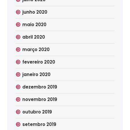
junho 2020
maio 2020
abril 2020
março 2020
fevereiro 2020
janeiro 2020
dezembro 2019
novembro 2019
outubro 2019
setembro 2019