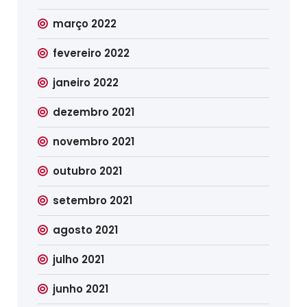
março 2022
fevereiro 2022
janeiro 2022
dezembro 2021
novembro 2021
outubro 2021
setembro 2021
agosto 2021
julho 2021
junho 2021