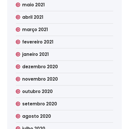
maio 2021
abril 2021
março 2021
fevereiro 2021
janeiro 2021
dezembro 2020
novembro 2020
outubro 2020
setembro 2020
agosto 2020
julho 2020