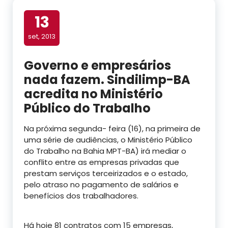
13
set, 2013
Governo e empresários
nada fazem. Sindilimp-BA
acredita no Ministério
Público do Trabalho
Na próxima segunda- feira (16), na primeira de
uma série de audiências, o Ministério Público
do Trabalho na Bahia MPT-BA) irá mediar o
conflito entre as empresas privadas que
prestam serviços terceirizados e o estado,
pelo atraso no pagamento de salários e
benefícios dos trabalhadores.
Há hoje 81 contratos com 15 empresas,