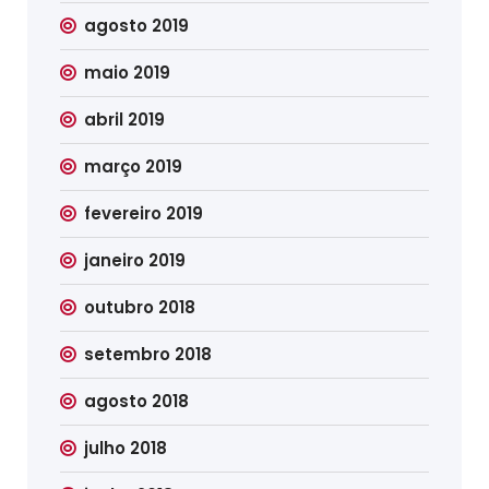
agosto 2019
maio 2019
abril 2019
março 2019
fevereiro 2019
janeiro 2019
outubro 2018
setembro 2018
agosto 2018
julho 2018