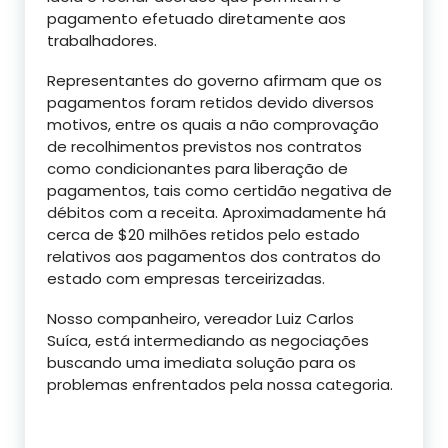
pagamento efetuado diretamente aos
trabalhadores.
Representantes do governo afirmam que os
pagamentos foram retidos devido diversos
motivos, entre os quais a não comprovação
de recolhimentos previstos nos contratos
como condicionantes para liberação de
pagamentos, tais como certidão negativa de
débitos com a receita. Aproximadamente há
cerca de $20 milhões retidos pelo estado
relativos aos pagamentos dos contratos do
estado com empresas terceirizadas.
Nosso companheiro, vereador Luiz Carlos
Suíca, está intermediando as negociações
buscando uma imediata solução para os
problemas enfrentados pela nossa categoria.