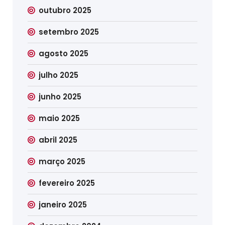
outubro 2025
setembro 2025
agosto 2025
julho 2025
junho 2025
maio 2025
abril 2025
março 2025
fevereiro 2025
janeiro 2025