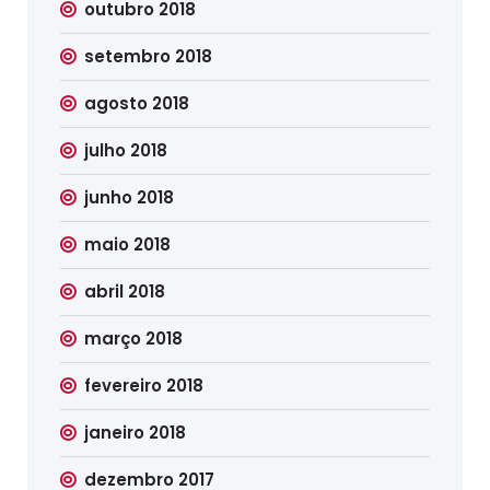
outubro 2018
setembro 2018
agosto 2018
julho 2018
junho 2018
maio 2018
abril 2018
março 2018
fevereiro 2018
janeiro 2018
dezembro 2017