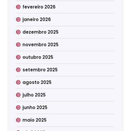
fevereiro 2026
janeiro 2026
dezembro 2025
novembro 2025
outubro 2025
setembro 2025
agosto 2025
julho 2025
junho 2025
maio 2025