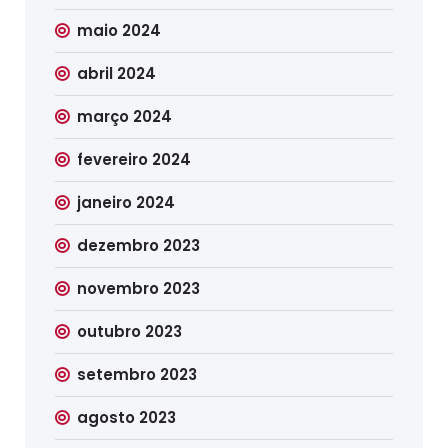
maio 2024
abril 2024
março 2024
fevereiro 2024
janeiro 2024
dezembro 2023
novembro 2023
outubro 2023
setembro 2023
agosto 2023