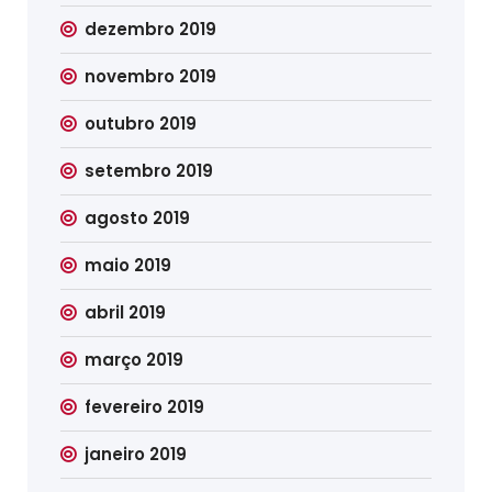
dezembro 2019
novembro 2019
outubro 2019
setembro 2019
agosto 2019
maio 2019
abril 2019
março 2019
fevereiro 2019
janeiro 2019