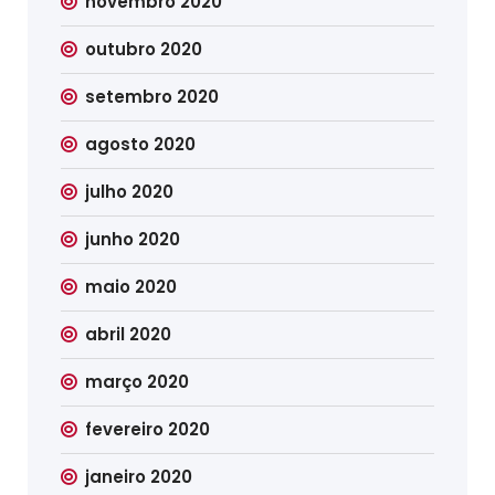
novembro 2020
outubro 2020
setembro 2020
agosto 2020
julho 2020
junho 2020
maio 2020
abril 2020
março 2020
fevereiro 2020
janeiro 2020