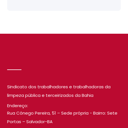
SINDILIMP
Sindicato dos trabalhadores e trabalhadoras da
limpeza pública e terceirizados da Bahia
Endereço:
Rua Cônego Pereira, 51 – Sede própria - Bairro: Sete
Portas – Salvador-BA