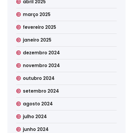
abril 2025
março 2025
fevereiro 2025
janeiro 2025
dezembro 2024
novembro 2024
outubro 2024
setembro 2024
agosto 2024
julho 2024
junho 2024