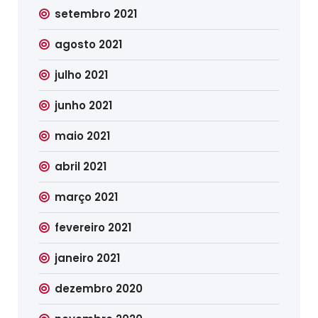
setembro 2021
agosto 2021
julho 2021
junho 2021
maio 2021
abril 2021
março 2021
fevereiro 2021
janeiro 2021
dezembro 2020