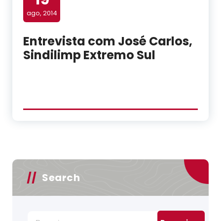
ago, 2014
Entrevista com José Carlos,
Sindilimp Extremo Sul
Search
Pesquisar