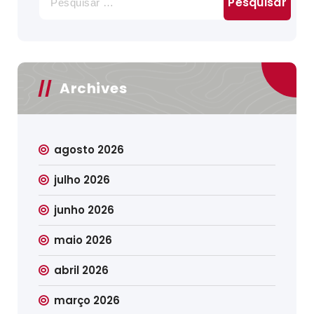
por:
Archives
agosto 2026
julho 2026
junho 2026
maio 2026
abril 2026
março 2026