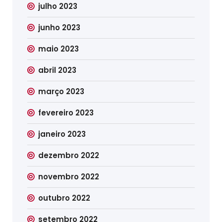
julho 2023
junho 2023
maio 2023
abril 2023
março 2023
fevereiro 2023
janeiro 2023
dezembro 2022
novembro 2022
outubro 2022
setembro 2022