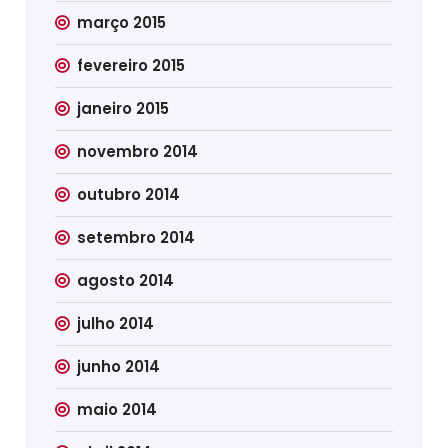
março 2015
fevereiro 2015
janeiro 2015
novembro 2014
outubro 2014
setembro 2014
agosto 2014
julho 2014
junho 2014
maio 2014