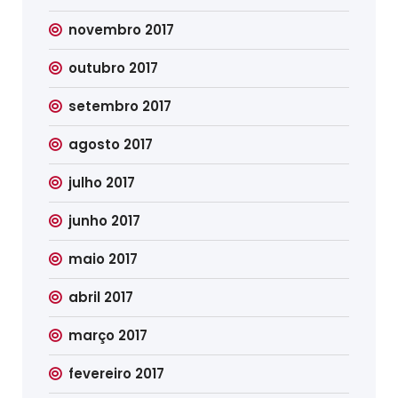
novembro 2017
outubro 2017
setembro 2017
agosto 2017
julho 2017
junho 2017
maio 2017
abril 2017
março 2017
fevereiro 2017