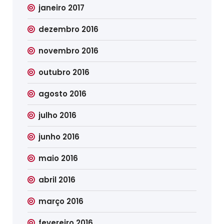
janeiro 2017
dezembro 2016
novembro 2016
outubro 2016
agosto 2016
julho 2016
junho 2016
maio 2016
abril 2016
março 2016
fevereiro 2016