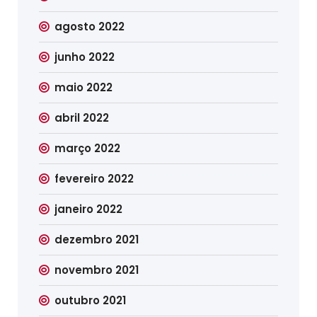
agosto 2022
junho 2022
maio 2022
abril 2022
março 2022
fevereiro 2022
janeiro 2022
dezembro 2021
novembro 2021
outubro 2021