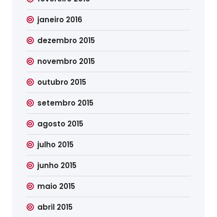
janeiro 2016
dezembro 2015
novembro 2015
outubro 2015
setembro 2015
agosto 2015
julho 2015
junho 2015
maio 2015
abril 2015