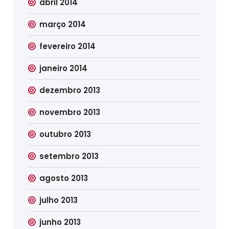
abril 2014
março 2014
fevereiro 2014
janeiro 2014
dezembro 2013
novembro 2013
outubro 2013
setembro 2013
agosto 2013
julho 2013
junho 2013