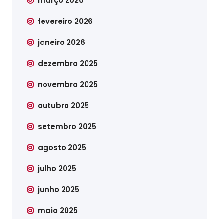
março 2026
fevereiro 2026
janeiro 2026
dezembro 2025
novembro 2025
outubro 2025
setembro 2025
agosto 2025
julho 2025
junho 2025
maio 2025