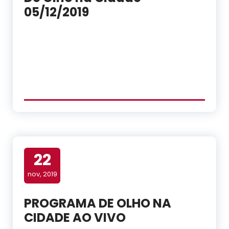
05/12/2019
22
nov, 2019
PROGRAMA DE OLHO NA
CIDADE AO VIVO