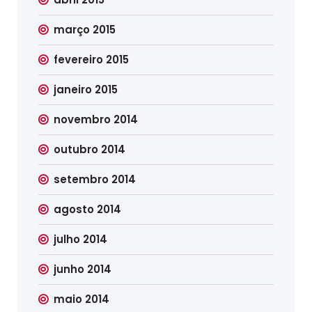
março 2015
fevereiro 2015
janeiro 2015
novembro 2014
outubro 2014
setembro 2014
agosto 2014
julho 2014
junho 2014
maio 2014