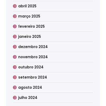
abril 2025
março 2025
fevereiro 2025
janeiro 2025
dezembro 2024
novembro 2024
outubro 2024
setembro 2024
agosto 2024
julho 2024