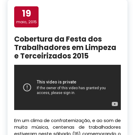
19
maio, 2015
Cobertura da Festa dos
Trabalhadores em Limpeza
e Terceirizados 2015
Em um clima de confraternização, e ao som de
muita música, centenas de trabalhadores
estiveram neste sábado (16) comemorando o