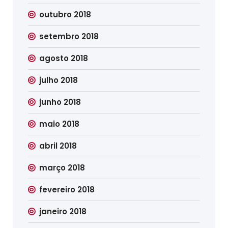
outubro 2018
setembro 2018
agosto 2018
julho 2018
junho 2018
maio 2018
abril 2018
março 2018
fevereiro 2018
janeiro 2018