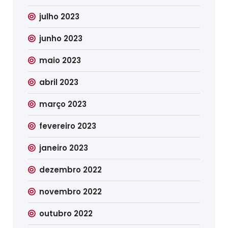
julho 2023
junho 2023
maio 2023
abril 2023
março 2023
fevereiro 2023
janeiro 2023
dezembro 2022
novembro 2022
outubro 2022