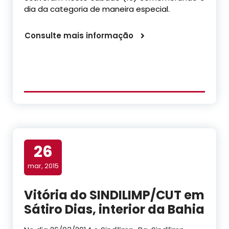
dia da categoria de maneira especial.
Consulte mais informação
26
mar, 2015
Vitória do SINDILIMP/CUT em
Sátiro Dias, interior da Bahia