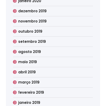
janeiro 2020
dezembro 2019
novembro 2019
outubro 2019
setembro 2019
agosto 2019
maio 2019
abril 2019
março 2019
fevereiro 2019
janeiro 2019