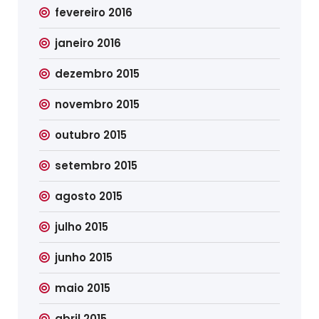
fevereiro 2016
janeiro 2016
dezembro 2015
novembro 2015
outubro 2015
setembro 2015
agosto 2015
julho 2015
junho 2015
maio 2015
abril 2015