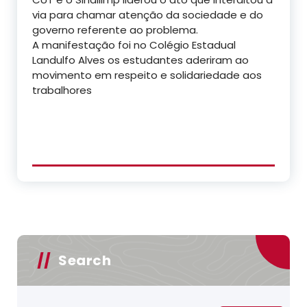
via para chamar atenção da sociedade e do
governo referente ao problema.
A manifestação foi no Colégio Estadual
Landulfo Alves os estudantes aderiram ao
movimento em respeito e solidariedade aos
trabalhores
Search