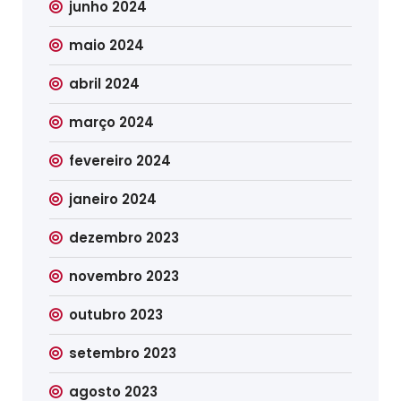
junho 2024
maio 2024
abril 2024
março 2024
fevereiro 2024
janeiro 2024
dezembro 2023
novembro 2023
outubro 2023
setembro 2023
agosto 2023