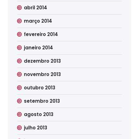
abril 2014
março 2014
fevereiro 2014
janeiro 2014
dezembro 2013
novembro 2013
outubro 2013
setembro 2013
agosto 2013
julho 2013