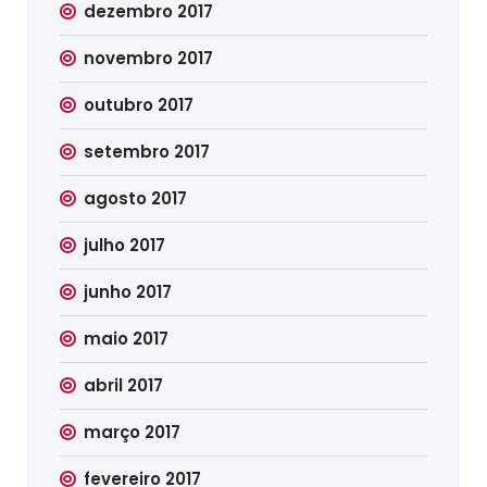
dezembro 2017
novembro 2017
outubro 2017
setembro 2017
agosto 2017
julho 2017
junho 2017
maio 2017
abril 2017
março 2017
fevereiro 2017