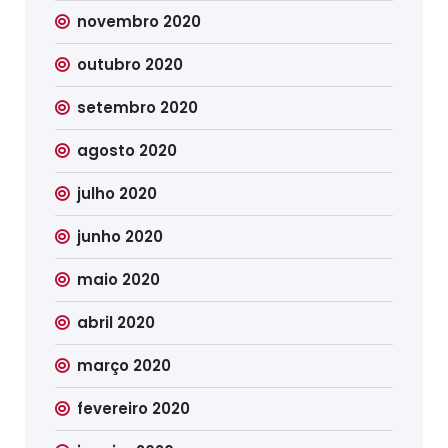
novembro 2020
outubro 2020
setembro 2020
agosto 2020
julho 2020
junho 2020
maio 2020
abril 2020
março 2020
fevereiro 2020