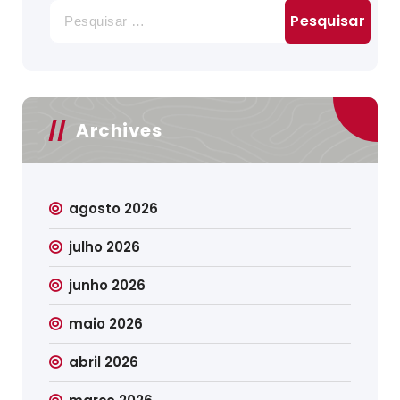
Pesquisar
por:
Archives
agosto 2026
julho 2026
junho 2026
maio 2026
abril 2026