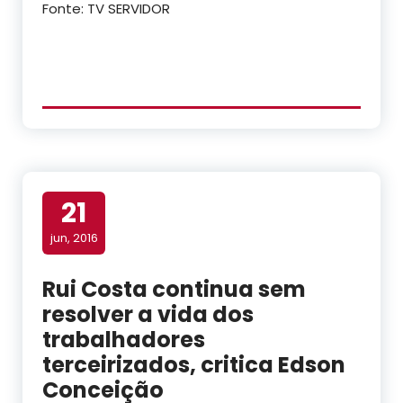
Fonte: TV SERVIDOR
21
jun, 2016
Rui Costa continua sem
resolver a vida dos
trabalhadores
terceirizados, critica Edson
Conceição