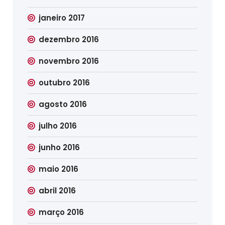
janeiro 2017
dezembro 2016
novembro 2016
outubro 2016
agosto 2016
julho 2016
junho 2016
maio 2016
abril 2016
março 2016