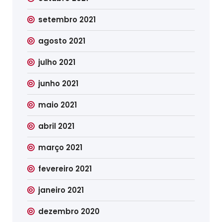
setembro 2021
agosto 2021
julho 2021
junho 2021
maio 2021
abril 2021
março 2021
fevereiro 2021
janeiro 2021
dezembro 2020