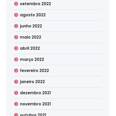
setembro 2022
agosto 2022
junho 2022
maio 2022
abril 2022
março 2022
fevereiro 2022
janeiro 2022
dezembro 2021
novembro 2021
outubro 2021