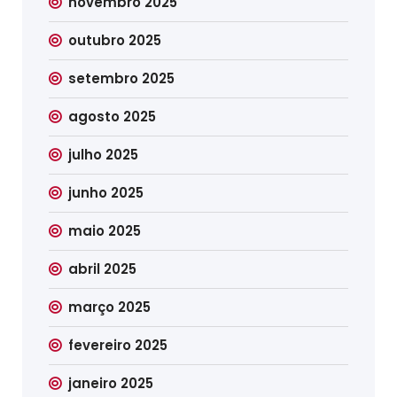
novembro 2025
outubro 2025
setembro 2025
agosto 2025
julho 2025
junho 2025
maio 2025
abril 2025
março 2025
fevereiro 2025
janeiro 2025