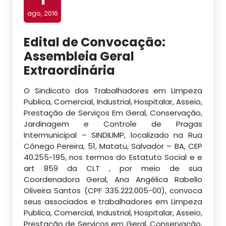
ago, 2016
Edital de Convocação:
Assembleia Geral
Extraordinária
O Sindicato dos Trabalhadores em Limpeza
Publica, Comercial, Industrial, Hospitalar, Asseio,
Prestação de Serviços Em Geral, Conservação,
Jardinagem e Controle de Pragas
Intermunicipal – SINDILIMP, localizado na Rua
Cônego Pereira, 51, Matatu, Salvador – BA, CEP
40.255-195, nos termos do Estatuto Social e e
art 859 da CLT , por meio de sua
Coordenadora Geral, Ana Angélica Rabello
Oliveira Santos (CPF 335.222.005-00), convoca
seus associados e trabalhadores em Limpeza
Publica, Comercial, Industrial, Hospitalar, Asseio,
Prestação de Serviços em Geral, Conservação,