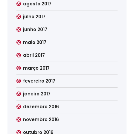
agosto 2017
julho 2017
junho 2017
maio 2017
abril 2017
março 2017
fevereiro 2017
janeiro 2017
dezembro 2016
novembro 2016
outubro 2016