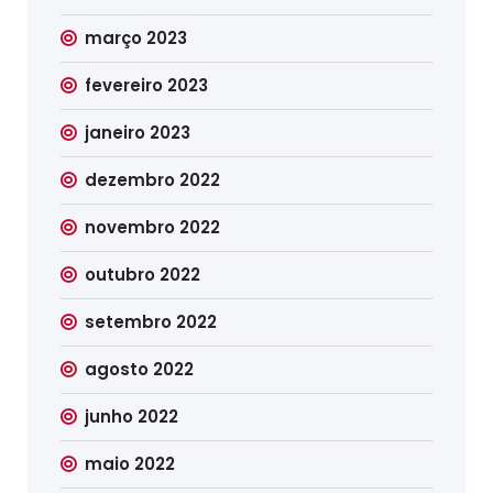
março 2023
fevereiro 2023
janeiro 2023
dezembro 2022
novembro 2022
outubro 2022
setembro 2022
agosto 2022
junho 2022
maio 2022