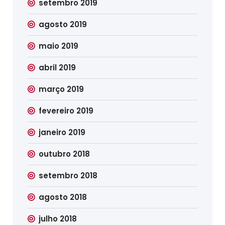
setembro 2019
agosto 2019
maio 2019
abril 2019
março 2019
fevereiro 2019
janeiro 2019
outubro 2018
setembro 2018
agosto 2018
julho 2018