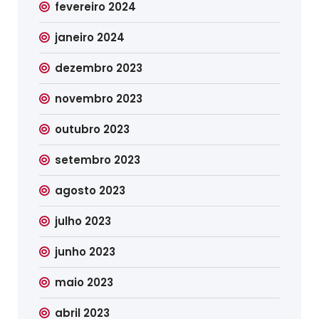
fevereiro 2024
janeiro 2024
dezembro 2023
novembro 2023
outubro 2023
setembro 2023
agosto 2023
julho 2023
junho 2023
maio 2023
abril 2023