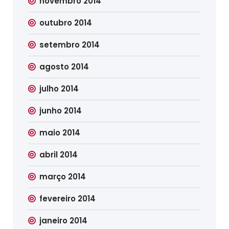
novembro 2014
outubro 2014
setembro 2014
agosto 2014
julho 2014
junho 2014
maio 2014
abril 2014
março 2014
fevereiro 2014
janeiro 2014