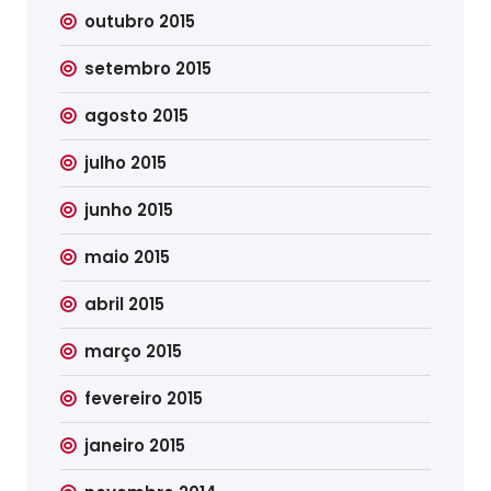
outubro 2015
setembro 2015
agosto 2015
julho 2015
junho 2015
maio 2015
abril 2015
março 2015
fevereiro 2015
janeiro 2015