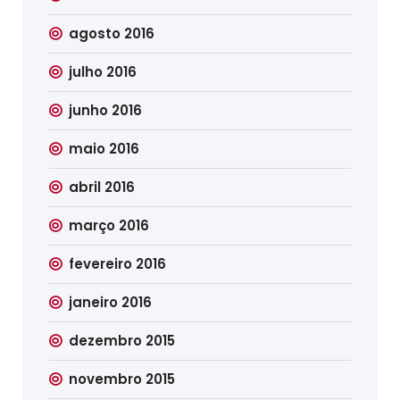
agosto 2016
julho 2016
junho 2016
maio 2016
abril 2016
março 2016
fevereiro 2016
janeiro 2016
dezembro 2015
novembro 2015