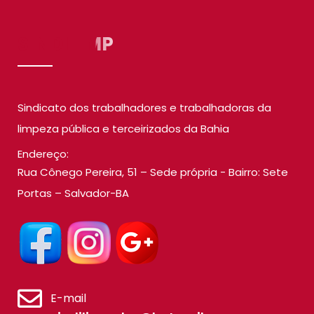
SINDILIMP
Sindicato dos trabalhadores e trabalhadoras da
limpeza pública e terceirizados da Bahia
Endereço:
Rua Cônego Pereira, 51 – Sede própria - Bairro: Sete
Portas – Salvador-BA
E-mail