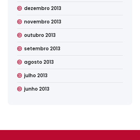
dezembro 2013
novembro 2013
outubro 2013
setembro 2013
agosto 2013
julho 2013
junho 2013