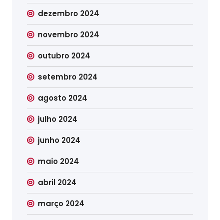
dezembro 2024
novembro 2024
outubro 2024
setembro 2024
agosto 2024
julho 2024
junho 2024
maio 2024
abril 2024
março 2024