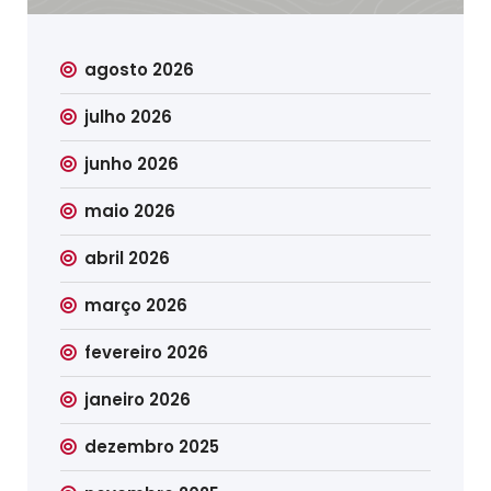
agosto 2026
julho 2026
junho 2026
maio 2026
abril 2026
março 2026
fevereiro 2026
janeiro 2026
dezembro 2025