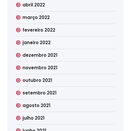
abril 2022
março 2022
fevereiro 2022
janeiro 2022
dezembro 2021
novembro 2021
outubro 2021
setembro 2021
agosto 2021
julho 2021
junho 2021