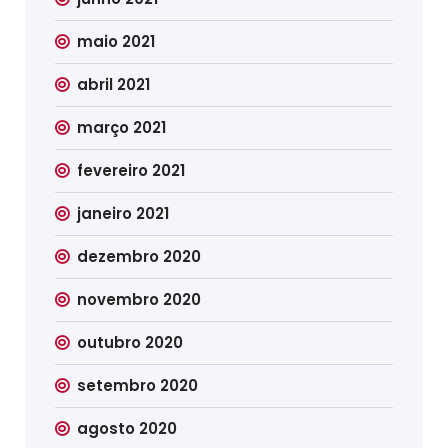
maio 2021
abril 2021
março 2021
fevereiro 2021
janeiro 2021
dezembro 2020
novembro 2020
outubro 2020
setembro 2020
agosto 2020