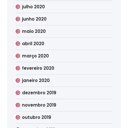
julho 2020
junho 2020
maio 2020
abril 2020
março 2020
fevereiro 2020
janeiro 2020
dezembro 2019
novembro 2019
outubro 2019