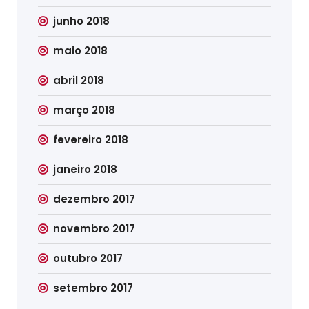
junho 2018
maio 2018
abril 2018
março 2018
fevereiro 2018
janeiro 2018
dezembro 2017
novembro 2017
outubro 2017
setembro 2017