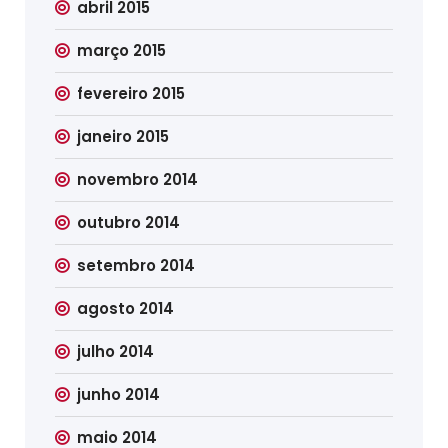
abril 2015
março 2015
fevereiro 2015
janeiro 2015
novembro 2014
outubro 2014
setembro 2014
agosto 2014
julho 2014
junho 2014
maio 2014