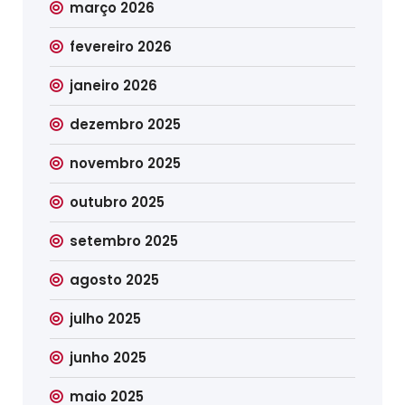
março 2026
fevereiro 2026
janeiro 2026
dezembro 2025
novembro 2025
outubro 2025
setembro 2025
agosto 2025
julho 2025
junho 2025
maio 2025