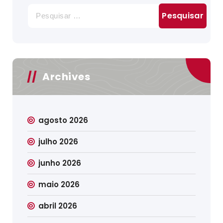
Pesquisar
por:
Archives
agosto 2026
julho 2026
junho 2026
maio 2026
abril 2026