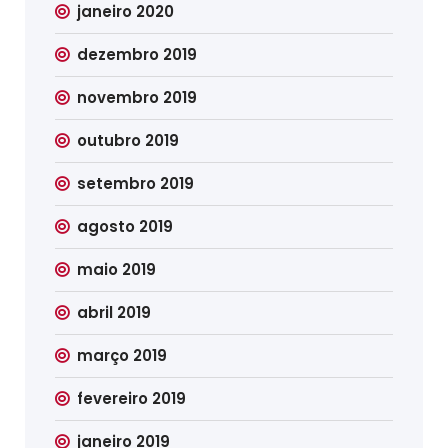
janeiro 2020
dezembro 2019
novembro 2019
outubro 2019
setembro 2019
agosto 2019
maio 2019
abril 2019
março 2019
fevereiro 2019
janeiro 2019