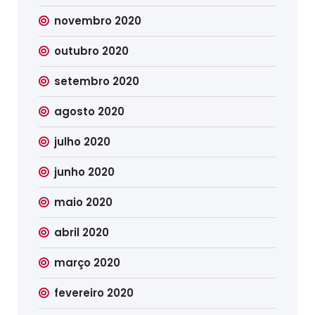
novembro 2020
outubro 2020
setembro 2020
agosto 2020
julho 2020
junho 2020
maio 2020
abril 2020
março 2020
fevereiro 2020