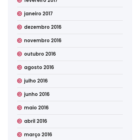
fevereiro 2017
janeiro 2017
dezembro 2016
novembro 2016
outubro 2016
agosto 2016
julho 2016
junho 2016
maio 2016
abril 2016
março 2016