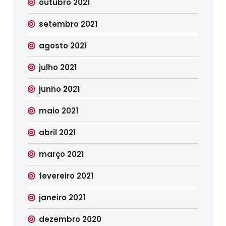
outubro 2021
setembro 2021
agosto 2021
julho 2021
junho 2021
maio 2021
abril 2021
março 2021
fevereiro 2021
janeiro 2021
dezembro 2020