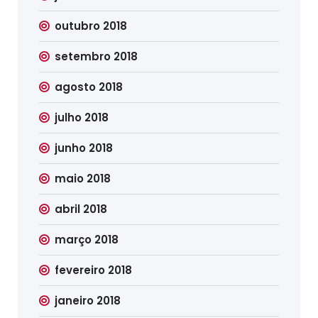
outubro 2018
setembro 2018
agosto 2018
julho 2018
junho 2018
maio 2018
abril 2018
março 2018
fevereiro 2018
janeiro 2018