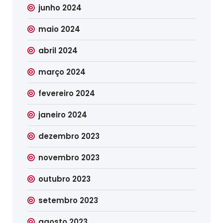
junho 2024
maio 2024
abril 2024
março 2024
fevereiro 2024
janeiro 2024
dezembro 2023
novembro 2023
outubro 2023
setembro 2023
agosto 2023