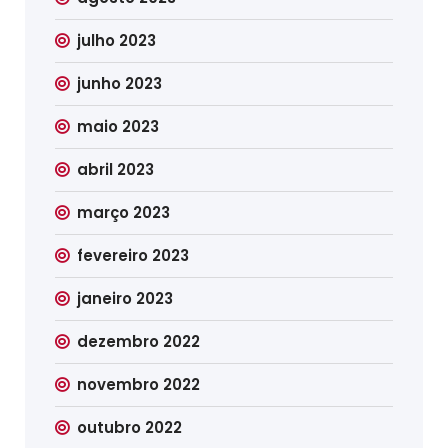
julho 2023
junho 2023
maio 2023
abril 2023
março 2023
fevereiro 2023
janeiro 2023
dezembro 2022
novembro 2022
outubro 2022