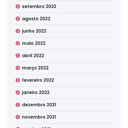
setembro 2022
agosto 2022
junho 2022
maio 2022
abril 2022
março 2022
fevereiro 2022
janeiro 2022
dezembro 2021
novembro 2021