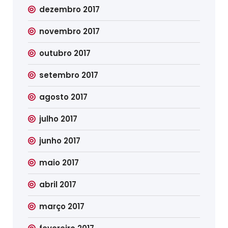
dezembro 2017
novembro 2017
outubro 2017
setembro 2017
agosto 2017
julho 2017
junho 2017
maio 2017
abril 2017
março 2017