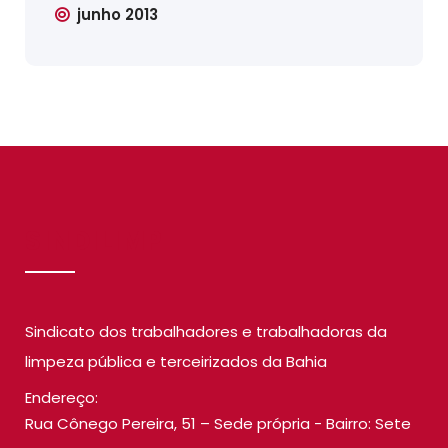
junho 2013
SINDILIMP
Sindicato dos trabalhadores e trabalhadoras da
limpeza pública e terceirizados da Bahia
Endereço:
Rua Cônego Pereira, 51 – Sede própria - Bairro: Sete