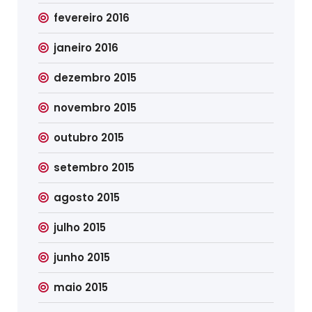
fevereiro 2016
janeiro 2016
dezembro 2015
novembro 2015
outubro 2015
setembro 2015
agosto 2015
julho 2015
junho 2015
maio 2015