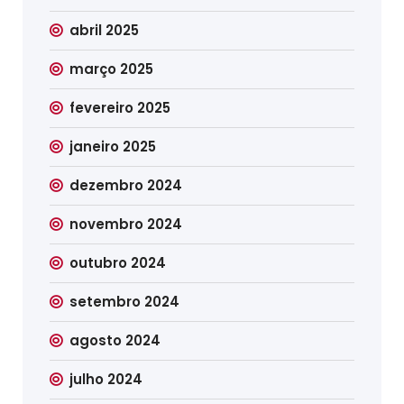
abril 2025
março 2025
fevereiro 2025
janeiro 2025
dezembro 2024
novembro 2024
outubro 2024
setembro 2024
agosto 2024
julho 2024