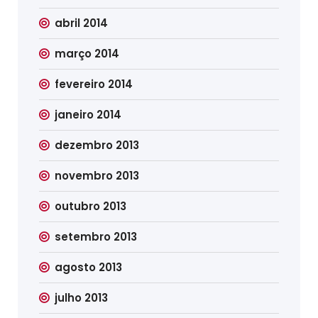
abril 2014
março 2014
fevereiro 2014
janeiro 2014
dezembro 2013
novembro 2013
outubro 2013
setembro 2013
agosto 2013
julho 2013