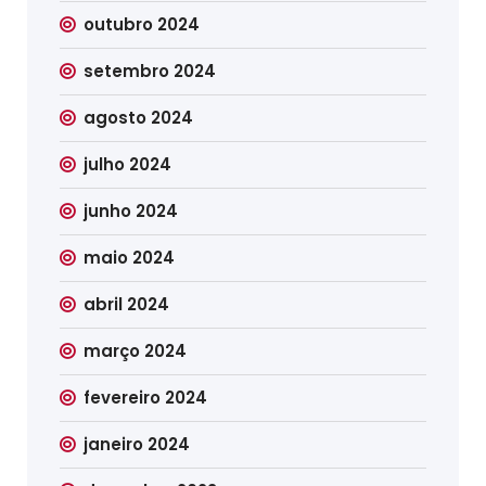
outubro 2024
setembro 2024
agosto 2024
julho 2024
junho 2024
maio 2024
abril 2024
março 2024
fevereiro 2024
janeiro 2024