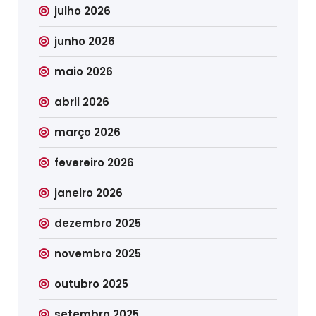
julho 2026
junho 2026
maio 2026
abril 2026
março 2026
fevereiro 2026
janeiro 2026
dezembro 2025
novembro 2025
outubro 2025
setembro 2025