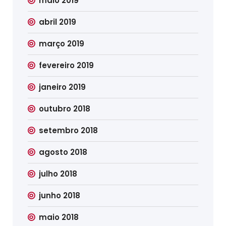
maio 2019
abril 2019
março 2019
fevereiro 2019
janeiro 2019
outubro 2018
setembro 2018
agosto 2018
julho 2018
junho 2018
maio 2018