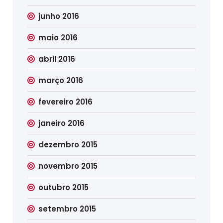
junho 2016
maio 2016
abril 2016
março 2016
fevereiro 2016
janeiro 2016
dezembro 2015
novembro 2015
outubro 2015
setembro 2015