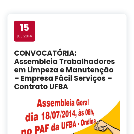
15
jul, 2014
CONVOCATÓRIA:
Assembleia Trabalhadores
em Limpeza e Manutenção
– Empresa Fácil Serviços –
Contrato UFBA