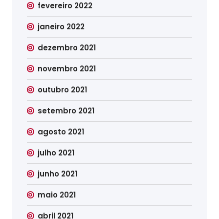
fevereiro 2022
janeiro 2022
dezembro 2021
novembro 2021
outubro 2021
setembro 2021
agosto 2021
julho 2021
junho 2021
maio 2021
abril 2021