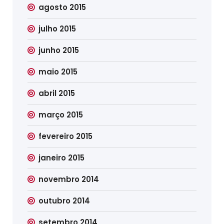
agosto 2015
julho 2015
junho 2015
maio 2015
abril 2015
março 2015
fevereiro 2015
janeiro 2015
novembro 2014
outubro 2014
setembro 2014