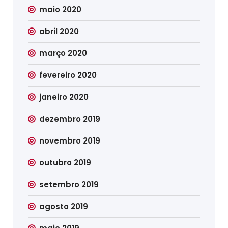
maio 2020
abril 2020
março 2020
fevereiro 2020
janeiro 2020
dezembro 2019
novembro 2019
outubro 2019
setembro 2019
agosto 2019