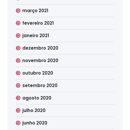
março 2021
fevereiro 2021
janeiro 2021
dezembro 2020
novembro 2020
outubro 2020
setembro 2020
agosto 2020
julho 2020
junho 2020