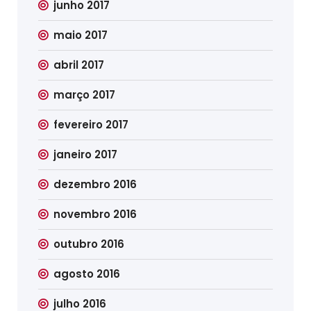
junho 2017
maio 2017
abril 2017
março 2017
fevereiro 2017
janeiro 2017
dezembro 2016
novembro 2016
outubro 2016
agosto 2016
julho 2016