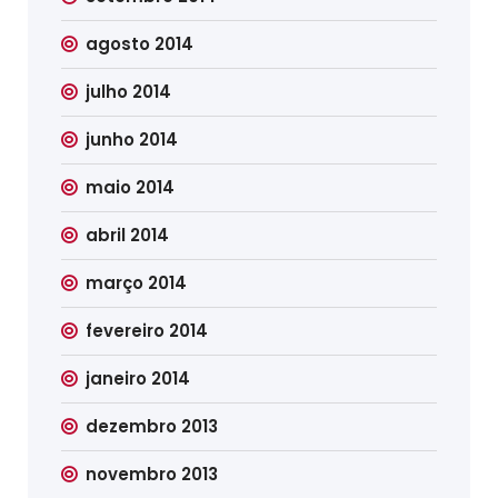
agosto 2014
julho 2014
junho 2014
maio 2014
abril 2014
março 2014
fevereiro 2014
janeiro 2014
dezembro 2013
novembro 2013