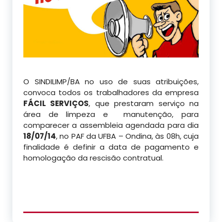
O SINDILIMP/BA no uso de suas atribuições,
convoca todos os trabalhadores da empresa
FÁCIL SERVIÇOS
, que prestaram serviço na
área de limpeza e manutenção, para
comparecer a assembleia agendada para dia
18/07/14
, no PAF da UFBA – Ondina, às 08h, cuja
finalidade é definir a data de pagamento e
homologação da rescisão contratual.