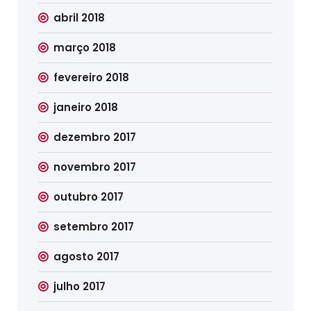
abril 2018
março 2018
fevereiro 2018
janeiro 2018
dezembro 2017
novembro 2017
outubro 2017
setembro 2017
agosto 2017
julho 2017