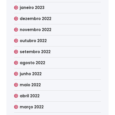
janeiro 2023
dezembro 2022
novembro 2022
outubro 2022
setembro 2022
agosto 2022
junho 2022
maio 2022
abril 2022
março 2022