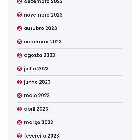
dezembro 2023
novembro 2023
outubro 2023
setembro 2023
agosto 2023
julho 2023
junho 2023
maio 2023
abril 2023
março 2023
fevereiro 2023