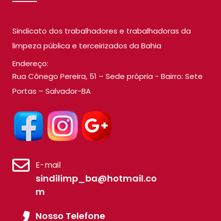
Sindicato dos trabalhadores e trabalhadoras da
limpeza pública e terceirizados da Bahia
Endereço:
Rua Cônego Pereira, 51 – Sede própria - Bairro: Sete
Portas – Salvador-BA
E-mail
sindilimp_ba@hotmail.co
m
Nosso Telefone