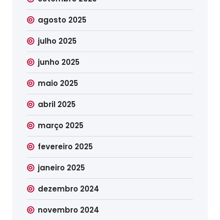
agosto 2025
julho 2025
junho 2025
maio 2025
abril 2025
março 2025
fevereiro 2025
janeiro 2025
dezembro 2024
novembro 2024