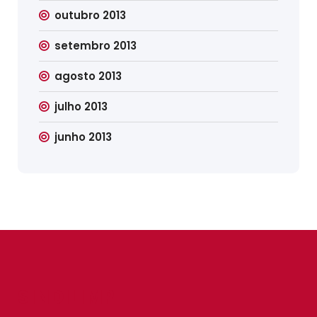
outubro 2013
setembro 2013
agosto 2013
julho 2013
junho 2013
SINDILIMP