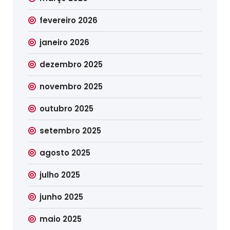
fevereiro 2026
janeiro 2026
dezembro 2025
novembro 2025
outubro 2025
setembro 2025
agosto 2025
julho 2025
junho 2025
maio 2025