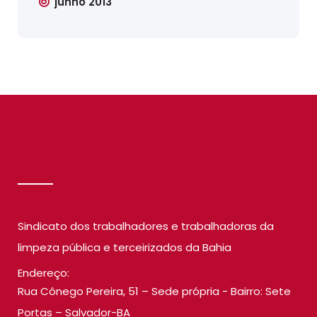
junho 2013
SINDILIMP
Sindicato dos trabalhadores e trabalhadoras da
limpeza pública e terceirizados da Bahia
Endereço:
Rua Cônego Pereira, 51 – Sede própria - Bairro: Sete
Portas – Salvador-BA