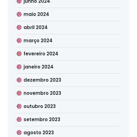
junho 2024
maio 2024
abril 2024
março 2024
fevereiro 2024
janeiro 2024
dezembro 2023
novembro 2023
outubro 2023
setembro 2023
agosto 2023