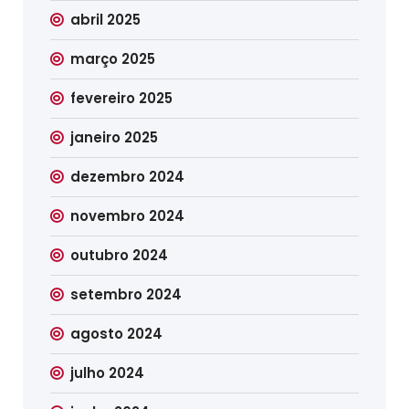
abril 2025
março 2025
fevereiro 2025
janeiro 2025
dezembro 2024
novembro 2024
outubro 2024
setembro 2024
agosto 2024
julho 2024