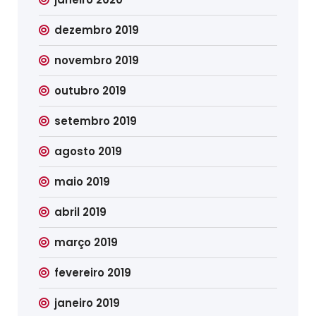
dezembro 2019
novembro 2019
outubro 2019
setembro 2019
agosto 2019
maio 2019
abril 2019
março 2019
fevereiro 2019
janeiro 2019