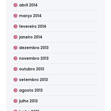
abril 2014
março 2014
fevereiro 2014
janeiro 2014
dezembro 2013
novembro 2013
outubro 2013
setembro 2013
agosto 2013
julho 2013