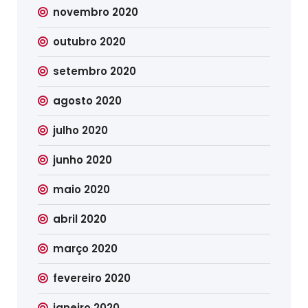
novembro 2020
outubro 2020
setembro 2020
agosto 2020
julho 2020
junho 2020
maio 2020
abril 2020
março 2020
fevereiro 2020
janeiro 2020