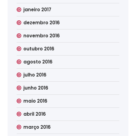
janeiro 2017
dezembro 2016
novembro 2016
outubro 2016
agosto 2016
julho 2016
junho 2016
maio 2016
abril 2016
março 2016