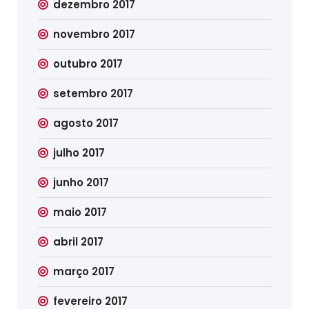
dezembro 2017
novembro 2017
outubro 2017
setembro 2017
agosto 2017
julho 2017
junho 2017
maio 2017
abril 2017
março 2017
fevereiro 2017