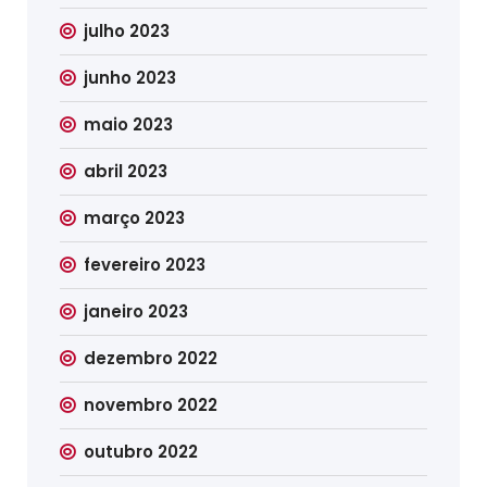
julho 2023
junho 2023
maio 2023
abril 2023
março 2023
fevereiro 2023
janeiro 2023
dezembro 2022
novembro 2022
outubro 2022