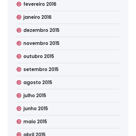
fevereiro 2016
janeiro 2016
dezembro 2015
novembro 2015
outubro 2015
setembro 2015
agosto 2015
julho 2015
junho 2015
maio 2015
abril 2015