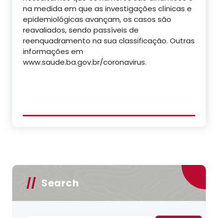
na medida em que as investigações clínicas e
epidemiológicas avançam, os casos são
reavaliados, sendo passíveis de
reenquadramento na sua classificação. Outras
informações em
www.saude.ba.gov.br/coronavirus.
Search