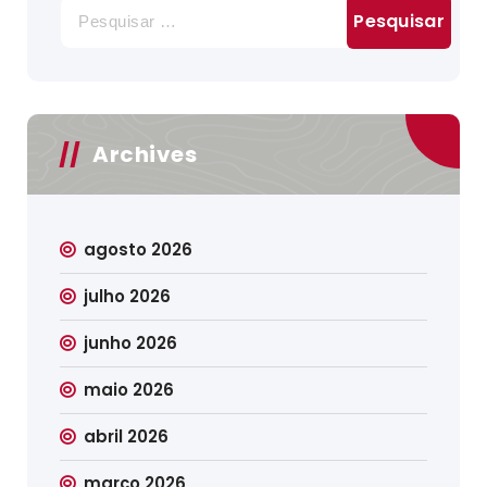
Pesquisar
por:
Archives
agosto 2026
julho 2026
junho 2026
maio 2026
abril 2026
março 2026