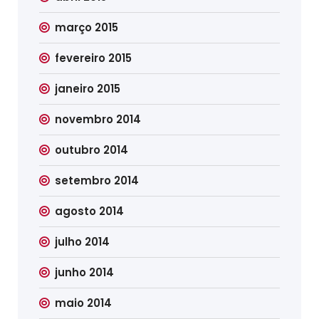
março 2015
fevereiro 2015
janeiro 2015
novembro 2014
outubro 2014
setembro 2014
agosto 2014
julho 2014
junho 2014
maio 2014