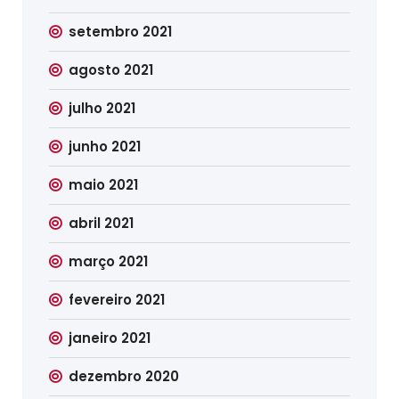
setembro 2021
agosto 2021
julho 2021
junho 2021
maio 2021
abril 2021
março 2021
fevereiro 2021
janeiro 2021
dezembro 2020