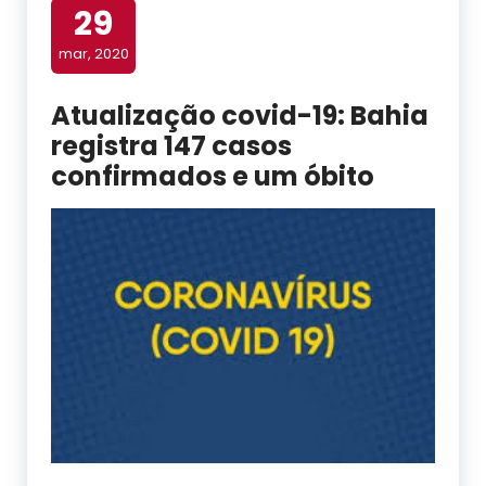
29
mar, 2020
Atualização covid-19: Bahia
registra 147 casos
confirmados e um óbito