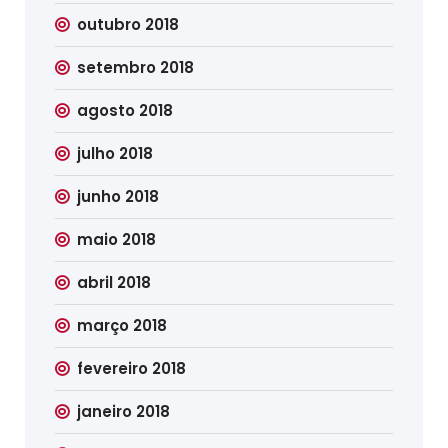
outubro 2018
setembro 2018
agosto 2018
julho 2018
junho 2018
maio 2018
abril 2018
março 2018
fevereiro 2018
janeiro 2018