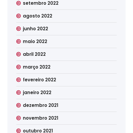
setembro 2022
agosto 2022
junho 2022
maio 2022
abril 2022
março 2022
fevereiro 2022
janeiro 2022
dezembro 2021
novembro 2021
outubro 2021