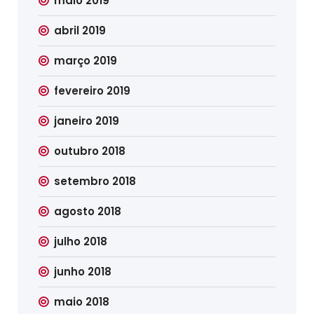
maio 2019
abril 2019
março 2019
fevereiro 2019
janeiro 2019
outubro 2018
setembro 2018
agosto 2018
julho 2018
junho 2018
maio 2018