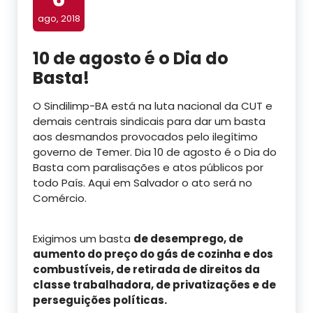
ago, 2018
10 de agosto é o Dia do
Basta!
O Sindilimp-BA está na luta nacional da CUT e
demais centrais sindicais para dar um basta
aos desmandos provocados pelo ilegítimo
governo de Temer. Dia 10 de agosto é o Dia do
Basta com paralisações e atos públicos por
todo País. Aqui em Salvador o ato será no
Comércio.
Exigimos um basta
de desemprego, de
aumento do preço do gás de cozinha e dos
combustíveis, de retirada de direitos da
classe trabalhadora, de privatizações e de
perseguições políticas.