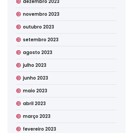
dezembro 2023
novembro 2023
outubro 2023
setembro 2023
agosto 2023
julho 2023
junho 2023
maio 2023
abril 2023
março 2023
fevereiro 2023