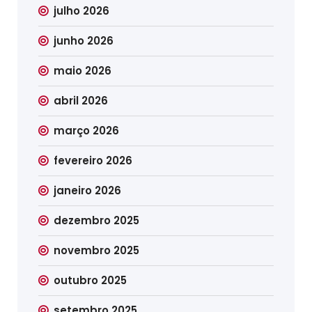
julho 2026
junho 2026
maio 2026
abril 2026
março 2026
fevereiro 2026
janeiro 2026
dezembro 2025
novembro 2025
outubro 2025
setembro 2025