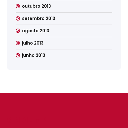
outubro 2013
setembro 2013
agosto 2013
julho 2013
junho 2013
SINDILIMP