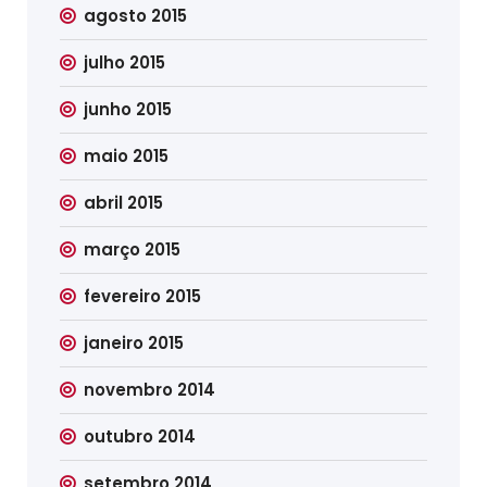
agosto 2015
julho 2015
junho 2015
maio 2015
abril 2015
março 2015
fevereiro 2015
janeiro 2015
novembro 2014
outubro 2014
setembro 2014