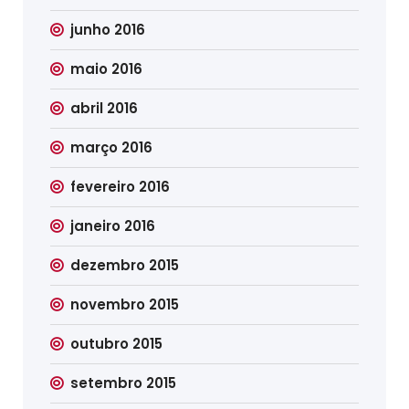
junho 2016
maio 2016
abril 2016
março 2016
fevereiro 2016
janeiro 2016
dezembro 2015
novembro 2015
outubro 2015
setembro 2015