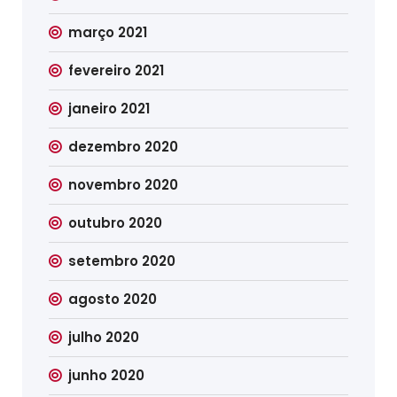
março 2021
fevereiro 2021
janeiro 2021
dezembro 2020
novembro 2020
outubro 2020
setembro 2020
agosto 2020
julho 2020
junho 2020