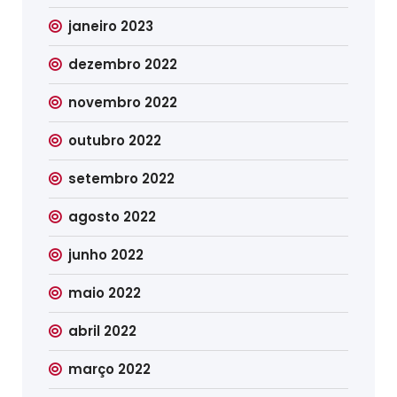
janeiro 2023
dezembro 2022
novembro 2022
outubro 2022
setembro 2022
agosto 2022
junho 2022
maio 2022
abril 2022
março 2022