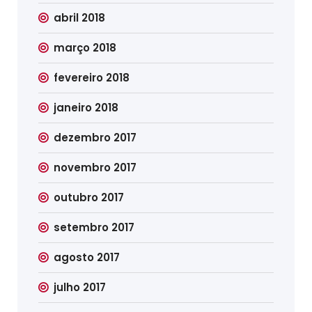
abril 2018
março 2018
fevereiro 2018
janeiro 2018
dezembro 2017
novembro 2017
outubro 2017
setembro 2017
agosto 2017
julho 2017