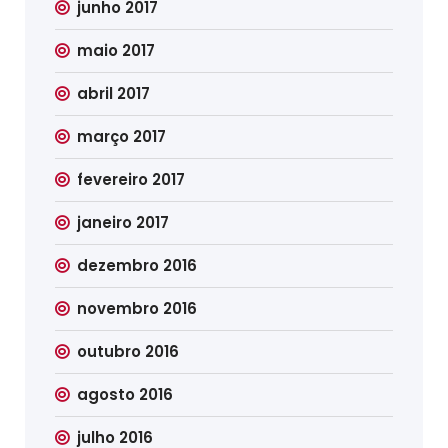
junho 2017
maio 2017
abril 2017
março 2017
fevereiro 2017
janeiro 2017
dezembro 2016
novembro 2016
outubro 2016
agosto 2016
julho 2016