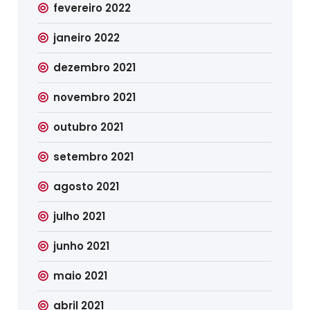
fevereiro 2022
janeiro 2022
dezembro 2021
novembro 2021
outubro 2021
setembro 2021
agosto 2021
julho 2021
junho 2021
maio 2021
abril 2021