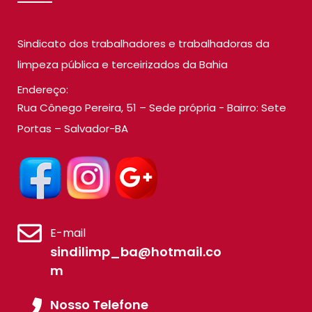
Sindicato dos trabalhadores e trabalhadoras da
limpeza pública e terceirizados da Bahia
Endereço:
Rua Cônego Pereira, 51 – Sede própria - Bairro: Sete
Portas – Salvador-BA
E-mail
sindilimp_ba@hotmail.co
m
Nosso Telefone