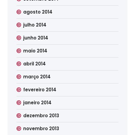
agosto 2014
julho 2014
junho 2014
maio 2014
abril 2014
março 2014
fevereiro 2014
janeiro 2014
dezembro 2013
novembro 2013