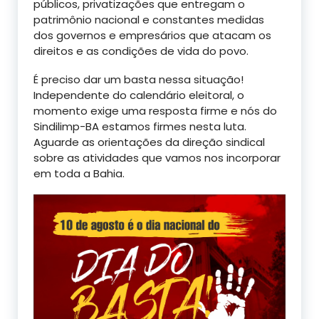
públicos, privatizações que entregam o
patrimônio nacional e constantes medidas
dos governos e empresários que atacam os
direitos e as condições de vida do povo.
É preciso dar um basta nessa situação!
Independente do calendário eleitoral, o
momento exige uma resposta firme e nós do
Sindilimp-BA estamos firmes nesta luta.
Aguarde as orientações da direção sindical
sobre as atividades que vamos nos incorporar
em toda a Bahia.