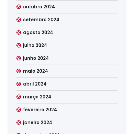
outubro 2024
setembro 2024
agosto 2024
julho 2024
junho 2024
maio 2024
abril 2024
março 2024
fevereiro 2024
janeiro 2024