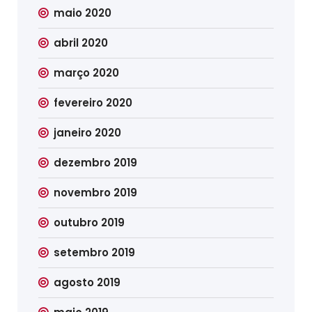
maio 2020
abril 2020
março 2020
fevereiro 2020
janeiro 2020
dezembro 2019
novembro 2019
outubro 2019
setembro 2019
agosto 2019