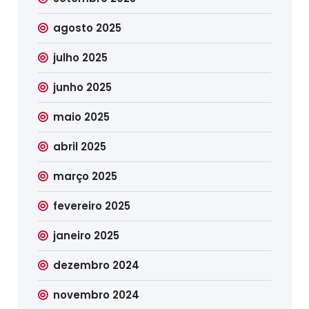
agosto 2025
julho 2025
junho 2025
maio 2025
abril 2025
março 2025
fevereiro 2025
janeiro 2025
dezembro 2024
novembro 2024