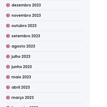
dezembro 2023
novembro 2023
outubro 2023
setembro 2023
agosto 2023
julho 2023
junho 2023
maio 2023
abril 2023
março 2023