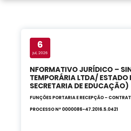
6
jul, 2026
NFORMATIVO JURÍDICO – SI
TEMPORÁRIA LTDA/ ESTADO
SECRETARIA DE EDUCAÇÃO)
FUNÇÕES PORTARIA E RECEPÇÃO – CONTRATO
PROCESSO Nº 0000086-47.2016.5.0421