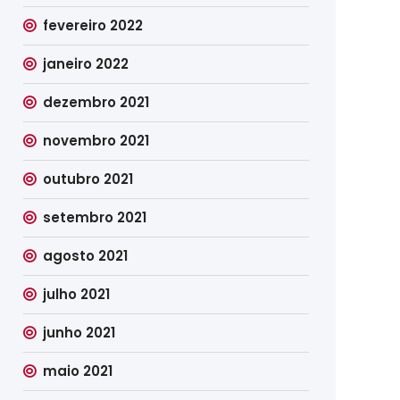
fevereiro 2022
janeiro 2022
dezembro 2021
novembro 2021
outubro 2021
setembro 2021
agosto 2021
julho 2021
junho 2021
maio 2021