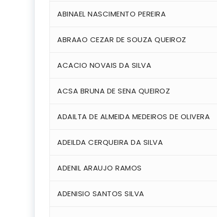
ABINAEL NASCIMENTO PEREIRA
ABRAAO CEZAR DE SOUZA QUEIROZ
ACACIO NOVAIS DA SILVA
ACSA BRUNA DE SENA QUEIROZ
ADAILTA DE ALMEIDA MEDEIROS DE OLIVERA
ADEILDA CERQUEIRA DA SILVA
ADENIL ARAUJO RAMOS
ADENISIO SANTOS SILVA