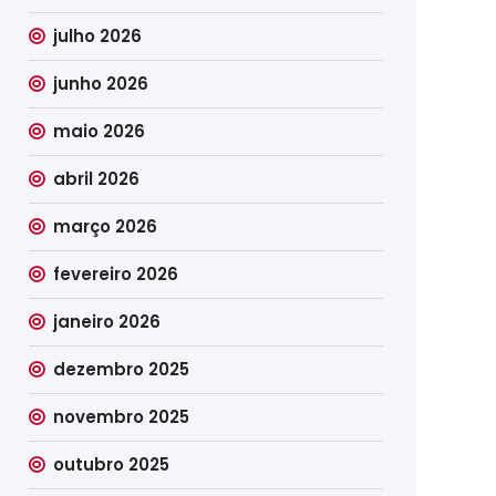
julho 2026
junho 2026
maio 2026
abril 2026
março 2026
fevereiro 2026
janeiro 2026
dezembro 2025
novembro 2025
outubro 2025