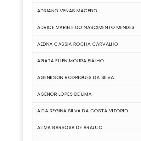
ADRIANO VENAS MACEDO
ADRICE MARIELE DO NASCIMENTO MENDES
AEDNA CASSIA ROCHA CARVALHO
AGATA ELLEN MOURA FIALHO
AGENILSON RODRIGUES DA SILVA
AGENOR LOPES DE LIMA
AIDA REGINA SILVA DA COSTA VITORIO
AILMA BARBOSA DE ARAUJO