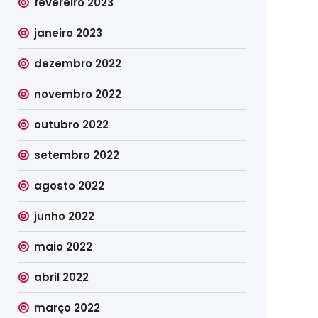
fevereiro 2023
janeiro 2023
dezembro 2022
novembro 2022
outubro 2022
setembro 2022
agosto 2022
junho 2022
maio 2022
abril 2022
março 2022