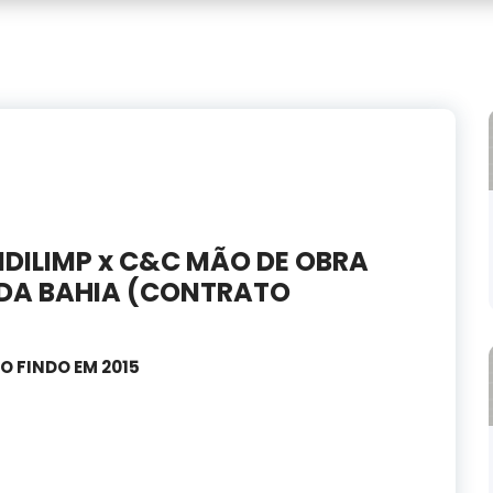
NDILIMP x C&C MÃO DE OBRA
 DA BAHIA (CONTRATO
 FINDO EM 2015