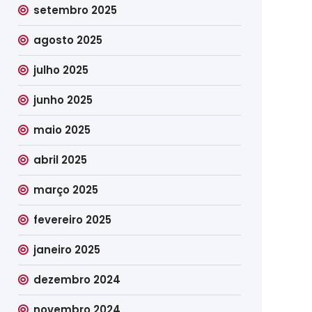
setembro 2025
agosto 2025
julho 2025
junho 2025
maio 2025
abril 2025
março 2025
fevereiro 2025
janeiro 2025
dezembro 2024
novembro 2024