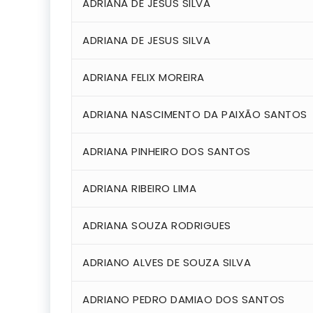
ADRIANA DE JESUS SILVA
ADRIANA DE JESUS SILVA
ADRIANA FELIX MOREIRA
ADRIANA NASCIMENTO DA PAIXÃO SANTOS
ADRIANA PINHEIRO DOS SANTOS
ADRIANA RIBEIRO LIMA
ADRIANA SOUZA RODRIGUES
ADRIANO ALVES DE SOUZA SILVA
ADRIANO PEDRO DAMIAO DOS SANTOS