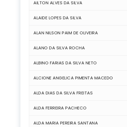
AILTON ALVES DA SILVA
ALAIDE LOPES DA SILVA
ALAN NILSON PAIM DE OLIVEIRA
ALANO DA SILVA ROCHA
ALBINO FARIAS DA SILVA NETO
ALCIONE ANGELICA PIMENTA MACEDO
ALDA DIAS DA SILVA FREITAS
ALDA FERREIRA PACHECO
ALDA MARIA PEREIRA SANTANA