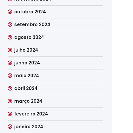
outubro 2024
setembro 2024
agosto 2024
julho 2024
junho 2024
maio 2024
abril 2024
março 2024
fevereiro 2024
janeiro 2024