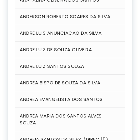
ANDERSON ROBERTO SOARES DA SILVA
ANDRE LUIS ANUNCIACAO DA SILVA
ANDRE LUIZ DE SOUZA OLIVEIRA
ANDRE LUIZ SANTOS SOUZA
ANDREA BISPO DE SOUZA DA SILVA
ANDREA EVANGELISTA DOS SANTOS
ANDREA MARIA DOS SANTOS ALVES
SOUZA
ANDREIA SANTOS DA SILVA (DIREC 15)