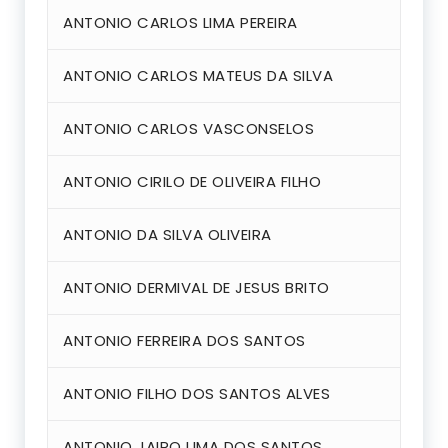
ANTONIO CARLOS LIMA PEREIRA
ANTONIO CARLOS MATEUS DA SILVA
ANTONIO CARLOS VASCONSELOS
ANTONIO CIRILO DE OLIVEIRA FILHO
ANTONIO DA SILVA OLIVEIRA
ANTONIO DERMIVAL DE JESUS BRITO
ANTONIO FERREIRA DOS SANTOS
ANTONIO FILHO DOS SANTOS ALVES
ANTONIO JAIRO LIMA DOS SANTOS