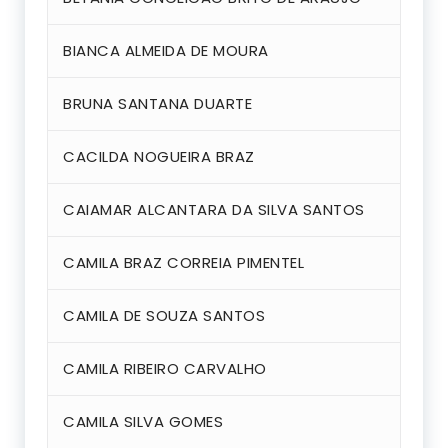
BIANCA ALMEIDA DE MOURA
BRUNA SANTANA DUARTE
CACILDA NOGUEIRA BRAZ
CAIAMAR ALCANTARA DA SILVA SANTOS
CAMILA BRAZ CORREIA PIMENTEL
CAMILA DE SOUZA SANTOS
CAMILA RIBEIRO CARVALHO
CAMILA SILVA GOMES