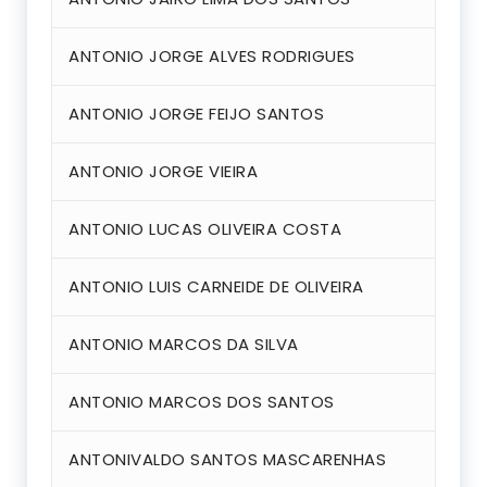
ANTONIO JORGE ALVES RODRIGUES
ANTONIO JORGE FEIJO SANTOS
ANTONIO JORGE VIEIRA
ANTONIO LUCAS OLIVEIRA COSTA
ANTONIO LUIS CARNEIDE DE OLIVEIRA
ANTONIO MARCOS DA SILVA
ANTONIO MARCOS DOS SANTOS
ANTONIVALDO SANTOS MASCARENHAS