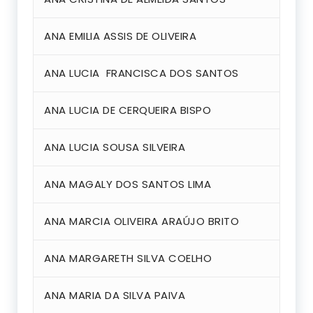
ANA EMILIA ASSIS DE OLIVEIRA
ANA LUCIA FRANCISCA DOS SANTOS
ANA LUCIA DE CERQUEIRA BISPO
ANA LUCIA SOUSA SILVEIRA
ANA MAGALY DOS SANTOS LIMA
ANA MARCIA OLIVEIRA ARAÚJO BRITO
ANA MARGARETH SILVA COELHO
ANA MARIA DA SILVA PAIVA