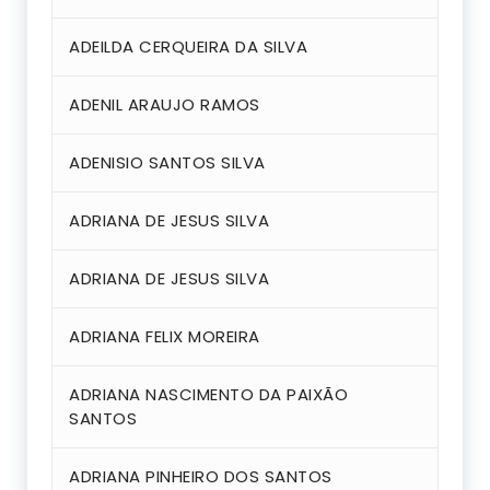
ADEILDA CERQUEIRA DA SILVA
ADENIL ARAUJO RAMOS
ADENISIO SANTOS SILVA
ADRIANA DE JESUS SILVA
ADRIANA DE JESUS SILVA
ADRIANA FELIX MOREIRA
ADRIANA NASCIMENTO DA PAIXÃO
SANTOS
ADRIANA PINHEIRO DOS SANTOS