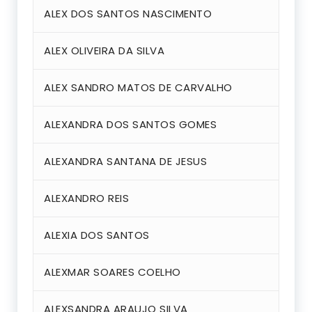
ALEX DOS SANTOS NASCIMENTO
ALEX OLIVEIRA DA SILVA
ALEX SANDRO MATOS DE CARVALHO
ALEXANDRA DOS SANTOS GOMES
ALEXANDRA SANTANA DE JESUS
ALEXANDRO REIS
ALEXIA DOS SANTOS
ALEXMAR SOARES COELHO
ALEXSANDRA ARAUJO SILVA