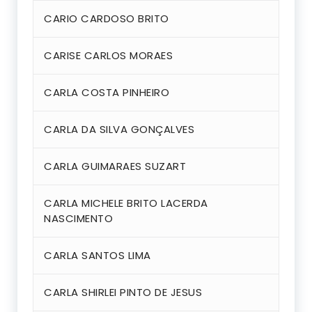
CARIO CARDOSO BRITO
CARISE CARLOS MORAES
CARLA COSTA PINHEIRO
CARLA DA SILVA GONÇALVES
CARLA GUIMARAES SUZART
CARLA MICHELE BRITO LACERDA
NASCIMENTO
CARLA SANTOS LIMA
CARLA SHIRLEI PINTO DE JESUS