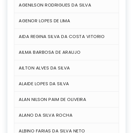
AGENILSON RODRIGUES DA SILVA
AGENOR LOPES DE LIMA
AIDA REGINA SILVA DA COSTA VITORIO
AILMA BARBOSA DE ARAUJO
AILTON ALVES DA SILVA
ALAIDE LOPES DA SILVA
ALAN NILSON PAIM DE OLIVEIRA
ALANO DA SILVA ROCHA
ALBINO FARIAS DA SILVA NETO