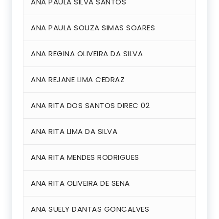
ANA PAULA SILVA SANTOS
ANA PAULA SOUZA SIMAS SOARES
ANA REGINA OLIVEIRA DA SILVA
ANA REJANE LIMA CEDRAZ
ANA RITA DOS SANTOS DIREC 02
ANA RITA LIMA DA SILVA
ANA RITA MENDES RODRIGUES
ANA RITA OLIVEIRA DE SENA
ANA SUELY DANTAS GONCALVES