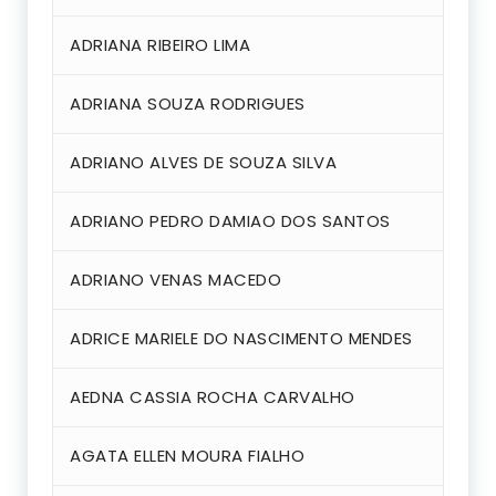
ADRIANA RIBEIRO LIMA
ADRIANA SOUZA RODRIGUES
ADRIANO ALVES DE SOUZA SILVA
ADRIANO PEDRO DAMIAO DOS SANTOS
ADRIANO VENAS MACEDO
ADRICE MARIELE DO NASCIMENTO MENDES
AEDNA CASSIA ROCHA CARVALHO
AGATA ELLEN MOURA FIALHO