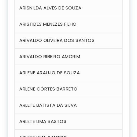
ARISNILDA ALVES DE SOUZA
ARISTIDES MENEZES FILHO
ARIVALDO OLIVEIRA DOS SANTOS
ARIVALDO RIBEIRO AMORIM
ARLENE ARAUJO DE SOUZA
ARLENE CÔRTES BARRETO
ARLETE BATISTA DA SILVA
ARLETE LIMA BASTOS