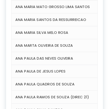
ANA MARIA MATO GROSSO LIMA SANTOS
ANA MARIA SANTOS DA RESSURREICAO
ANA MARIA SILVA MELO ROSA
ANA MARTA OLIVEIRA DE SOUZA
ANA PAULA DAS NEVES OLIVEIRA
ANA PAULA DE JESUS LOPES
ANA PAULA QUADROS DE SOUZA
ANA PAULA RAMOS DE SOUZA (DIREC 21)