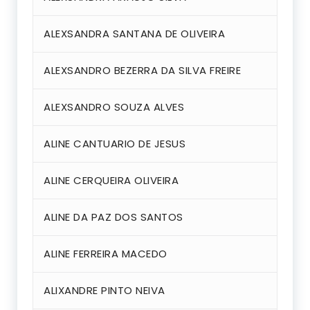
ALEXSANDRA SANTANA DE OLIVEIRA
ALEXSANDRO BEZERRA DA SILVA FREIRE
ALEXSANDRO SOUZA ALVES
ALINE CANTUARIO DE JESUS
ALINE CERQUEIRA OLIVEIRA
ALINE DA PAZ DOS SANTOS
ALINE FERREIRA MACEDO
ALIXANDRE PINTO NEIVA