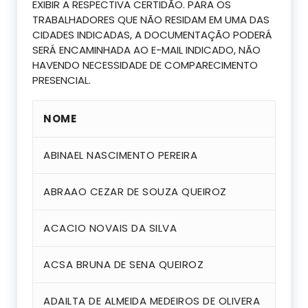
EXIBIR A RESPECTIVA CERTIDÃO. PARA OS
TRABALHADORES QUE NÃO RESIDAM EM UMA DAS
CIDADES INDICADAS, A DOCUMENTAÇÃO PODERÁ
SERÁ ENCAMINHADA AO E-MAIL INDICADO, NÃO
HAVENDO NECESSIDADE DE COMPARECIMENTO
PRESENCIAL.
NOME
ABINAEL NASCIMENTO PEREIRA
ABRAAO CEZAR DE SOUZA QUEIROZ
ACACIO NOVAIS DA SILVA
ACSA BRUNA DE SENA QUEIROZ
ADAILTA DE ALMEIDA MEDEIROS DE OLIVERA