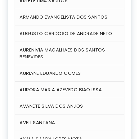
ARLETE LIMA SANTOS
ARMANDO EVANGELISTA DOS SANTOS
AUGUSTO CARDOSO DE ANDRADE NETO
AURENIVIA MAGALHAES DOS SANTOS
BENEVIDES
AURIANE EDUARDO GOMES
AURORA MARIA AZEVEDO BIAO ISSA
AVANETE SILVA DOS ANJOS
AVELI SANTANA
AYALA SAADY LOPES MOTA