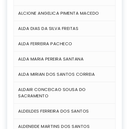
ALCIONE ANGELICA PIMENTA MACEDO
ALDA DIAS DA SILVA FREITAS
ALDA FERREIRA PACHECO
ALDA MARIA PEREIRA SANTANA
ALDA MIRIAN DOS SANTOS CORREIA
ALDAIR CONCEICAO SOUSA DO
SACRAMENTO
ALDEILDES FERREIRA DOS SANTOS
ALDENEIDE MARTINS DOS SANTOS