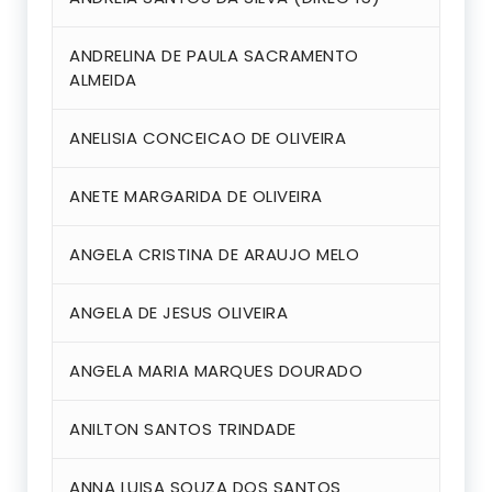
ANDRELINA DE PAULA SACRAMENTO
ALMEIDA
ANELISIA CONCEICAO DE OLIVEIRA
ANETE MARGARIDA DE OLIVEIRA
ANGELA CRISTINA DE ARAUJO MELO
ANGELA DE JESUS OLIVEIRA
ANGELA MARIA MARQUES DOURADO
ANILTON SANTOS TRINDADE
ANNA LUISA SOUZA DOS SANTOS