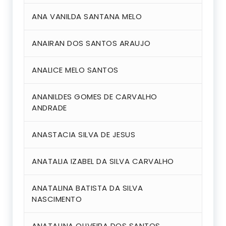
ANA VANILDA SANTANA MELO
ANAIRAN DOS SANTOS ARAUJO
ANALICE MELO SANTOS
ANANILDES GOMES DE CARVALHO
ANDRADE
ANASTACIA SILVA DE JESUS
ANATALIA IZABEL DA SILVA CARVALHO
ANATALINA BATISTA DA SILVA
NASCIMENTO
ANATALINA OLIVEIRA DOS SANTOS