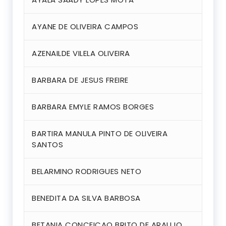
AYANE DE OLIVEIRA CAMPOS
AZENAILDE VILELA OLIVEIRA
BARBARA DE JESUS FREIRE
BARBARA EMYLE RAMOS BORGES
BARTIRA MANULA PINTO DE OLIVEIRA
SANTOS
BELARMINO RODRIGUES NETO
BENEDITA DA SILVA BARBOSA
BETANIA CONCEICAO BRITO DE ARAUJO