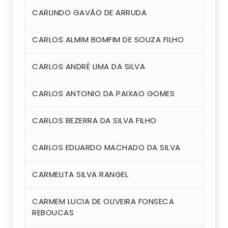
CARLINDO GAVÃO DE ARRUDA
CARLOS ALMIM BOMFIM DE SOUZA FILHO
CARLOS ANDRÉ LIMA DA SILVA
CARLOS ANTONIO DA PAIXAO GOMES
CARLOS BEZERRA DA SILVA FILHO
CARLOS EDUARDO MACHADO DA SILVA
CARMELITA SILVA RANGEL
CARMEM LUCIA DE OLIVEIRA FONSECA
REBOUCAS