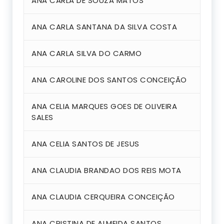
ANA CARLA DE SOUZA MATOS
ANA CARLA SANTANA DA SILVA COSTA
ANA CARLA SILVA DO CARMO
ANA CAROLINE DOS SANTOS CONCEIÇÃO
ANA CELIA MARQUES GOES DE OLIVEIRA
SALES
ANA CELIA SANTOS DE JESUS
ANA CLAUDIA BRANDAO DOS REIS MOTA
ANA CLAUDIA CERQUEIRA CONCEIÇÃO
ANA CRISTINA DE ALMEIDA SANTOS