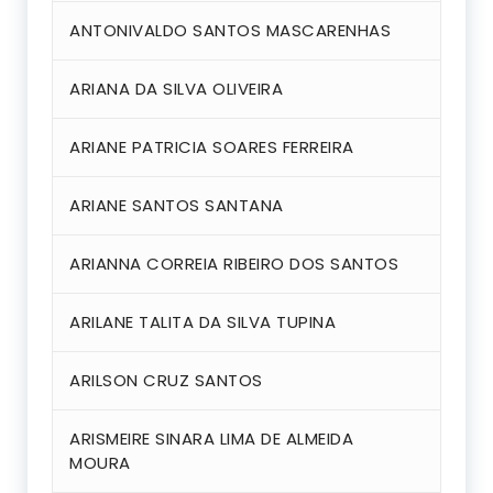
ANTONIVALDO SANTOS MASCARENHAS
ARIANA DA SILVA OLIVEIRA
ARIANE PATRICIA SOARES FERREIRA
ARIANE SANTOS SANTANA
ARIANNA CORREIA RIBEIRO DOS SANTOS
ARILANE TALITA DA SILVA TUPINA
ARILSON CRUZ SANTOS
ARISMEIRE SINARA LIMA DE ALMEIDA
MOURA