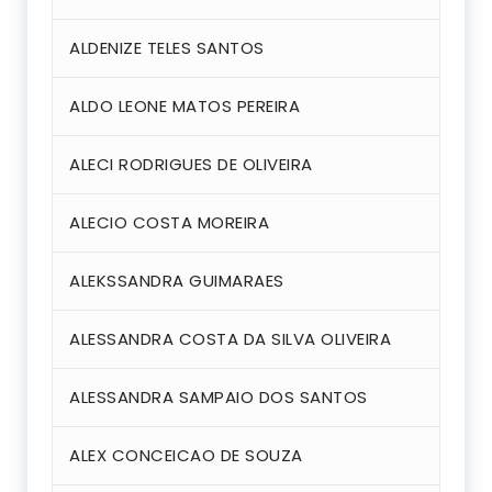
ALDENIZE TELES SANTOS
ALDO LEONE MATOS PEREIRA
ALECI RODRIGUES DE OLIVEIRA
ALECIO COSTA MOREIRA
ALEKSSANDRA GUIMARAES
ALESSANDRA COSTA DA SILVA OLIVEIRA
ALESSANDRA SAMPAIO DOS SANTOS
ALEX CONCEICAO DE SOUZA