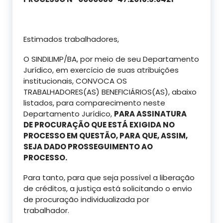
Estimados trabalhadores,
O SINDILIMP/BA, por meio de seu Departamento
Jurídico, em exercício de suas atribuições
institucionais, CONVOCA OS
TRABALHADORES(AS) BENEFICIÁRIOS(AS), abaixo
listados, para comparecimento neste
Departamento Jurídico,
PARA ASSINATURA
DE
PROCURAÇÃO
QUE ESTÁ EXIGIDA NO
PROCESSO EM QUESTÃO, PARA QUE, ASSIM,
SEJA DADO PROSSEGUIMENTO AO
PROCESSO.
Para tanto, para que seja possível a liberação
de créditos, a justiça está solicitando o envio
de procuração individualizada por
trabalhador.