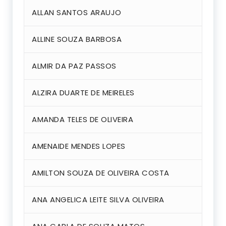
ALLAN SANTOS ARAUJO
ALLINE SOUZA BARBOSA
ALMIR DA PAZ PASSOS
ALZIRA DUARTE DE MEIRELES
AMANDA TELES DE OLIVEIRA
AMENAIDE MENDES LOPES
AMILTON SOUZA DE OLIVEIRA COSTA
ANA ANGELICA LEITE SILVA OLIVEIRA