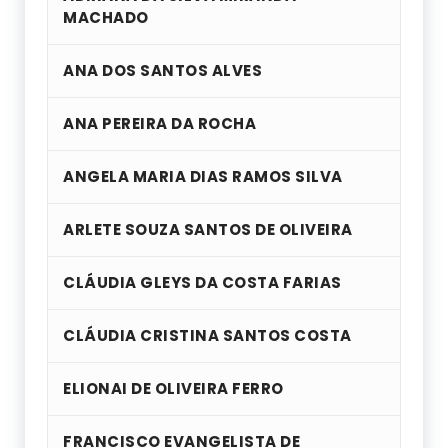
MACHADO
ANA DOS SANTOS ALVES
ANA PEREIRA DA ROCHA
ANGELA MARIA DIAS RAMOS SILVA
ARLETE SOUZA SANTOS DE OLIVEIRA
CLÁUDIA GLEYS DA COSTA FARIAS
CLÁUDIA CRISTINA SANTOS COSTA
ELIONAI DE OLIVEIRA FERRO
FRANCISCO EVANGELISTA DE