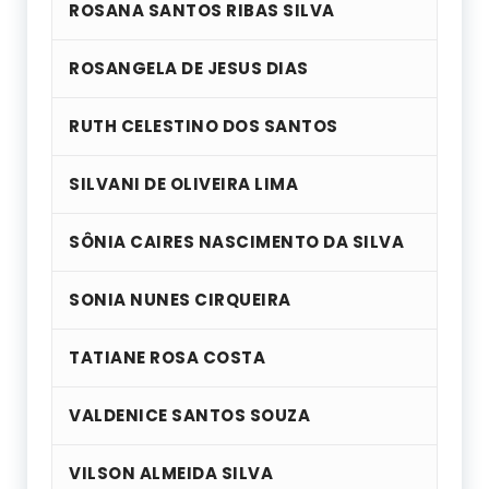
ROSANA SANTOS RIBAS SILVA
ROSANGELA DE JESUS DIAS
RUTH CELESTINO DOS SANTOS
SILVANI DE OLIVEIRA LIMA
SÔNIA CAIRES NASCIMENTO DA SILVA
SONIA NUNES CIRQUEIRA
TATIANE ROSA COSTA
VALDENICE SANTOS SOUZA
VILSON ALMEIDA SILVA