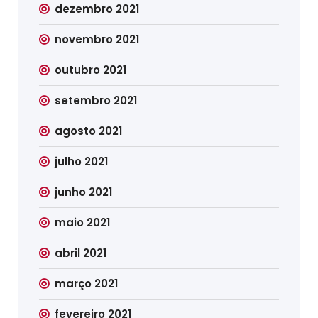
dezembro 2021
novembro 2021
outubro 2021
setembro 2021
agosto 2021
julho 2021
junho 2021
maio 2021
abril 2021
março 2021
fevereiro 2021