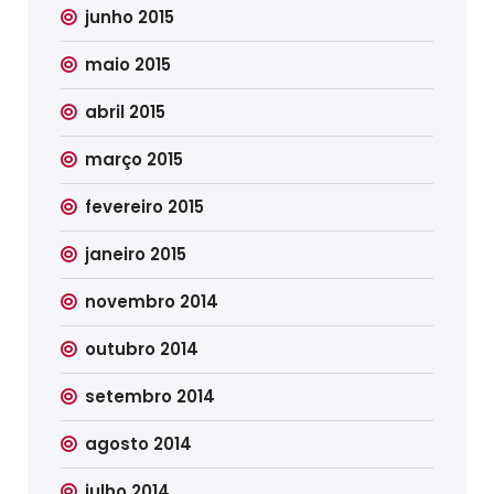
junho 2015
maio 2015
abril 2015
março 2015
fevereiro 2015
janeiro 2015
novembro 2014
outubro 2014
setembro 2014
agosto 2014
julho 2014