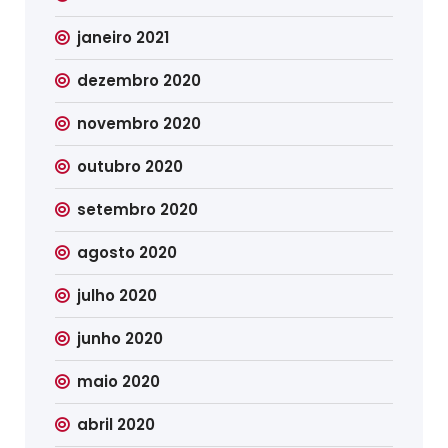
janeiro 2021
dezembro 2020
novembro 2020
outubro 2020
setembro 2020
agosto 2020
julho 2020
junho 2020
maio 2020
abril 2020