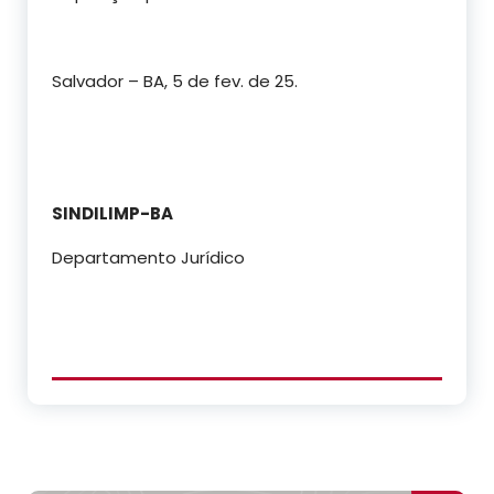
Salvador – BA, 5 de fev. de 25.
SINDILIMP-BA
Departamento Jurídico