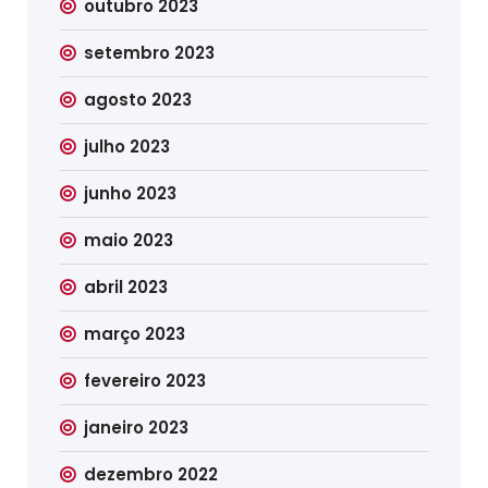
outubro 2023
setembro 2023
agosto 2023
julho 2023
junho 2023
maio 2023
abril 2023
março 2023
fevereiro 2023
janeiro 2023
dezembro 2022