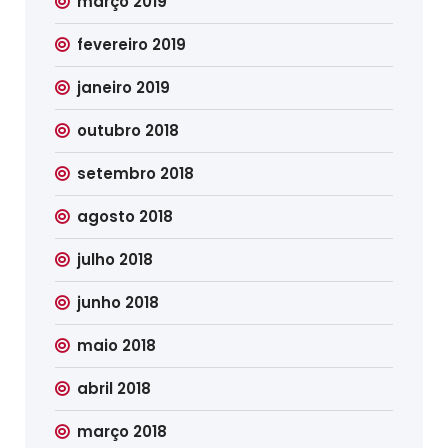
março 2019
fevereiro 2019
janeiro 2019
outubro 2018
setembro 2018
agosto 2018
julho 2018
junho 2018
maio 2018
abril 2018
março 2018