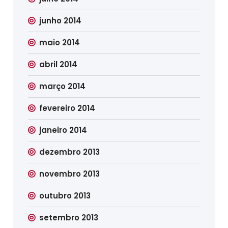
junho 2014
maio 2014
abril 2014
março 2014
fevereiro 2014
janeiro 2014
dezembro 2013
novembro 2013
outubro 2013
setembro 2013