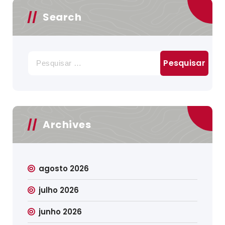
Search
Pesquisar
por:
Archives
agosto 2026
julho 2026
junho 2026