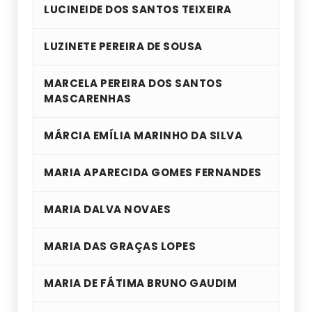
LUCINEIDE DOS SANTOS TEIXEIRA
LUZINETE PEREIRA DE SOUSA
MARCELA PEREIRA DOS SANTOS
MASCARENHAS
MÁRCIA EMÍLIA MARINHO DA SILVA
MARIA APARECIDA GOMES FERNANDES
MARIA DALVA NOVAES
MARIA DAS GRAÇAS LOPES
MARIA DE FÁTIMA BRUNO GAUDIM