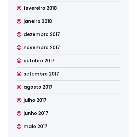
fevereiro 2018
janeiro 2018
dezembro 2017
novembro 2017
outubro 2017
setembro 2017
agosto 2017
julho 2017
junho 2017
maio 2017