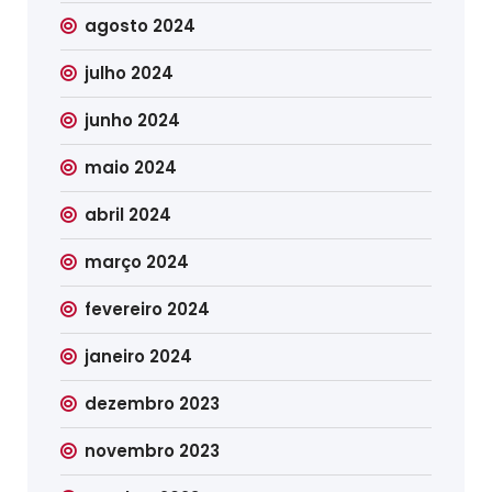
agosto 2024
julho 2024
junho 2024
maio 2024
abril 2024
março 2024
fevereiro 2024
janeiro 2024
dezembro 2023
novembro 2023