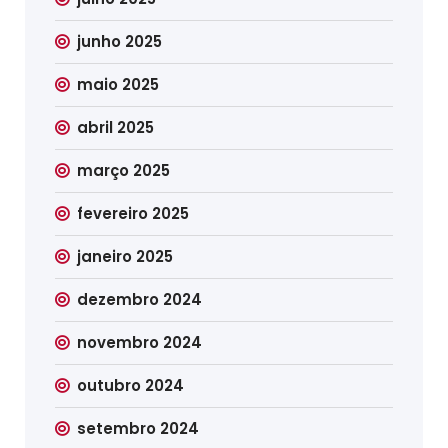
junho 2025
maio 2025
abril 2025
março 2025
fevereiro 2025
janeiro 2025
dezembro 2024
novembro 2024
outubro 2024
setembro 2024