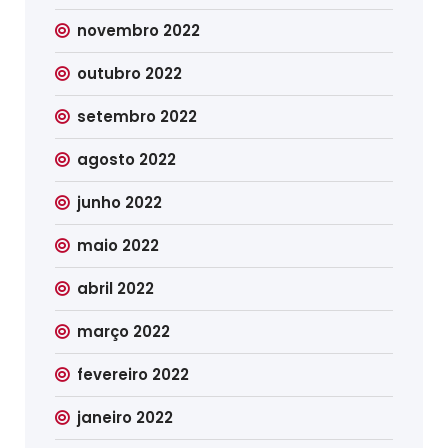
novembro 2022
outubro 2022
setembro 2022
agosto 2022
junho 2022
maio 2022
abril 2022
março 2022
fevereiro 2022
janeiro 2022