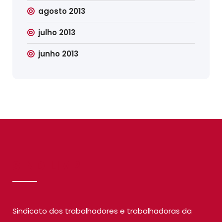
agosto 2013
julho 2013
junho 2013
SINDILIMP
Sindicato dos trabalhadores e trabalhadoras da