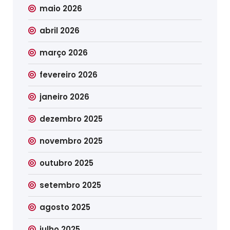
maio 2026
abril 2026
março 2026
fevereiro 2026
janeiro 2026
dezembro 2025
novembro 2025
outubro 2025
setembro 2025
agosto 2025
julho 2025