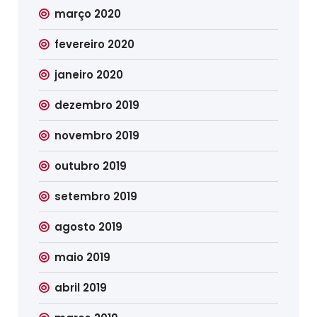
março 2020
fevereiro 2020
janeiro 2020
dezembro 2019
novembro 2019
outubro 2019
setembro 2019
agosto 2019
maio 2019
abril 2019