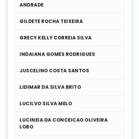
ANDRADE
GILDETE ROCHA TEIXEIRA
GRECY KELLY CORREIA SILVA
INDAIANA GOMES RODRIGUES
JUSCELINO COSTA SANTOS
LIDIMAR DA SILVA BRITO
LUCILVO SILVA MELO
LUCINEIA DA CONCEICAO OLIVEIRA
LOBO