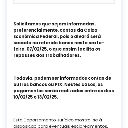
Solicitamos que sejam informadas,
preferencialmente, contas da Caixa
Econômica Federal, pois o alvará será
sacada no referido banco nesta sexta-
feira, 07/02/25, o que assim facilita os
repasses aos trabalhadores.
Todavia, podem ser informados contas de
outros bancos ou PIX. Nestes casos, os
pagamentos serão realizados entre os dias
10/02/25 e 13/02/25.
Este Departamento Jurídico mostra-se à
disposição para eventuais esclarecimentos.