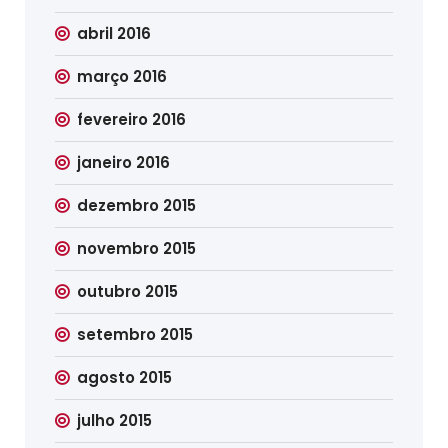
abril 2016
março 2016
fevereiro 2016
janeiro 2016
dezembro 2015
novembro 2015
outubro 2015
setembro 2015
agosto 2015
julho 2015