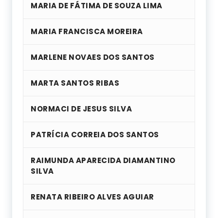
MARIA DE FÁTIMA DE SOUZA LIMA
MARIA FRANCISCA MOREIRA
MARLENE NOVAES DOS SANTOS
MARTA SANTOS RIBAS
NORMACI DE JESUS SILVA
PATRÍCIA CORREIA DOS SANTOS
RAIMUNDA APARECIDA DIAMANTINO
SILVA
RENATA RIBEIRO ALVES AGUIAR