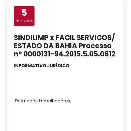
5
fev, 2025
SINDILIMP x FACIL SERVICOS/
ESTADO DA BAHIA Processo
nº 0000131-94.2015.5.05.0612
INFORMATIVO JURÍDICO
Estimados trabalhadores,