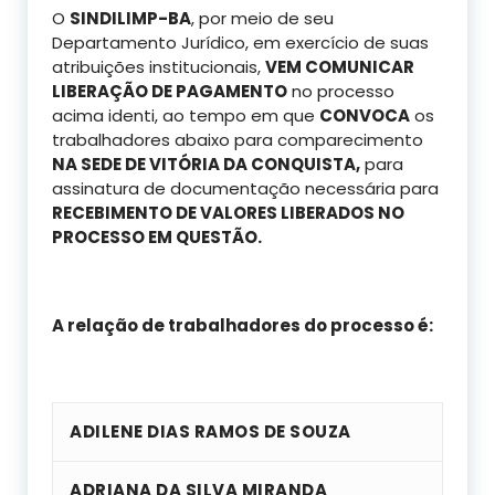
O
SINDILIMP-BA
, por meio de seu
Departamento Jurídico, em exercício de suas
atribuições institucionais,
VEM COMUNICAR
LIBERAÇÃO DE PAGAMENTO
no processo
acima identi, ao tempo em que
CONVOCA
os
trabalhadores abaixo para comparecimento
NA SEDE DE VITÓRIA DA CONQUISTA,
para
assinatura de documentação necessária para
RECEBIMENTO DE VALORES LIBERADOS NO
PROCESSO EM QUESTÃO.
A relação de trabalhadores do processo é:
ADILENE DIAS RAMOS DE SOUZA
ADRIANA DA SILVA MIRANDA