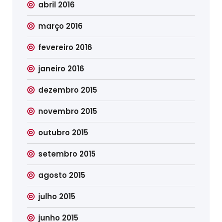
abril 2016
março 2016
fevereiro 2016
janeiro 2016
dezembro 2015
novembro 2015
outubro 2015
setembro 2015
agosto 2015
julho 2015
junho 2015