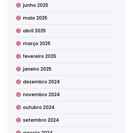
junho 2025
maio 2025
abril 2025
março 2025
fevereiro 2025
janeiro 2025
dezembro 2024
novembro 2024
outubro 2024
setembro 2024
agosto 2024