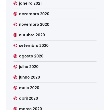
janeiro 2021
dezembro 2020
novembro 2020
outubro 2020
setembro 2020
agosto 2020
julho 2020
junho 2020
maio 2020
abril 2020
março 2020