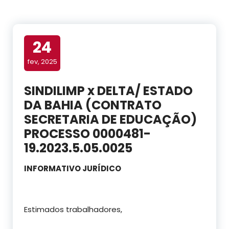
24
fev, 2025
SINDILIMP x DELTA/ ESTADO
DA BAHIA (CONTRATO
SECRETARIA DE EDUCAÇÃO)
PROCESSO 0000481-
19.2023.5.05.0025
INFORMATIVO JURÍDICO
Estimados trabalhadores,