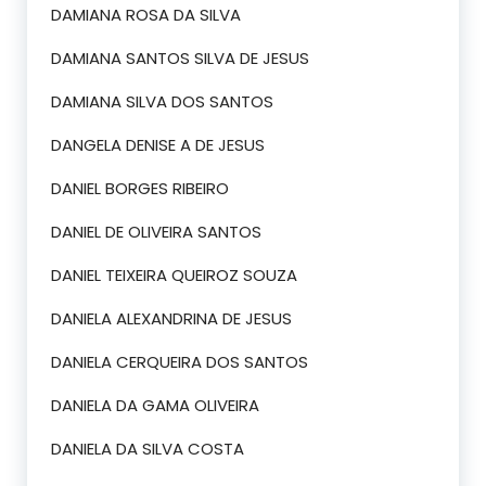
DAMIANA ROSA DA SILVA
DAMIANA SANTOS SILVA DE JESUS
DAMIANA SILVA DOS SANTOS
DANGELA DENISE A DE JESUS
DANIEL BORGES RIBEIRO
DANIEL DE OLIVEIRA SANTOS
DANIEL TEIXEIRA QUEIROZ SOUZA
DANIELA ALEXANDRINA DE JESUS
DANIELA CERQUEIRA DOS SANTOS
DANIELA DA GAMA OLIVEIRA
DANIELA DA SILVA COSTA