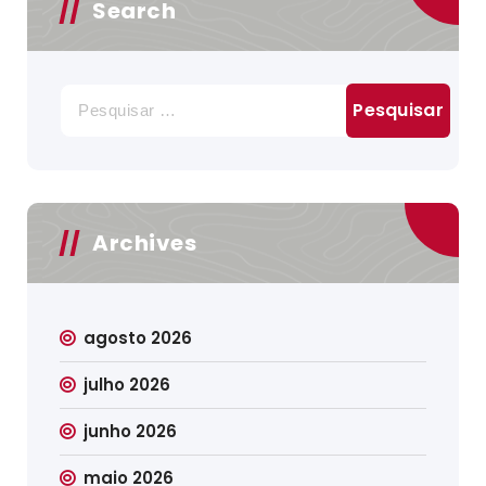
Search
Pesquisar
por:
Archives
agosto 2026
julho 2026
junho 2026
maio 2026