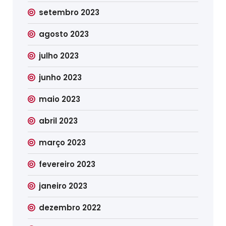
setembro 2023
agosto 2023
julho 2023
junho 2023
maio 2023
abril 2023
março 2023
fevereiro 2023
janeiro 2023
dezembro 2022