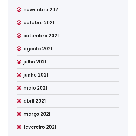
novembro 2021
outubro 2021
setembro 2021
agosto 2021
julho 2021
junho 2021
maio 2021
abril 2021
março 2021
fevereiro 2021