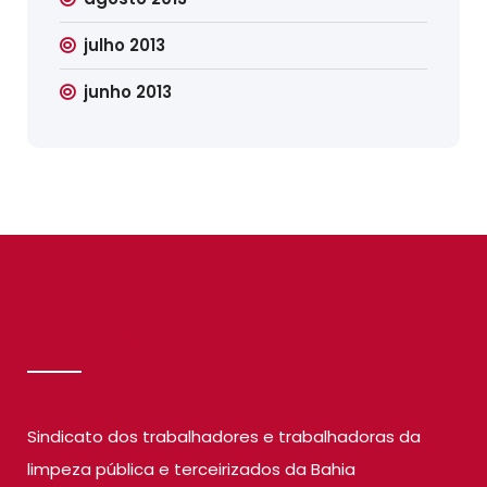
julho 2013
junho 2013
SINDILIMP
Sindicato dos trabalhadores e trabalhadoras da
limpeza pública e terceirizados da Bahia