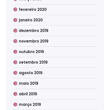
fevereiro 2020
janeiro 2020
dezembro 2019
novembro 2019
outubro 2019
setembro 2019
agosto 2019
maio 2019
abril 2019
março 2019