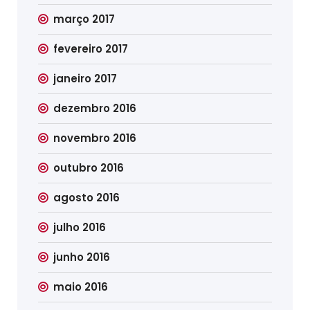
março 2017
fevereiro 2017
janeiro 2017
dezembro 2016
novembro 2016
outubro 2016
agosto 2016
julho 2016
junho 2016
maio 2016