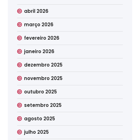
abril 2026
março 2026
fevereiro 2026
janeiro 2026
dezembro 2025
novembro 2025
outubro 2025
setembro 2025
agosto 2025
julho 2025