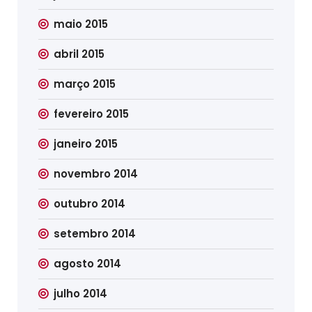
maio 2015
abril 2015
março 2015
fevereiro 2015
janeiro 2015
novembro 2014
outubro 2014
setembro 2014
agosto 2014
julho 2014