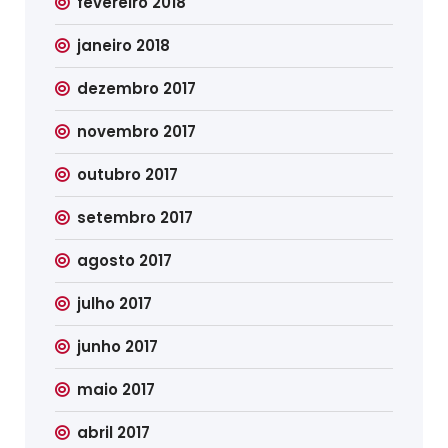
fevereiro 2018
janeiro 2018
dezembro 2017
novembro 2017
outubro 2017
setembro 2017
agosto 2017
julho 2017
junho 2017
maio 2017
abril 2017