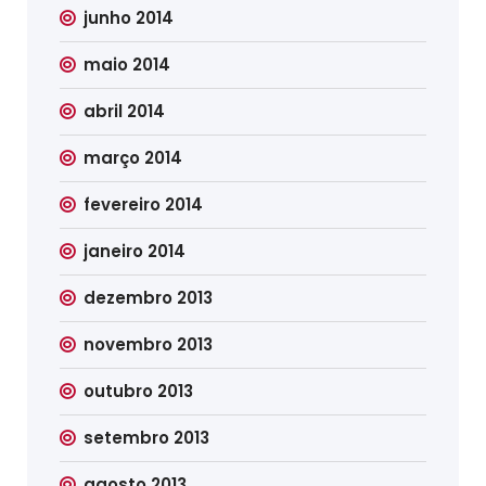
junho 2014
maio 2014
abril 2014
março 2014
fevereiro 2014
janeiro 2014
dezembro 2013
novembro 2013
outubro 2013
setembro 2013
agosto 2013