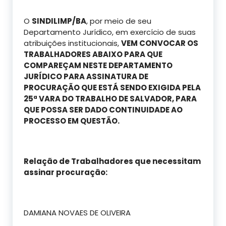
O
SINDILIMP/BA
, por meio de seu
Departamento Jurídico, em exercício de suas
atribuições institucionais,
VEM CONVOCAR OS
TRABALHADORES ABAIXO PARA QUE
COMPAREÇAM NESTE DEPARTAMENTO
JURÍDICO PARA ASSINATURA DE
PROCURAÇÃO QUE ESTÁ SENDO EXIGIDA PELA
25ª VARA DO TRABALHO DE SALVADOR, PARA
QUE POSSA SER DADO CONTINUIDADE AO
PROCESSO EM QUESTÃO.
Relação de Trabalhadores que necessitam
assinar procuração:
DAMIANA NOVAES DE OLIVEIRA