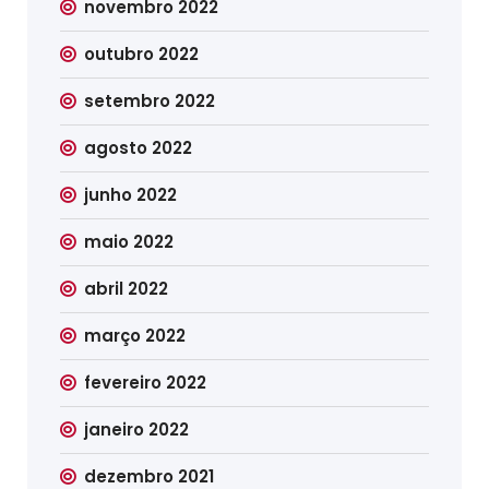
novembro 2022
outubro 2022
setembro 2022
agosto 2022
junho 2022
maio 2022
abril 2022
março 2022
fevereiro 2022
janeiro 2022
dezembro 2021