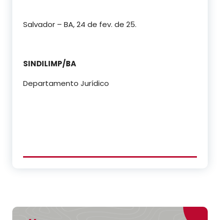
Salvador – BA, 24 de fev. de 25.
SINDILIMP/BA
Departamento Jurídico