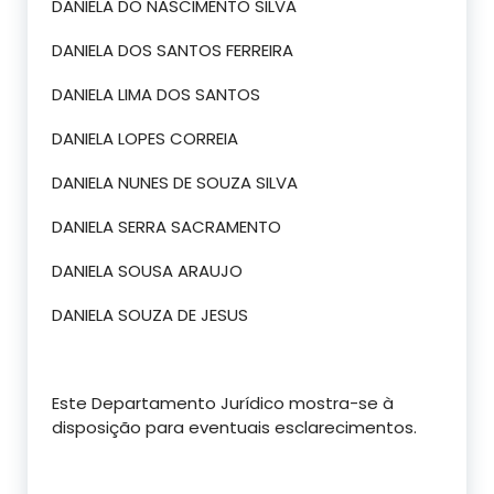
DANIELA DO NASCIMENTO SILVA
DANIELA DOS SANTOS FERREIRA
DANIELA LIMA DOS SANTOS
DANIELA LOPES CORREIA
DANIELA NUNES DE SOUZA SILVA
DANIELA SERRA SACRAMENTO
DANIELA SOUSA ARAUJO
DANIELA SOUZA DE JESUS
Este Departamento Jurídico mostra-se à
disposição para eventuais esclarecimentos.