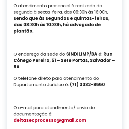
O atendimento presencial é realizado de
segunda à sexta-feira, das 08:30h às 16:00h,
sendo que às segundas e quintas-feiras,
das 08:30h às 10:30h, há advogado de
plantão.
O endereço da sede do
SINDILIMP/BA
é:
Rua
Cônego Pereira, 51 – Sete Portas, Salvador –
BA
O telefone direto para atendimento do
Departamento Jurídico é:
(71) 3032-8550
O e-mail para atendimento/ envio de
documentação é:
deltasecprocesso@gmail.com