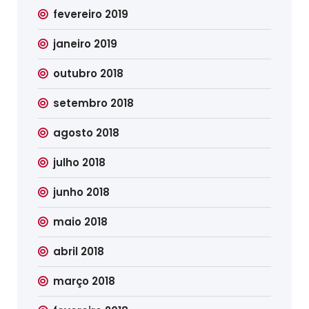
fevereiro 2019
janeiro 2019
outubro 2018
setembro 2018
agosto 2018
julho 2018
junho 2018
maio 2018
abril 2018
março 2018