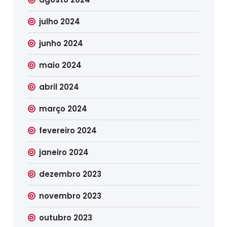
julho 2024
junho 2024
maio 2024
abril 2024
março 2024
fevereiro 2024
janeiro 2024
dezembro 2023
novembro 2023
outubro 2023