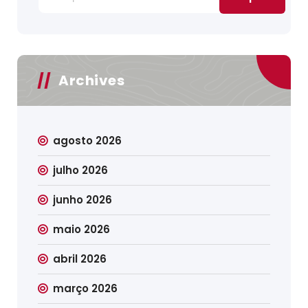
por:
Archives
agosto 2026
julho 2026
junho 2026
maio 2026
abril 2026
março 2026