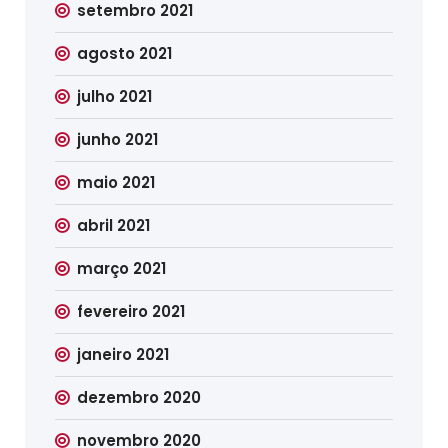
setembro 2021
agosto 2021
julho 2021
junho 2021
maio 2021
abril 2021
março 2021
fevereiro 2021
janeiro 2021
dezembro 2020
novembro 2020