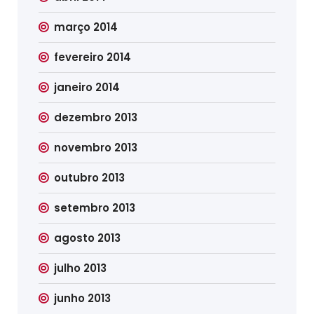
março 2014
fevereiro 2014
janeiro 2014
dezembro 2013
novembro 2013
outubro 2013
setembro 2013
agosto 2013
julho 2013
junho 2013