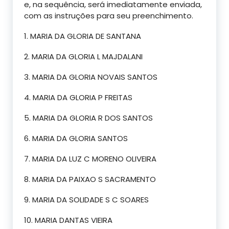
e, na sequência, será imediatamente enviada,
com as instruções para seu preenchimento.
1. MARIA DA GLORIA DE SANTANA
2. MARIA DA GLORIA L MAJDALANI
3. MARIA DA GLORIA NOVAIS SANTOS
4. MARIA DA GLORIA P FREITAS
5. MARIA DA GLORIA R DOS SANTOS
6. MARIA DA GLORIA SANTOS
7. MARIA DA LUZ C MORENO OLIVEIRA
8. MARIA DA PAIXAO S SACRAMENTO
9. MARIA DA SOLIDADE S C SOARES
10. MARIA DANTAS VIEIRA