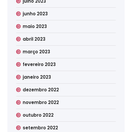
julho 2023
junho 2023
maio 2023
abril 2023
março 2023
fevereiro 2023
janeiro 2023
dezembro 2022
novembro 2022
outubro 2022
setembro 2022