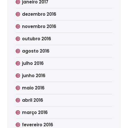
janeiro 2017
dezembro 2016
novembro 2016
outubro 2016
agosto 2016
julho 2016
junho 2016
maio 2016
abril 2016
março 2016
fevereiro 2016