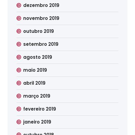
dezembro 2019
novembro 2019
outubro 2019
setembro 2019
agosto 2019
maio 2019
abril 2019
março 2019
fevereiro 2019
janeiro 2019
outubro 2018