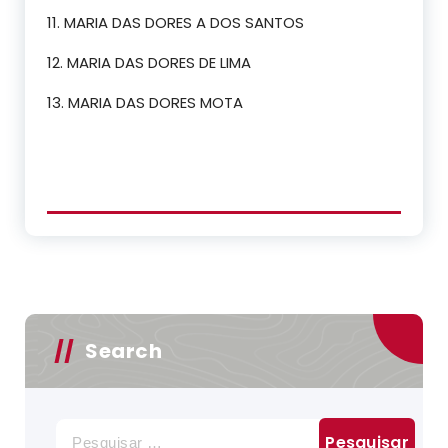
11. MARIA DAS DORES A DOS SANTOS
12. MARIA DAS DORES DE LIMA
13. MARIA DAS DORES MOTA
Search
Pesquisar