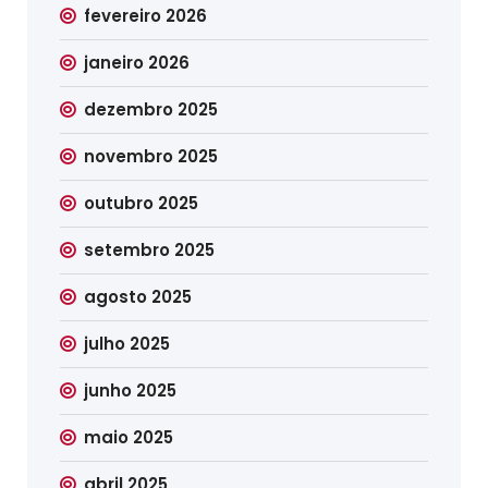
fevereiro 2026
janeiro 2026
dezembro 2025
novembro 2025
outubro 2025
setembro 2025
agosto 2025
julho 2025
junho 2025
maio 2025
abril 2025