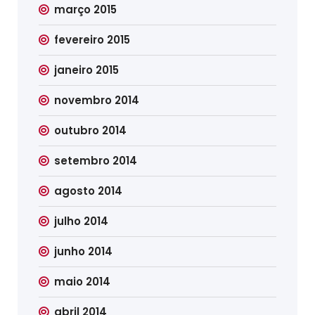
março 2015
fevereiro 2015
janeiro 2015
novembro 2014
outubro 2014
setembro 2014
agosto 2014
julho 2014
junho 2014
maio 2014
abril 2014