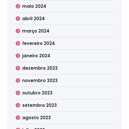
maio 2024
abril 2024
março 2024
fevereiro 2024
janeiro 2024
dezembro 2023
novembro 2023
outubro 2023
setembro 2023
agosto 2023