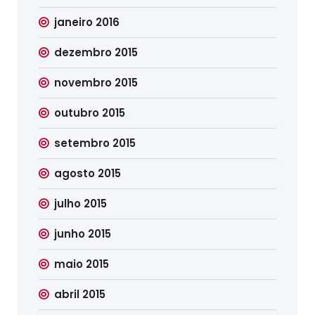
janeiro 2016
dezembro 2015
novembro 2015
outubro 2015
setembro 2015
agosto 2015
julho 2015
junho 2015
maio 2015
abril 2015