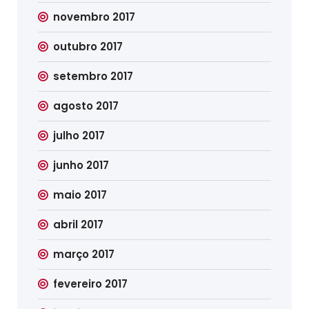
novembro 2017
outubro 2017
setembro 2017
agosto 2017
julho 2017
junho 2017
maio 2017
abril 2017
março 2017
fevereiro 2017