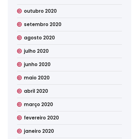
outubro 2020
setembro 2020
agosto 2020
julho 2020
junho 2020
maio 2020
abril 2020
março 2020
fevereiro 2020
janeiro 2020