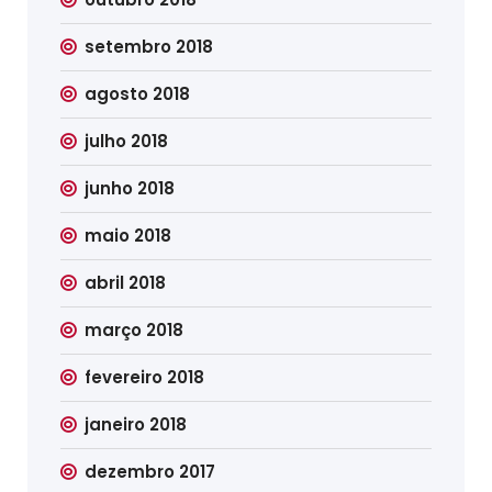
setembro 2018
agosto 2018
julho 2018
junho 2018
maio 2018
abril 2018
março 2018
fevereiro 2018
janeiro 2018
dezembro 2017