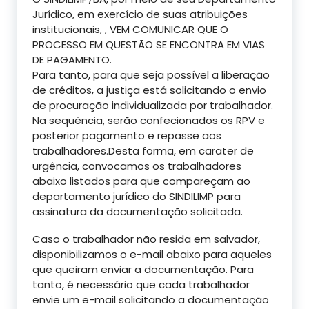
Jurídico, em exercício de suas atribuições
institucionais, , VEM COMUNICAR QUE O
PROCESSO EM QUESTÃO SE ENCONTRA EM VIAS
DE PAGAMENTO.
Para tanto, para que seja possível a liberação
de créditos, a justiça está solicitando o envio
de procuração individualizada por trabalhador.
Na sequência, serão confecionados os RPV e
posterior pagamento e repasse aos
trabalhadores.Desta forma, em carater de
urgência, convocamos os trabalhadores
abaixo listados para que compareçam ao
departamento jurídico do SINDILIMP para
assinatura da documentação solicitada.
Caso o trabalhador não resida em salvador,
disponibilizamos o e-mail abaixo para aqueles
que queiram enviar a documentação. Para
tanto, é necessário que cada trabalhador
envie um e-mail solicitando a documentação