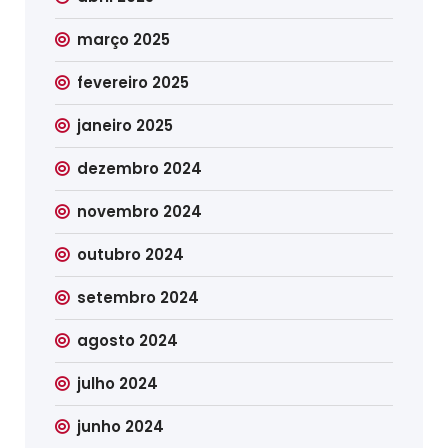
março 2025
fevereiro 2025
janeiro 2025
dezembro 2024
novembro 2024
outubro 2024
setembro 2024
agosto 2024
julho 2024
junho 2024