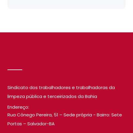
SINDILIMP
Sindicato dos trabalhadores e trabalhadoras da
limpeza pública e terceirizados da Bahia
Endereço:
Rua Cônego Pereira, 51 – Sede própria - Bairro: Sete
Portas – Salvador-BA