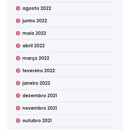
agosto 2022
junho 2022
maio 2022
abril 2022
março 2022
fevereiro 2022
janeiro 2022
dezembro 2021
novembro 2021
outubro 2021