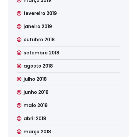
março 2019
fevereiro 2019
janeiro 2019
outubro 2018
setembro 2018
agosto 2018
julho 2018
junho 2018
maio 2018
abril 2018
março 2018