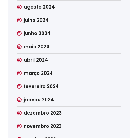
agosto 2024
julho 2024
junho 2024
maio 2024
abril 2024
março 2024
fevereiro 2024
janeiro 2024
dezembro 2023
novembro 2023