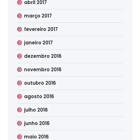
abril 2017
março 2017
fevereiro 2017
janeiro 2017
dezembro 2016
novembro 2016
outubro 2016
agosto 2016
julho 2016
junho 2016
maio 2016