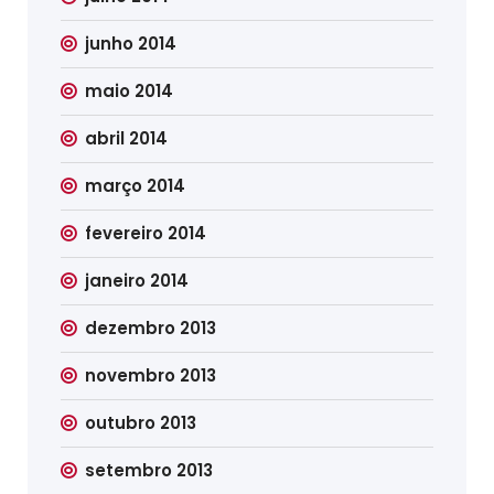
junho 2014
maio 2014
abril 2014
março 2014
fevereiro 2014
janeiro 2014
dezembro 2013
novembro 2013
outubro 2013
setembro 2013