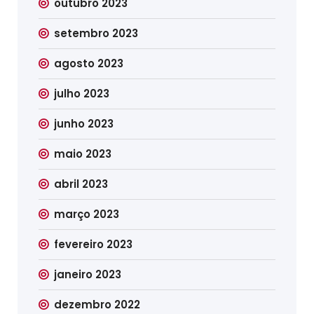
outubro 2023
setembro 2023
agosto 2023
julho 2023
junho 2023
maio 2023
abril 2023
março 2023
fevereiro 2023
janeiro 2023
dezembro 2022