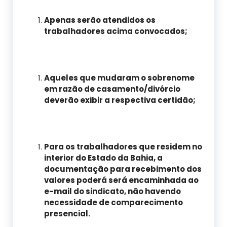
Apenas serão atendidos os
trabalhadores acima convocados;
Aqueles que mudaram o sobrenome
em razão de casamento/divórcio
deverão exibir a respectiva certidão;
Para os trabalhadores que residem no
interior do Estado da Bahia, a
documentação para recebimento dos
valores poderá será encaminhada ao
e-mail do sindicato, não havendo
necessidade de comparecimento
presencial.