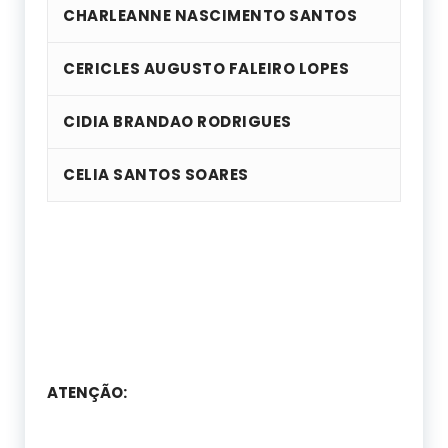
CHARLEANNE NASCIMENTO SANTOS
CERICLES AUGUSTO FALEIRO LOPES
CIDIA BRANDAO RODRIGUES
CELIA SANTOS SOARES
ATENÇÃO: