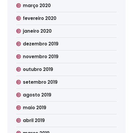
março 2020
fevereiro 2020
janeiro 2020
dezembro 2019
novembro 2019
outubro 2019
setembro 2019
agosto 2019
maio 2019
abril 2019