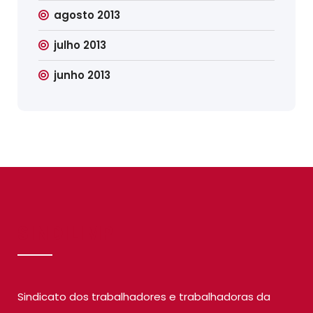
agosto 2013
julho 2013
junho 2013
SINDILIMP
Sindicato dos trabalhadores e trabalhadoras da