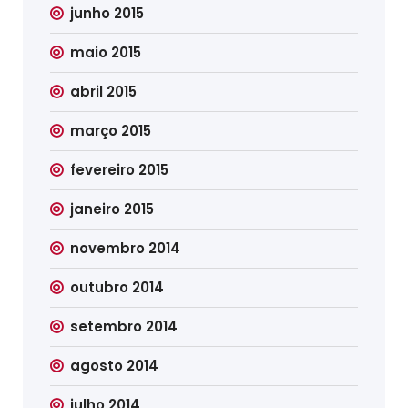
junho 2015
maio 2015
abril 2015
março 2015
fevereiro 2015
janeiro 2015
novembro 2014
outubro 2014
setembro 2014
agosto 2014
julho 2014