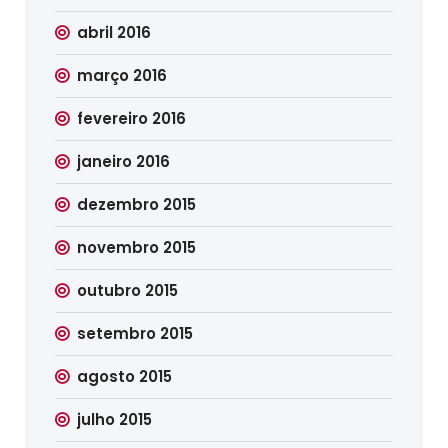
abril 2016
março 2016
fevereiro 2016
janeiro 2016
dezembro 2015
novembro 2015
outubro 2015
setembro 2015
agosto 2015
julho 2015