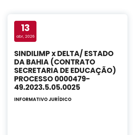
13
abr, 2026
SINDILIMP x DELTA/ ESTADO
DA BAHIA (CONTRATO
SECRETARIA DE EDUCAÇÃO)
PROCESSO 0000479-
49.2023.5.05.0025
INFORMATIVO JURÍDICO