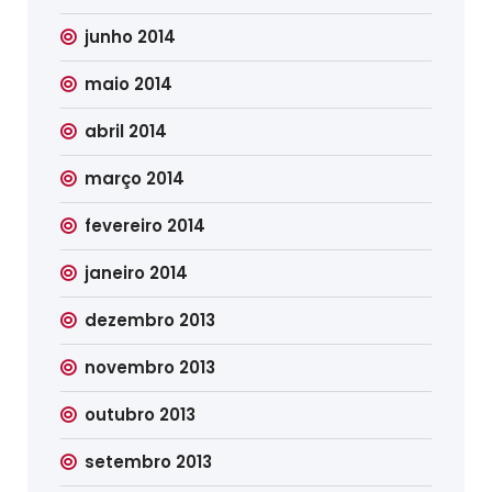
junho 2014
maio 2014
abril 2014
março 2014
fevereiro 2014
janeiro 2014
dezembro 2013
novembro 2013
outubro 2013
setembro 2013