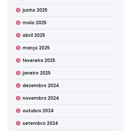
junho 2025
maio 2025
abril 2025
março 2025
fevereiro 2025
janeiro 2025
dezembro 2024
novembro 2024
outubro 2024
setembro 2024