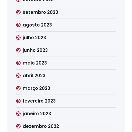
setembro 2023
agosto 2023
julho 2023
junho 2023
maio 2023
abril 2023
março 2023
fevereiro 2023
janeiro 2023
dezembro 2022