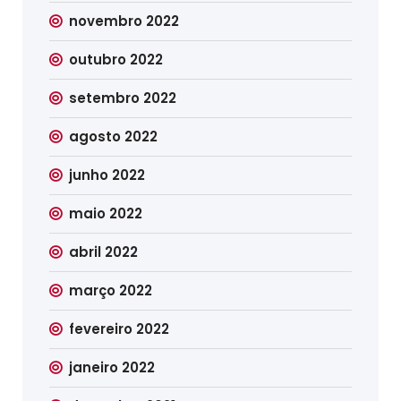
novembro 2022
outubro 2022
setembro 2022
agosto 2022
junho 2022
maio 2022
abril 2022
março 2022
fevereiro 2022
janeiro 2022