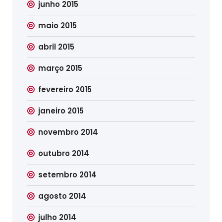
junho 2015
maio 2015
abril 2015
março 2015
fevereiro 2015
janeiro 2015
novembro 2014
outubro 2014
setembro 2014
agosto 2014
julho 2014