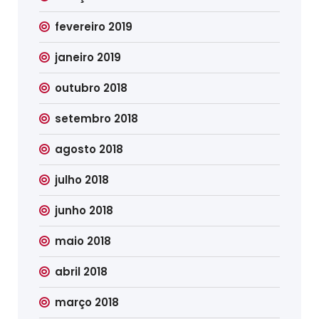
fevereiro 2019
janeiro 2019
outubro 2018
setembro 2018
agosto 2018
julho 2018
junho 2018
maio 2018
abril 2018
março 2018