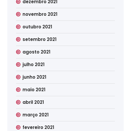
dezembro 2021
novembro 2021
outubro 2021
setembro 2021
agosto 2021
julho 2021
junho 2021
maio 2021
abril 2021
março 2021
fevereiro 2021