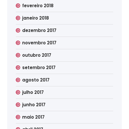
fevereiro 2018
janeiro 2018
dezembro 2017
novembro 2017
outubro 2017
setembro 2017
agosto 2017
julho 2017
junho 2017
maio 2017