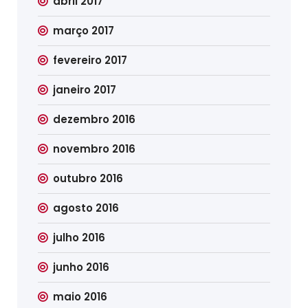
abril 2017
março 2017
fevereiro 2017
janeiro 2017
dezembro 2016
novembro 2016
outubro 2016
agosto 2016
julho 2016
junho 2016
maio 2016