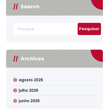
Search
Pesquisar
por:
Archives
agosto 2026
julho 2026
junho 2026