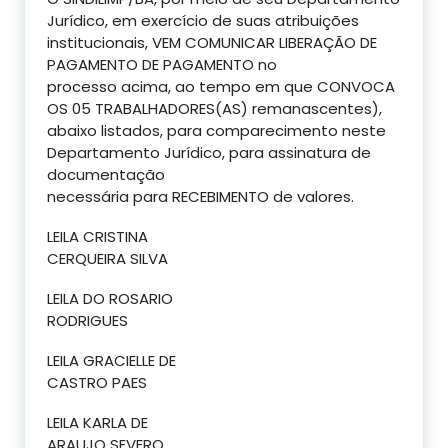
Jurídico, em exercício de suas atribuições
institucionais, VEM COMUNICAR LIBERAÇÃO DE
PAGAMENTO DE PAGAMENTO no
processo acima, ao tempo em que CONVOCA
OS 05 TRABALHADORES(AS) remanascentes),
abaixo listados, para comparecimento neste
Departamento Jurídico, para assinatura de
documentação
necessária para RECEBIMENTO de valores.
LEILA CRISTINA
CERQUEIRA SILVA
LEILA DO ROSARIO
RODRIGUES
LEILA GRACIELLE DE
CASTRO PAES
LEILA KARLA DE
ARAUJO SEVERO