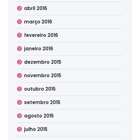
abril 2016
março 2016
fevereiro 2016
janeiro 2016
dezembro 2015
novembro 2015
outubro 2015
setembro 2015
agosto 2015
julho 2015