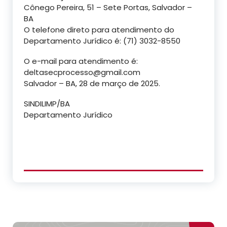
Cônego Pereira, 51 – Sete Portas, Salvador –
BA
O telefone direto para atendimento do
Departamento Jurídico é: (71) 3032-8550
O e-mail para atendimento é:
deltasecprocesso@gmail.com
Salvador – BA, 28 de março de 2025.
SINDILIMP/BA
Departamento Jurídico