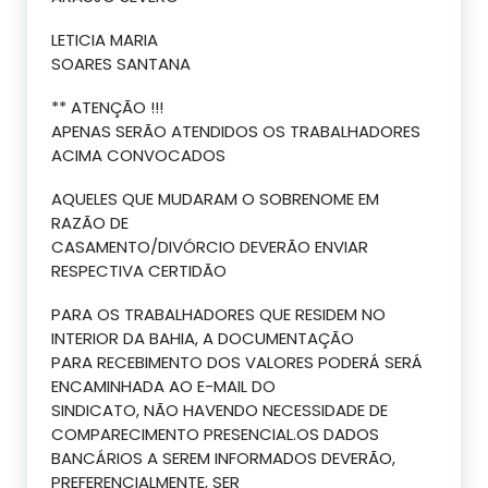
LETICIA MARIA
SOARES SANTANA
** ATENÇÃO !!!
APENAS SERÃO ATENDIDOS OS TRABALHADORES
ACIMA CONVOCADOS
AQUELES QUE MUDARAM O SOBRENOME EM
RAZÃO DE
CASAMENTO/DIVÓRCIO DEVERÃO ENVIAR
RESPECTIVA CERTIDÃO
PARA OS TRABALHADORES QUE RESIDEM NO
INTERIOR DA BAHIA, A DOCUMENTAÇÃO
PARA RECEBIMENTO DOS VALORES PODERÁ SERÁ
ENCAMINHADA AO E-MAIL DO
SINDICATO, NÃO HAVENDO NECESSIDADE DE
COMPARECIMENTO PRESENCIAL.OS DADOS
BANCÁRIOS A SEREM INFORMADOS DEVERÃO,
PREFERENCIALMENTE, SER