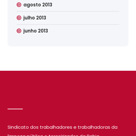
agosto 2013
julho 2013
junho 2013
SINDILIMP
Sindicato dos trabalhadores e trabalhadoras da