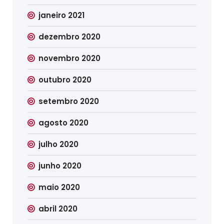
janeiro 2021
dezembro 2020
novembro 2020
outubro 2020
setembro 2020
agosto 2020
julho 2020
junho 2020
maio 2020
abril 2020