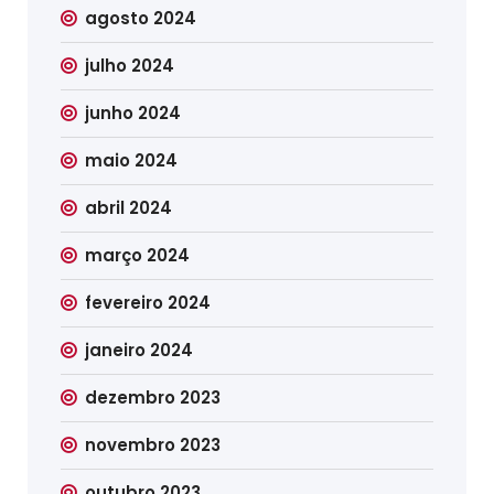
agosto 2024
julho 2024
junho 2024
maio 2024
abril 2024
março 2024
fevereiro 2024
janeiro 2024
dezembro 2023
novembro 2023
outubro 2023