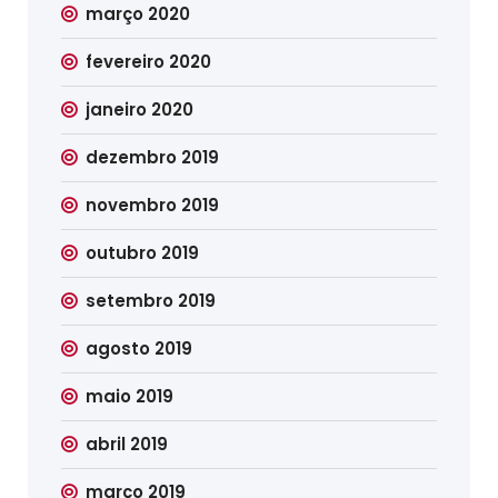
março 2020
fevereiro 2020
janeiro 2020
dezembro 2019
novembro 2019
outubro 2019
setembro 2019
agosto 2019
maio 2019
abril 2019
março 2019