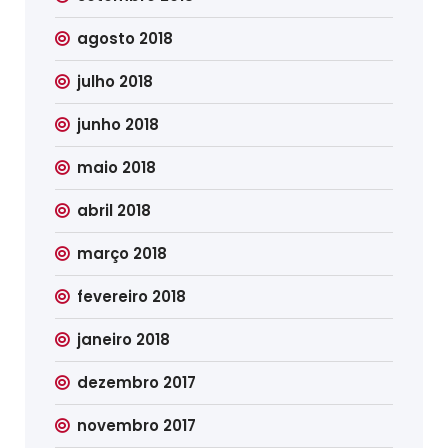
agosto 2018
julho 2018
junho 2018
maio 2018
abril 2018
março 2018
fevereiro 2018
janeiro 2018
dezembro 2017
novembro 2017