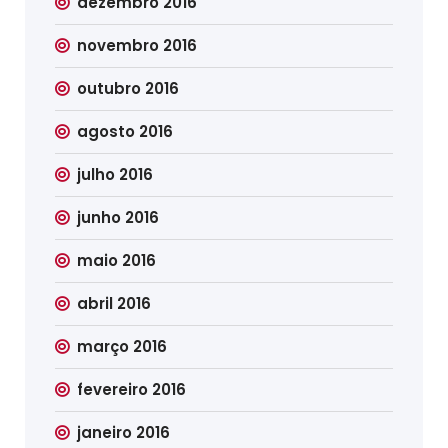
dezembro 2016
novembro 2016
outubro 2016
agosto 2016
julho 2016
junho 2016
maio 2016
abril 2016
março 2016
fevereiro 2016
janeiro 2016