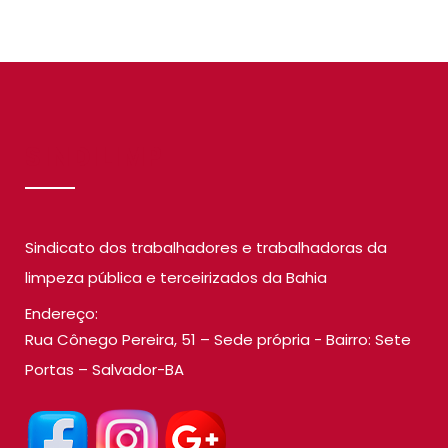
SINDILIMP
Sindicato dos trabalhadores e trabalhadoras da
limpeza pública e terceirizados da Bahia
Endereço:
Rua Cônego Pereira, 51 – Sede própria - Bairro: Sete
Portas – Salvador-BA