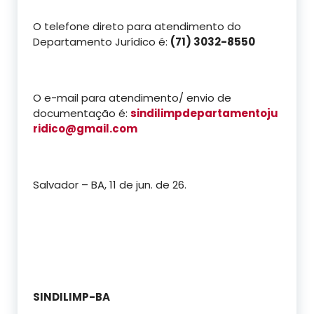
O telefone direto para atendimento do
Departamento Jurídico é:
(71) 3032-8550
O e-mail para atendimento/ envio de
documentação é:
sindilimpdepartamentoju
ridico@gmail.com
Salvador – BA, 11 de jun. de 26.
SINDILIMP-BA