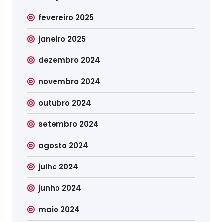
fevereiro 2025
janeiro 2025
dezembro 2024
novembro 2024
outubro 2024
setembro 2024
agosto 2024
julho 2024
junho 2024
maio 2024