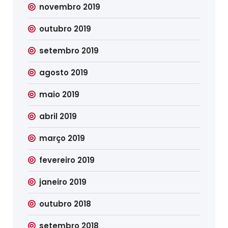
novembro 2019
outubro 2019
setembro 2019
agosto 2019
maio 2019
abril 2019
março 2019
fevereiro 2019
janeiro 2019
outubro 2018
setembro 2018