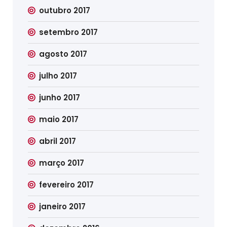
outubro 2017
setembro 2017
agosto 2017
julho 2017
junho 2017
maio 2017
abril 2017
março 2017
fevereiro 2017
janeiro 2017