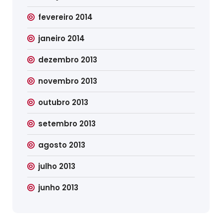
fevereiro 2014
janeiro 2014
dezembro 2013
novembro 2013
outubro 2013
setembro 2013
agosto 2013
julho 2013
junho 2013