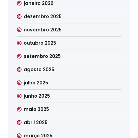
janeiro 2026
dezembro 2025
novembro 2025
outubro 2025
setembro 2025
agosto 2025
julho 2025
junho 2025
maio 2025
abril 2025
março 2025