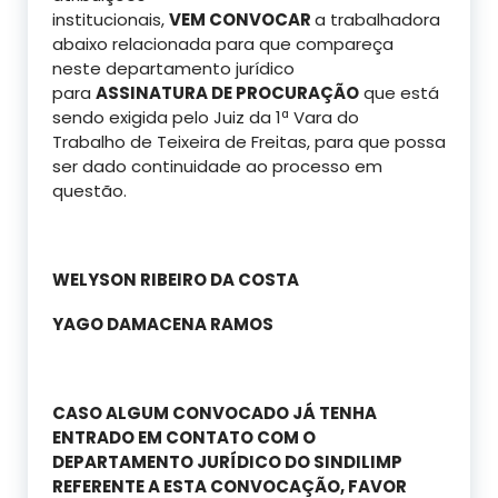
institucionais,
VEM CONVOCAR
a trabalhadora
abaixo relacionada para que compareça
neste departamento jurídico
para
ASSINATURA DE PROCURAÇÃO
que está
sendo exigida pelo Juiz da 1ª Vara do
Trabalho de Teixeira de Freitas, para que possa
ser dado continuidade ao processo em
questão.
WELYSON RIBEIRO DA COSTA
YAGO DAMACENA RAMOS
CASO ALGUM CONVOCADO JÁ TENHA
ENTRADO EM CONTATO COM O
DEPARTAMENTO JURÍDICO DO SINDILIMP
REFERENTE A ESTA CONVOCAÇÃO, FAVOR