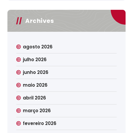
Archives
agosto 2026
julho 2026
junho 2026
maio 2026
abril 2026
março 2026
fevereiro 2026