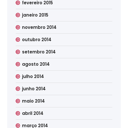
fevereiro 2015
janeiro 2015
novembro 2014
outubro 2014
setembro 2014
agosto 2014
julho 2014
junho 2014
maio 2014
abril 2014
março 2014