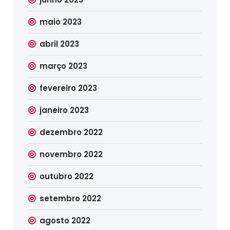
maio 2023
abril 2023
março 2023
fevereiro 2023
janeiro 2023
dezembro 2022
novembro 2022
outubro 2022
setembro 2022
agosto 2022