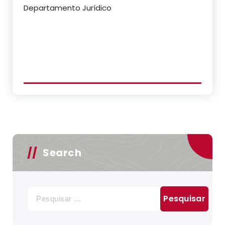
Departamento Jurídico
Search
Pesquisar
por: