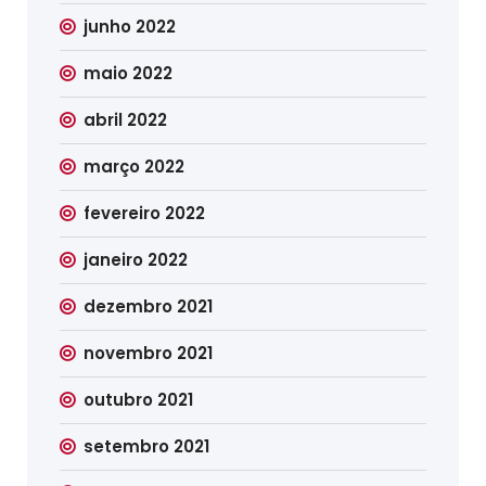
junho 2022
maio 2022
abril 2022
março 2022
fevereiro 2022
janeiro 2022
dezembro 2021
novembro 2021
outubro 2021
setembro 2021