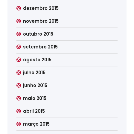
dezembro 2015
novembro 2015
outubro 2015
setembro 2015
agosto 2015
julho 2015
junho 2015
maio 2015
abril 2015
março 2015