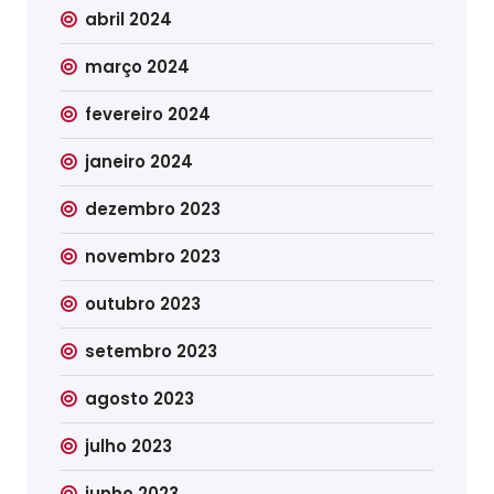
abril 2024
março 2024
fevereiro 2024
janeiro 2024
dezembro 2023
novembro 2023
outubro 2023
setembro 2023
agosto 2023
julho 2023
junho 2023