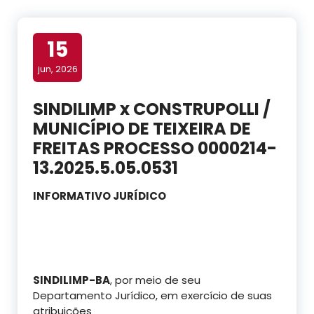
15
jun, 2026
SINDILIMP x CONSTRUPOLLI /
MUNICÍPIO DE TEIXEIRA DE
FREITAS PROCESSO 0000214-
13.2025.5.05.0531
INFORMATIVO JURÍDICO
SINDILIMP-BA
, por meio de seu
Departamento Jurídico, em exercício de suas
atribuições