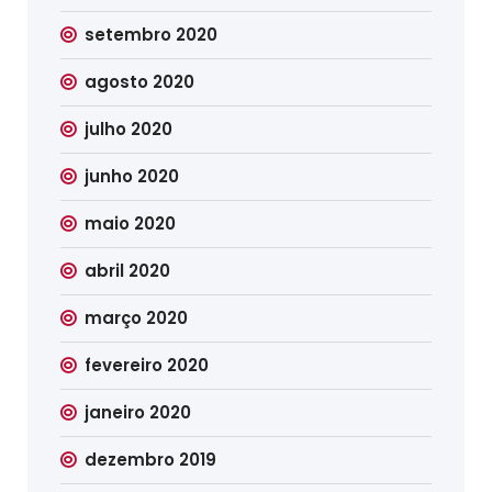
setembro 2020
agosto 2020
julho 2020
junho 2020
maio 2020
abril 2020
março 2020
fevereiro 2020
janeiro 2020
dezembro 2019