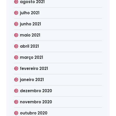
agosto 2021
julho 2021
junho 2021
maio 2021
abril 2021
março 2021
fevereiro 2021
janeiro 2021
dezembro 2020
novembro 2020
outubro 2020