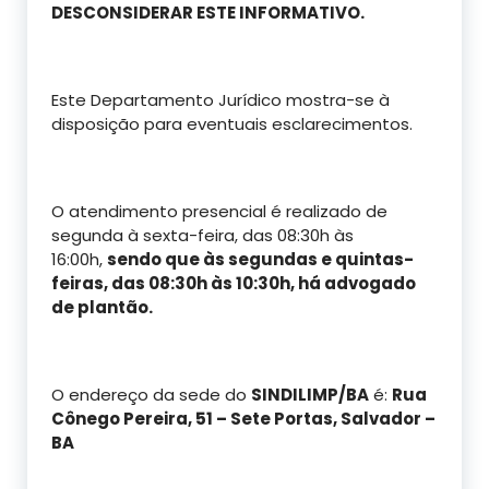
DESCONSIDERAR ESTE INFORMATIVO.
Este Departamento Jurídico mostra-se à
disposição para eventuais esclarecimentos.
O atendimento presencial é realizado de
segunda à sexta-feira, das 08:30h às
16:00h,
sendo que às segundas e quintas-
feiras, das 08:30h às 10:30h, há advogado
de plantão.
O endereço da sede do
SINDILIMP/BA
é:
Rua
Cônego Pereira, 51 – Sete Portas, Salvador –
BA