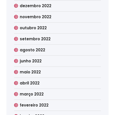
dezembro 2022
novembro 2022
outubro 2022
setembro 2022
agosto 2022
junho 2022
maio 2022
abril 2022
março 2022
fevereiro 2022