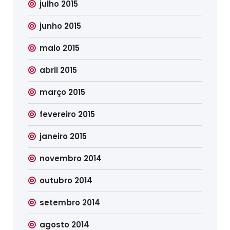
julho 2015
junho 2015
maio 2015
abril 2015
março 2015
fevereiro 2015
janeiro 2015
novembro 2014
outubro 2014
setembro 2014
agosto 2014