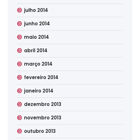
julho 2014
junho 2014
maio 2014
abril 2014
março 2014
fevereiro 2014
janeiro 2014
dezembro 2013
novembro 2013
outubro 2013