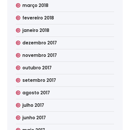
março 2018
fevereiro 2018
janeiro 2018
dezembro 2017
novembro 2017
outubro 2017
setembro 2017
agosto 2017
julho 2017
junho 2017