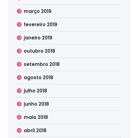
março 2019
fevereiro 2019
janeiro 2019
outubro 2018
setembro 2018
agosto 2018
julho 2018
junho 2018
maio 2018
abril 2018