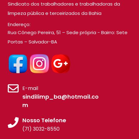
Sindicato dos trabalhadores e trabalhadoras da
limpeza pública e terceirizados da Bahia
Endereço:
Rua Cônego Pereira, 51 – Sede própria - Bairro: Sete
Portas – Salvador-BA
E-mail
sindilimp_ba@hotmail.co
m
Nosso Telefone
(71) 3032-8550