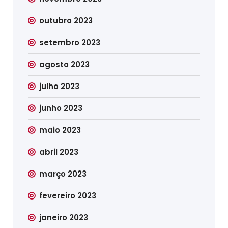
outubro 2023
setembro 2023
agosto 2023
julho 2023
junho 2023
maio 2023
abril 2023
março 2023
fevereiro 2023
janeiro 2023