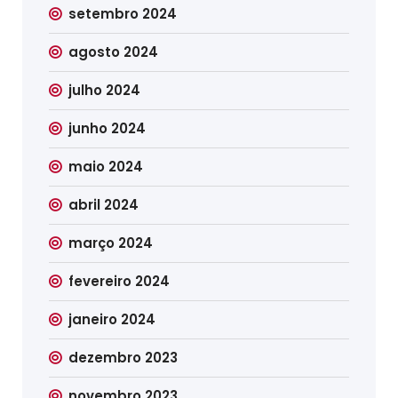
setembro 2024
agosto 2024
julho 2024
junho 2024
maio 2024
abril 2024
março 2024
fevereiro 2024
janeiro 2024
dezembro 2023
novembro 2023