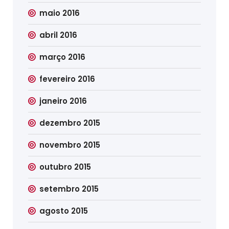
maio 2016
abril 2016
março 2016
fevereiro 2016
janeiro 2016
dezembro 2015
novembro 2015
outubro 2015
setembro 2015
agosto 2015