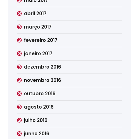
maio 2017
abril 2017
março 2017
fevereiro 2017
janeiro 2017
dezembro 2016
novembro 2016
outubro 2016
agosto 2016
julho 2016
junho 2016