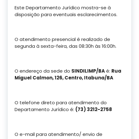
Este Departamento Jurídico mostra-se à
disposição para eventuais esclarecimentos.
O atendimento presencial é realizado de
segunda à sexta-feira, das 08:30h às 16:00h.
O endereço da sede do
SINDILIMP/BA
é:
Rua
Miguel Calmon, 126, Centro, Itabuna/BA
O telefone direto para atendimento do
Departamento Jurídico é
:
(73) 3212-2758
O e-mail para atendimento/ envio de