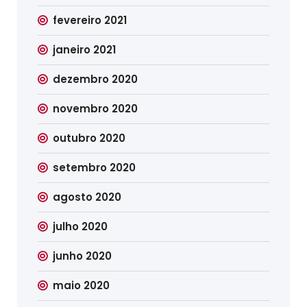
fevereiro 2021
janeiro 2021
dezembro 2020
novembro 2020
outubro 2020
setembro 2020
agosto 2020
julho 2020
junho 2020
maio 2020