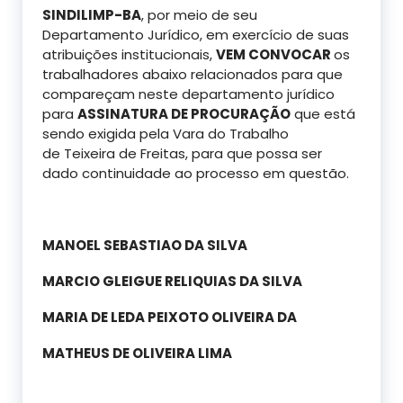
SINDILIMP-BA
, por meio de seu
Departamento Jurídico, em exercício de suas
atribuições institucionais,
VEM CONVOCAR
os
trabalhadores abaixo relacionados para que
compareçam neste departamento jurídico
para
ASSINATURA DE PROCURAÇÃO
que está
sendo exigida pela Vara do Trabalho
de Teixeira de Freitas, para que possa ser
dado continuidade ao processo em questão.
MANOEL SEBASTIAO DA SILVA
MARCIO GLEIGUE RELIQUIAS DA SILVA
MARIA DE LEDA PEIXOTO OLIVEIRA DA
MATHEUS DE OLIVEIRA LIMA