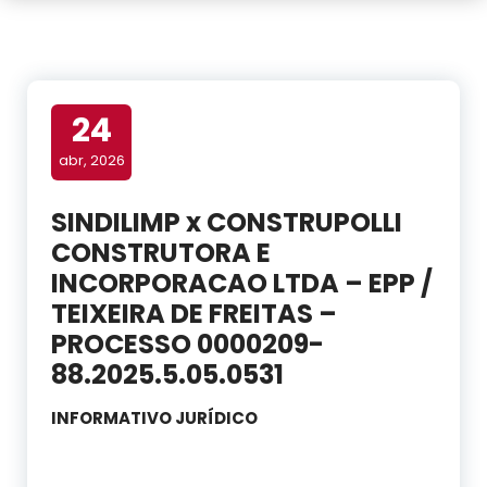
24
abr, 2026
SINDILIMP x CONSTRUPOLLI
CONSTRUTORA E
INCORPORACAO LTDA – EPP /
TEIXEIRA DE FREITAS –
PROCESSO 0000209-
88.2025.5.05.0531
INFORMATIVO JURÍDICO