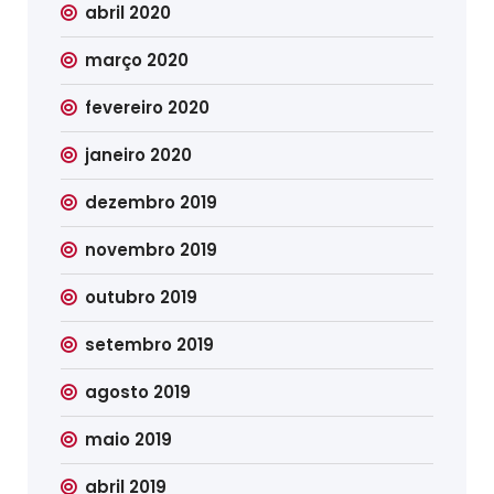
abril 2020
março 2020
fevereiro 2020
janeiro 2020
dezembro 2019
novembro 2019
outubro 2019
setembro 2019
agosto 2019
maio 2019
abril 2019