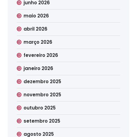
junho 2026
maio 2026
abril 2026
março 2026
fevereiro 2026
janeiro 2026
dezembro 2025
novembro 2025
outubro 2025
setembro 2025
agosto 2025