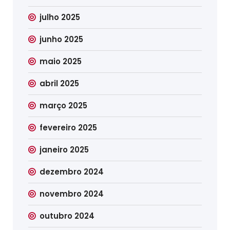
julho 2025
junho 2025
maio 2025
abril 2025
março 2025
fevereiro 2025
janeiro 2025
dezembro 2024
novembro 2024
outubro 2024