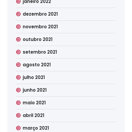
janeiro 2022
dezembro 2021
novembro 2021
outubro 2021
setembro 2021
agosto 2021
julho 2021
junho 2021
maio 2021
abril 2021
março 2021