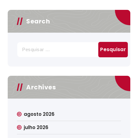
Search
Pesquisar
por:
Archives
agosto 2026
julho 2026