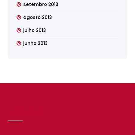
setembro 2013
agosto 2013
julho 2013
junho 2013
SINDILIMP