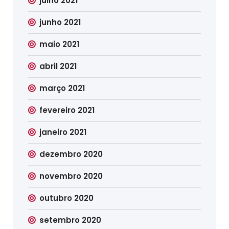
julho 2021
junho 2021
maio 2021
abril 2021
março 2021
fevereiro 2021
janeiro 2021
dezembro 2020
novembro 2020
outubro 2020
setembro 2020