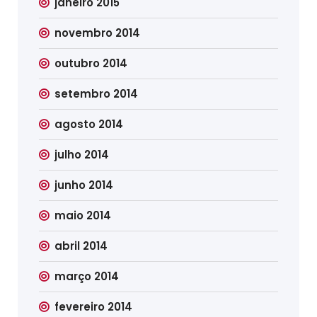
janeiro 2015
novembro 2014
outubro 2014
setembro 2014
agosto 2014
julho 2014
junho 2014
maio 2014
abril 2014
março 2014
fevereiro 2014