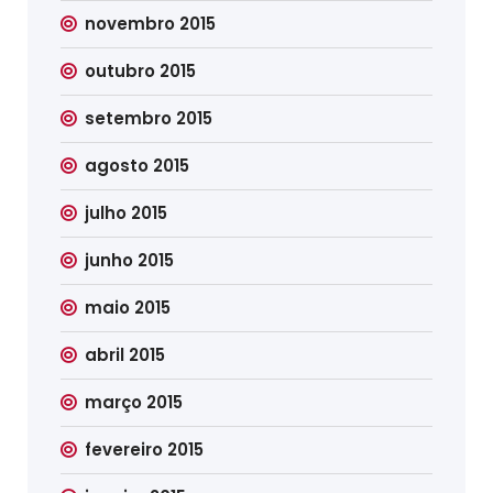
novembro 2015
outubro 2015
setembro 2015
agosto 2015
julho 2015
junho 2015
maio 2015
abril 2015
março 2015
fevereiro 2015