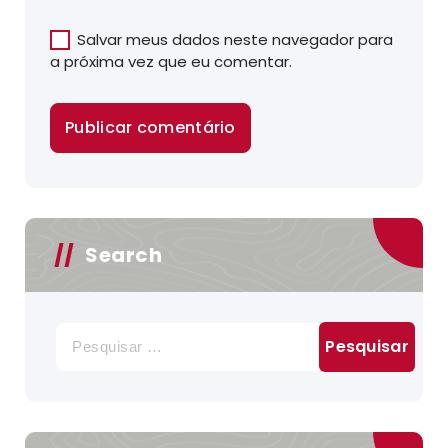
Salvar meus dados neste navegador para
a próxima vez que eu comentar.
Search
Pesquisar
por: