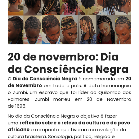
20 de novembro: Dia
da Consciência Negra
O
Dia da Consciência Negra
é comemorado em
20
de Novembro
em todo o país. A data homenageia
o Zumbi, um escravo que foi líder do Quilombo dos
Palmares. Zumbi morreu em 20 de Novembro
de 1695.
No dia da Consciência Negra o objetivo é fazer
uma
reflexão sobre o relevo da cultura e do povo
africano
e o impacto que tiveram na evolução da
cultura brasileira. Sociologia, política, religião e