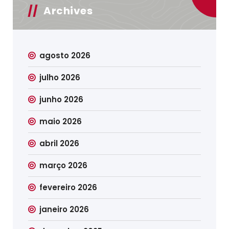
Archives
agosto 2026
julho 2026
junho 2026
maio 2026
abril 2026
março 2026
fevereiro 2026
janeiro 2026