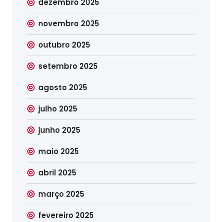
dezembro 2025
novembro 2025
outubro 2025
setembro 2025
agosto 2025
julho 2025
junho 2025
maio 2025
abril 2025
março 2025
fevereiro 2025