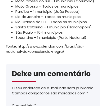
Mato Grosso do Sul – 1 município (Corumbá)
Mato Grosso – Todos os municípios
Paraíba – 1 município (João Pessoa)
Rio de Janeiro – Todos os municípios
Rio Grande do Sul – Todos os municípios
Santa Catarina – 1 município (Florianópolis)
São Paulo – 104 municípios
Tocantins – 1 município (Porto Nacional)
Fonte: http://www.calendarr.com/brasil/dia-
nacional-da-consciencia-negra/
Deixe um comentário
O seu endereço de e-mail não será publicado.
Campos obrigatórios são marcados com
*
Comentário
*