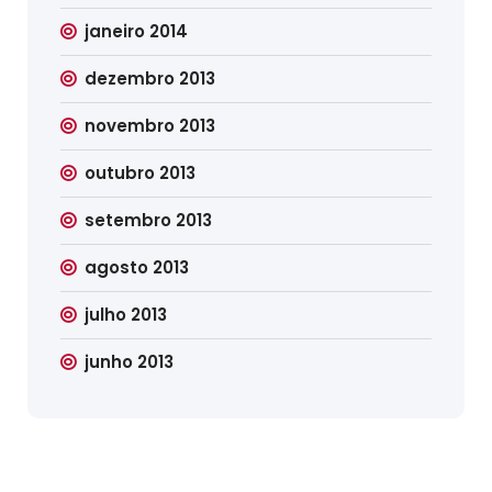
janeiro 2014
dezembro 2013
novembro 2013
outubro 2013
setembro 2013
agosto 2013
julho 2013
junho 2013