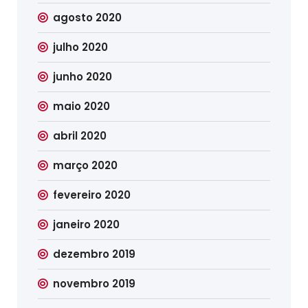
agosto 2020
julho 2020
junho 2020
maio 2020
abril 2020
março 2020
fevereiro 2020
janeiro 2020
dezembro 2019
novembro 2019