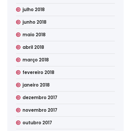
julho 2018
junho 2018
maio 2018
abril 2018
março 2018
fevereiro 2018
janeiro 2018
dezembro 2017
novembro 2017
outubro 2017