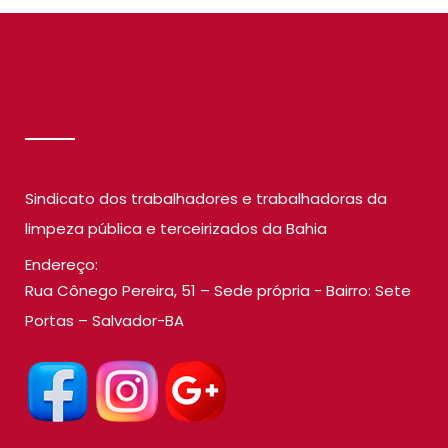
SINDILIMP
Sindicato dos trabalhadores e trabalhadoras da
limpeza pública e terceirizados da Bahia
Endereço:
Rua Cônego Pereira, 51 – Sede própria - Bairro: Sete
Portas – Salvador-BA