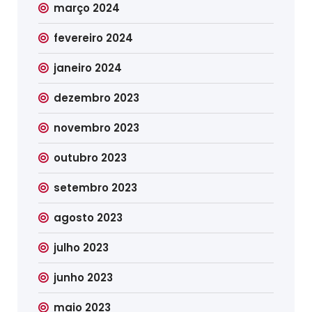
março 2024
fevereiro 2024
janeiro 2024
dezembro 2023
novembro 2023
outubro 2023
setembro 2023
agosto 2023
julho 2023
junho 2023
maio 2023