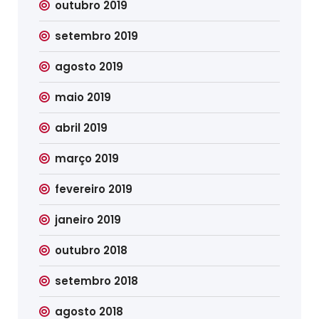
outubro 2019
setembro 2019
agosto 2019
maio 2019
abril 2019
março 2019
fevereiro 2019
janeiro 2019
outubro 2018
setembro 2018
agosto 2018