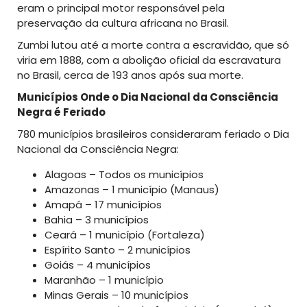
eram o principal motor responsável pela
preservação da cultura africana no Brasil.
Zumbi lutou até a morte contra a escravidão, que só
viria em 1888, com a abolição oficial da escravatura
no Brasil, cerca de 193 anos após sua morte.
Municípios Onde o Dia Nacional da Consciência
Negra é Feriado
780 municípios brasileiros consideraram feriado o Dia
Nacional da Consciência Negra:
Alagoas – Todos os municípios
Amazonas – 1 município (Manaus)
Amapá – 17 municípios
Bahia – 3 municípios
Ceará – 1 município (Fortaleza)
Espírito Santo – 2 municípios
Goiás – 4 municípios
Maranhão – 1 município
Minas Gerais – 10 municípios