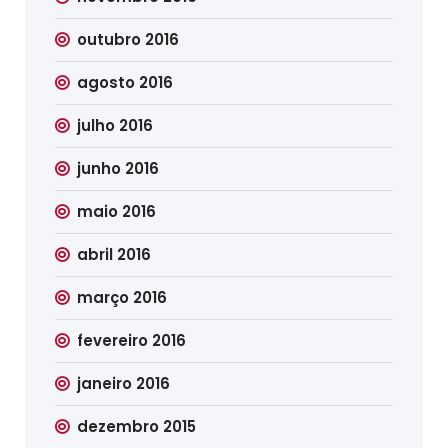
outubro 2016
agosto 2016
julho 2016
junho 2016
maio 2016
abril 2016
março 2016
fevereiro 2016
janeiro 2016
dezembro 2015