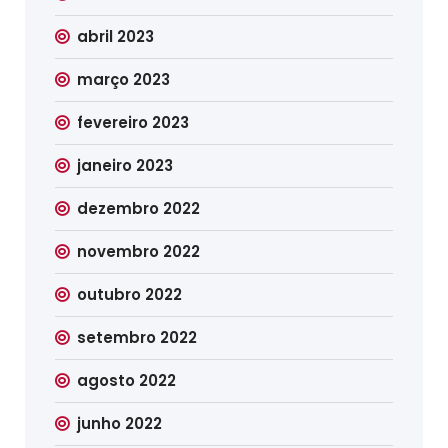
abril 2023
março 2023
fevereiro 2023
janeiro 2023
dezembro 2022
novembro 2022
outubro 2022
setembro 2022
agosto 2022
junho 2022