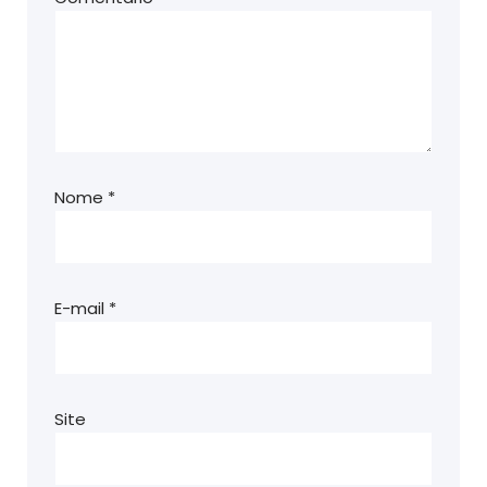
Nome
*
E-mail
*
Site