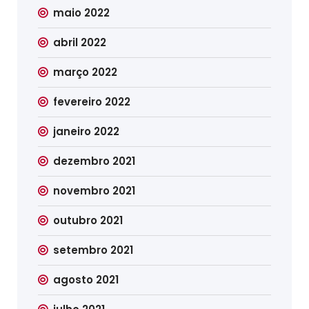
maio 2022
abril 2022
março 2022
fevereiro 2022
janeiro 2022
dezembro 2021
novembro 2021
outubro 2021
setembro 2021
agosto 2021