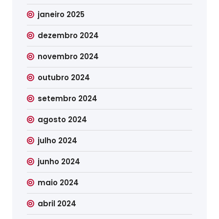
janeiro 2025
dezembro 2024
novembro 2024
outubro 2024
setembro 2024
agosto 2024
julho 2024
junho 2024
maio 2024
abril 2024