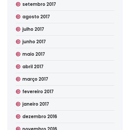
setembro 2017
agosto 2017
julho 2017
junho 2017
maio 2017
abril 2017
março 2017
fevereiro 2017
janeiro 2017
dezembro 2016
novembro 2016