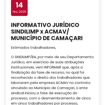
14
fev, 2025
INFORMATIVO JURÍDICO
SINDILIMP x ACMAV/
MUNICÍPIO DE CAMAÇARI
Estimados trabalhadores,
O SINDILIMP/BA, por meio de seu Departamento
Jurídico, em exercício de suas atribuições
institucionais, vem INFORMAR que, após a
finalização da fase de recurso, no qual foi
reconhecido o direito dos trabalhadores que
laboraram pela empresa ACMAV no contrato
vinculado ao Município de Camaçari, o ente
sindical iniciou a fase de execução do
processo, com o desmembramento de cinco
em cinco trabalhadores por processo,