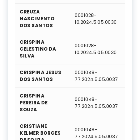
CREUZA
0001028-
NASCIMENTO
10.2024.5.05.0030
DOS SANTOS
CRISPINA
0001028-
CELESTINO DA
10.2024.5.05.0030
SILVA
CRISPINA JESUS
0001048-
DOS SANTOS
77.2024.5.05.0037
CRISPINA
0001048-
PEREIRA DE
77.2024.5.05.0037
SOUZA
CRISTIANE
0001048-
KELMER BORGES
77.2024.5.05.0037
DE SOUZA