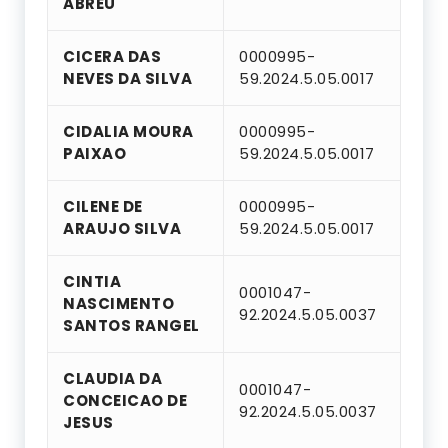
ABREU
CICERA DAS
0000995-
NEVES DA SILVA
59.2024.5.05.0017
CIDALIA MOURA
0000995-
PAIXAO
59.2024.5.05.0017
CILENE DE
0000995-
ARAUJO SILVA
59.2024.5.05.0017
CINTIA
0001047-
NASCIMENTO
92.2024.5.05.0037
SANTOS RANGEL
CLAUDIA DA
0001047-
CONCEICAO DE
92.2024.5.05.0037
JESUS