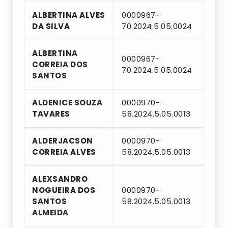
ALBERTINA ALVES
0000967-
DA SILVA
70.2024.5.05.0024
ALBERTINA
0000967-
CORREIA DOS
70.2024.5.05.0024
SANTOS
ALDENICE SOUZA
0000970-
TAVARES
58.2024.5.05.0013
ALDERJACSON
0000970-
CORREIA ALVES
58.2024.5.05.0013
ALEXSANDRO
NOGUEIRA DOS
0000970-
SANTOS
58.2024.5.05.0013
ALMEIDA