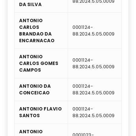
88.2024.5.05.0009
DA SILVA
ANTONIO
CARLOS
0001124-
BRANDAO DA
88.2024.5.05.0009
ENCARNACAO
ANTONIO
0001124-
CARLOS GOMES
88.2024.5.05.0009
CAMPOS
ANTONIO DA
0001124-
CONCEICAO
88.2024.5.05.0009
ANTONIO FLAVIO
0001124-
SANTOS
88.2024.5.05.0009
ANTONIO
0001023-