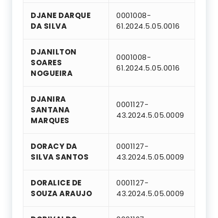
DJANE DARQUE
0001008-
DA SILVA
61.2024.5.05.0016
DJANILTON
0001008-
SOARES
61.2024.5.05.0016
NOGUEIRA
DJANIRA
0001127-
SANTANA
43.2024.5.05.0009
MARQUES
DORACY DA
0001127-
SILVA SANTOS
43.2024.5.05.0009
DORALICE DE
0001127-
SOUZA ARAUJO
43.2024.5.05.0009