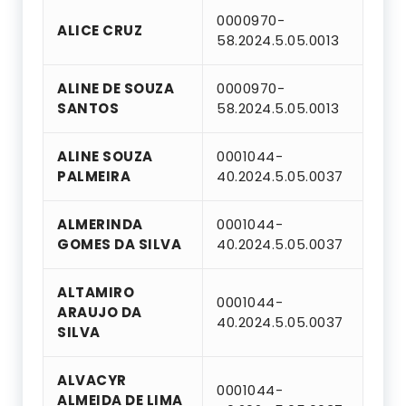
0000970-
ALICE CRUZ
58.2024.5.05.0013
ALINE DE SOUZA
0000970-
SANTOS
58.2024.5.05.0013
ALINE SOUZA
0001044-
PALMEIRA
40.2024.5.05.0037
ALMERINDA
0001044-
GOMES DA SILVA
40.2024.5.05.0037
ALTAMIRO
0001044-
ARAUJO DA
40.2024.5.05.0037
SILVA
ALVACYR
0001044-
ALMEIDA DE LIMA