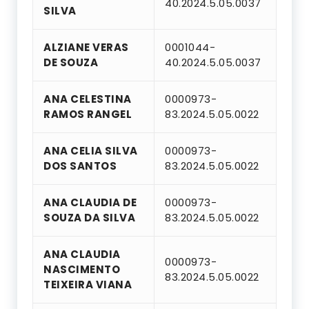
40.2024.5.05.0037
SILVA
ALZIANE VERAS
0001044-
DE SOUZA
40.2024.5.05.0037
ANA CELESTINA
0000973-
RAMOS RANGEL
83.2024.5.05.0022
ANA CELIA SILVA
0000973-
DOS SANTOS
83.2024.5.05.0022
ANA CLAUDIA DE
0000973-
SOUZA DA SILVA
83.2024.5.05.0022
ANA CLAUDIA
0000973-
NASCIMENTO
83.2024.5.05.0022
TEIXEIRA VIANA