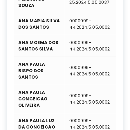
25.2024.5.05.0037
SOUZA
ANA MARIA SILVA
0000999-
DOS SANTOS
44.2024.5.05.0002
ANA MOEMA DOS
0000999-
SANTOS SILVA
44.2024.5.05.0002
ANA PAULA
0000999-
BISPO DOS
44.2024.5.05.0002
SANTOS
ANA PAULA
0000999-
CONCEICAO
44.2024.5.05.0002
OLIVEIRA
ANA PAULA LUZ
0000999-
DA CONCEICAO
44.2024.5.05.0002