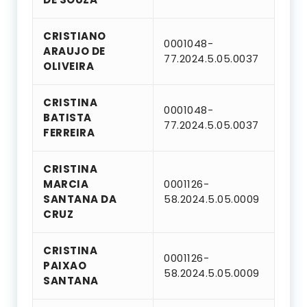
CRISTIANO
0001048-
ARAUJO DE
77.2024.5.05.0037
OLIVEIRA
CRISTINA
0001048-
BATISTA
77.2024.5.05.0037
FERREIRA
CRISTINA
MARCIA
0001126-
SANTANA DA
58.2024.5.05.0009
CRUZ
CRISTINA
0001126-
PAIXAO
58.2024.5.05.0009
SANTANA