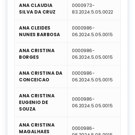
ANA CLAUDIA
0000973-
SILVA DA CRUZ
83.2024.5.05.0022
ANA CLEIDES
0000986-
NUNES BARBOSA
06.2024.5.05.0015
ANA CRISTINA
0000986-
BORGES
06.2024.5.05.0015
ANA CRISTINA DA
0000986-
CONCEICAO
06.2024.5.05.0015
ANA CRISTINA
0000986-
EUGENIO DE
06.2024.5.05.0015
SOUZA
ANA CRISTINA
0000986-
MAGALHAES
06.2024.5.05.0015