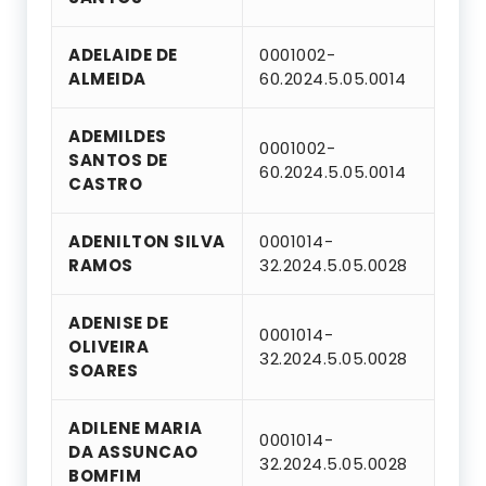
ADELAIDE DE
0001002-
ALMEIDA
60.2024.5.05.0014
ADEMILDES
0001002-
SANTOS DE
60.2024.5.05.0014
CASTRO
ADENILTON SILVA
0001014-
RAMOS
32.2024.5.05.0028
ADENISE DE
0001014-
OLIVEIRA
32.2024.5.05.0028
SOARES
ADILENE MARIA
0001014-
DA ASSUNCAO
32.2024.5.05.0028
BOMFIM