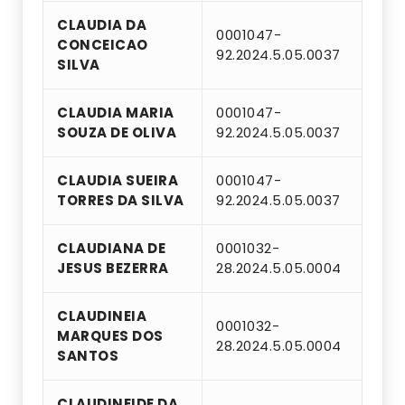
CLAUDIA DA
0001047-
CONCEICAO
92.2024.5.05.0037
SILVA
CLAUDIA MARIA
0001047-
SOUZA DE OLIVA
92.2024.5.05.0037
CLAUDIA SUEIRA
0001047-
TORRES DA SILVA
92.2024.5.05.0037
CLAUDIANA DE
0001032-
JESUS BEZERRA
28.2024.5.05.0004
CLAUDINEIA
0001032-
MARQUES DOS
28.2024.5.05.0004
SANTOS
CLAUDINEIDE DA