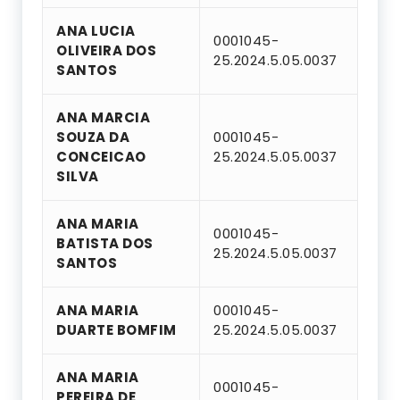
ANA LUCIA
0001045-
OLIVEIRA DOS
25.2024.5.05.0037
SANTOS
ANA MARCIA
SOUZA DA
0001045-
CONCEICAO
25.2024.5.05.0037
SILVA
ANA MARIA
0001045-
BATISTA DOS
25.2024.5.05.0037
SANTOS
ANA MARIA
0001045-
DUARTE BOMFIM
25.2024.5.05.0037
ANA MARIA
0001045-
PEREIRA DE