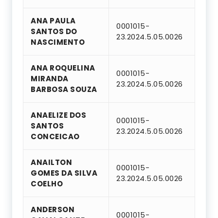
ANA PAULA
0001015-
SANTOS DO
23.2024.5.05.0026
NASCIMENTO
ANA ROQUELINA
0001015-
MIRANDA
23.2024.5.05.0026
BARBOSA SOUZA
ANAELIZE DOS
0001015-
SANTOS
23.2024.5.05.0026
CONCEICAO
ANAILTON
0001015-
GOMES DA SILVA
23.2024.5.05.0026
COELHO
ANDERSON
0001015-