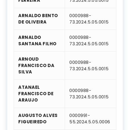
FERREIRA
73.2024.5.05.0015
ARNALDO BENTO
0000988-
DE OLIVEIRA
73.2024.5.05.0015
ARNALDO
0000988-
SANTANA FILHO
73.2024.5.05.0015
ARNOUD
0000988-
FRANCISCO DA
73.2024.5.05.0015
SILVA
ATANAEL
0000988-
FRANCISCO DE
73.2024.5.05.0015
ARAUJO
AUGUSTO ALVES
0000991-
FIGUEIREDO
55.2024.5.05.0006