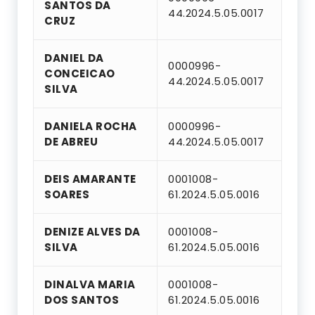
SANTOS DA
44.2024.5.05.0017
CRUZ
DANIEL DA
0000996-
CONCEICAO
44.2024.5.05.0017
SILVA
DANIELA ROCHA
0000996-
DE ABREU
44.2024.5.05.0017
DEIS AMARANTE
0001008-
SOARES
61.2024.5.05.0016
DENIZE ALVES DA
0001008-
SILVA
61.2024.5.05.0016
DINALVA MARIA
0001008-
DOS SANTOS
61.2024.5.05.0016