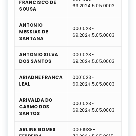
FRANCISCO DE
69.2024.5.05.0003
SOUSA
ANTONIO
0001023-
MESSIAS DE
69.2024.5.05.0003
SANTANA
ANTONIO SILVA
0001023-
DOS SANTOS
69.2024.5.05.0003
ARIADNE FRANCA
0001023-
LEAL
69.2024.5.05.0003
ARIVALDA DO
0001023-
CARMO DOS
69.2024.5.05.0003
SANTOS
ARLINE GOMES
0000988-