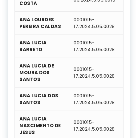
COSTA
ANA LOURDES
0001015-
PEREIRA CALDAS
17.2024.5.05.0028
ANA LUCIA
0001015-
BARRETO
17.2024.5.05.0028
ANA LUCIA DE
0001015-
MOURA DOS
17.2024.5.05.0028
SANTOS
ANA LUCIA DOS
0001015-
SANTOS
17.2024.5.05.0028
ANA LUCIA
0001015-
NASCIMENTO DE
17.2024.5.05.0028
JESUS