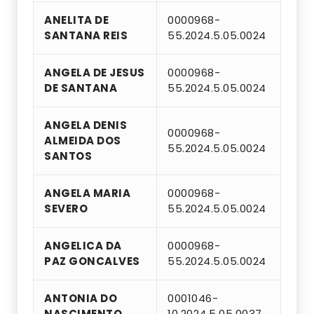
ANELITA DE
0000968-
SANTANA REIS
55.2024.5.05.0024
ANGELA DE JESUS
0000968-
DE SANTANA
55.2024.5.05.0024
ANGELA DENIS
0000968-
ALMEIDA DOS
55.2024.5.05.0024
SANTOS
ANGELA MARIA
0000968-
SEVERO
55.2024.5.05.0024
ANGELICA DA
0000968-
PAZ GONCALVES
55.2024.5.05.0024
ANTONIA DO
0001046-
NASCIMENTO
10.2024.5.05.0037