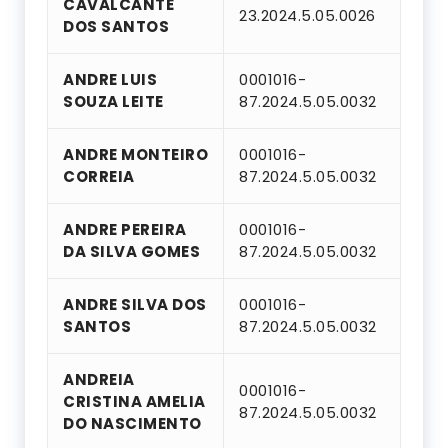
CAVALCANTE
23.2024.5.05.0026
DOS SANTOS
ANDRE LUIS
0001016-
SOUZA LEITE
87.2024.5.05.0032
ANDRE MONTEIRO
0001016-
CORREIA
87.2024.5.05.0032
ANDRE PEREIRA
0001016-
DA SILVA GOMES
87.2024.5.05.0032
ANDRE SILVA DOS
0001016-
SANTOS
87.2024.5.05.0032
ANDREIA
0001016-
CRISTINA AMELIA
87.2024.5.05.0032
DO NASCIMENTO