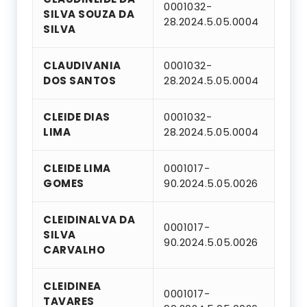
0001032-
SILVA SOUZA DA
28.2024.5.05.0004
SILVA
CLAUDIVANIA
0001032-
DOS SANTOS
28.2024.5.05.0004
CLEIDE DIAS
0001032-
LIMA
28.2024.5.05.0004
CLEIDE LIMA
0001017-
GOMES
90.2024.5.05.0026
CLEIDINALVA DA
0001017-
SILVA
90.2024.5.05.0026
CARVALHO
CLEIDINEA
0001017-
TAVARES