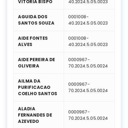
VITORIA BISPO
40.2024.5.05.0023
AGUIDA DOS
0001008-
SANTOS SOUZA
40.2024.5.05.0023
AIDE FONTES
0001008-
ALVES
40.2024.5.05.0023
AIDE PEREIRA DE
0000967-
OLIVEIRA
70.2024.5.05.0024
AILMA DA
0000967-
PURIFICACAO
70.2024.5.05.0024
COELHO SANTOS
ALADIA
0000967-
FERNANDES DE
70.2024.5.05.0024
AZEVEDO