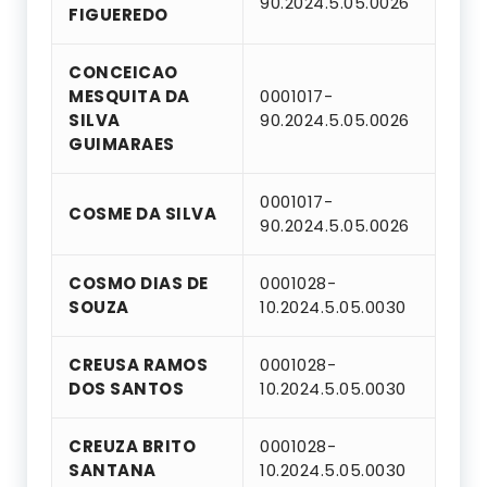
90.2024.5.05.0026
FIGUEREDO
CONCEICAO
MESQUITA DA
0001017-
SILVA
90.2024.5.05.0026
GUIMARAES
0001017-
COSME DA SILVA
90.2024.5.05.0026
COSMO DIAS DE
0001028-
SOUZA
10.2024.5.05.0030
CREUSA RAMOS
0001028-
DOS SANTOS
10.2024.5.05.0030
CREUZA BRITO
0001028-
SANTANA
10.2024.5.05.0030