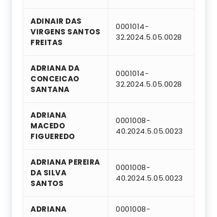
ADINAIR DAS
0001014-
VIRGENS SANTOS
32.2024.5.05.0028
FREITAS
ADRIANA DA
0001014-
CONCEICAO
32.2024.5.05.0028
SANTANA
ADRIANA
0001008-
MACEDO
40.2024.5.05.0023
FIGUEREDO
ADRIANA PEREIRA
0001008-
DA SILVA
40.2024.5.05.0023
SANTOS
ADRIANA
0001008-