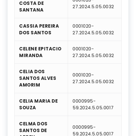
COSTA DE
27.2024.5.05.0032
SANTANA
CASSIA PEREIRA
0001020-
DOS SANTOS
27.2024.5.05.0032
CELENE EPITACIO
0001020-
MIRANDA
27.2024.5.05.0032
CELIA DOS
0001020-
SANTOS ALVES
27.2024.5.05.0032
AMORIM
CELIA MARIA DE
0000995-
SOUZA
59.2024.5.05.0017
CELMA DOS
0000995-
SANTOS DE
59.2024.5.05.0017