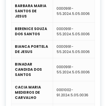
BARBARA MARIA
0000991-
SANTOS DE
55.2024.5.05.0006
JESUS
BERENICE SOUZA
0000991-
DOS SANTOS
55.2024.5.05.0006
BIANCA PORTELA
0000991-
DE JESUS
55.2024.5.05.0006
BINADAR
0000991-
CANDIDA DOS
55.2024.5.05.0006
SANTOS
CACIA MARIA
0001002-
MEDEIROS DE
91.2024.5.05.0036
CARVALHO