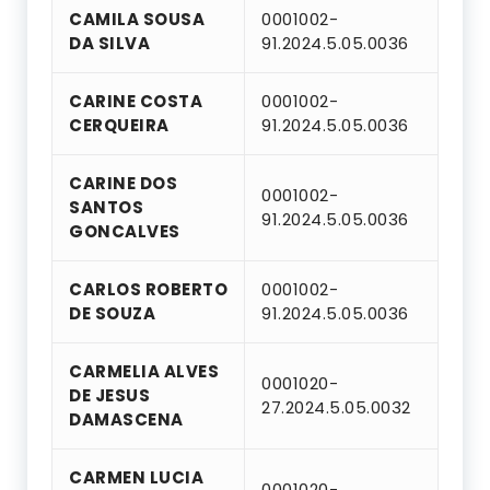
CAMILA SOUSA
0001002-
DA SILVA
91.2024.5.05.0036
CARINE COSTA
0001002-
CERQUEIRA
91.2024.5.05.0036
CARINE DOS
0001002-
SANTOS
91.2024.5.05.0036
GONCALVES
CARLOS ROBERTO
0001002-
DE SOUZA
91.2024.5.05.0036
CARMELIA ALVES
0001020-
DE JESUS
27.2024.5.05.0032
DAMASCENA
CARMEN LUCIA
0001020-