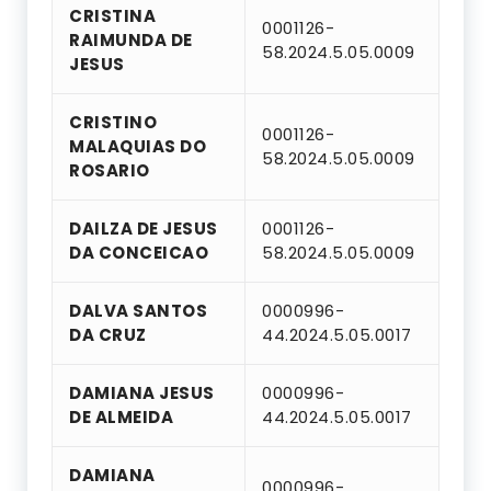
CRISTINA
0001126-
RAIMUNDA DE
58.2024.5.05.0009
JESUS
CRISTINO
0001126-
MALAQUIAS DO
58.2024.5.05.0009
ROSARIO
DAILZA DE JESUS
0001126-
DA CONCEICAO
58.2024.5.05.0009
DALVA SANTOS
0000996-
DA CRUZ
44.2024.5.05.0017
DAMIANA JESUS
0000996-
DE ALMEIDA
44.2024.5.05.0017
DAMIANA
0000996-