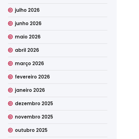
julho 2026
junho 2026
maio 2026
abril 2026
março 2026
fevereiro 2026
janeiro 2026
dezembro 2025
novembro 2025
outubro 2025