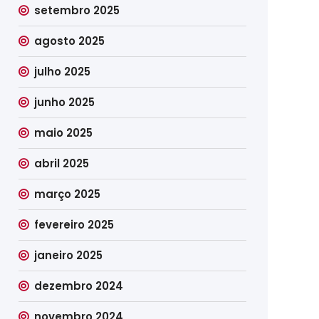
setembro 2025
agosto 2025
julho 2025
junho 2025
maio 2025
abril 2025
março 2025
fevereiro 2025
janeiro 2025
dezembro 2024
novembro 2024