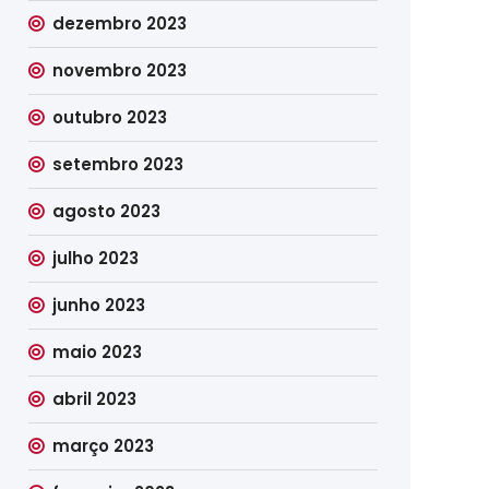
dezembro 2023
novembro 2023
outubro 2023
setembro 2023
agosto 2023
julho 2023
junho 2023
maio 2023
abril 2023
março 2023