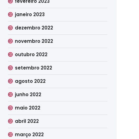
fevereiro 2023
janeiro 2023
dezembro 2022
novembro 2022
outubro 2022
setembro 2022
agosto 2022
junho 2022
maio 2022
abril 2022
março 2022