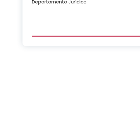
Departamento Jurídico