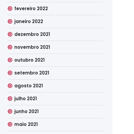
fevereiro 2022
janeiro 2022
dezembro 2021
novembro 2021
outubro 2021
setembro 2021
agosto 2021
julho 2021
junho 2021
maio 2021