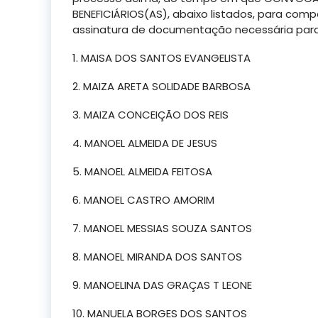
BENEFICIÁRIOS(AS), abaixo listados, para co
assinatura de documentação necessária para
1. MAISA DOS SANTOS EVANGELISTA
2. MAIZA ARETA SOLIDADE BARBOSA
3. MAIZA CONCEIÇÃO DOS REIS
4. MANOEL ALMEIDA DE JESUS
5. MANOEL ALMEIDA FEITOSA
6. MANOEL CASTRO AMORIM
7. MANOEL MESSIAS SOUZA SANTOS
8. MANOEL MIRANDA DOS SANTOS
9. MANOELINA DAS GRAÇAS T LEONE
10. MANUELA BORGES DOS SANTOS