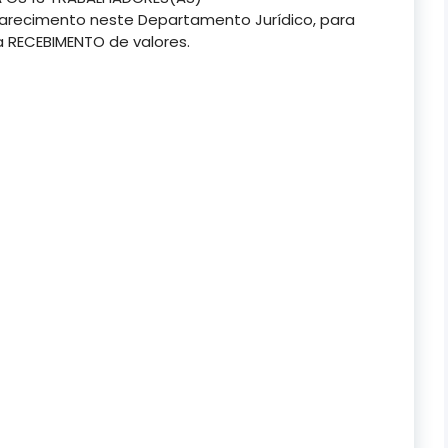
mparecimento neste Departamento Jurídico, para
 RECEBIMENTO de valores.