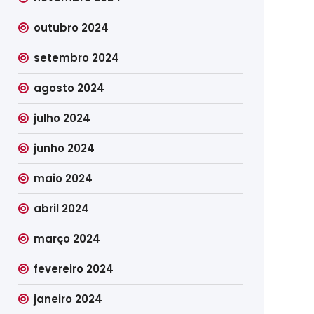
outubro 2024
setembro 2024
agosto 2024
julho 2024
junho 2024
maio 2024
abril 2024
março 2024
fevereiro 2024
janeiro 2024