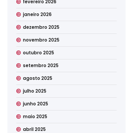
fevereiro 2026
janeiro 2026
dezembro 2025
novembro 2025
outubro 2025
setembro 2025
agosto 2025
julho 2025
junho 2025
maio 2025
abril 2025