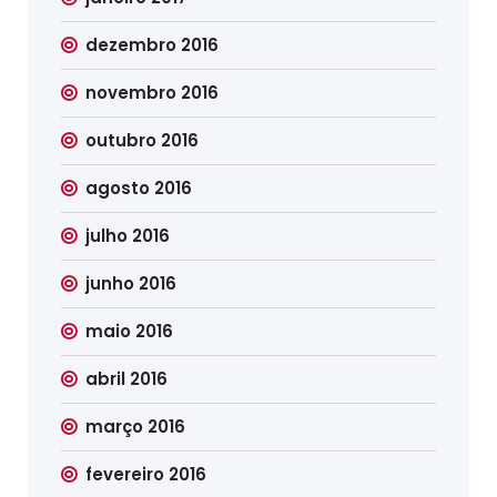
dezembro 2016
novembro 2016
outubro 2016
agosto 2016
julho 2016
junho 2016
maio 2016
abril 2016
março 2016
fevereiro 2016