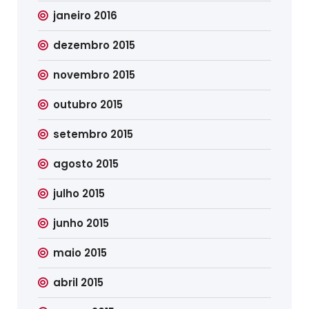
janeiro 2016
dezembro 2015
novembro 2015
outubro 2015
setembro 2015
agosto 2015
julho 2015
junho 2015
maio 2015
abril 2015