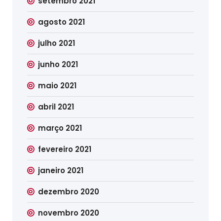
setembro 2021
agosto 2021
julho 2021
junho 2021
maio 2021
abril 2021
março 2021
fevereiro 2021
janeiro 2021
dezembro 2020
novembro 2020