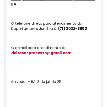
BA
O telefone direto para atendimento do
Departamento Jurídico é:
(71) 3032-8550
O e-mail para atendimento é:
deltasecprocesso@gmail.com
Salvador – BA, 8 de jul. de 25.