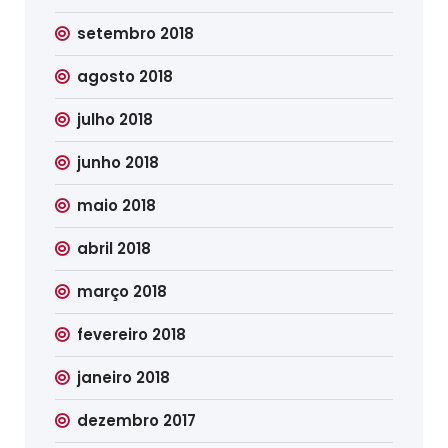
setembro 2018
agosto 2018
julho 2018
junho 2018
maio 2018
abril 2018
março 2018
fevereiro 2018
janeiro 2018
dezembro 2017