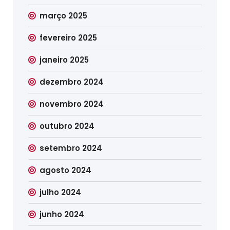
março 2025
fevereiro 2025
janeiro 2025
dezembro 2024
novembro 2024
outubro 2024
setembro 2024
agosto 2024
julho 2024
junho 2024