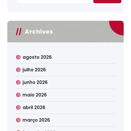
Archives
agosto 2026
julho 2026
junho 2026
maio 2026
abril 2026
março 2026