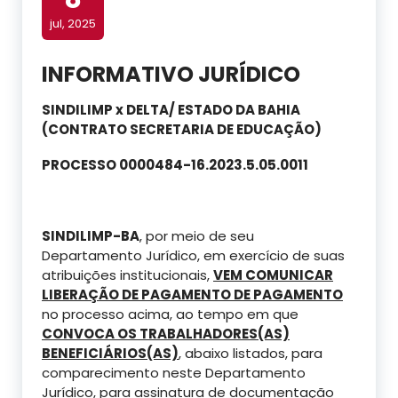
jul, 2025
INFORMATIVO JURÍDICO
SINDILIMP x DELTA/ ESTADO DA BAHIA
(CONTRATO SECRETARIA DE EDUCAÇÃO)
PROCESSO 0000484-16.2023.5.05.0011
SINDILIMP-BA
, por meio de seu
Departamento Jurídico, em exercício de suas
atribuições institucionais,
VEM COMUNICAR
LIBERAÇÃO DE PAGAMENTO DE PAGAMENTO
no processo acima, ao tempo em que
CONVOCA OS TRABALHADORES(AS)
BENEFICIÁRIOS(AS)
, abaixo listados, para
comparecimento neste Departamento
Jurídico, para assinatura de documentação