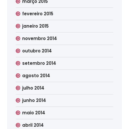
março 2015
fevereiro 2015
janeiro 2015
novembro 2014
outubro 2014
setembro 2014
agosto 2014
julho 2014
junho 2014
maio 2014
abril 2014