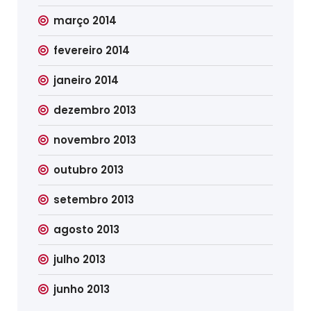
março 2014
fevereiro 2014
janeiro 2014
dezembro 2013
novembro 2013
outubro 2013
setembro 2013
agosto 2013
julho 2013
junho 2013