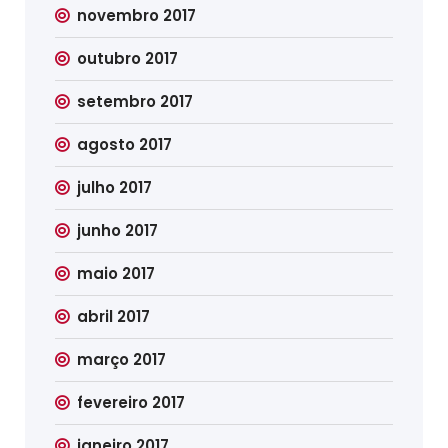
novembro 2017
outubro 2017
setembro 2017
agosto 2017
julho 2017
junho 2017
maio 2017
abril 2017
março 2017
fevereiro 2017
janeiro 2017