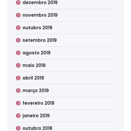
dezembro 2019
novembro 2019
outubro 2019
setembro 2019
agosto 2019
maio 2019
abril 2019
março 2019
fevereiro 2019
janeiro 2019
outubro 2018