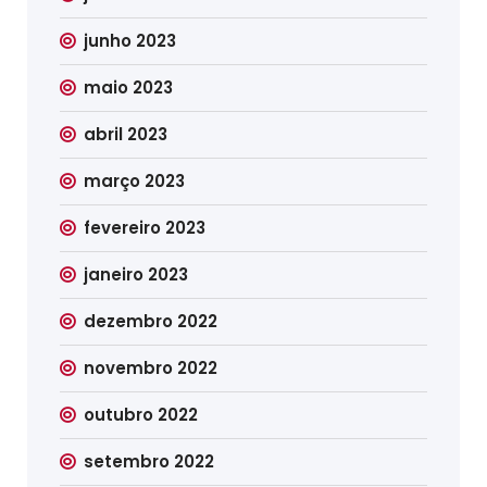
junho 2023
maio 2023
abril 2023
março 2023
fevereiro 2023
janeiro 2023
dezembro 2022
novembro 2022
outubro 2022
setembro 2022