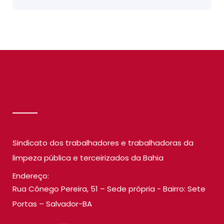
SINDILIMP
Sindicato dos trabalhadores e trabalhadoras da
limpeza pública e terceirizados da Bahia
Endereço:
Rua Cônego Pereira, 51 – Sede própria - Bairro: Sete
Portas – Salvador-BA