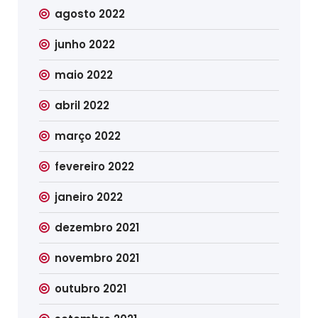
agosto 2022
junho 2022
maio 2022
abril 2022
março 2022
fevereiro 2022
janeiro 2022
dezembro 2021
novembro 2021
outubro 2021