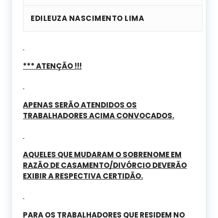
EDILEUZA NASCIMENTO LIMA
*** ATENÇÃO !!!
APENAS SERÃO ATENDIDOS OS
TRABALHADORES ACIMA CONVOCADOS.
AQUELES QUE MUDARAM O SOBRENOME EM
RAZÃO DE CASAMENTO/DIVÓRCIO DEVERÃO
EXIBIR A RESPECTIVA CERTIDÃO.
PARA OS TRABALHADORES QUE RESIDEM NO