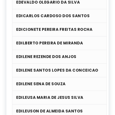
EDEVALDO OLEGARIO DA SILVA
EDICARLOS CARDOSO DOS SANTOS
EDICIONETE PEREIRA FREITAS ROCHA
EDILBERTO PEREIRA DE MIRANDA
EDILENE REZENDE DOS ANJOS
EDILENE SANTOS LOPES DA CONCEICAO
EDILENE SENA DE SOUZA
EDILEUSA MARIA DE JESUS SILVA
EDILEUSON DE ALMEIDA SANTOS