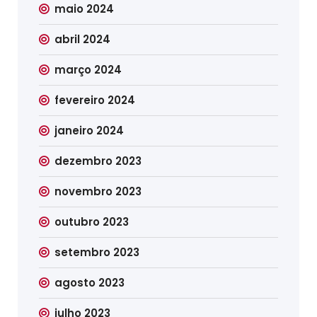
maio 2024
abril 2024
março 2024
fevereiro 2024
janeiro 2024
dezembro 2023
novembro 2023
outubro 2023
setembro 2023
agosto 2023
julho 2023