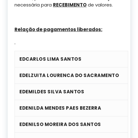
necessária para
RECEBIMENTO
de valores.
Relação de pagamentos liberados:
EDCARLOS LIMA SANTOS
EDELZUITA LOURENCA DO SACRAMENTO
EDEMILDES SILVA SANTOS
EDENILDA MENDES PAES BEZERRA
EDENILSO MOREIRA DOS SANTOS