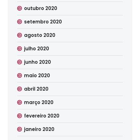
outubro 2020
setembro 2020
agosto 2020
julho 2020
junho 2020
maio 2020
abril 2020
março 2020
fevereiro 2020
janeiro 2020