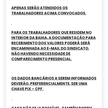
APENAS SERÃO ATENDIDOS OS
TRABALHADORES ACIMA CONVOCADOS.
PARA OS TRABALHADORES QUE RESIDEM NO
INTERIOR DA BAHIA, A DOCUMENTAÇÃO PARA
RECEBIMENTO DOS VALORES PODERÁ SERÁ
ENCAMINHADA AO E-MAIL DO SINDICATO,
NÃO HAVENDO NECESSIDADE DE
COMPARECIMENTO PRESENCIAL.
OS DADOS BANCÁRIOS A SEREM INFORMADOS
DEVERÃO, PREFERENCIALMENTE, SER UMA
CHAVE PIX – CPF.