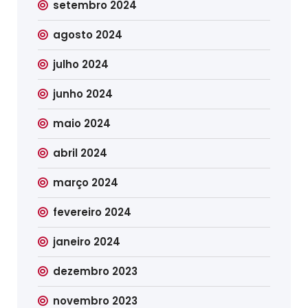
setembro 2024
agosto 2024
julho 2024
junho 2024
maio 2024
abril 2024
março 2024
fevereiro 2024
janeiro 2024
dezembro 2023
novembro 2023