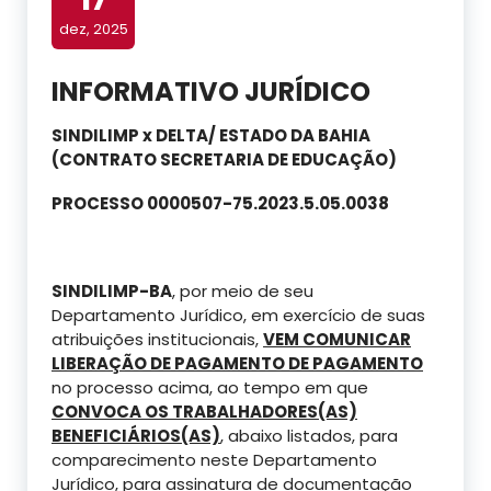
dez, 2025
INFORMATIVO JURÍDICO
SINDILIMP x DELTA/ ESTADO DA BAHIA
(CONTRATO SECRETARIA DE EDUCAÇÃO)
PROCESSO 0000507-75.2023.5.05.0038
SINDILIMP-BA
, por meio de seu
Departamento Jurídico, em exercício de suas
atribuições institucionais,
VEM COMUNICAR
LIBERAÇÃO DE PAGAMENTO DE PAGAMENTO
no processo acima, ao tempo em que
CONVOCA OS TRABALHADORES(AS)
BENEFICIÁRIOS(AS)
, abaixo listados, para
comparecimento neste Departamento
Jurídico, para assinatura de documentação