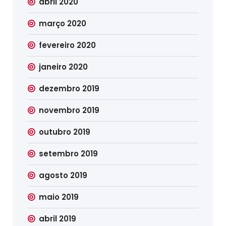
abril 2020
março 2020
fevereiro 2020
janeiro 2020
dezembro 2019
novembro 2019
outubro 2019
setembro 2019
agosto 2019
maio 2019
abril 2019