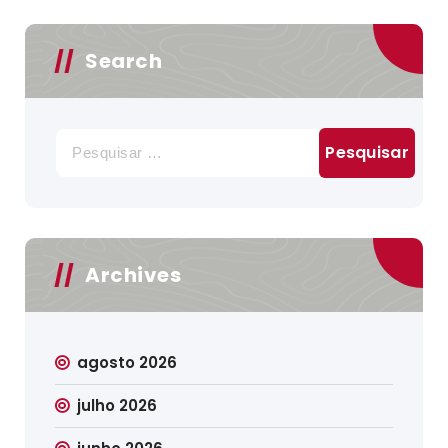
Search
Pesquisar
por:
Archives
agosto 2026
julho 2026