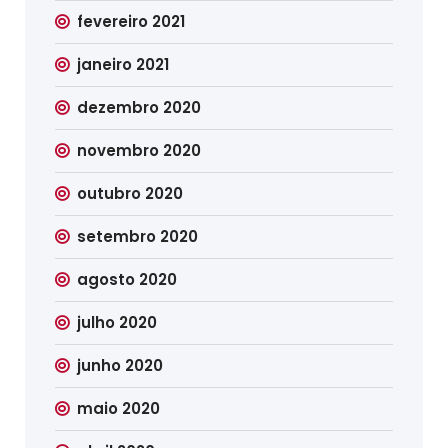
fevereiro 2021
janeiro 2021
dezembro 2020
novembro 2020
outubro 2020
setembro 2020
agosto 2020
julho 2020
junho 2020
maio 2020