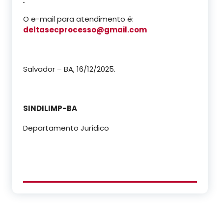
O e-mail para atendimento é:
deltasecprocesso@gmail.com
Salvador – BA, 16/12/2025.
SINDILIMP-BA
Departamento Jurídico