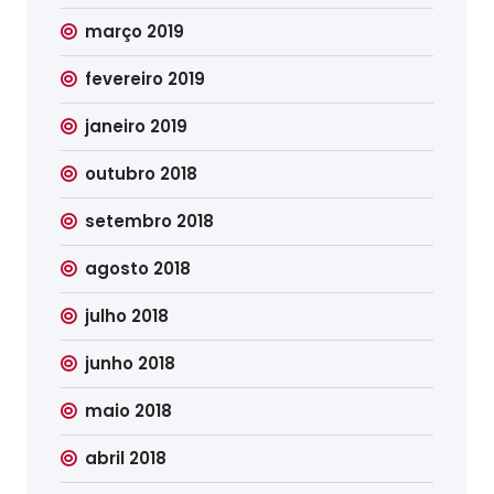
março 2019
fevereiro 2019
janeiro 2019
outubro 2018
setembro 2018
agosto 2018
julho 2018
junho 2018
maio 2018
abril 2018