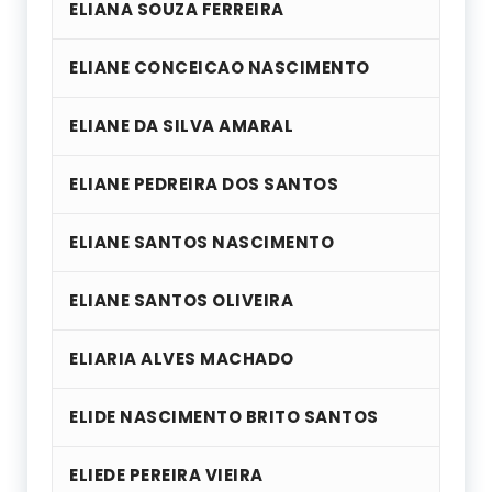
ELIANA SOUZA FERREIRA
ELIANE CONCEICAO NASCIMENTO
ELIANE DA SILVA AMARAL
ELIANE PEDREIRA DOS SANTOS
ELIANE SANTOS NASCIMENTO
ELIANE SANTOS OLIVEIRA
ELIARIA ALVES MACHADO
ELIDE NASCIMENTO BRITO SANTOS
ELIEDE PEREIRA VIEIRA