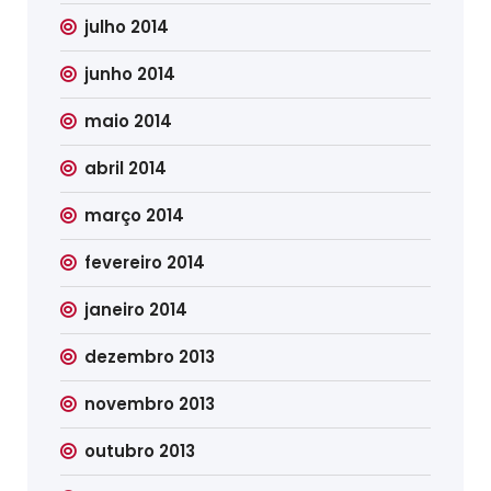
julho 2014
junho 2014
maio 2014
abril 2014
março 2014
fevereiro 2014
janeiro 2014
dezembro 2013
novembro 2013
outubro 2013