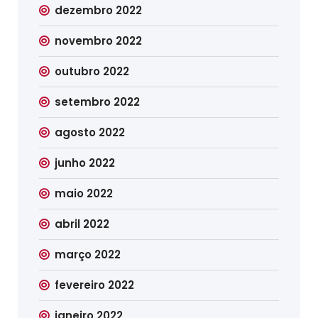
dezembro 2022
novembro 2022
outubro 2022
setembro 2022
agosto 2022
junho 2022
maio 2022
abril 2022
março 2022
fevereiro 2022
janeiro 2022