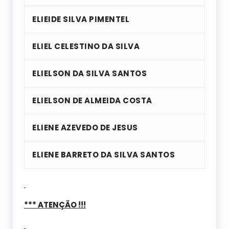
ELIEIDE SILVA PIMENTEL
ELIEL CELESTINO DA SILVA
ELIELSON DA SILVA SANTOS
ELIELSON DE ALMEIDA COSTA
ELIENE AZEVEDO DE JESUS
ELIENE BARRETO DA SILVA SANTOS
*** ATENÇÃO !!!