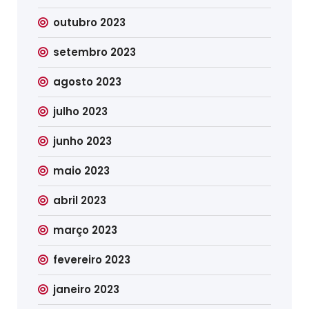
outubro 2023
setembro 2023
agosto 2023
julho 2023
junho 2023
maio 2023
abril 2023
março 2023
fevereiro 2023
janeiro 2023