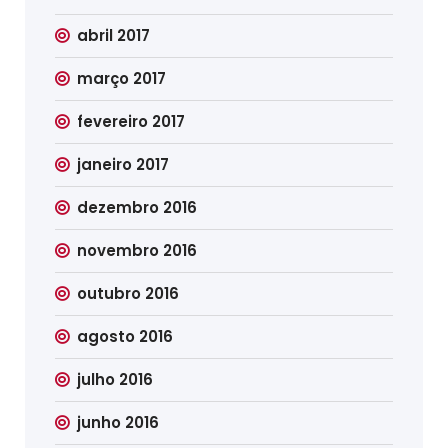
abril 2017
março 2017
fevereiro 2017
janeiro 2017
dezembro 2016
novembro 2016
outubro 2016
agosto 2016
julho 2016
junho 2016