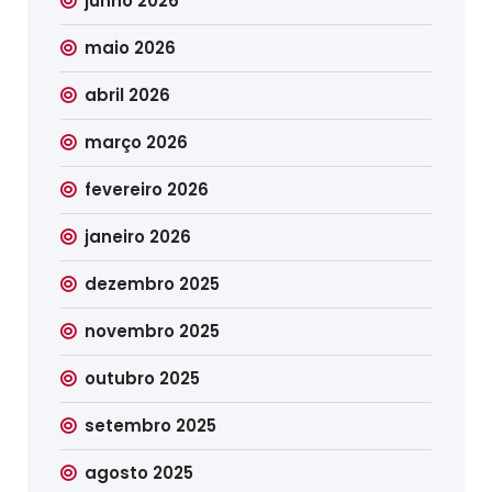
junho 2026
maio 2026
abril 2026
março 2026
fevereiro 2026
janeiro 2026
dezembro 2025
novembro 2025
outubro 2025
setembro 2025
agosto 2025