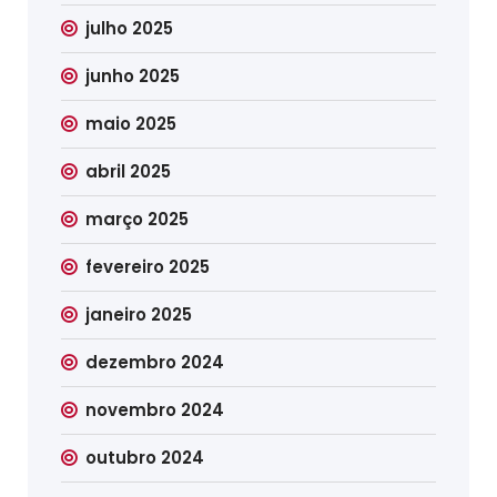
julho 2025
junho 2025
maio 2025
abril 2025
março 2025
fevereiro 2025
janeiro 2025
dezembro 2024
novembro 2024
outubro 2024