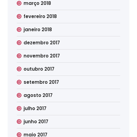
março 2018
fevereiro 2018
janeiro 2018
dezembro 2017
novembro 2017
outubro 2017
setembro 2017
agosto 2017
julho 2017
junho 2017
maio 2017