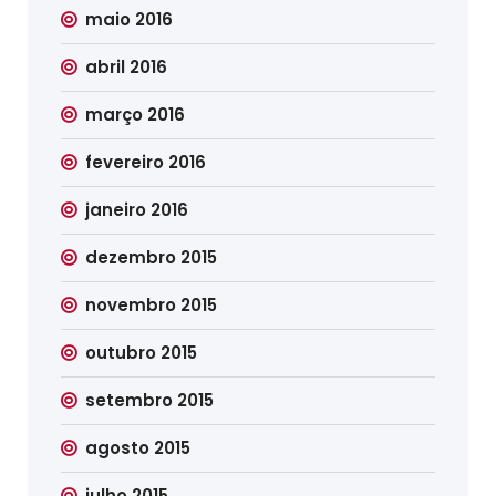
maio 2016
abril 2016
março 2016
fevereiro 2016
janeiro 2016
dezembro 2015
novembro 2015
outubro 2015
setembro 2015
agosto 2015
julho 2015