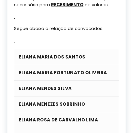
necessária para
RECEBIMENTO
de valores.
Segue abaixo a relação de convocados:
ELIANA MARIA DOS SANTOS
ELIANA MARIA FORTUNATO OLIVEIRA
ELIANA MENDES SILVA
ELIANA MENEZES SOBRINHO
ELIANA ROSA DE CARVALHO LIMA