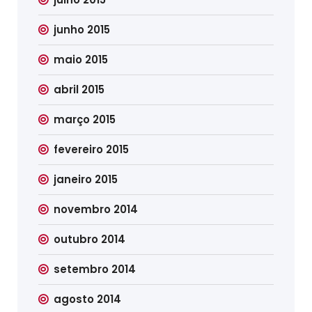
junho 2015
maio 2015
abril 2015
março 2015
fevereiro 2015
janeiro 2015
novembro 2014
outubro 2014
setembro 2014
agosto 2014