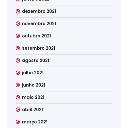
dezembro 2021
novembro 2021
outubro 2021
setembro 2021
agosto 2021
julho 2021
junho 2021
maio 2021
abril 2021
março 2021