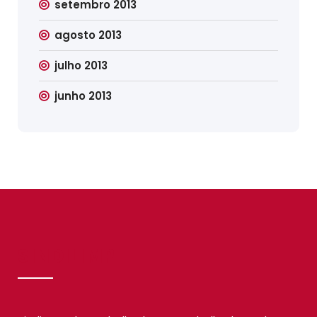
setembro 2013
agosto 2013
julho 2013
junho 2013
SINDILIMP