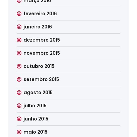
março 2016
fevereiro 2016
janeiro 2016
dezembro 2015
novembro 2015
outubro 2015
setembro 2015
agosto 2015
julho 2015
junho 2015
maio 2015