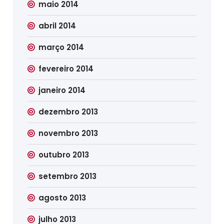
maio 2014
abril 2014
março 2014
fevereiro 2014
janeiro 2014
dezembro 2013
novembro 2013
outubro 2013
setembro 2013
agosto 2013
julho 2013