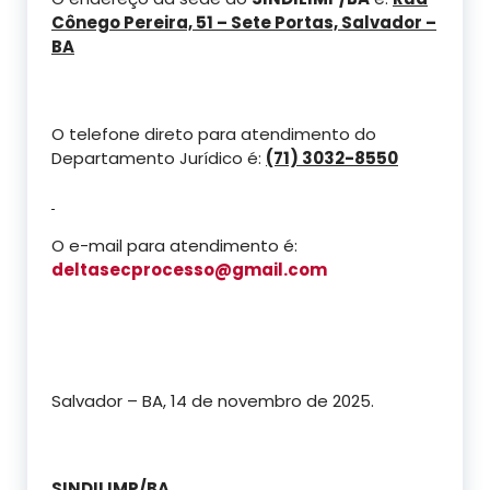
Cônego Pereira, 51 – Sete Portas, Salvador –
BA
O telefone direto para atendimento do
Departamento Jurídico é:
(71) 3032-8550
O e-mail para atendimento é:
deltasecprocesso@gmail.com
Salvador – BA, 14 de novembro de 2025.
SINDILIMP/BA