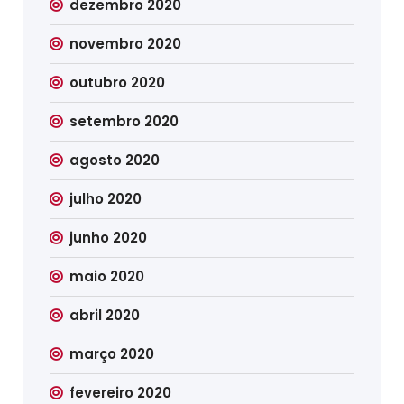
dezembro 2020
novembro 2020
outubro 2020
setembro 2020
agosto 2020
julho 2020
junho 2020
maio 2020
abril 2020
março 2020
fevereiro 2020