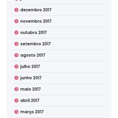
dezembro 2017
novembro 2017
outubro 2017
setembro 2017
agosto 2017
julho 2017
junho 2017
maio 2017
abril 2017
março 2017