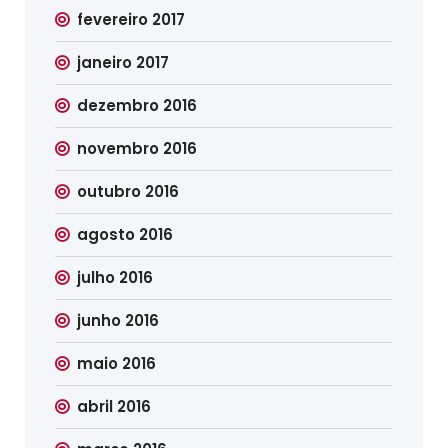
fevereiro 2017
janeiro 2017
dezembro 2016
novembro 2016
outubro 2016
agosto 2016
julho 2016
junho 2016
maio 2016
abril 2016