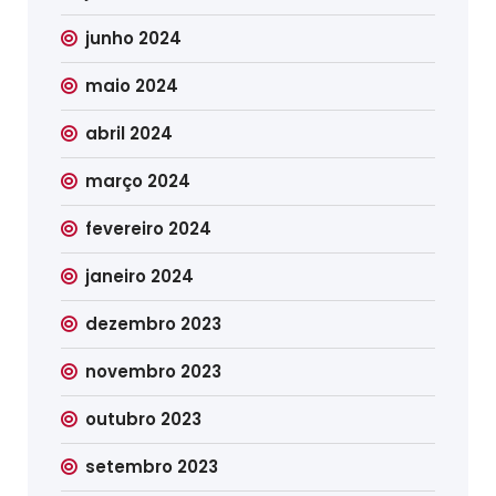
junho 2024
maio 2024
abril 2024
março 2024
fevereiro 2024
janeiro 2024
dezembro 2023
novembro 2023
outubro 2023
setembro 2023