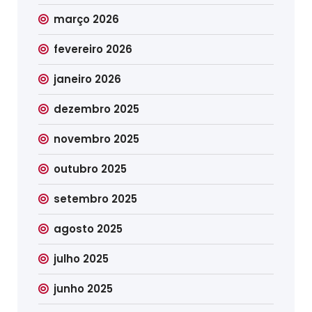
março 2026
fevereiro 2026
janeiro 2026
dezembro 2025
novembro 2025
outubro 2025
setembro 2025
agosto 2025
julho 2025
junho 2025