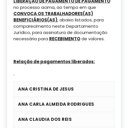
LIBERAÇÃO DE PAGAMENTO DE PAGAMENTO
no processo acima, ao tempo em que
CONVOCA OS TRABALHADORES(AS)
BENEFICIÁRIOS(AS)
, abaixo listados, para
comparecimento neste Departamento
Jurídico, para assinatura de documentação
necessária para
RECEBIMENTO
de valores.
Relação de pagamentos liberados:
ANA CRISTINA DE JESUS
ANA CARLA ALMEIDA RODRIGUES
ANA CLAUDIA DOS REIS