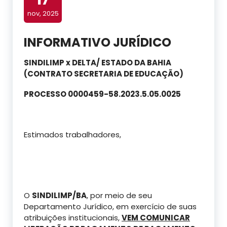
nov, 2025
INFORMATIVO JURÍDICO
SINDILIMP x DELTA/ ESTADO DA BAHIA
(CONTRATO SECRETARIA DE EDUCAÇÃO)
PROCESSO 0000459-58.2023.5.05.0025
Estimados trabalhadores,
O
SINDILIMP/BA
, por meio de seu
Departamento Jurídico, em exercício de suas
atribuições institucionais,
VEM COMUNICAR