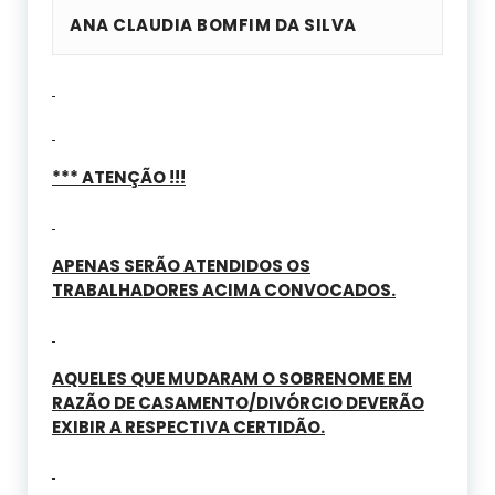
ANA CLAUDIA BOMFIM DA SILVA
*** ATENÇÃO !!!
APENAS SERÃO ATENDIDOS OS
TRABALHADORES ACIMA CONVOCADOS.
AQUELES QUE MUDARAM O SOBRENOME EM
RAZÃO DE CASAMENTO/DIVÓRCIO DEVERÃO
EXIBIR A RESPECTIVA CERTIDÃO.