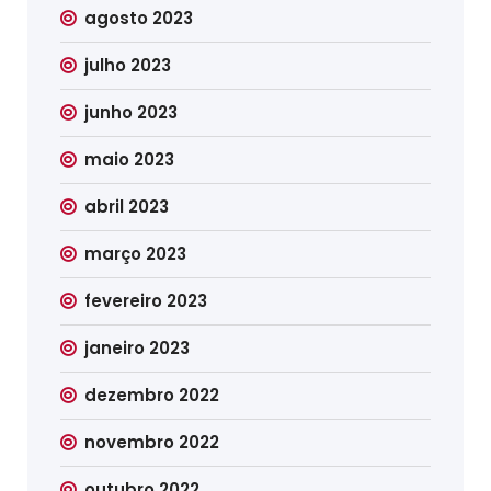
agosto 2023
julho 2023
junho 2023
maio 2023
abril 2023
março 2023
fevereiro 2023
janeiro 2023
dezembro 2022
novembro 2022
outubro 2022