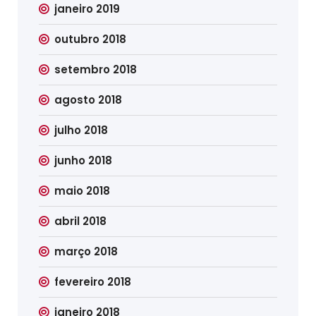
janeiro 2019
outubro 2018
setembro 2018
agosto 2018
julho 2018
junho 2018
maio 2018
abril 2018
março 2018
fevereiro 2018
janeiro 2018