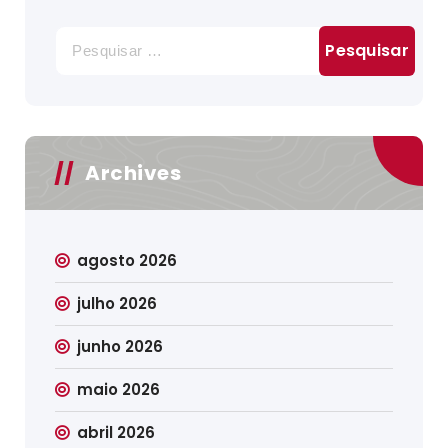
Pesquisar
por:
Archives
agosto 2026
julho 2026
junho 2026
maio 2026
abril 2026