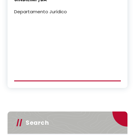
Departamento Jurídico
Search