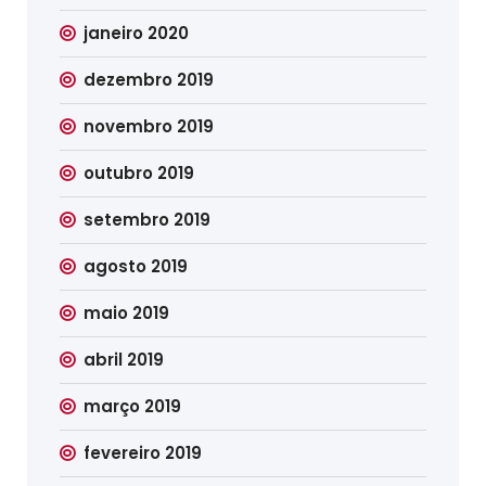
janeiro 2020
dezembro 2019
novembro 2019
outubro 2019
setembro 2019
agosto 2019
maio 2019
abril 2019
março 2019
fevereiro 2019