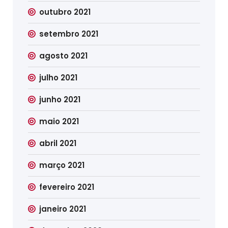
outubro 2021
setembro 2021
agosto 2021
julho 2021
junho 2021
maio 2021
abril 2021
março 2021
fevereiro 2021
janeiro 2021