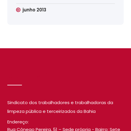
junho 2013
SINDILIMP
Sindicato dos trabalhadores e trabalhadoras da
limpeza pública e terceirizados da Bahia
Endereço:
Rua Cônego Pereira, 51 – Sede própria - Bairro: Sete