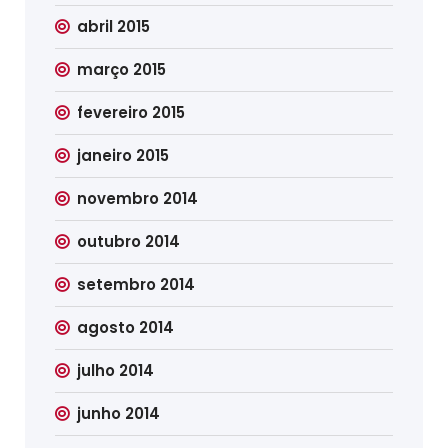
abril 2015
março 2015
fevereiro 2015
janeiro 2015
novembro 2014
outubro 2014
setembro 2014
agosto 2014
julho 2014
junho 2014