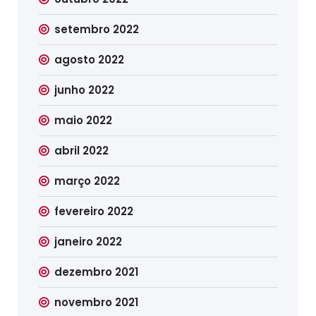
setembro 2022
agosto 2022
junho 2022
maio 2022
abril 2022
março 2022
fevereiro 2022
janeiro 2022
dezembro 2021
novembro 2021