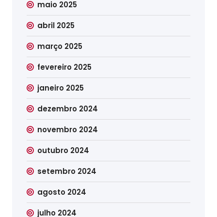
maio 2025
abril 2025
março 2025
fevereiro 2025
janeiro 2025
dezembro 2024
novembro 2024
outubro 2024
setembro 2024
agosto 2024
julho 2024