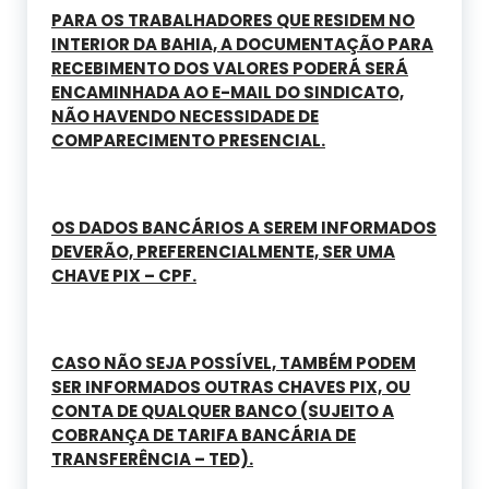
PARA OS TRABALHADORES QUE RESIDEM NO
INTERIOR DA BAHIA, A DOCUMENTAÇÃO PARA
RECEBIMENTO DOS VALORES PODERÁ SERÁ
ENCAMINHADA AO E-MAIL DO SINDICATO,
NÃO HAVENDO NECESSIDADE DE
COMPARECIMENTO PRESENCIAL.
OS DADOS BANCÁRIOS A SEREM INFORMADOS
DEVERÃO, PREFERENCIALMENTE, SER UMA
CHAVE PIX – CPF.
CASO NÃO SEJA POSSÍVEL, TAMBÉM PODEM
SER INFORMADOS OUTRAS CHAVES PIX, OU
CONTA DE QUALQUER BANCO (SUJEITO A
COBRANÇA DE TARIFA BANCÁRIA DE
TRANSFERÊNCIA – TED).