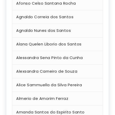
Afonso Celso Santana Rocha
Agnaldo Correia dos Santos
Agnaldo Nunes dos Santos
Alana Quelen Liborio dos Santos
Alessandra Sena Pinto da Cunha
Alexsandra Carneiro de Souza
Alice Sammuella da Silva Pereira
Almerio de Amorim Ferraz
Amanda Santos do Espirito Santo