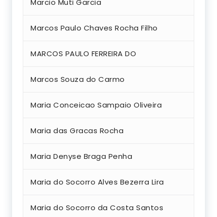
Marcio Muti Garcia
Marcos Paulo Chaves Rocha Filho
MARCOS PAULO FERREIRA DO
Marcos Souza do Carmo
Maria Conceicao Sampaio Oliveira
Maria das Gracas Rocha
Maria Denyse Braga Penha
Maria do Socorro Alves Bezerra Lira
Maria do Socorro da Costa Santos