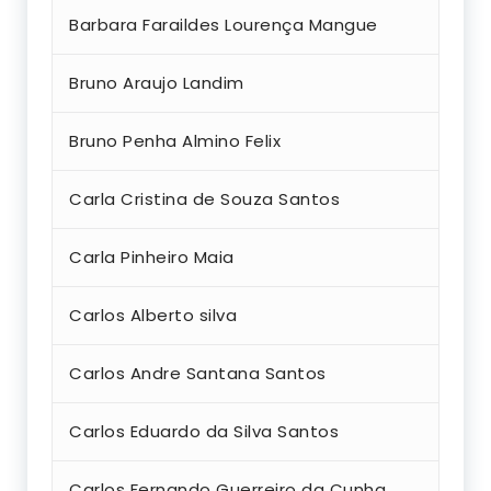
Barbara Faraildes Lourença Mangue
Bruno Araujo Landim
Bruno Penha Almino Felix
Carla Cristina de Souza Santos
Carla Pinheiro Maia
Carlos Alberto silva
Carlos Andre Santana Santos
Carlos Eduardo da Silva Santos
Carlos Fernando Guerreiro da Cunh
a