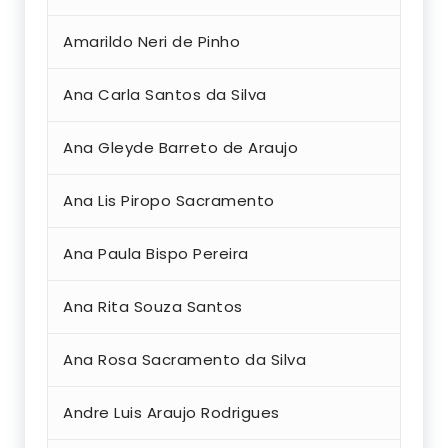
Amarildo Neri de Pinho
Ana Carla Santos da Silva
Ana Gleyde Barreto de Araujo
Ana Lis Piropo Sacramento
Ana Paula Bispo Pereira
Ana Rita Souza Santos
Ana Rosa Sacramento da Silva
Andre Luis Araujo Rodrigues