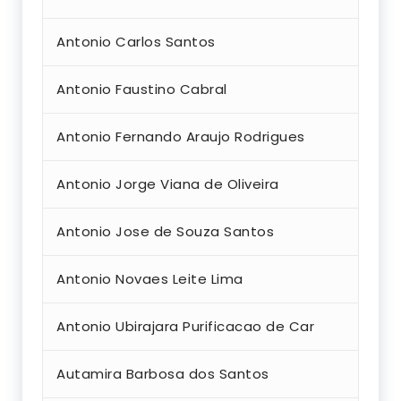
Antonio Carlos Santos
Antonio Faustino Cabral
Antonio Fernando Araujo Rodrigues
Antonio Jorge Viana de Oliveira
Antonio Jose de Souza Santos
Antonio Novaes Leite Lima
Antonio Ubirajara Purificacao de Car
Autamira Barbosa dos Santos