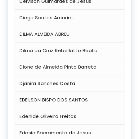
Deivison Guimarães de Jesus
Diego Santos Amorim
DILMA ALMEIDA ABREU
Dilma da Cruz Rebellatto Beato
Dione de Almeida Pinto Barreto
Djanira Sanches Costa
EDEILSON BISPO DOS SANTOS
Edenide Oliveira Freitas
Edesio Sacramento de Jesus