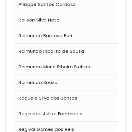
Philippe Santos Cardoso
Railson Silva Neto
Raimundo Barbosa Buri
Raimundo Hipolito de Souza
Raimundo Mario Ribeiro Freitas
Raimundo Souza
Raquele Silva dos Santos
Reginaldo Juliao Fernandes
Regival Gomes dos Reis