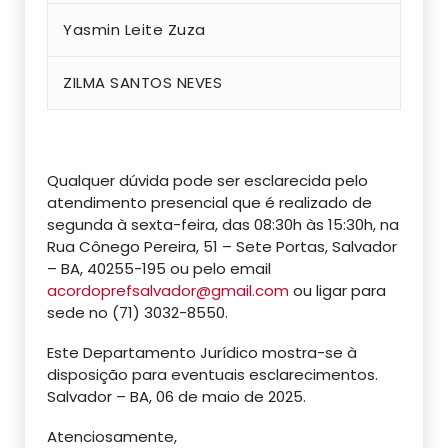
Yasmin Leite Zuza
ZILMA SANTOS NEVES
Qualquer dúvida pode ser esclarecida pelo
atendimento presencial que é realizado de
segunda à sexta-feira, das 08:30h às 15:30h, na
Rua Cônego Pereira, 51 – Sete Portas, Salvador
– BA, 40255-195 ou pelo email
acordoprefsalvador@gmail.com
ou ligar para
sede no
(71) 3032-8550.
Este Departamento Jurídico mostra-se à
disposição para eventuais esclarecimentos.
Salvador – BA, 06 de maio de 2025.
Atenciosamente,