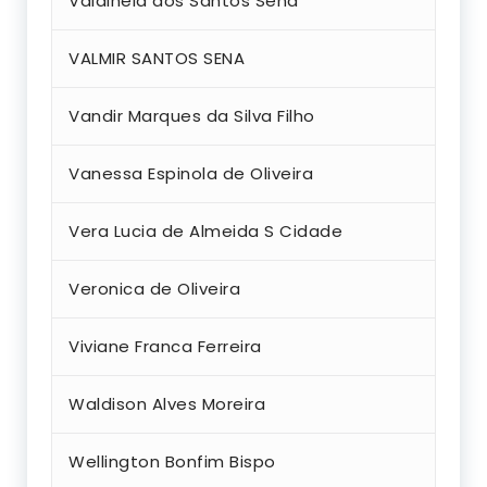
Valdineia dos Santos Sena
VALMIR SANTOS SENA
Vandir Marques da Silva Filho
Vanessa Espinola de Oliveira
Vera Lucia de Almeida S Cidade
Veronica de Oliveira
Viviane Franca Ferreira
Waldison Alves Moreira
Wellington Bonfim Bispo