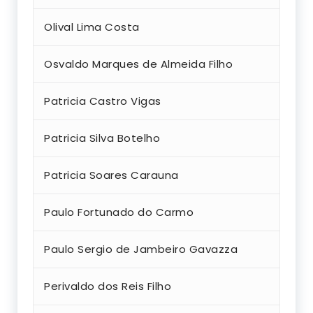
Olival Lima Costa
Osvaldo Marques de Almeida Filho
Patricia Castro Vigas
Patricia Silva Botelho
Patricia Soares Carauna
Paulo Fortunado do Carmo
Paulo Sergio de Jambeiro Gavazza
Perivaldo dos Reis Filho