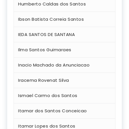
Humberto Caldas dos Santos
Ibson Batista Correia Santos
IEDA SANTOS DE SANTANA
Ilma Santos Guimaraes
Inacio Machado da Anunciacao
Iracema Rovenat Silva
Ismael Carmo dos Santos
Itamar dos Santos Conceicao
Itamar Lopes dos Santos