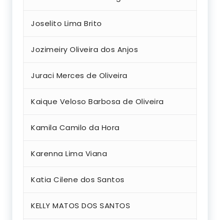
Joselito Lima Brito
Jozimeiry Oliveira dos Anjos
Juraci Merces de Oliveira
Kaique Veloso Barbosa de Oliveira
Kamila Camilo da Hora
Karenna Lima Viana
Katia Cilene dos Santos
KELLY MATOS DOS SANTOS