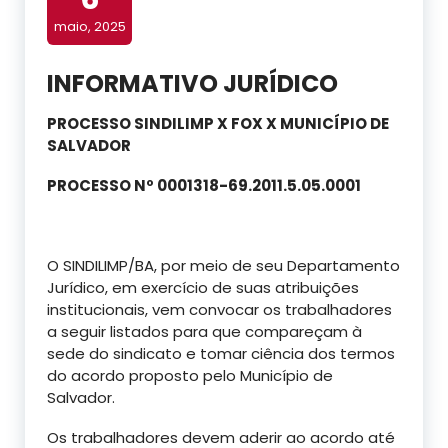
maio, 2025
INFORMATIVO JURÍDICO
PROCESSO SINDILIMP X FOX X MUNICÍPIO DE
SALVADOR
PROCESSO Nº 0001318-69.2011.5.05.0001
O SINDILIMP/BA, por meio de seu Departamento
Jurídico, em exercício de suas atribuições
institucionais, vem convocar os trabalhadores
a seguir listados para que compareçam à
sede do sindicato e tomar ciência dos termos
do acordo proposto pelo Município de
Salvador.
Os trabalhadores devem aderir ao acordo até