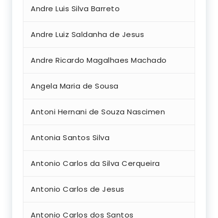
Andre Luis Silva Barreto
Andre Luiz Saldanha de Jesus
Andre Ricardo Magalhaes Machado
Angela Maria de Sousa
Antoni Hernani de Souza Nascimen
Antonia Santos Silva
Antonio Carlos da Silva Cerqueira
Antonio Carlos de Jesus
Antonio Carlos dos Santos