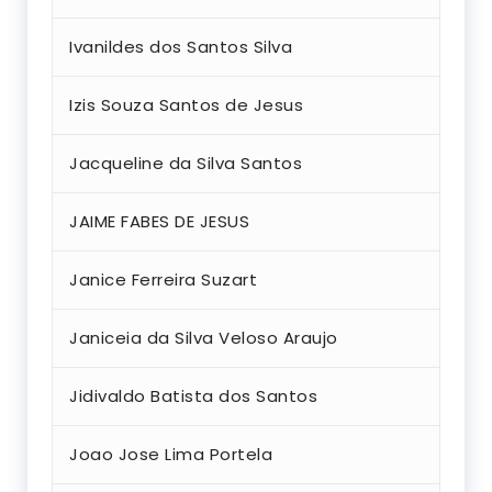
Ivanildes dos Santos Silva
Izis Souza Santos de Jesus
Jacqueline da Silva Santos
JAIME FABES DE JESUS
Janice Ferreira Suzart
Janiceia da Silva Veloso Araujo
Jidivaldo Batista dos Santos
Joao Jose Lima Portela