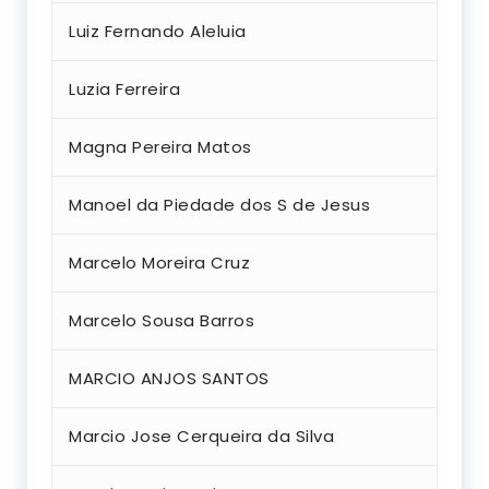
Luiz Fernando Aleluia
Luzia Ferreira
Magna Pereira Matos
Manoel da Piedade dos S de Jesus
Marcelo Moreira Cruz
Marcelo Sousa Barros
MARCIO ANJOS SANTOS
Marcio Jose Cerqueira da Silva