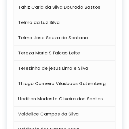
Tahiz Carla da Silva Dourado Bastos
Telma da Luz Silva
Telmo Jose Souza de Santana
Tereza Maria S Falcao Leite
Terezinha de jesus Lima e Silva
Thiago Carneiro Vilasboas Gutemberg
Uediton Modesto Oliveira dos Santos
Valdelice Campos da Silva