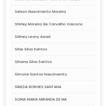
Selson Nascimento Moreira
Shirley Moreira de Carvalho Vasconc
Sidney Leony Awad
Silas Silva Santos
Silvana Silva Santos
Simone Santos Nascimento
SINEZIA BORGES SANTANA
SONIA MARIA MIRANDA DE MA