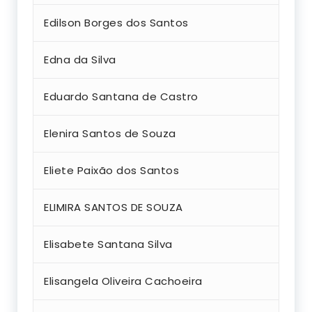
Edilson Borges dos Santos
Edna da Silva
Eduardo Santana de Castro
Elenira Santos de Souza
Eliete Paixão dos Santos
ELIMIRA SANTOS DE SOUZA
Elisabete Santana Silva
Elisangela Oliveira Cachoeira