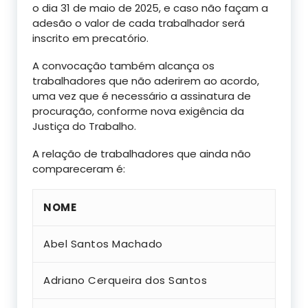
o dia 31 de maio de 2025, e caso não façam a
adesão o valor de cada trabalhador será
inscrito em precatório.
A convocação também alcança os
trabalhadores que não aderirem ao acordo,
uma vez que é necessário a assinatura de
procuração, conforme nova exigência da
Justiça do Trabalho.
A relação de trabalhadores que ainda não
compareceram é:
NOME
Abel Santos Machado
Adriano Cerqueira dos Santos