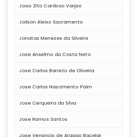
Joao Zito Cardoso Varjao
Joilson Aleixo Sacramento
Jonatas Menezes da Silveira
Jose Anselmo da Costa Neto
Jose Carlos Barreto de Oliveira
Jose Carlos Nascimento Paim
Jose Cerqueira da Silva
Jose Ramos Santos
Jose Venancio de Aragao Bacelar