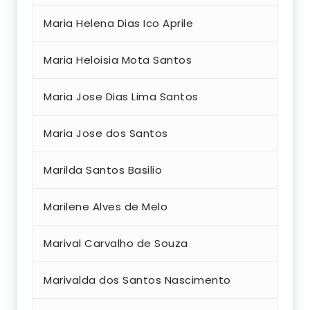
Maria Helena Dias Ico Aprile
Maria Heloisia Mota Santos
Maria Jose Dias Lima Santos
Maria Jose dos Santos
Marilda Santos Basilio
Marilene Alves de Melo
Marival Carvalho de Souza
Marivalda dos Santos Nascimento