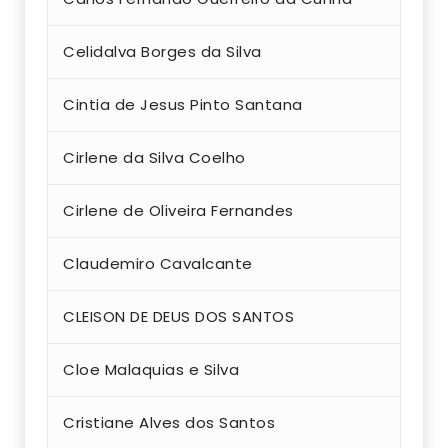
Celidalva Borges da Silva
Cintia de Jesus Pinto Santana
Cirlene da Silva Coelho
Cirlene de Oliveira Fernandes
Claudemiro Cavalcante
CLEISON DE DEUS DOS SANTOS
Cloe Malaquias e Silva
Cristiane Alves dos Santos