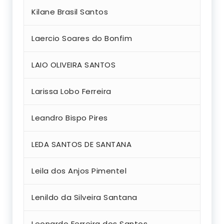
Kilane Brasil Santos
Laercio Soares do Bonfim
LAIO OLIVEIRA SANTOS
Larissa Lobo Ferreira
Leandro Bispo Pires
LEDA SANTOS DE SANTANA
Leila dos Anjos Pimentel
Lenildo da Silveira Santana
Leonardo Ferreira dos Santos