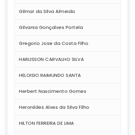
Gilmar da Silva Almeida
Gilvania Gonçalves Portela
Gregorio Jose da Costa Filho
HARLISSON CARVALHO SILVA
HELOISIO RAIMUNDO SANTA
Herbert Nascimento Gomes
Heronildes Alves da Silva Filho
HILTON FERREIRA DE LIMA