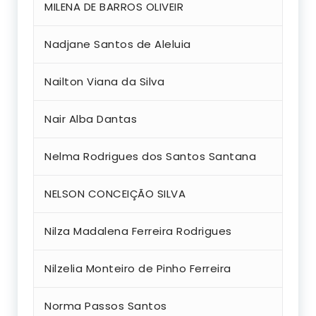
MILENA DE BARROS OLIVEIR
Nadjane Santos de Aleluia
Nailton Viana da Silva
Nair Alba Dantas
Nelma Rodrigues dos Santos Santana
NELSON CONCEIÇÃO SILVA
Nilza Madalena Ferreira Rodrigues
Nilzelia Monteiro de Pinho Ferreira
Norma Passos Santos