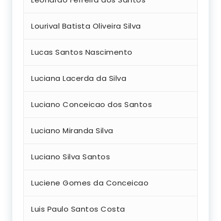
Lourival Batista Oliveira Silva
Lucas Santos Nascimento
Luciana Lacerda da Silva
Luciano Conceicao dos Santos
Luciano Miranda Silva
Luciano Silva Santos
Luciene Gomes da Conceicao
Luis Paulo Santos Costa