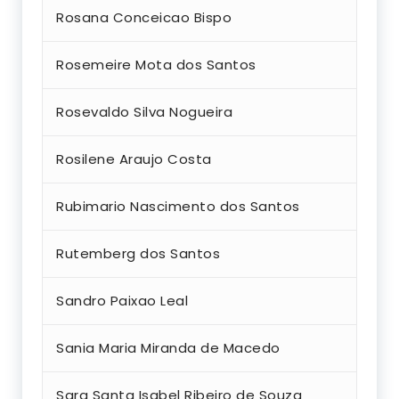
Rosana Conceicao Bispo
Rosemeire Mota dos Santos
Rosevaldo Silva Nogueira
Rosilene Araujo Costa
Rubimario Nascimento dos Santos
Rutemberg dos Santos
Sandro Paixao Leal
Sania Maria Miranda de Macedo
Sara Santa Isabel Ribeiro de Souza