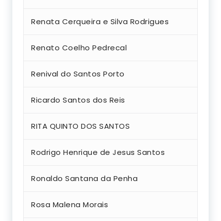
Renata Cerqueira e Silva Rodrigues
Renato Coelho Pedrecal
Renival do Santos Porto
Ricardo Santos dos Reis
RITA QUINTO DOS SANTOS
Rodrigo Henrique de Jesus Santos
Ronaldo Santana da Penha
Rosa Malena Morais