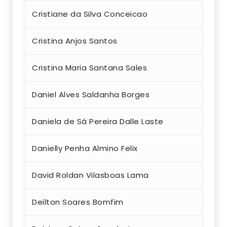
Cristiane da Silva Conceicao
Cristina Anjos Santos
Cristina Maria Santana Sales
Daniel Alves Saldanha Borges
Daniela de Sá Pereira Dalle Laste
Danielly Penha Almino Felix
David Roldan Vilasboas Lama
Deilton Soares Bomfim