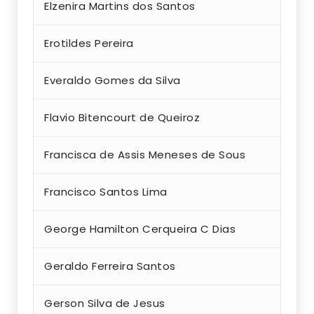
Elzenira Martins dos Santos
Erotildes Pereira
Everaldo Gomes da Silva
Flavio Bitencourt de Queiroz
Francisca de Assis Meneses de Sous
Francisco Santos Lima
George Hamilton Cerqueira C Dias
Geraldo Ferreira Santos
Gerson Silva de Jesus