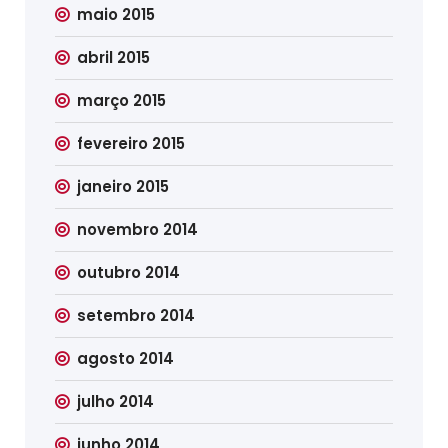
maio 2015
abril 2015
março 2015
fevereiro 2015
janeiro 2015
novembro 2014
outubro 2014
setembro 2014
agosto 2014
julho 2014
junho 2014