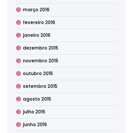
março 2016
fevereiro 2016
janeiro 2016
dezembro 2015
novembro 2015
outubro 2015
setembro 2015
agosto 2015
julho 2015
junho 2015