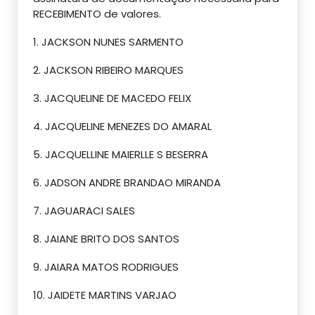
RECEBIMENTO de valores.
1. JACKSON NUNES SARMENTO
2. JACKSON RIBEIRO MARQUES
3. JACQUELINE DE MACEDO FELIX
4. JACQUELINE MENEZES DO AMARAL
5. JACQUELLINE MAIERLLE S BESERRA
6. JADSON ANDRE BRANDAO MIRANDA
7. JAGUARACI SALES
8. JAIANE BRITO DOS SANTOS
9. JAIARA MATOS RODRIGUES
10. JAIDETE MARTINS VARJAO