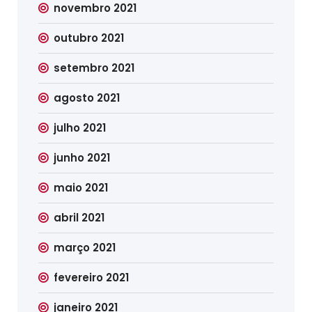
novembro 2021
outubro 2021
setembro 2021
agosto 2021
julho 2021
junho 2021
maio 2021
abril 2021
março 2021
fevereiro 2021
janeiro 2021