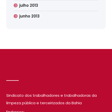
julho 2013
junho 2013
SINDILIMP
Sindicato dos trabalhadores e trabalhadoras da
limpeza pública e terceirizados da Bahia
Endereço: