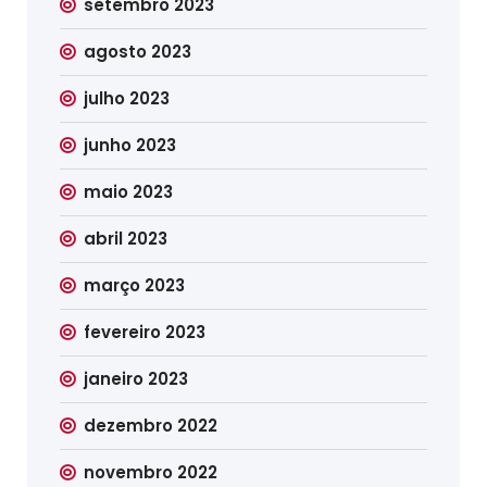
setembro 2023
agosto 2023
julho 2023
junho 2023
maio 2023
abril 2023
março 2023
fevereiro 2023
janeiro 2023
dezembro 2022
novembro 2022