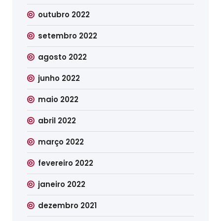
outubro 2022
setembro 2022
agosto 2022
junho 2022
maio 2022
abril 2022
março 2022
fevereiro 2022
janeiro 2022
dezembro 2021