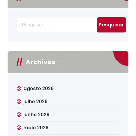
Pesquisar
por:
Archives
agosto 2026
julho 2026
junho 2026
maio 2026