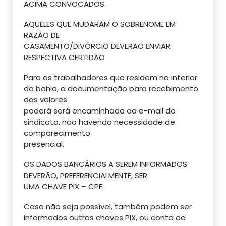
ACIMA CONVOCADOS.
AQUELES QUE MUDARAM O SOBRENOME EM
RAZÃO DE
CASAMENTO/DIVÓRCIO DEVERÃO ENVIAR
RESPECTIVA CERTIDÃO
Para os trabalhadores que residem no interior
da bahia, a documentação para recebimento
dos valores
poderá será encaminhada ao e-mail do
sindicato, não havendo necessidade de
comparecimento
presencial.
OS DADOS BANCÁRIOS A SEREM INFORMADOS
DEVERÃO, PREFERENCIALMENTE, SER
UMA CHAVE PIX – CPF.
Caso não seja possível, também podem ser
informados outras chaves PIX, ou conta de