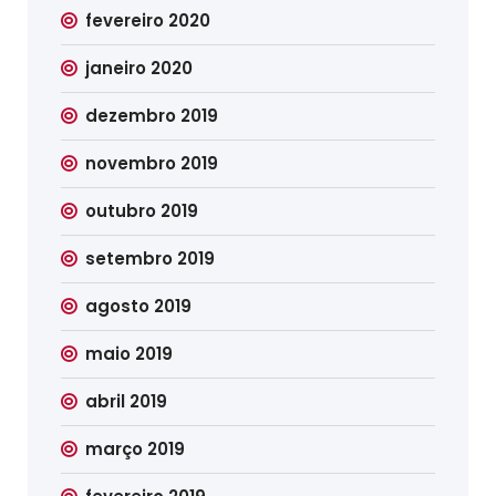
fevereiro 2020
janeiro 2020
dezembro 2019
novembro 2019
outubro 2019
setembro 2019
agosto 2019
maio 2019
abril 2019
março 2019