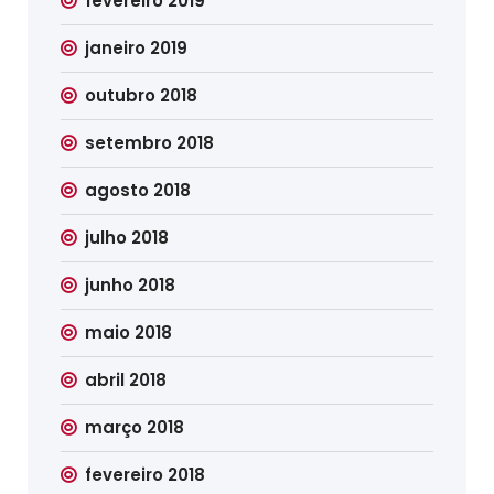
fevereiro 2019
janeiro 2019
outubro 2018
setembro 2018
agosto 2018
julho 2018
junho 2018
maio 2018
abril 2018
março 2018
fevereiro 2018