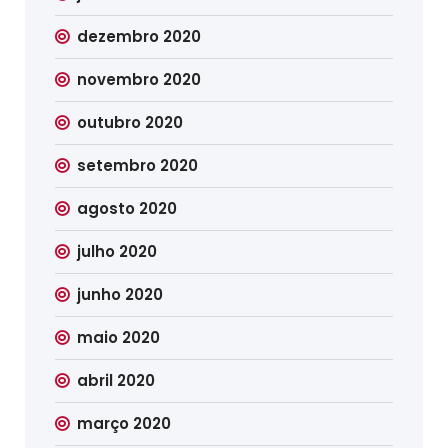
dezembro 2020
novembro 2020
outubro 2020
setembro 2020
agosto 2020
julho 2020
junho 2020
maio 2020
abril 2020
março 2020