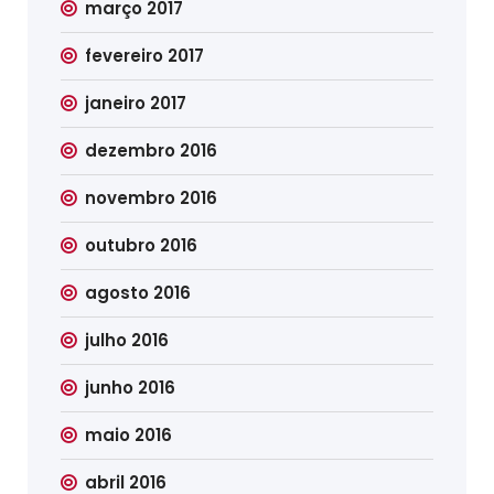
março 2017
fevereiro 2017
janeiro 2017
dezembro 2016
novembro 2016
outubro 2016
agosto 2016
julho 2016
junho 2016
maio 2016
abril 2016