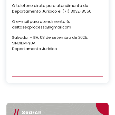
O telefone direto para atendimento do
Departamento Jurídico é: (71) 3032-8550
O e-mail para atendimento é:
deltasecprocesso@gmail.com
Salvador – BA, 08 de setembro de 2025.
SINDILIMP/BA
Departamento Jurídico
Search