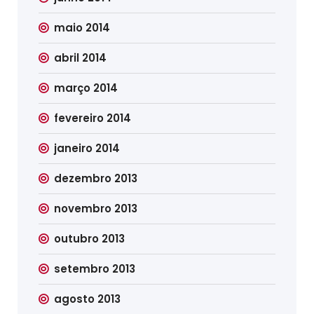
maio 2014
abril 2014
março 2014
fevereiro 2014
janeiro 2014
dezembro 2013
novembro 2013
outubro 2013
setembro 2013
agosto 2013