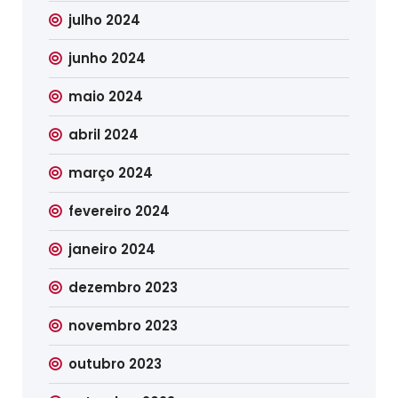
julho 2024
junho 2024
maio 2024
abril 2024
março 2024
fevereiro 2024
janeiro 2024
dezembro 2023
novembro 2023
outubro 2023