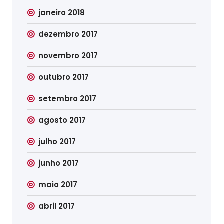
janeiro 2018
dezembro 2017
novembro 2017
outubro 2017
setembro 2017
agosto 2017
julho 2017
junho 2017
maio 2017
abril 2017