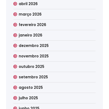
abril 2026
março 2026
fevereiro 2026
janeiro 2026
dezembro 2025
novembro 2025
outubro 2025
setembro 2025
agosto 2025
julho 2025
junho 2025