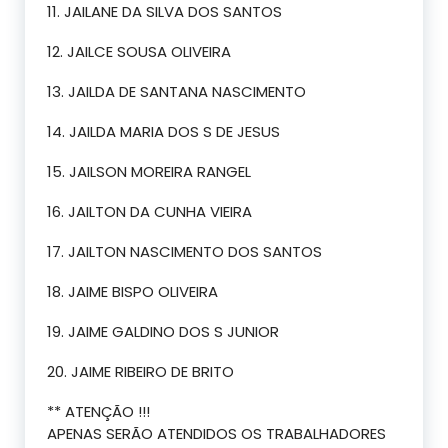
11. JAILANE DA SILVA DOS SANTOS
12. JAILCE SOUSA OLIVEIRA
13. JAILDA DE SANTANA NASCIMENTO
14. JAILDA MARIA DOS S DE JESUS
15. JAILSON MOREIRA RANGEL
16. JAILTON DA CUNHA VIEIRA
17. JAILTON NASCIMENTO DOS SANTOS
18. JAIME BISPO OLIVEIRA
19. JAIME GALDINO DOS S JUNIOR
20. JAIME RIBEIRO DE BRITO
** ATENÇÃO !!!
APENAS SERÃO ATENDIDOS OS TRABALHADORES