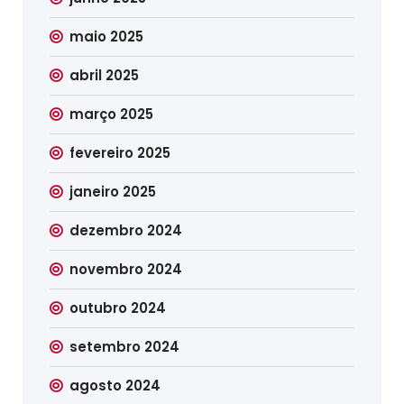
maio 2025
abril 2025
março 2025
fevereiro 2025
janeiro 2025
dezembro 2024
novembro 2024
outubro 2024
setembro 2024
agosto 2024