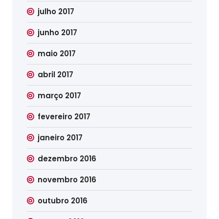
julho 2017
junho 2017
maio 2017
abril 2017
março 2017
fevereiro 2017
janeiro 2017
dezembro 2016
novembro 2016
outubro 2016