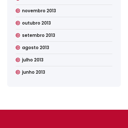
novembro 2013
outubro 2013
setembro 2013
agosto 2013
julho 2013
junho 2013