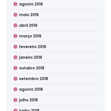
agosto 2019
maio 2019
abril 2019
março 2019
fevereiro 2019
janeiro 2019
outubro 2018
setembro 2018
agosto 2018
julho 2018
junho 2018