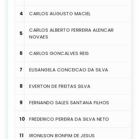
4
CARLOS AUGUSTO MACIEL
CARLOS ALBERTO FERREIRA ALENCAR
5
NOVAES
6
CARLOS GONCALVES REIS
7
ELISANGELA CONCEICAO DA SILVA
8
EVERTON DE FREITAS SILVA
9
FERNANDO SALES SANTANA FILHOS
10
FREDERICO PEREIRA DA SILVA NETO
11
IRONILSON BONFIM DE JESUS