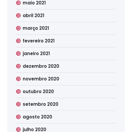
maio 2021
abril 2021
março 2021
fevereiro 2021
janeiro 2021
dezembro 2020
novembro 2020
outubro 2020
setembro 2020
agosto 2020
julho 2020