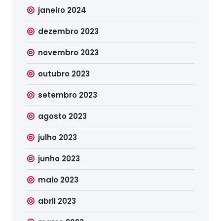
janeiro 2024
dezembro 2023
novembro 2023
outubro 2023
setembro 2023
agosto 2023
julho 2023
junho 2023
maio 2023
abril 2023