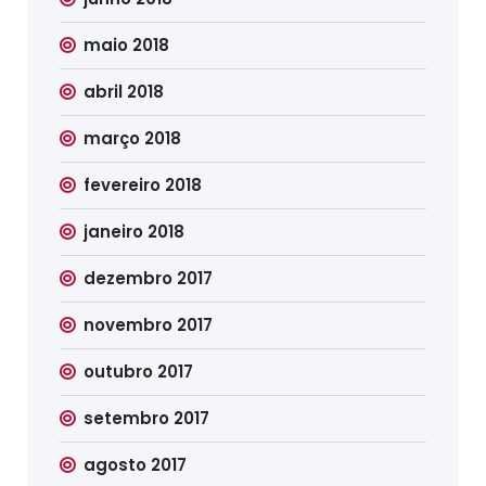
maio 2018
abril 2018
março 2018
fevereiro 2018
janeiro 2018
dezembro 2017
novembro 2017
outubro 2017
setembro 2017
agosto 2017