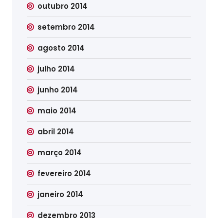
outubro 2014
setembro 2014
agosto 2014
julho 2014
junho 2014
maio 2014
abril 2014
março 2014
fevereiro 2014
janeiro 2014
dezembro 2013