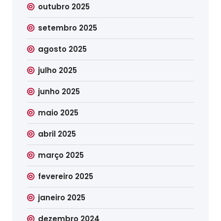
outubro 2025
setembro 2025
agosto 2025
julho 2025
junho 2025
maio 2025
abril 2025
março 2025
fevereiro 2025
janeiro 2025
dezembro 2024