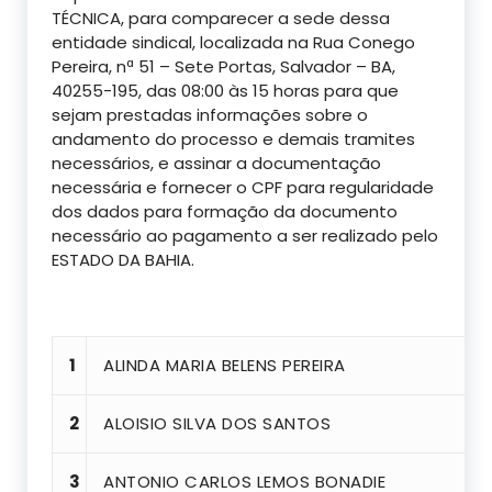
TÉCNICA, para comparecer a sede dessa
entidade sindical, localizada na Rua Conego
Pereira, nª 51 – Sete Portas, Salvador – BA,
40255-195, das 08:00 às 15 horas para que
sejam prestadas informações sobre o
andamento do processo e demais tramites
necessários, e assinar a documentação
necessária e fornecer o CPF para regularidade
dos dados para formação da documento
necessário ao pagamento a ser realizado pelo
ESTADO DA BAHIA.
1
ALINDA MARIA BELENS PEREIRA
2
ALOISIO SILVA DOS SANTOS
3
ANTONIO CARLOS LEMOS BONADIE