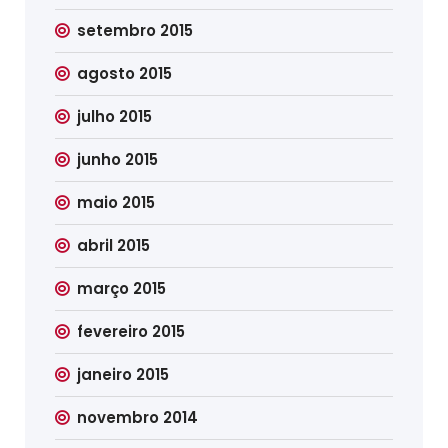
setembro 2015
agosto 2015
julho 2015
junho 2015
maio 2015
abril 2015
março 2015
fevereiro 2015
janeiro 2015
novembro 2014