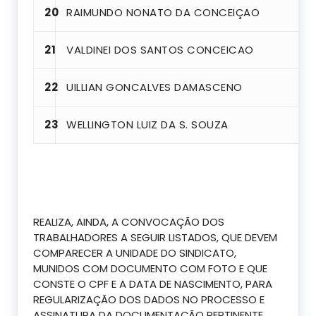
20
RAIMUNDO NONATO DA CONCEIÇAO
21
VALDINEI DOS SANTOS CONCEICAO
22
UILLIAN GONCALVES DAMASCENO
23
WELLINGTON LUIZ DA S. SOUZA
REALIZA, AINDA, A CONVOCAÇÃO DOS
TRABALHADORES A SEGUIR LISTADOS, QUE DEVEM
COMPARECER A UNIDADE DO SINDICATO,
MUNIDOS COM DOCUMENTO COM FOTO E QUE
CONSTE O CPF E A DATA DE NASCIMENTO, PARA
REGULARIZAÇÃO DOS DADOS NO PROCESSO E
ASSINATURA DA DOCUMENTAÇÃO PERTINENTE.