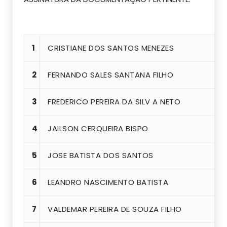
1
CRISTIANE DOS SANTOS MENEZES
2
FERNANDO SALES SANTANA FILHO
3
FREDERICO PEREIRA DA SILV A NETO
4
JAILSON CERQUEIRA BISPO
5
JOSE BATISTA DOS SANTOS
6
LEANDRO NASCIMENTO BATISTA
7
VALDEMAR PEREIRA DE SOUZA FILHO