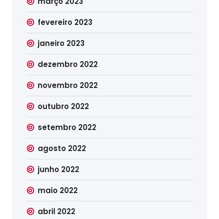
março 2023
fevereiro 2023
janeiro 2023
dezembro 2022
novembro 2022
outubro 2022
setembro 2022
agosto 2022
junho 2022
maio 2022
abril 2022