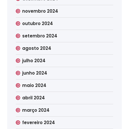
novembro 2024
outubro 2024
setembro 2024
agosto 2024
julho 2024
junho 2024
maio 2024
abril 2024
março 2024
fevereiro 2024