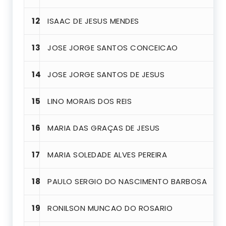
12
ISAAC DE JESUS MENDES
13
JOSE JORGE SANTOS CONCEICAO
14
JOSE JORGE SANTOS DE JESUS
15
LINO MORAIS DOS REIS
16
MARIA DAS GRAÇAS DE JESUS
17
MARIA SOLEDADE ALVES PEREIRA
18
PAULO SERGIO DO NASCIMENTO BARBOSA
19
RONILSON MUNCAO DO ROSARIO