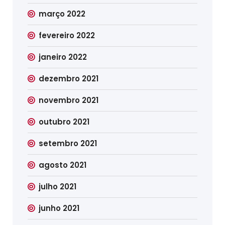
março 2022
fevereiro 2022
janeiro 2022
dezembro 2021
novembro 2021
outubro 2021
setembro 2021
agosto 2021
julho 2021
junho 2021