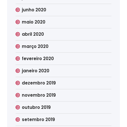
junho 2020
maio 2020
abril 2020
março 2020
fevereiro 2020
janeiro 2020
dezembro 2019
novembro 2019
outubro 2019
setembro 2019