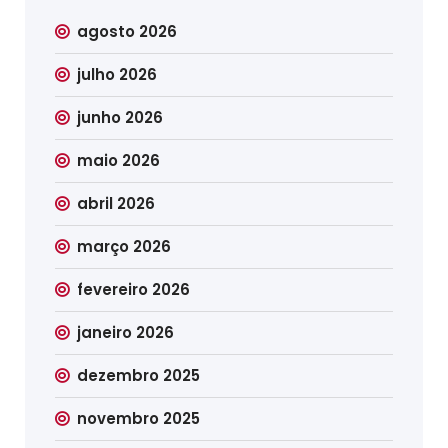
agosto 2026
julho 2026
junho 2026
maio 2026
abril 2026
março 2026
fevereiro 2026
janeiro 2026
dezembro 2025
novembro 2025