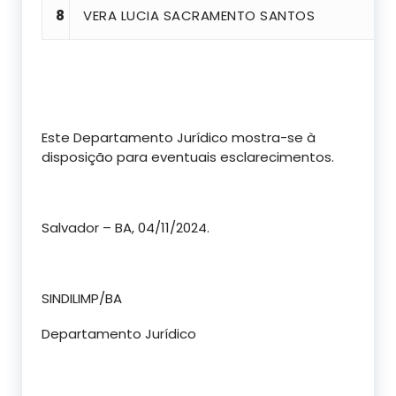
8
VERA LUCIA SACRAMENTO SANTOS
Este Departamento Jurídico mostra-se à
disposição para eventuais esclarecimentos.
Salvador – BA, 04/11/2024.
SINDILIMP/BA
Departamento Jurídico