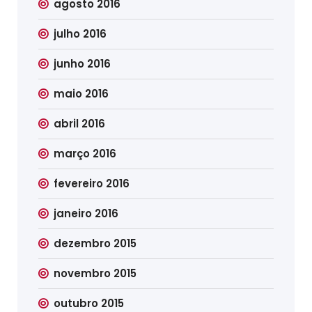
agosto 2016
julho 2016
junho 2016
maio 2016
abril 2016
março 2016
fevereiro 2016
janeiro 2016
dezembro 2015
novembro 2015
outubro 2015