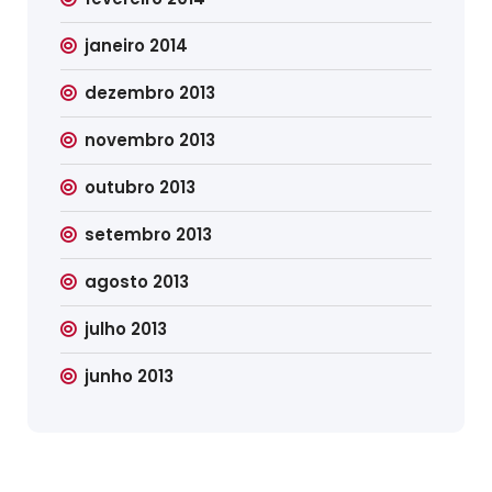
janeiro 2014
dezembro 2013
novembro 2013
outubro 2013
setembro 2013
agosto 2013
julho 2013
junho 2013