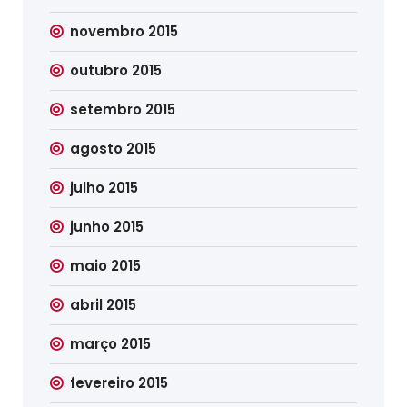
novembro 2015
outubro 2015
setembro 2015
agosto 2015
julho 2015
junho 2015
maio 2015
abril 2015
março 2015
fevereiro 2015