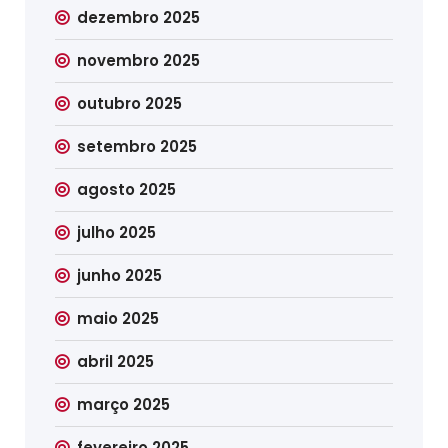
dezembro 2025
novembro 2025
outubro 2025
setembro 2025
agosto 2025
julho 2025
junho 2025
maio 2025
abril 2025
março 2025
fevereiro 2025