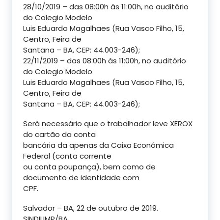
28/10/2019 – das 08:00h às 11:00h, no auditório
do Colegio Modelo
Luis Eduardo Magalhaes (Rua Vasco Filho, 15,
Centro, Feira de
Santana – BA, CEP: 44.003-246);
22/11/2019 – das 08:00h às 11:00h, no auditório
do Colegio Modelo
Luis Eduardo Magalhaes (Rua Vasco Filho, 15,
Centro, Feira de
Santana – BA, CEP: 44.003-246);
Será necessário que o trabalhador leve XEROX
do cartão da conta
bancária da apenas da Caixa Econômica
Federal (conta corrente
ou conta poupança), bem como de
documento de identidade com
CPF.
Salvador – BA, 22 de outubro de 2019.
SINDILIMP/BA