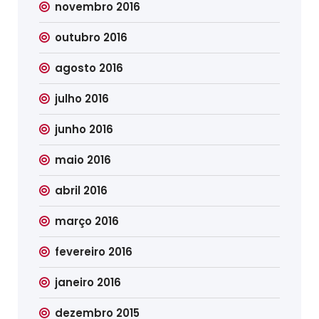
novembro 2016
outubro 2016
agosto 2016
julho 2016
junho 2016
maio 2016
abril 2016
março 2016
fevereiro 2016
janeiro 2016
dezembro 2015