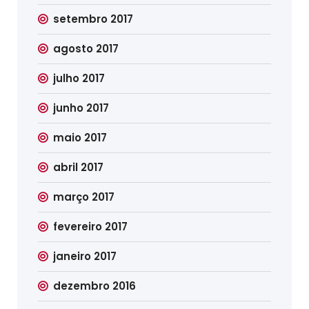
setembro 2017
agosto 2017
julho 2017
junho 2017
maio 2017
abril 2017
março 2017
fevereiro 2017
janeiro 2017
dezembro 2016