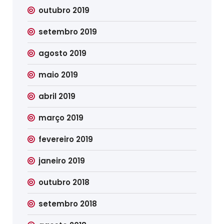
outubro 2019
setembro 2019
agosto 2019
maio 2019
abril 2019
março 2019
fevereiro 2019
janeiro 2019
outubro 2018
setembro 2018