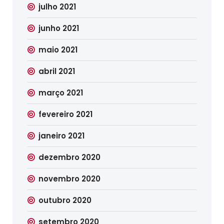
julho 2021
junho 2021
maio 2021
abril 2021
março 2021
fevereiro 2021
janeiro 2021
dezembro 2020
novembro 2020
outubro 2020
setembro 2020