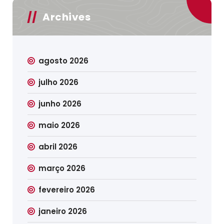
Archives
agosto 2026
julho 2026
junho 2026
maio 2026
abril 2026
março 2026
fevereiro 2026
janeiro 2026