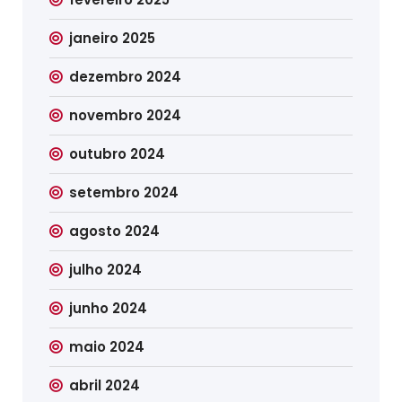
janeiro 2025
dezembro 2024
novembro 2024
outubro 2024
setembro 2024
agosto 2024
julho 2024
junho 2024
maio 2024
abril 2024