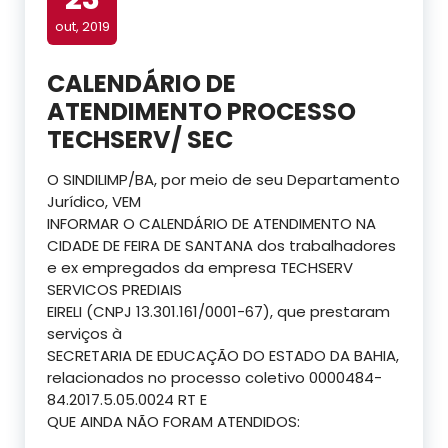
out, 2019
CALENDÁRIO DE
ATENDIMENTO PROCESSO
TECHSERV/ SEC
O SINDILIMP/BA, por meio de seu Departamento
Jurídico, VEM
INFORMAR O CALENDÁRIO DE ATENDIMENTO NA
CIDADE DE FEIRA DE SANTANA dos trabalhadores
e ex empregados da empresa TECHSERV
SERVICOS PREDIAIS
EIRELI (CNPJ 13.301.161/0001-67), que prestaram
serviços à
SECRETARIA DE EDUCAÇÃO DO ESTADO DA BAHIA,
relacionados no processo coletivo 0000484-
84.2017.5.05.0024 RT E
QUE AINDA NÃO FORAM ATENDIDOS: