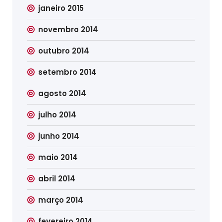
janeiro 2015
novembro 2014
outubro 2014
setembro 2014
agosto 2014
julho 2014
junho 2014
maio 2014
abril 2014
março 2014
fevereiro 2014