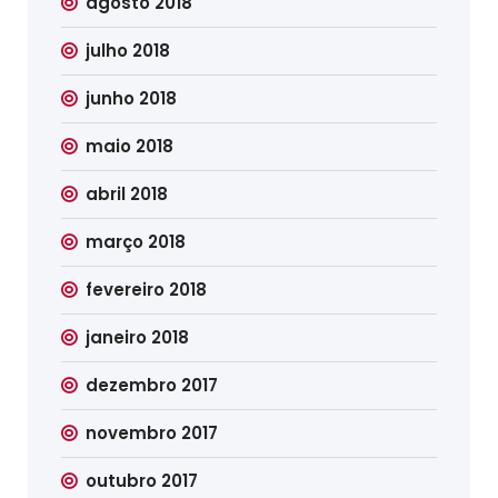
agosto 2018
julho 2018
junho 2018
maio 2018
abril 2018
março 2018
fevereiro 2018
janeiro 2018
dezembro 2017
novembro 2017
outubro 2017