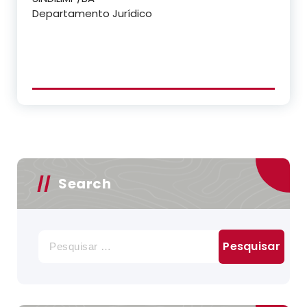
Departamento Jurídico
Search
Pesquisar
por: