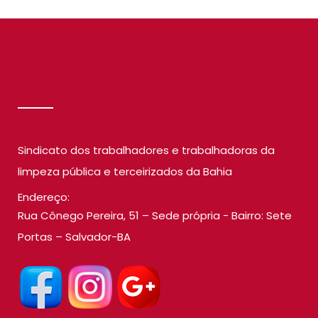
SINDILIMP
Sindicato dos trabalhadores e trabalhadoras da
limpeza pública e terceirizados da Bahia
Endereço:
Rua Cônego Pereira, 51 – Sede própria - Bairro: Sete
Portas – Salvador-BA