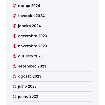
março 2024
fevereiro 2024
janeiro 2024
dezembro 2023
novembro 2023
outubro 2023
setembro 2023
agosto 2023
julho 2023
junho 2023