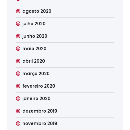
agosto 2020
julho 2020
junho 2020
maio 2020
abril 2020
março 2020
fevereiro 2020
janeiro 2020
dezembro 2019
novembro 2019