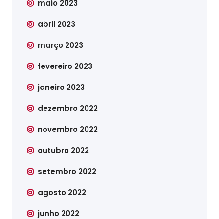
maio 2023
abril 2023
março 2023
fevereiro 2023
janeiro 2023
dezembro 2022
novembro 2022
outubro 2022
setembro 2022
agosto 2022
junho 2022