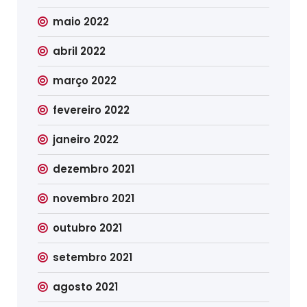
maio 2022
abril 2022
março 2022
fevereiro 2022
janeiro 2022
dezembro 2021
novembro 2021
outubro 2021
setembro 2021
agosto 2021