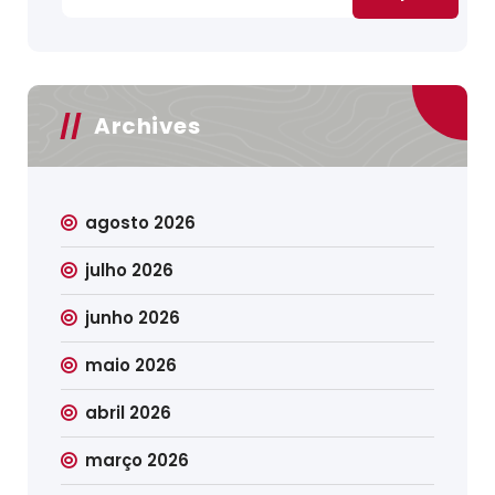
Archives
agosto 2026
julho 2026
junho 2026
maio 2026
abril 2026
março 2026