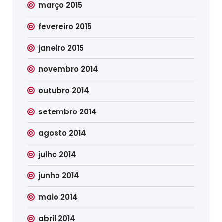
março 2015
fevereiro 2015
janeiro 2015
novembro 2014
outubro 2014
setembro 2014
agosto 2014
julho 2014
junho 2014
maio 2014
abril 2014