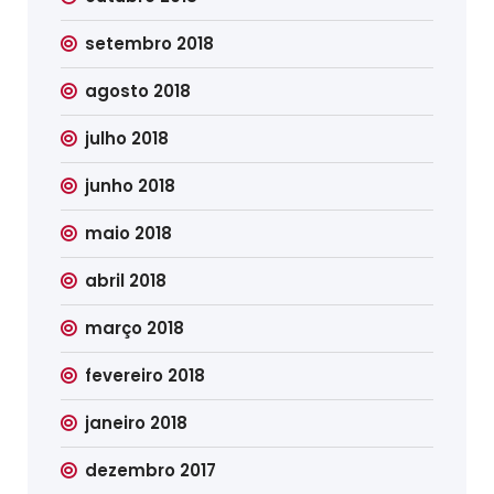
setembro 2018
agosto 2018
julho 2018
junho 2018
maio 2018
abril 2018
março 2018
fevereiro 2018
janeiro 2018
dezembro 2017