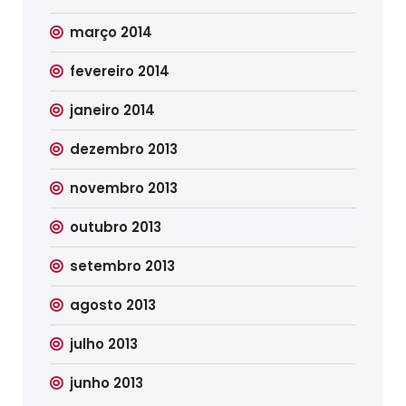
março 2014
fevereiro 2014
janeiro 2014
dezembro 2013
novembro 2013
outubro 2013
setembro 2013
agosto 2013
julho 2013
junho 2013