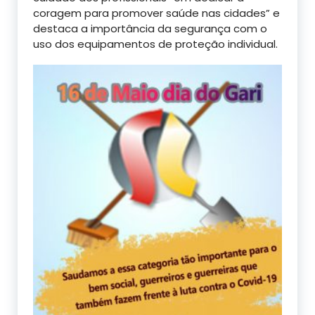
coragem para promover saúde nas cidades” e
destaca a importância da segurança com o
uso dos equipamentos de proteção individual.