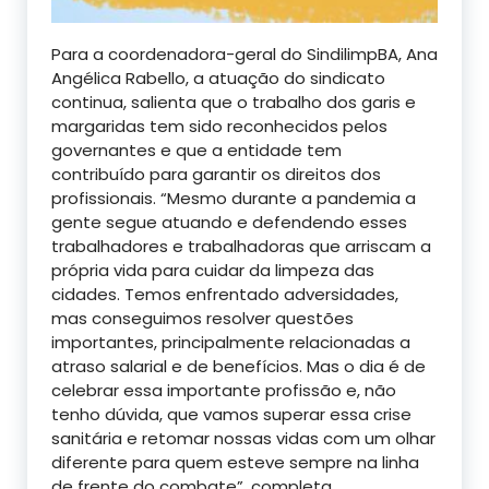
Para a coordenadora-geral do SindilimpBA, Ana
Angélica Rabello, a atuação do sindicato
continua, salienta que o trabalho dos garis e
margaridas tem sido reconhecidos pelos
governantes e que a entidade tem
contribuído para garantir os direitos dos
profissionais. “Mesmo durante a pandemia a
gente segue atuando e defendendo esses
trabalhadores e trabalhadoras que arriscam a
própria vida para cuidar da limpeza das
cidades. Temos enfrentado adversidades,
mas conseguimos resolver questões
importantes, principalmente relacionadas a
atraso salarial e de benefícios. Mas o dia é de
celebrar essa importante profissão e, não
tenho dúvida, que vamos superar essa crise
sanitária e retomar nossas vidas com um olhar
diferente para quem esteve sempre na linha
de frente do combate”, completa.