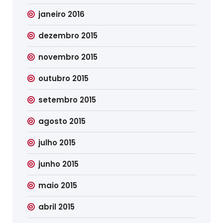
janeiro 2016
dezembro 2015
novembro 2015
outubro 2015
setembro 2015
agosto 2015
julho 2015
junho 2015
maio 2015
abril 2015