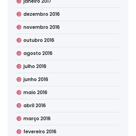
janeiro 2017
dezembro 2016
novembro 2016
outubro 2016
agosto 2016
julho 2016
junho 2016
maio 2016
abril 2016
março 2016
fevereiro 2016