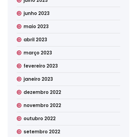
julho 2023
junho 2023
maio 2023
abril 2023
março 2023
fevereiro 2023
janeiro 2023
dezembro 2022
novembro 2022
outubro 2022
setembro 2022