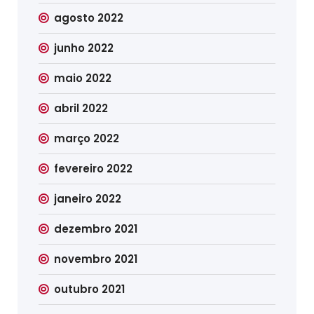
agosto 2022
junho 2022
maio 2022
abril 2022
março 2022
fevereiro 2022
janeiro 2022
dezembro 2021
novembro 2021
outubro 2021