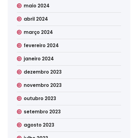
maio 2024
abril 2024
março 2024
fevereiro 2024
janeiro 2024
dezembro 2023
novembro 2023
outubro 2023
setembro 2023
agosto 2023