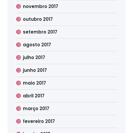
novembro 2017
outubro 2017
setembro 2017
agosto 2017
julho 2017
junho 2017
maio 2017
abril 2017
março 2017
fevereiro 2017