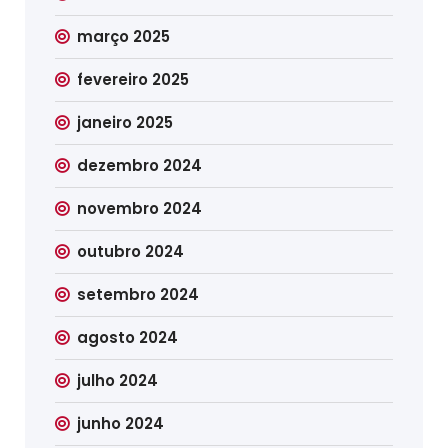
março 2025
fevereiro 2025
janeiro 2025
dezembro 2024
novembro 2024
outubro 2024
setembro 2024
agosto 2024
julho 2024
junho 2024