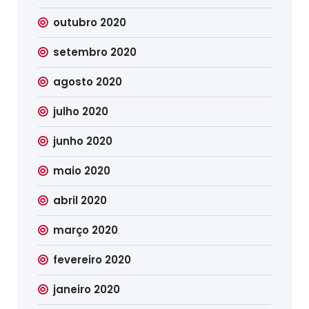
outubro 2020
setembro 2020
agosto 2020
julho 2020
junho 2020
maio 2020
abril 2020
março 2020
fevereiro 2020
janeiro 2020