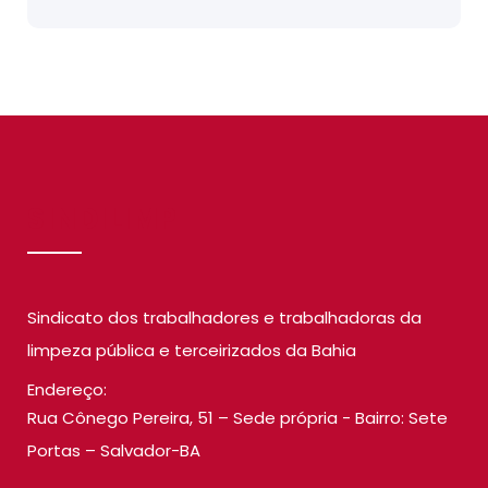
SINDILIMP
Sindicato dos trabalhadores e trabalhadoras da
limpeza pública e terceirizados da Bahia
Endereço:
Rua Cônego Pereira, 51 – Sede própria - Bairro: Sete
Portas – Salvador-BA