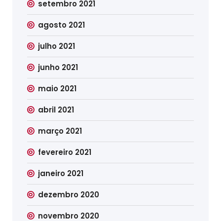
setembro 2021
agosto 2021
julho 2021
junho 2021
maio 2021
abril 2021
março 2021
fevereiro 2021
janeiro 2021
dezembro 2020
novembro 2020