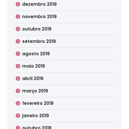
dezembro 2019
novembro 2019
outubro 2019
setembro 2019
agosto 2019
maio 2019
abril 2019
março 2019
fevereiro 2019
janeiro 2019
outubro 2018