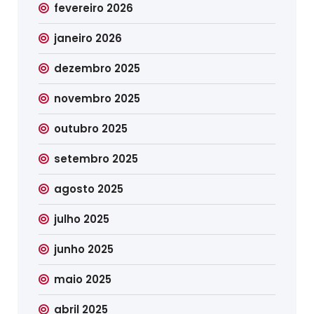
fevereiro 2026
janeiro 2026
dezembro 2025
novembro 2025
outubro 2025
setembro 2025
agosto 2025
julho 2025
junho 2025
maio 2025
abril 2025