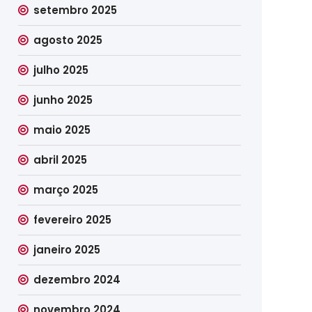
setembro 2025
agosto 2025
julho 2025
junho 2025
maio 2025
abril 2025
março 2025
fevereiro 2025
janeiro 2025
dezembro 2024
novembro 2024