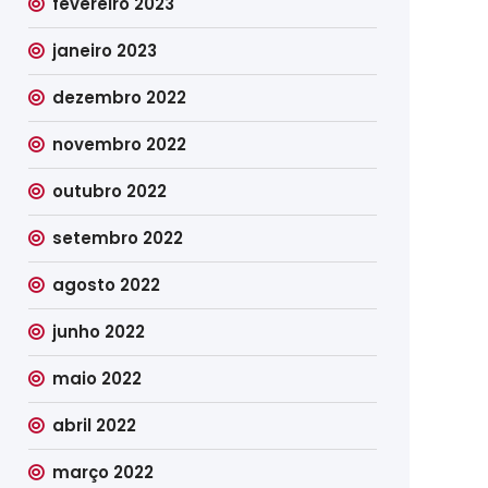
fevereiro 2023
janeiro 2023
dezembro 2022
novembro 2022
outubro 2022
setembro 2022
agosto 2022
junho 2022
maio 2022
abril 2022
março 2022