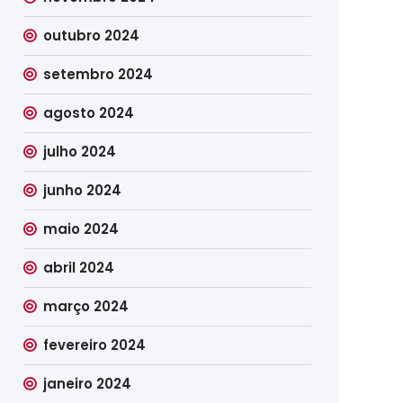
outubro 2024
setembro 2024
agosto 2024
julho 2024
junho 2024
maio 2024
abril 2024
março 2024
fevereiro 2024
janeiro 2024