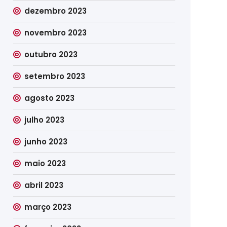
dezembro 2023
novembro 2023
outubro 2023
setembro 2023
agosto 2023
julho 2023
junho 2023
maio 2023
abril 2023
março 2023