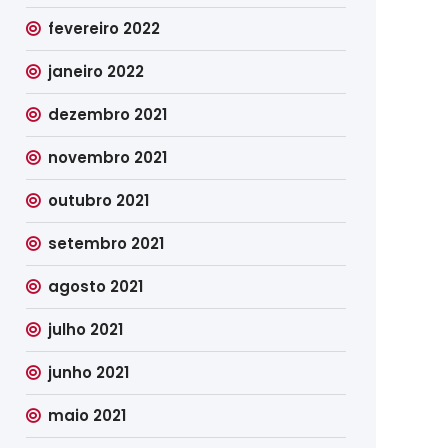
fevereiro 2022
janeiro 2022
dezembro 2021
novembro 2021
outubro 2021
setembro 2021
agosto 2021
julho 2021
junho 2021
maio 2021