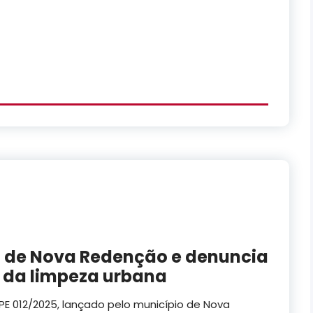
l de Nova Redenção e denuncia
 da limpeza urbana
 PE 012/2025, lançado pelo município de Nova