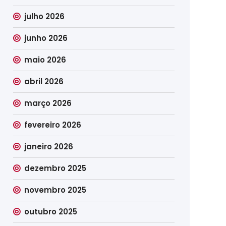
julho 2026
junho 2026
maio 2026
abril 2026
março 2026
fevereiro 2026
janeiro 2026
dezembro 2025
novembro 2025
outubro 2025