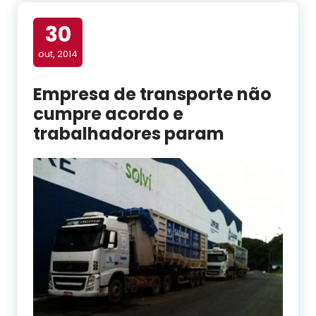
30
out, 2014
Empresa de transporte não
cumpre acordo e
trabalhadores param