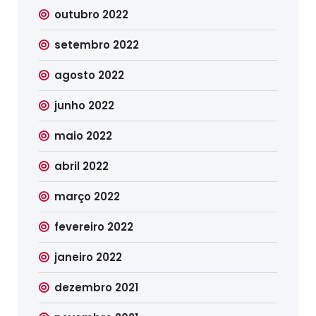
outubro 2022
setembro 2022
agosto 2022
junho 2022
maio 2022
abril 2022
março 2022
fevereiro 2022
janeiro 2022
dezembro 2021