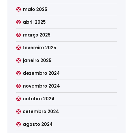
maio 2025
abril 2025
março 2025
fevereiro 2025
janeiro 2025
dezembro 2024
novembro 2024
outubro 2024
setembro 2024
agosto 2024