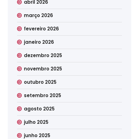
abril 2026
março 2026
fevereiro 2026
janeiro 2026
dezembro 2025
novembro 2025
outubro 2025
setembro 2025
agosto 2025
julho 2025
junho 2025