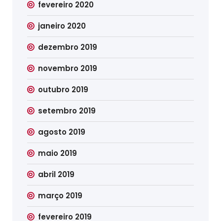
fevereiro 2020
janeiro 2020
dezembro 2019
novembro 2019
outubro 2019
setembro 2019
agosto 2019
maio 2019
abril 2019
março 2019
fevereiro 2019