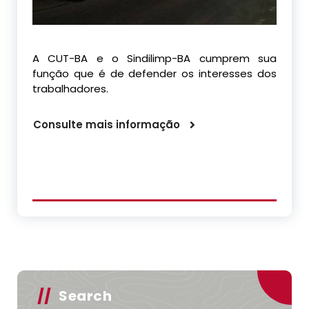
A CUT-BA e o Sindilimp-BA cumprem sua
função que é de defender os interesses dos
trabalhadores.
Consulte mais informação
Search