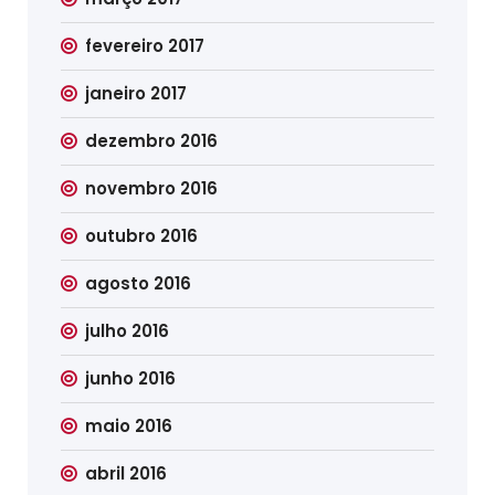
fevereiro 2017
janeiro 2017
dezembro 2016
novembro 2016
outubro 2016
agosto 2016
julho 2016
junho 2016
maio 2016
abril 2016