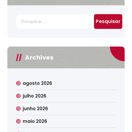
Pesquisar
por:
Archives
agosto 2026
julho 2026
junho 2026
maio 2026