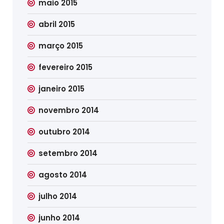
maio 2015
abril 2015
março 2015
fevereiro 2015
janeiro 2015
novembro 2014
outubro 2014
setembro 2014
agosto 2014
julho 2014
junho 2014