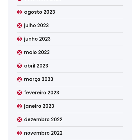
agosto 2023
julho 2023
junho 2023
maio 2023
abril 2023
março 2023
fevereiro 2023
janeiro 2023
dezembro 2022
novembro 2022