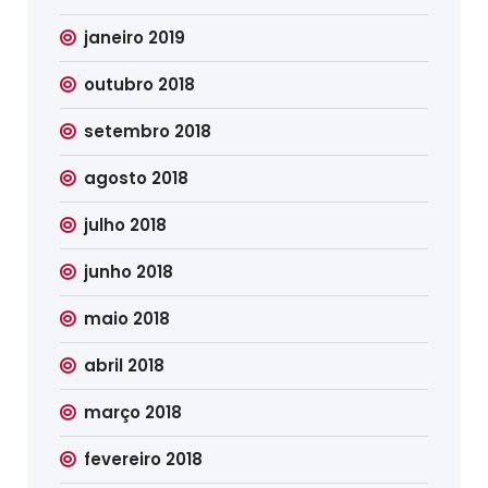
janeiro 2019
outubro 2018
setembro 2018
agosto 2018
julho 2018
junho 2018
maio 2018
abril 2018
março 2018
fevereiro 2018