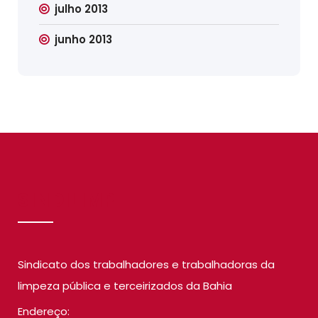
julho 2013
junho 2013
SINDILIMP
Sindicato dos trabalhadores e trabalhadoras da
limpeza pública e terceirizados da Bahia
Endereço: