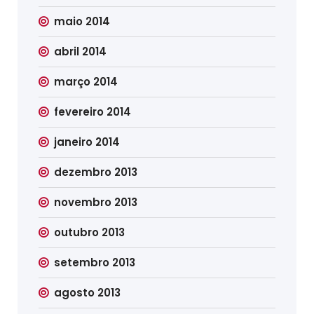
maio 2014
abril 2014
março 2014
fevereiro 2014
janeiro 2014
dezembro 2013
novembro 2013
outubro 2013
setembro 2013
agosto 2013