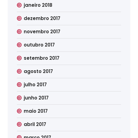
janeiro 2018
dezembro 2017
novembro 2017
outubro 2017
setembro 2017
agosto 2017
julho 2017
junho 2017
maio 2017
abril 2017
março 2017