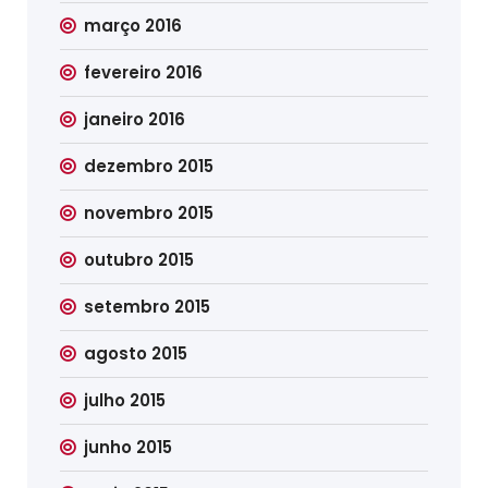
março 2016
fevereiro 2016
janeiro 2016
dezembro 2015
novembro 2015
outubro 2015
setembro 2015
agosto 2015
julho 2015
junho 2015