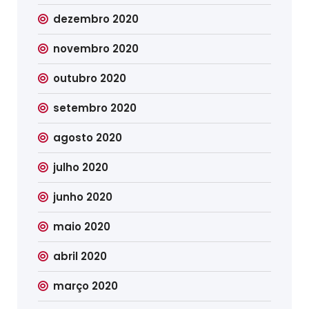
dezembro 2020
novembro 2020
outubro 2020
setembro 2020
agosto 2020
julho 2020
junho 2020
maio 2020
abril 2020
março 2020