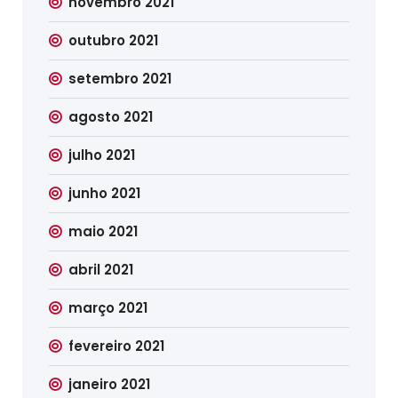
novembro 2021
outubro 2021
setembro 2021
agosto 2021
julho 2021
junho 2021
maio 2021
abril 2021
março 2021
fevereiro 2021
janeiro 2021