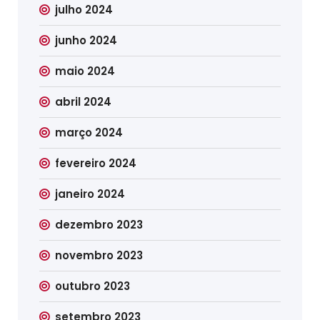
julho 2024
junho 2024
maio 2024
abril 2024
março 2024
fevereiro 2024
janeiro 2024
dezembro 2023
novembro 2023
outubro 2023
setembro 2023