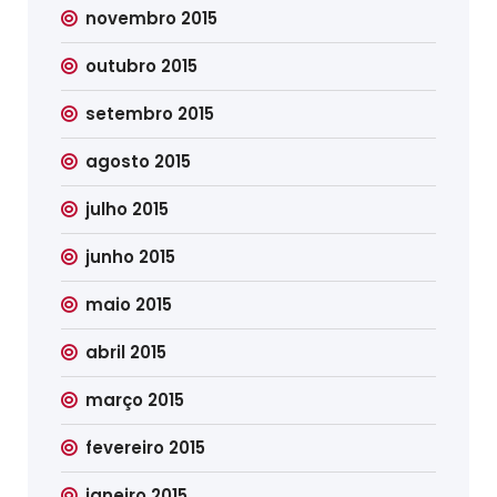
novembro 2015
outubro 2015
setembro 2015
agosto 2015
julho 2015
junho 2015
maio 2015
abril 2015
março 2015
fevereiro 2015
janeiro 2015