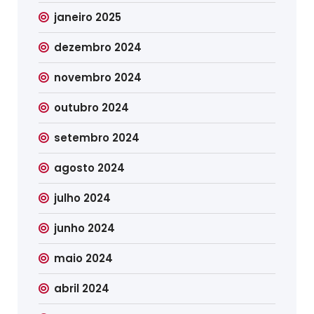
janeiro 2025
dezembro 2024
novembro 2024
outubro 2024
setembro 2024
agosto 2024
julho 2024
junho 2024
maio 2024
abril 2024