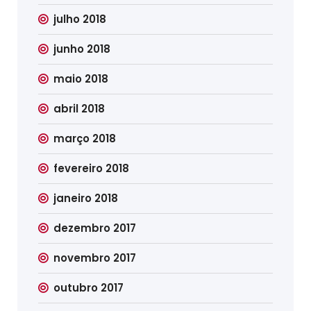
julho 2018
junho 2018
maio 2018
abril 2018
março 2018
fevereiro 2018
janeiro 2018
dezembro 2017
novembro 2017
outubro 2017