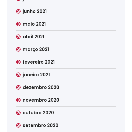
junho 2021
maio 2021
abril 2021
março 2021
fevereiro 2021
janeiro 2021
dezembro 2020
novembro 2020
outubro 2020
setembro 2020