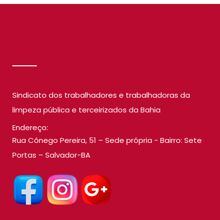
SINDILIMP
Sindicato dos trabalhadores e trabalhadoras da
limpeza pública e terceirizados da Bahia
Endereço:
Rua Cônego Pereira, 51 – Sede própria - Bairro: Sete
Portas – Salvador-BA