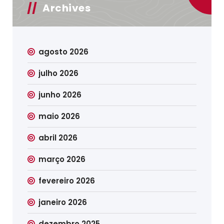
Archives
agosto 2026
julho 2026
junho 2026
maio 2026
abril 2026
março 2026
fevereiro 2026
janeiro 2026
dezembro 2025