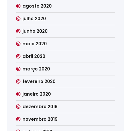
agosto 2020
julho 2020
junho 2020
maio 2020
abril 2020
março 2020
fevereiro 2020
janeiro 2020
dezembro 2019
novembro 2019