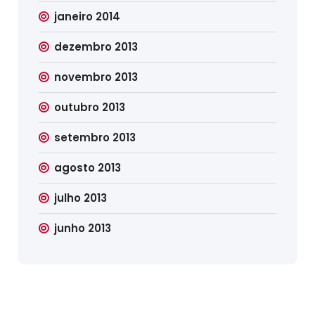
janeiro 2014
dezembro 2013
novembro 2013
outubro 2013
setembro 2013
agosto 2013
julho 2013
junho 2013