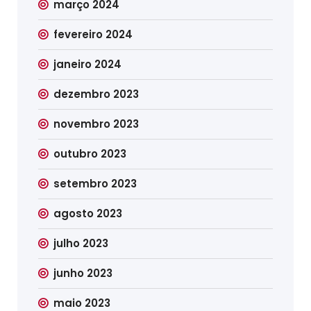
março 2024
fevereiro 2024
janeiro 2024
dezembro 2023
novembro 2023
outubro 2023
setembro 2023
agosto 2023
julho 2023
junho 2023
maio 2023