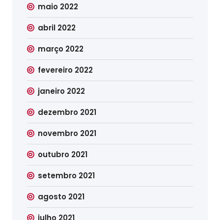
maio 2022
abril 2022
março 2022
fevereiro 2022
janeiro 2022
dezembro 2021
novembro 2021
outubro 2021
setembro 2021
agosto 2021
julho 2021