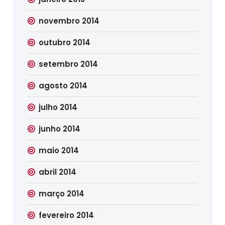
novembro 2014
outubro 2014
setembro 2014
agosto 2014
julho 2014
junho 2014
maio 2014
abril 2014
março 2014
fevereiro 2014