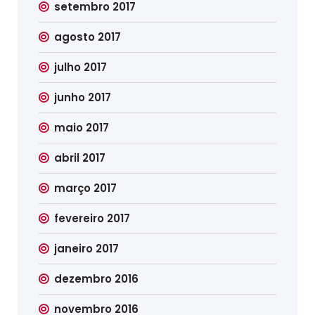
setembro 2017
agosto 2017
julho 2017
junho 2017
maio 2017
abril 2017
março 2017
fevereiro 2017
janeiro 2017
dezembro 2016
novembro 2016