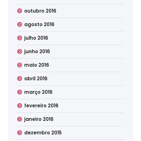
outubro 2016
agosto 2016
julho 2016
junho 2016
maio 2016
abril 2016
março 2016
fevereiro 2016
janeiro 2016
dezembro 2015