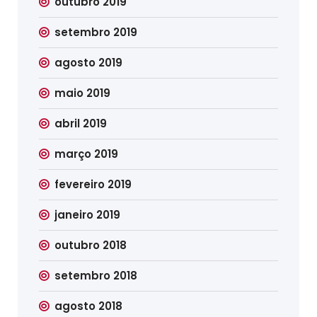
outubro 2019
setembro 2019
agosto 2019
maio 2019
abril 2019
março 2019
fevereiro 2019
janeiro 2019
outubro 2018
setembro 2018
agosto 2018