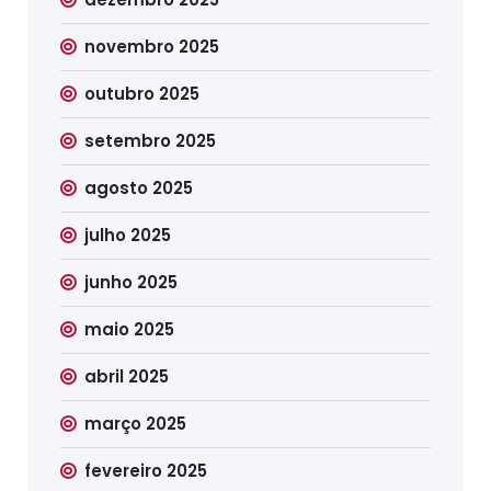
novembro 2025
outubro 2025
setembro 2025
agosto 2025
julho 2025
junho 2025
maio 2025
abril 2025
março 2025
fevereiro 2025