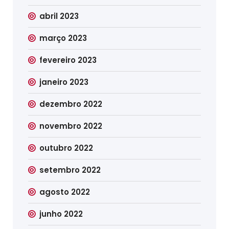
abril 2023
março 2023
fevereiro 2023
janeiro 2023
dezembro 2022
novembro 2022
outubro 2022
setembro 2022
agosto 2022
junho 2022