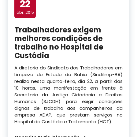
22
abr, 2015
Trabalhadores exigem
melhores condições de
trabalho no Hospital de
Custódia
A diretoria do Sindicato dos Trabalhadores em
Limpeza do Estado da Bahia (Sindilimp-BA)
realiza nesta quarta-feira, dia 22, a partir das
10 horas, uma manifestação em frente à
Secretaria da Justiça Cidadania e Direitos
Humanos (SJCDH) para exigir condições
dignas de trabalho aos companheiros da
empresa ADAP, que prestam serviços no
Hospital de Custódia e Tratamento (HCT).