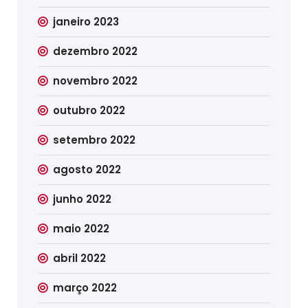
janeiro 2023
dezembro 2022
novembro 2022
outubro 2022
setembro 2022
agosto 2022
junho 2022
maio 2022
abril 2022
março 2022