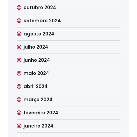
outubro 2024
setembro 2024
agosto 2024
julho 2024
junho 2024
maio 2024
abril 2024
março 2024
fevereiro 2024
janeiro 2024