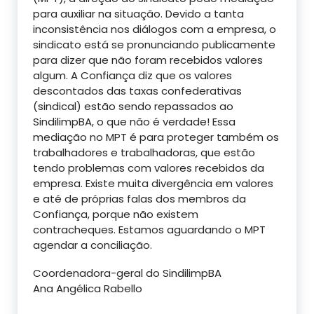
para auxiliar na situação. Devido a tanta
inconsistência nos diálogos com a empresa, o
sindicato está se pronunciando publicamente
para dizer que não foram recebidos valores
algum. A Confiança diz que os valores
descontados das taxas confederativas
(sindical) estão sendo repassados ao
SindilimpBA, o que não é verdade! Essa
mediação no MPT é para proteger também os
trabalhadores e trabalhadoras, que estão
tendo problemas com valores recebidos da
empresa. Existe muita divergência em valores
e até de próprias falas dos membros da
Confiança, porque não existem
contracheques. Estamos aguardando o MPT
agendar a conciliação.
Coordenadora-geral do SindilimpBA
Ana Angélica Rabello