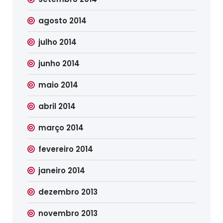
agosto 2014
julho 2014
junho 2014
maio 2014
abril 2014
março 2014
fevereiro 2014
janeiro 2014
dezembro 2013
novembro 2013