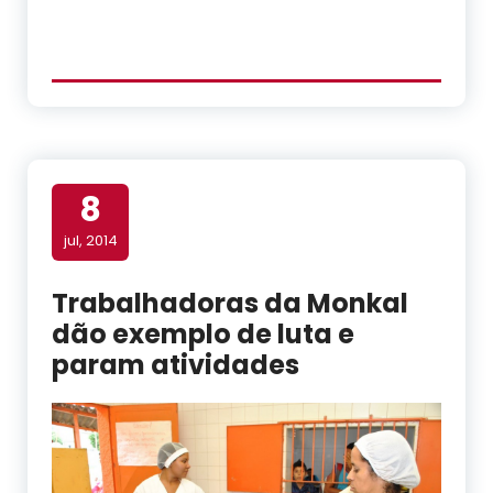
8
jul, 2014
Trabalhadoras da Monkal
dão exemplo de luta e
param atividades