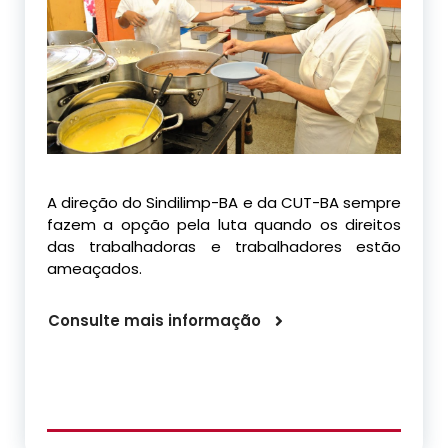
A direção do Sindilimp-BA e da CUT-BA sempre
fazem a opção pela luta quando os direitos
das trabalhadoras e trabalhadores estão
ameaçados.
Consulte mais informação