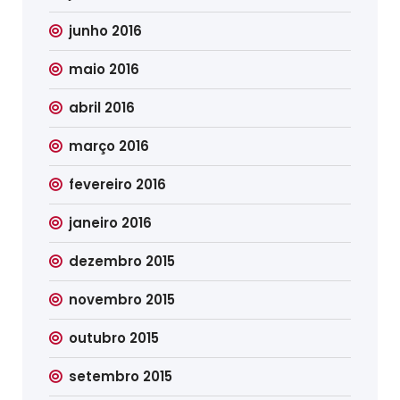
junho 2016
maio 2016
abril 2016
março 2016
fevereiro 2016
janeiro 2016
dezembro 2015
novembro 2015
outubro 2015
setembro 2015