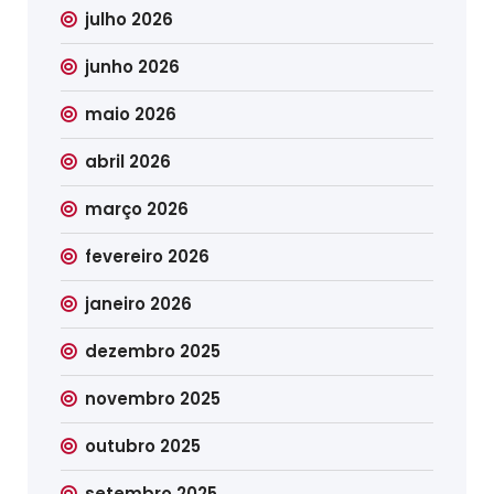
julho 2026
junho 2026
maio 2026
abril 2026
março 2026
fevereiro 2026
janeiro 2026
dezembro 2025
novembro 2025
outubro 2025
setembro 2025