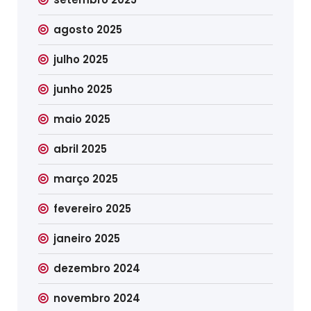
agosto 2025
julho 2025
junho 2025
maio 2025
abril 2025
março 2025
fevereiro 2025
janeiro 2025
dezembro 2024
novembro 2024