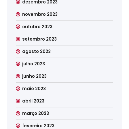
dezembro 2023
novembro 2023
outubro 2023
setembro 2023
agosto 2023
julho 2023
junho 2023
maio 2023
abril 2023
março 2023
fevereiro 2023