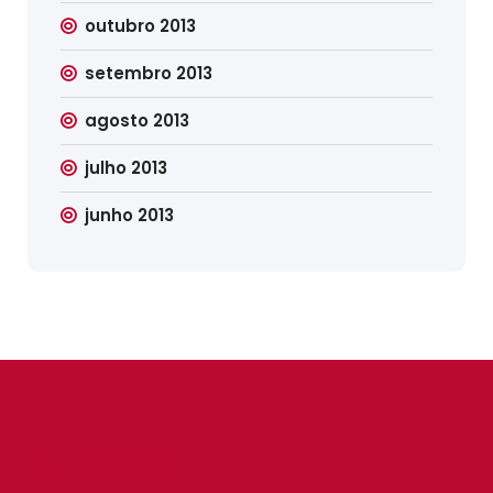
outubro 2013
setembro 2013
agosto 2013
julho 2013
junho 2013
SINDILIMP