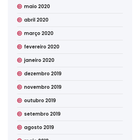
maio 2020
abril 2020
março 2020
fevereiro 2020
janeiro 2020
dezembro 2019
novembro 2019
outubro 2019
setembro 2019
agosto 2019