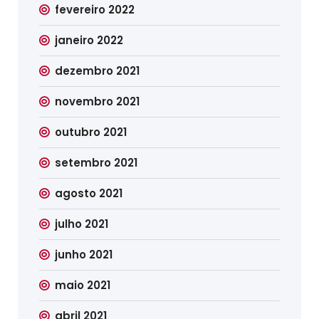
fevereiro 2022
janeiro 2022
dezembro 2021
novembro 2021
outubro 2021
setembro 2021
agosto 2021
julho 2021
junho 2021
maio 2021
abril 2021