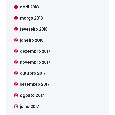
abril 2018
março 2018
fevereiro 2018
janeiro 2018
dezembro 2017
novembro 2017
outubro 2017
setembro 2017
agosto 2017
julho 2017