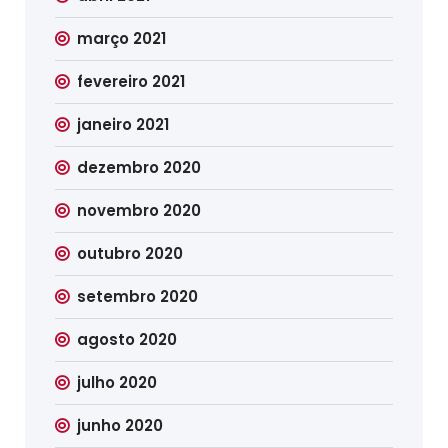
março 2021
fevereiro 2021
janeiro 2021
dezembro 2020
novembro 2020
outubro 2020
setembro 2020
agosto 2020
julho 2020
junho 2020