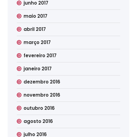
junho 2017
maio 2017
abril 2017
março 2017
fevereiro 2017
janeiro 2017
dezembro 2016
novembro 2016
outubro 2016
agosto 2016
julho 2016