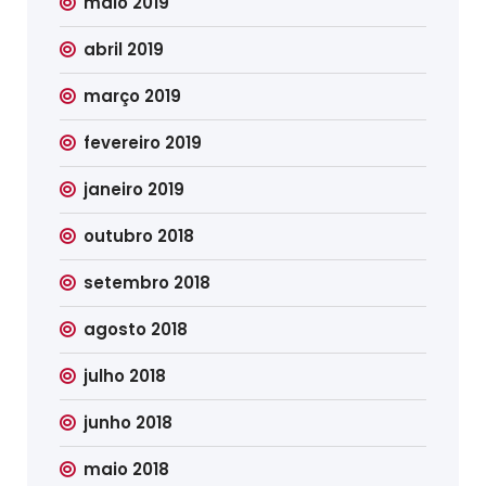
maio 2019
abril 2019
março 2019
fevereiro 2019
janeiro 2019
outubro 2018
setembro 2018
agosto 2018
julho 2018
junho 2018
maio 2018