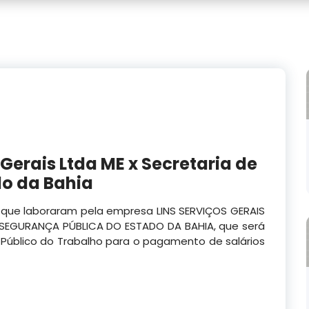
Gerais Ltda ME x Secretaria de
do da Bahia
s que laboraram pela empresa LINS SERVIÇOS GERAIS
 SEGURANÇA PÚBLICA DO ESTADO DA BAHIA, que será
 Público do Trabalho para o pagamento de salários