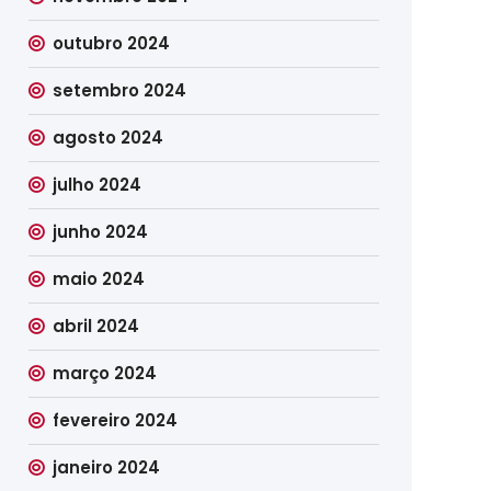
outubro 2024
setembro 2024
agosto 2024
julho 2024
junho 2024
maio 2024
abril 2024
março 2024
fevereiro 2024
janeiro 2024