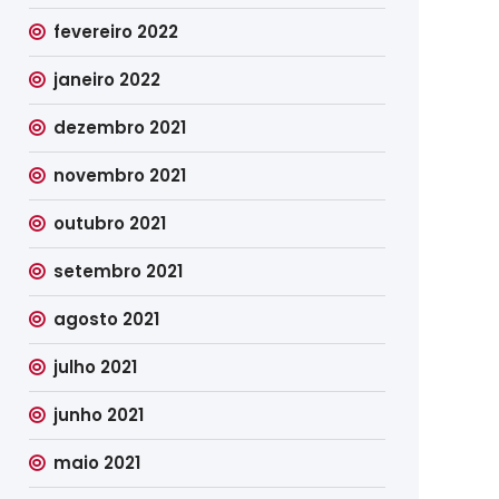
fevereiro 2022
janeiro 2022
dezembro 2021
novembro 2021
outubro 2021
setembro 2021
agosto 2021
julho 2021
junho 2021
maio 2021