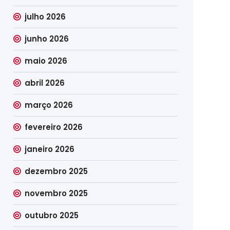
julho 2026
junho 2026
maio 2026
abril 2026
março 2026
fevereiro 2026
janeiro 2026
dezembro 2025
novembro 2025
outubro 2025