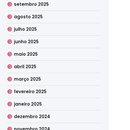
setembro 2025
agosto 2025
julho 2025
junho 2025
maio 2025
abril 2025
março 2025
fevereiro 2025
janeiro 2025
dezembro 2024
novembro 2024