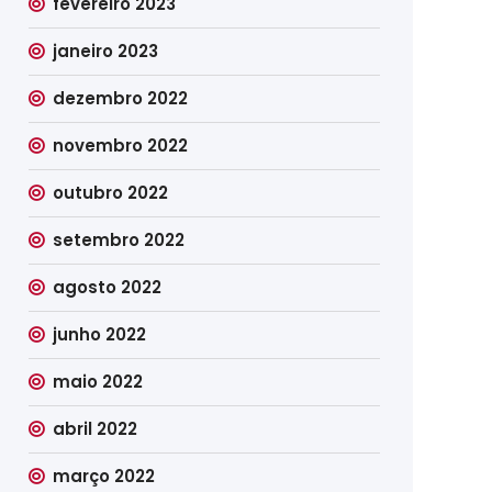
fevereiro 2023
janeiro 2023
dezembro 2022
novembro 2022
outubro 2022
setembro 2022
agosto 2022
junho 2022
maio 2022
abril 2022
março 2022