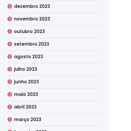
dezembro 2023
novembro 2023
outubro 2023
setembro 2023
agosto 2023
julho 2023
junho 2023
maio 2023
abril 2023
março 2023