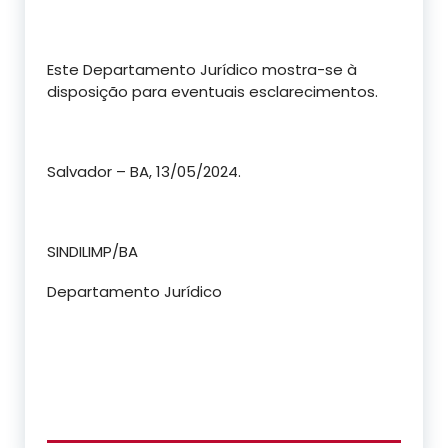
Este Departamento Jurídico mostra-se à
disposição para eventuais esclarecimentos.
Salvador – BA, 13/05/2024.
SINDILIMP/BA
Departamento Jurídico