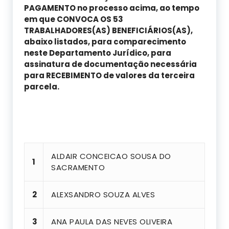
PAGAMENTO no processo acima, ao tempo
em que CONVOCA OS 53
TRABALHADORES(AS) BENEFICIÁRIOS(AS),
abaixo listados, para comparecimento
neste Departamento Jurídico, para
assinatura de documentação necessária
para RECEBIMENTO de valores da terceira
parcela.
ALDAIR CONCEICAO SOUSA DO
1
SACRAMENTO
2
ALEXSANDRO SOUZA ALVES
3
ANA PAULA DAS NEVES OLIVEIRA