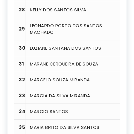
28
KELLY DOS SANTOS SILVA
LEONARDO PORTO DOS SANTOS
29
MACHADO
30
LUZIANE SANTANA DOS SANTOS
31
MARANE CERQUEIRA DE SOUZA
32
MARCELO SOUZA MIRANDA
33
MARCIA DA SILVA MIRANDA
34
MARCIO SANTOS
35
MARIA BRITO DA SILVA SANTOS