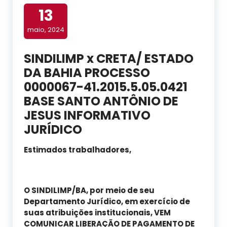
13
maio, 2024
SINDILIMP x CRETA/ ESTADO
DA BAHIA PROCESSO
0000067-41.2015.5.05.0421
BASE SANTO ANTÔNIO DE
JESUS INFORMATIVO
JURÍDICO
Estimados trabalhadores,
O SINDILIMP/BA, por meio de seu
Departamento Jurídico, em exercício de
suas atribuições institucionais, VEM
COMUNICAR LIBERAÇÃO DE PAGAMENTO DE