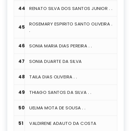
44
RENATO SILVA DOS SANTOS JUNIOR . .
ROSEMARY ESPIRITO SANTO OLIVEIRA .
45
.
46
SONIA MARIA DIAS PEREIRA . .
47
SONIA DUARTE DA SILVA
48
TAILA DIAS OLIVEIRA . .
49
THIAGO SANTOS DA SILVA . .
50
UELMA MOTA DE SOUSA . .
51
VALDIRENE ADAUTO DA COSTA