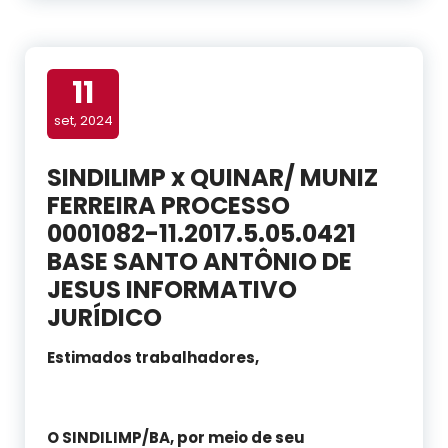
11
set, 2024
SINDILIMP x QUINAR/ MUNIZ
FERREIRA PROCESSO
0001082-11.2017.5.05.0421
BASE SANTO ANTÔNIO DE
JESUS INFORMATIVO
JURÍDICO
Estimados trabalhadores,
O SINDILIMP/BA, por meio de seu