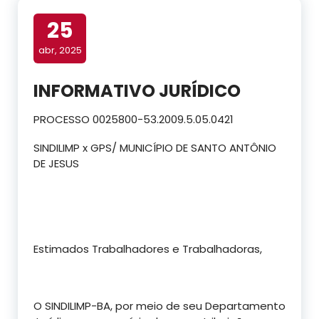
25
abr, 2025
INFORMATIVO JURÍDICO
PROCESSO 0025800-53.2009.5.05.0421
SINDILIMP x GPS/ MUNICÍPIO DE SANTO ANTÔNIO
DE JESUS
Estimados Trabalhadores e Trabalhadoras,
O SINDILIMP-BA, por meio de seu Departamento