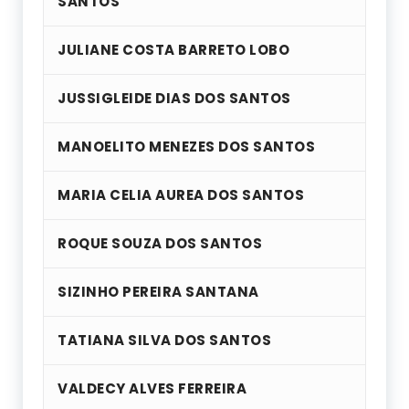
SANTOS
JULIANE COSTA BARRETO LOBO
JUSSIGLEIDE DIAS DOS SANTOS
MANOELITO MENEZES DOS SANTOS
MARIA CELIA AUREA DOS SANTOS
ROQUE SOUZA DOS SANTOS
SIZINHO PEREIRA SANTANA
TATIANA SILVA DOS SANTOS
VALDECY ALVES FERREIRA