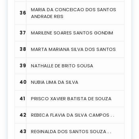
MARIA DA CONCEICAO DOS SANTOS
36
ANDRADE REIS
37
MARILENE SOARES SANTOS GONDIM
38
MARTA MARIANA SILVA DOS SANTOS
39
NATHALLE DE BRITO SOUSA
40
NUBIA LIMA DA SILVA
41
PRISCO XAVIER BATISTA DE SOUZA
42
REBECA FLAVIA DA SILVA CAMPOS . .
43
REGINALDA DOS SANTOS SOUZA . .