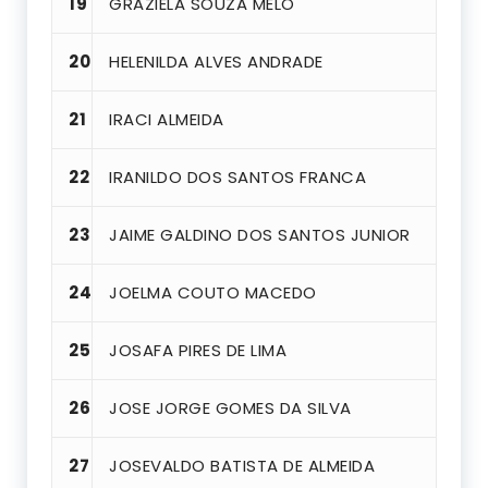
19
GRAZIELA SOUZA MELO
20
HELENILDA ALVES ANDRADE
21
IRACI ALMEIDA
22
IRANILDO DOS SANTOS FRANCA
23
JAIME GALDINO DOS SANTOS JUNIOR
24
JOELMA COUTO MACEDO
25
JOSAFA PIRES DE LIMA
26
JOSE JORGE GOMES DA SILVA
27
JOSEVALDO BATISTA DE ALMEIDA