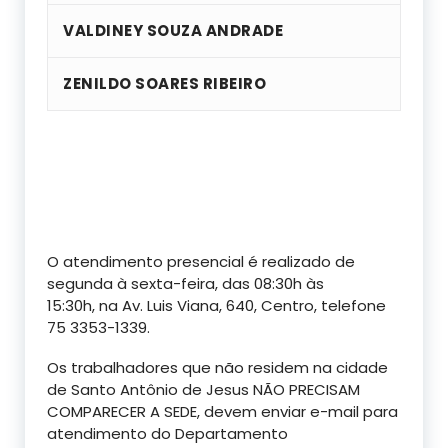
VALDINEY SOUZA ANDRADE
ZENILDO SOARES RIBEIRO
O atendimento presencial é realizado de
segunda à sexta-feira, das 08:30h às
15:30h, na Av. Luis Viana, 640, Centro, telefone
75 3353-1339.
Os trabalhadores que não residem na cidade
de Santo Antônio de Jesus
NÃO PRECISAM
COMPARECER A SEDE
, devem enviar e-mail para
atendimento do Departamento