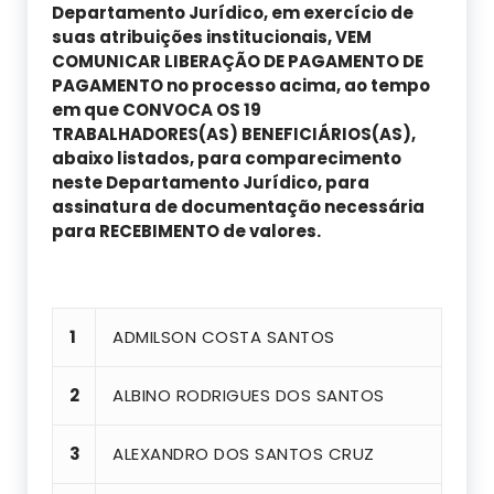
Departamento Jurídico, em exercício de
suas atribuições institucionais, VEM
COMUNICAR LIBERAÇÃO DE PAGAMENTO DE
PAGAMENTO no processo acima, ao tempo
em que CONVOCA OS 19
TRABALHADORES(AS) BENEFICIÁRIOS(AS),
abaixo listados, para comparecimento
neste Departamento Jurídico, para
assinatura de documentação necessária
para RECEBIMENTO de valores.
1
ADMILSON COSTA SANTOS
2
ALBINO RODRIGUES DOS SANTOS
3
ALEXANDRO DOS SANTOS CRUZ