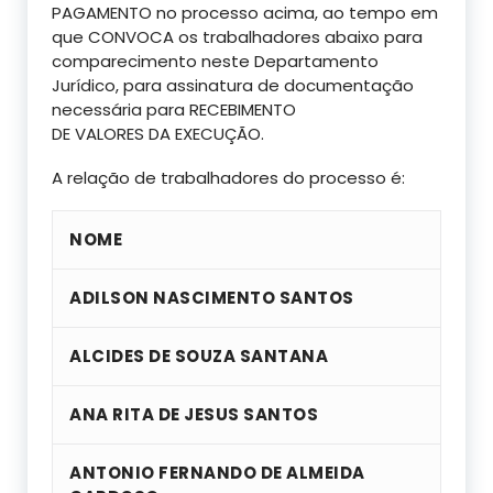
PAGAMENTO no processo acima, ao tempo em
que CONVOCA os trabalhadores abaixo para
comparecimento neste Departamento
Jurídico, para assinatura de documentação
necessária para RECEBIMENTO
DE VALORES DA EXECUÇÃO.
A relação de trabalhadores do processo é:
NOME
ADILSON NASCIMENTO SANTOS
ALCIDES DE SOUZA SANTANA
ANA RITA DE JESUS SANTOS
ANTONIO FERNANDO DE ALMEIDA