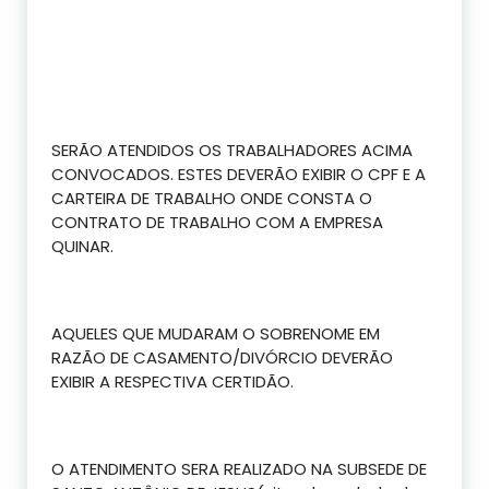
SERÃO ATENDIDOS OS TRABALHADORES ACIMA
CONVOCADOS. ESTES DEVERÃO EXIBIR O CPF E A
CARTEIRA DE TRABALHO ONDE CONSTA O
CONTRATO DE TRABALHO COM A EMPRESA
QUINAR.
AQUELES QUE MUDARAM O SOBRENOME EM
RAZÃO DE CASAMENTO/DIVÓRCIO DEVERÃO
EXIBIR A RESPECTIVA CERTIDÃO.
O ATENDIMENTO SERA REALIZADO NA SUBSEDE DE