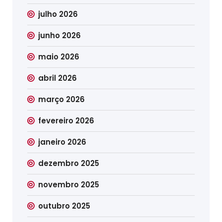
julho 2026
junho 2026
maio 2026
abril 2026
março 2026
fevereiro 2026
janeiro 2026
dezembro 2025
novembro 2025
outubro 2025