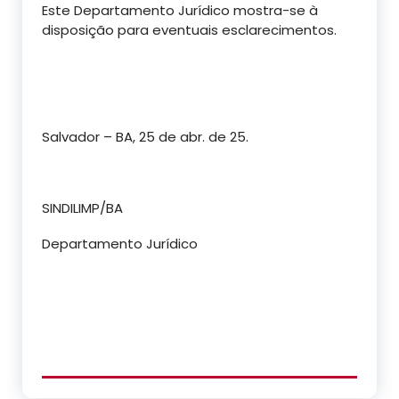
Este Departamento Jurídico mostra-se à
disposição para eventuais esclarecimentos.
Salvador – BA, 25 de abr. de 25.
SINDILIMP/BA
Departamento Jurídico