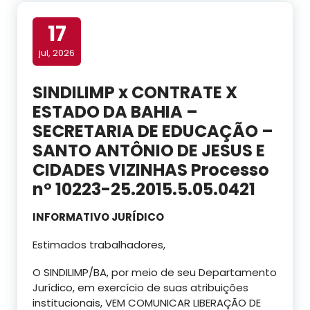
17
jul, 2026
SINDILIMP x CONTRATE X
ESTADO DA BAHIA –
SECRETARIA DE EDUCAÇÃO –
SANTO ANTÔNIO DE JESUS E
CIDADES VIZINHAS Processo
nº 10223-25.2015.5.05.0421
INFORMATIVO JURÍDICO
Estimados trabalhadores,
O SINDILIMP/BA, por meio de seu Departamento
Jurídico, em exercício de suas atribuições
institucionais, VEM COMUNICAR LIBERAÇÃO DE