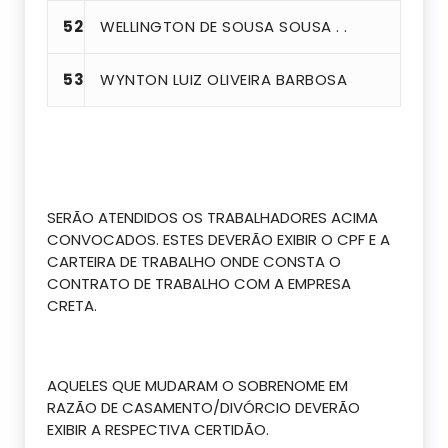
52
WELLINGTON DE SOUSA SOUSA . .
53
WYNTON LUIZ OLIVEIRA BARBOSA
SERÃO ATENDIDOS OS TRABALHADORES ACIMA
CONVOCADOS. ESTES DEVERÃO EXIBIR O CPF E A
CARTEIRA DE TRABALHO ONDE CONSTA O
CONTRATO DE TRABALHO COM A EMPRESA
CRETA.
AQUELES QUE MUDARAM O SOBRENOME EM
RAZÃO DE CASAMENTO/DIVÓRCIO DEVERÃO
EXIBIR A RESPECTIVA CERTIDÃO.