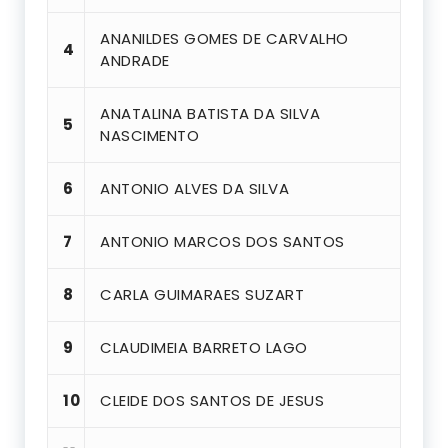
ANANILDES GOMES DE CARVALHO
4
ANDRADE
ANATALINA BATISTA DA SILVA
5
NASCIMENTO
6
ANTONIO ALVES DA SILVA
7
ANTONIO MARCOS DOS SANTOS
8
CARLA GUIMARAES SUZART
9
CLAUDIMEIA BARRETO LAGO
10
CLEIDE DOS SANTOS DE JESUS