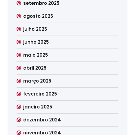
setembro 2025
agosto 2025
julho 2025
junho 2025
maio 2025
abril 2025
março 2025
fevereiro 2025
janeiro 2025
dezembro 2024
novembro 2024