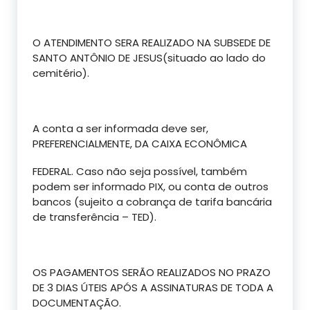
O ATENDIMENTO SERA REALIZADO NA SUBSEDE DE
SANTO ANTÔNIO DE JESUS(situado ao lado do
cemitério).
A conta a ser informada deve ser,
PREFERENCIALMENTE, DA CAIXA ECONÔMICA
FEDERAL. Caso não seja possível, também
podem ser informado PIX, ou conta de outros
bancos (sujeito a cobrança de tarifa bancária
de transferência – TED).
OS PAGAMENTOS SERÃO REALIZADOS NO PRAZO
DE 3 DIAS ÚTEIS APÓS A ASSINATURAS DE TODA A
DOCUMENTAÇÃO.