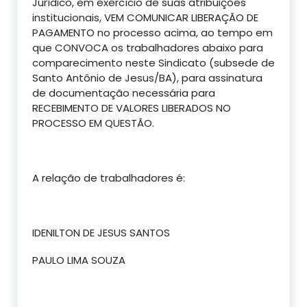
Jurídico, em exercício de suas atribuições
institucionais, VEM COMUNICAR LIBERAÇÃO DE
PAGAMENTO no processo acima, ao tempo em
que CONVOCA os trabalhadores abaixo para
comparecimento neste Sindicato (subsede de
Santo Antônio de Jesus/BA), para assinatura
de documentação necessária para
RECEBIMENTO DE VALORES LIBERADOS NO
PROCESSO EM QUESTÃO.
A relação de trabalhadores é:
IDENILTON DE JESUS SANTOS
PAULO LIMA SOUZA