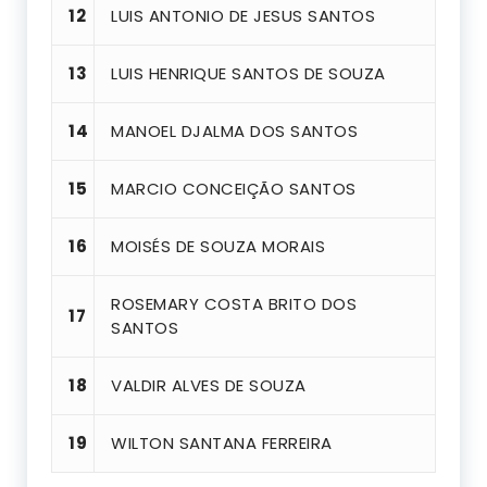
12
LUIS ANTONIO DE JESUS SANTOS
13
LUIS HENRIQUE SANTOS DE SOUZA
14
MANOEL DJALMA DOS SANTOS
15
MARCIO CONCEIÇÃO SANTOS
16
MOISÉS DE SOUZA MORAIS
ROSEMARY COSTA BRITO DOS
17
SANTOS
18
VALDIR ALVES DE SOUZA
19
WILTON SANTANA FERREIRA