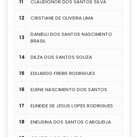
11
CLAUDIONOR DOS SANTOS SILVA
12
CRISTIANE DE OLIVEIRA LIMA
DANIELLI DOS SANTOS NASCIMENTO
13
BRASIL
14
DILZA DOS SANTOS SOUZA
15
EDUARDO FREIRE RODRIGUES
16
ELIENE NASCIMENTO DOS SANTOS
17
ELINEIDE DE JESUS LOPES RODRIGUES
18
ENEUSINA DOS SANTOS CARQUEIJA