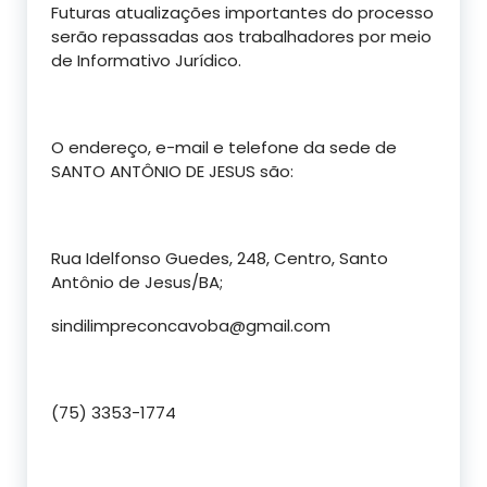
Futuras atualizações importantes do processo
serão repassadas aos trabalhadores por meio
de Informativo Jurídico.
O endereço, e-mail e telefone da sede de
SANTO ANTÔNIO DE JESUS são:
Rua Idelfonso Guedes, 248, Centro, Santo
Antônio de Jesus/BA;
sindilimpreconcavoba@gmail.com
(75) 3353-1774