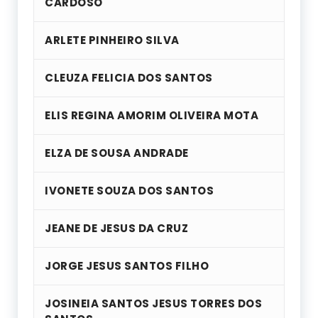
CARDOSO
ARLETE PINHEIRO SILVA
CLEUZA FELICIA DOS SANTOS
ELIS REGINA AMORIM OLIVEIRA MOTA
ELZA DE SOUSA ANDRADE
IVONETE SOUZA DOS SANTOS
JEANE DE JESUS DA CRUZ
JORGE JESUS SANTOS FILHO
JOSINEIA SANTOS JESUS TORRES DOS