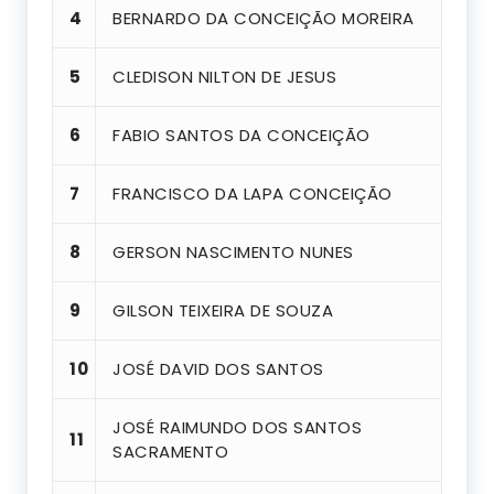
4
BERNARDO DA CONCEIÇÃO MOREIRA
5
CLEDISON NILTON DE JESUS
6
FABIO SANTOS DA CONCEIÇÃO
7
FRANCISCO DA LAPA CONCEIÇÃO
8
GERSON NASCIMENTO NUNES
9
GILSON TEIXEIRA DE SOUZA
10
JOSÉ DAVID DOS SANTOS
JOSÉ RAIMUNDO DOS SANTOS
11
SACRAMENTO