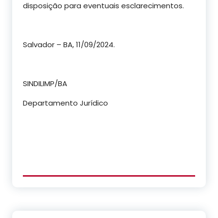
disposição para eventuais esclarecimentos.
Salvador – BA, 11/09/2024.
SINDILIMP/BA
Departamento Jurídico